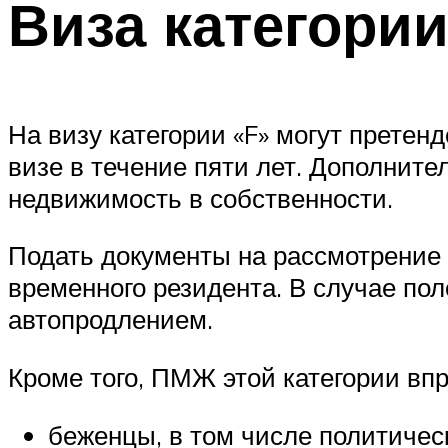
Виза категории
На визу категории «F» могут претен
визе в течение пяти лет. Дополните
недвижимость в собственности.
Подать документы на рассмотрение
временного резидента. В случае по
автопродлением.
Кроме того, ПМЖ этой категории впр
беженцы, в том числе политичес