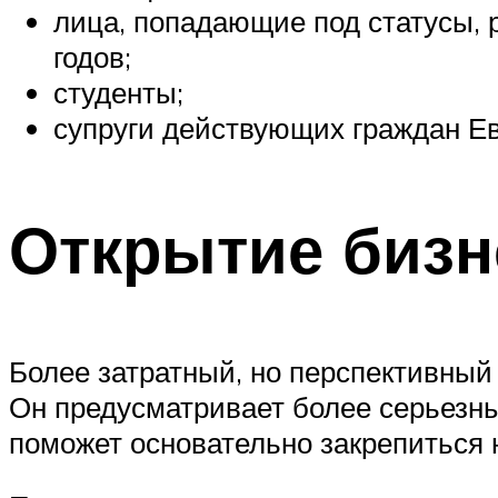
лица, попадающие под статусы, 
годов;
студенты;
супруги действующих граждан Е
Открытие бизн
Более затратный, но перспективный
Он предусматривает более серьезны
поможет основательно закрепиться 