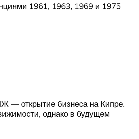
нциями 1961, 1963, 1969 и 1975
НЖ — открытие бизнеса на Кипре.
вижимости, однако в будущем