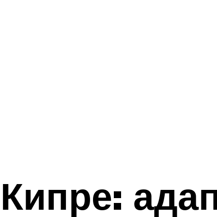
 Кипре: ада