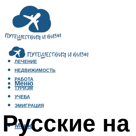
ЛЕЧЕНИЕ
НЕДВИЖИМОСТЬ
РАБОТА
Меню
ТУРИЗМ
УЧЕБА
ЭМИГРАЦИЯ
Русские на
Меню