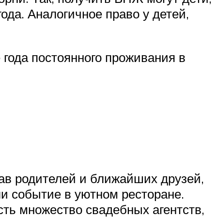
ода. Аналогичное право у детей,
 года постоянного проживания в
ав родителей и ближайших друзей,
и событие в уютном ресторане.
сть множество свадебных агентств,