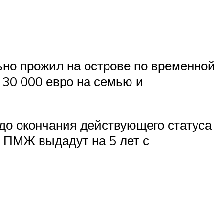
льно прожил на острове по временной
 30 000 евро на семью и
до окончания действующего статуса
а ПМЖ выдадут на 5 лет с