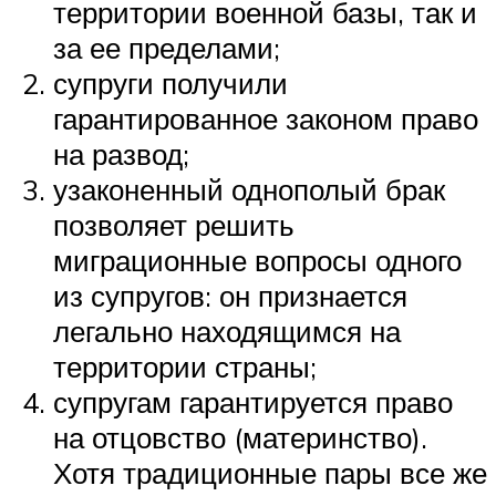
территории военной базы, так и
за ее пределами;
супруги получили
гарантированное законом право
на развод;
узаконенный однополый брак
позволяет решить
миграционные вопросы одного
из супругов: он признается
легально находящимся на
территории страны;
супругам гарантируется право
на отцовство (материнство).
Хотя традиционные пары все же