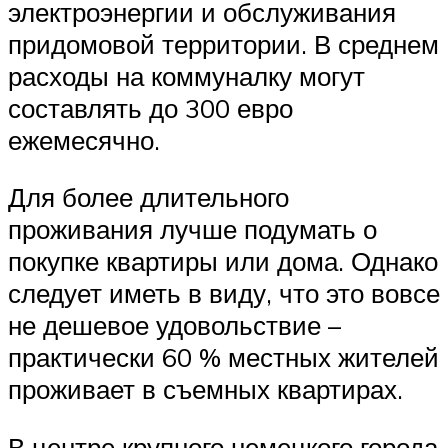
электроэнергии и обслуживания
придомовой территории. В среднем
расходы на коммуналку могут
составлять до 300 евро
ежемесячно.
Для более длительного
проживания лучше подумать о
покупке квартиры или дома. Однако
следует иметь в виду, что это вовсе
не дешевое удовольствие –
практически 60 % местных жителей
проживает в съемных квартирах.
В центре крупного немецкого города