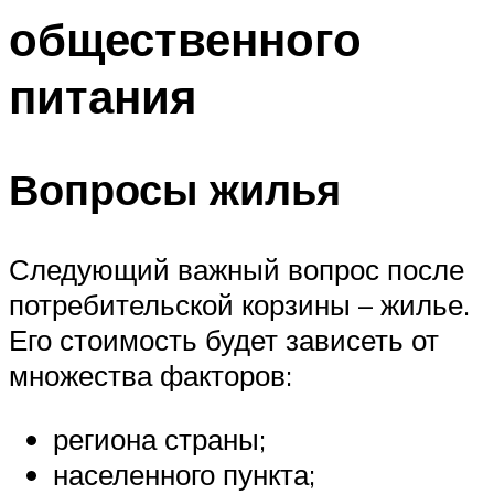
общественного
питания
Вопросы жилья
Следующий важный вопрос после
потребительской корзины – жилье.
Его стоимость будет зависеть от
множества факторов:
региона страны;
населенного пункта;