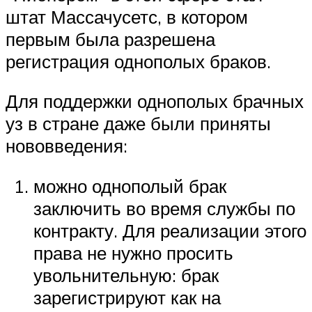
штат Массачусетс, в котором
первым была разрешена
регистрация однополых браков.
Для поддержки однополых брачных
уз в стране даже были приняты
нововведения:
можно однополый брак
заключить во время службы по
контракту. Для реализации этого
права не нужно просить
увольнительную: брак
зарегистрируют как на