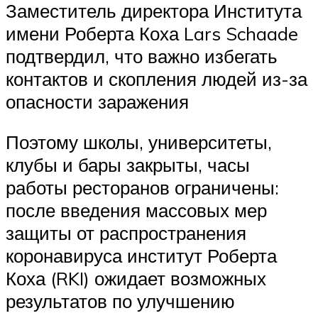
Заместитель директора Института
имени Роберта Коха Lars Schaade
подтвердил, что важно избегать
контактов и скопления людей из-за
опасности заражения
Поэтому школы, университеты,
клубы и бары закрыты, часы
работы ресторанов ограничены:
после введения массовых мер
защиты от распространения
коронавируса институт Роберта
Коха (RKI) ожидает возможных
результатов по улучшению