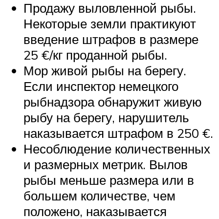
Продажу выловленной рыбы.
Некоторые земли практикуют
введение штрафов в размере
25 €/кг проданной рыбы.
Мор живой рыбы на берегу.
Если инспектор немецкого
рыбнадзора обнаружит живую
рыбу на берегу, нарушитель
наказывается штрафом в 250 €.
Несоблюдение количественных
и размерных метрик. Вылов
рыбы меньше размера или в
большем количестве, чем
положено, наказывается