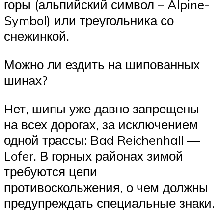
горы (альпийский символ – Alpine-
Symbol) или треугольника со
снежинкой.
Можно ли ездить на шипованных
шинах?
Нет, шипы уже давно запрещены
на всех дорогах, за исключением
одной трассы: Bad Reichenhall —
Lofer. В горных районах зимой
требуются цепи
противоскольжения, о чем должны
предупреждать специальные знаки.