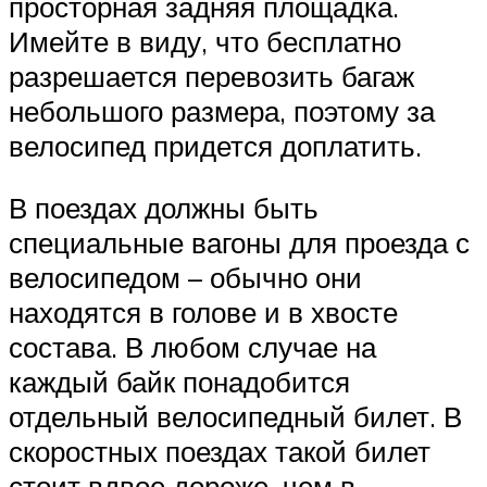
просторная задняя площадка.
Имейте в виду, что бесплатно
разрешается перевозить багаж
небольшого размера, поэтому за
велосипед придется доплатить.
В поездах должны быть
специальные вагоны для проезда с
велосипедом – обычно они
находятся в голове и в хвосте
состава. В любом случае на
каждый байк понадобится
отдельный велосипедный билет. В
скоростных поездах такой билет
стоит вдвое дороже, чем в