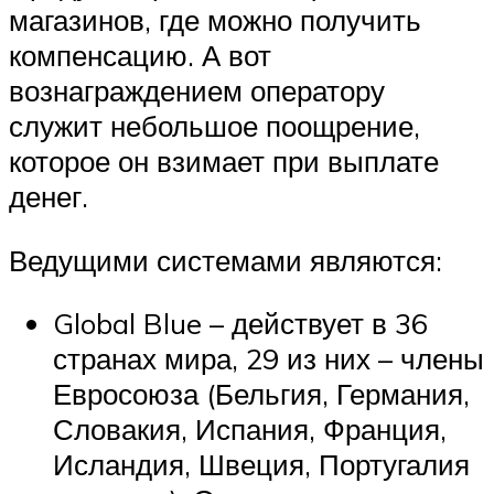
магазинов, где можно получить
компенсацию. А вот
вознаграждением оператору
служит небольшое поощрение,
которое он взимает при выплате
денег.
Ведущими системами являются:
Global Blue – действует в 36
странах мира, 29 из них – члены
Евросоюза (Бельгия, Германия,
Словакия, Испания, Франция,
Исландия, Швеция, Португалия