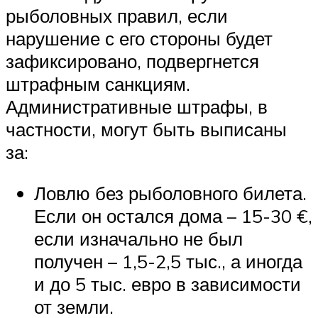
рыболовных правил, если
нарушение с его стороны будет
зафиксировано, подвергнется
штрафным санкциям.
Административные штрафы, в
частности, могут быть выписаны
за:
Ловлю без рыболовного билета.
Если он остался дома – 15-30 €,
если изначально не был
получен – 1,5-2,5 тыс., а иногда
и до 5 тыс. евро в зависимости
от земли.