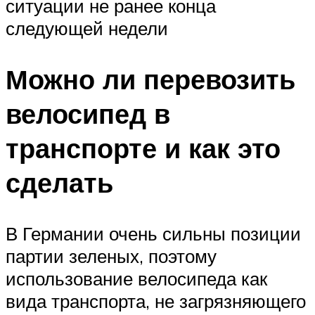
ситуации не ранее конца
следующей недели
Можно ли перевозить
велосипед в
транспорте и как это
сделать
В Германии очень сильны позиции
партии зеленых, поэтому
использование велосипеда как
вида транспорта, не загрязняющего