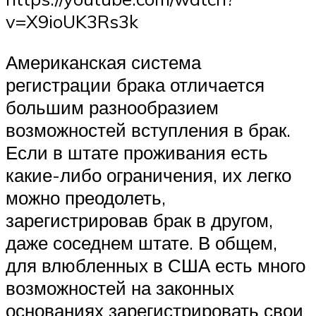
v=X9ioUK3Rs3k
Американская система
регистрации брака отличается
большим разнообразием
возможностей вступления в брак.
Если в штате проживания есть
какие-либо ограничения, их легко
можно преодолеть,
зарегистрировав брак в другом,
даже соседнем штате. В общем,
для влюбленных в США есть много
возможностей на законных
основаниях зарегистрировать свои