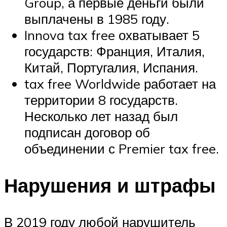
Group, а первые деньги были
выплачены в 1985 году.
Innova tax free охватывает 5
государств: Франция, Италия,
Китай, Португалия, Испания.
tax free Worldwide работает на
территории 8 государств.
Несколько лет назад был
подписан договор об
объединении с Premier tax free.
Нарушения и штрафы
В 2019 году любой нарушитель