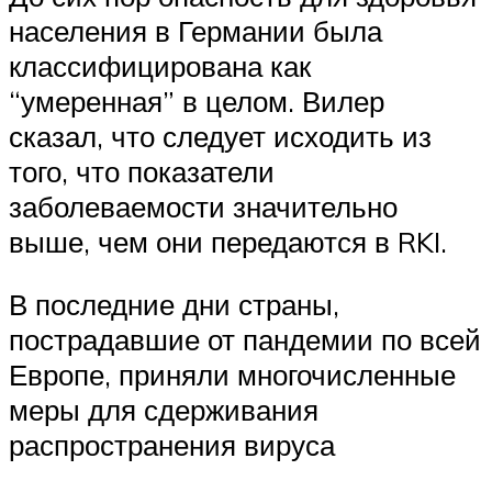
населения в Германии была
классифицирована как
“умеренная” в целом. Вилер
сказал, что следует исходить из
того, что показатели
заболеваемости значительно
выше, чем они передаются в RKI.
В последние дни страны,
пострадавшие от пандемии по всей
Европе, приняли многочисленные
меры для сдерживания
распространения вируса