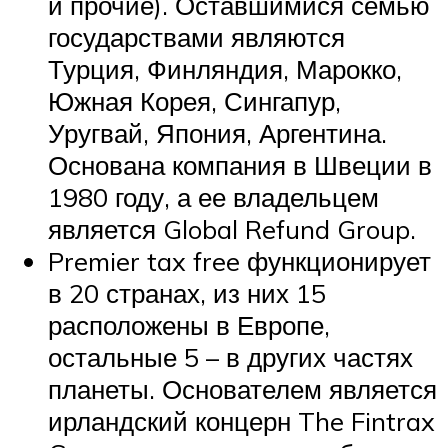
и прочие). Оставшимися семью
государствами являются
Турция, Финляндия, Марокко,
Южная Корея, Сингапур,
Уругвай, Япония, Аргентина.
Основана компания в Швеции в
1980 году, а ее владельцем
является Global Refund Group.
Premier tax free функционирует
в 20 странах, из них 15
расположены в Европе,
остальные 5 – в других частях
планеты. Основателем является
ирландский концерн The Fintrax