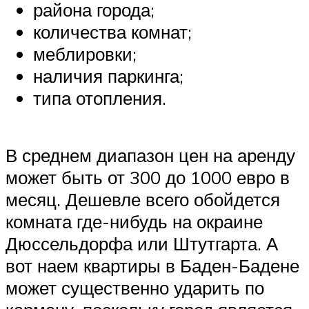
района города;
количества комнат;
меблировки;
наличия паркинга;
типа отопления.
В среднем диапазон цен на аренду
может быть от 300 до 1000 евро в
месяц. Дешевле всего обойдется
комната где-нибудь на окраине
Дюссельдорфа или Штутгарта. А
вот наем квартиры в Баден-Бадене
может существенно ударить по