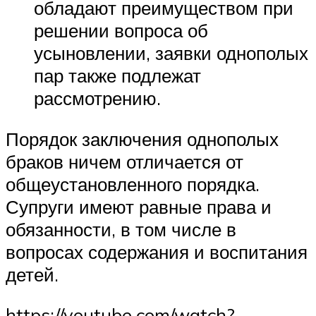
обладают преимуществом при
решении вопроса об
усыновлении, заявки однополых
пар также подлежат
рассмотрению.
Порядок заключения однополых
браков ничем отличается от
общеустановленного порядка.
Супруги имеют равные права и
обязанности, в том числе в
вопросах содержания и воспитания
детей.
https://youtube.com/watch?