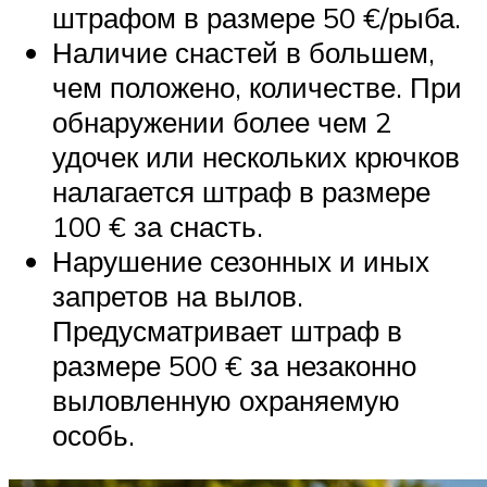
штрафом в размере 50 €/рыба.
Наличие снастей в большем,
чем положено, количестве. При
обнаружении более чем 2
удочек или нескольких крючков
налагается штраф в размере
100 € за снасть.
Нарушение сезонных и иных
запретов на вылов.
Предусматривает штраф в
размере 500 € за незаконно
выловленную охраняемую
особь.