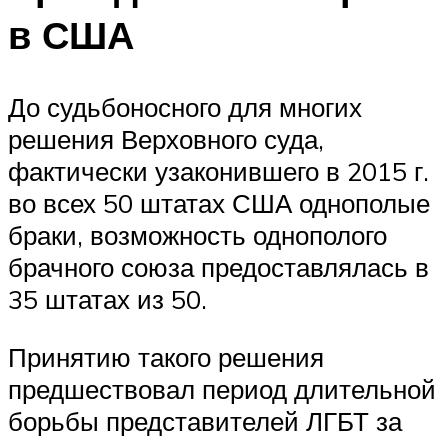
в США
До судьбоносного для многих
решения Верховного суда,
фактически узаконившего в 2015 г.
во всех 50 штатах США однополые
браки, возможность однополого
брачного союза предоставлялась в
35 штатах из 50.
Принятию такого решения
предшествовал период длительной
борьбы представителей ЛГБТ за