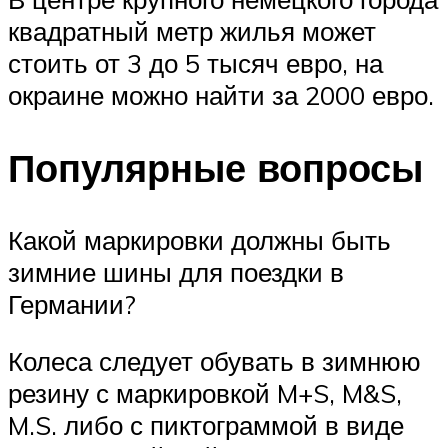
квадратный метр жилья может
стоить от 3 до 5 тысяч евро, на
окраине можно найти за 2000 евро.
Популярные вопросы
Какой маркировки должны быть
зимние шины для поездки в
Германии?
Колеса следует обувать в зимнюю
резину с маркировкой M+S, M&S,
M.S. либо с пиктограммой в виде