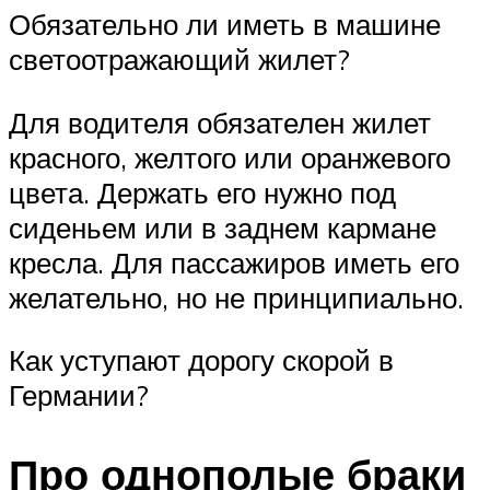
Обязательно ли иметь в машине
светоотражающий жилет?
Для водителя обязателен жилет
красного, желтого или оранжевого
цвета. Держать его нужно под
сиденьем или в заднем кармане
кресла. Для пассажиров иметь его
желательно, но не принципиально.
Как уступают дорогу скорой в
Германии?
Про однополые браки