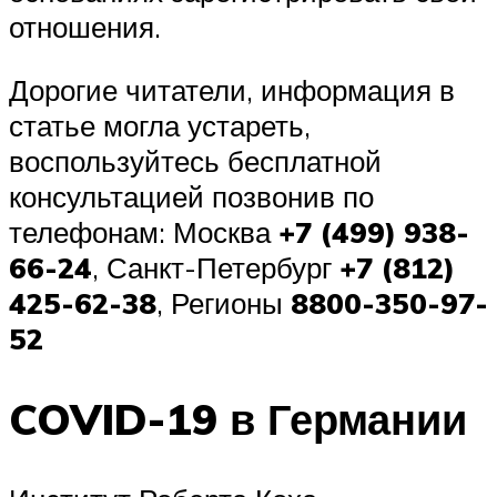
отношения.
Дорогие читатели, информация в
статье могла устареть,
воспользуйтесь бесплатной
консультацией позвонив по
телефонам: Москва
+7 (499) 938-
66-24
, Санкт-Петербург
+7 (812)
425-62-38
, Регионы
8800-350-97-
52
COVID-19 в Германии