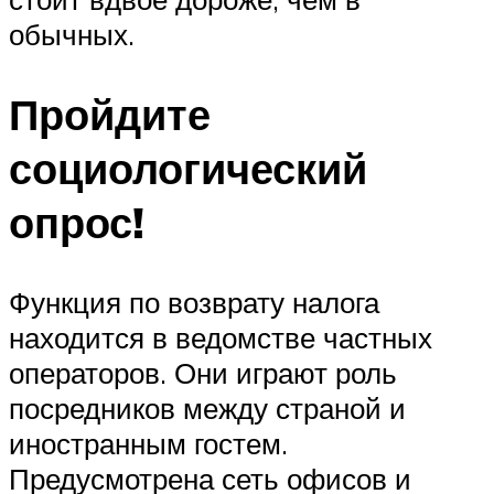
обычных.
Пройдите
социологический
опрос!
Функция по возврату налога
находится в ведомстве частных
операторов. Они играют роль
посредников между страной и
иностранным гостем.
Предусмотрена сеть офисов и