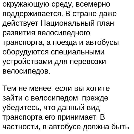
окружающую среду, всемерно
поддерживается. В стране даже
действует Национальный план
развития велосипедного
транспорта, а поезда и автобусы
оборудуются специальными
устройствами для перевозки
велосипедов.
Тем не менее, если вы хотите
зайти с велосипедом, прежде
убедитесь, что данный вид
транспорта его принимает. В
частности, в автобусе должна быть