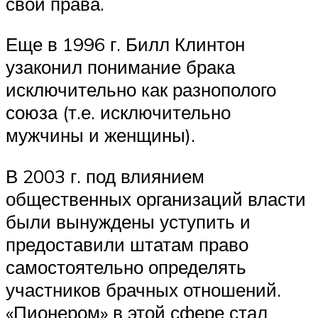
свои права.
Еще в 1996 г. Билл Клинтон
узаконил понимание брака
исключительно как разнополого
союза (т.е. исключительно
мужчины и женщины).
В 2003 г. под влиянием
общественных организаций власти
были вынуждены уступить и
предоставили штатам право
самостоятельно определять
участников брачных отношений.
«Пионером» в этой сфере стал