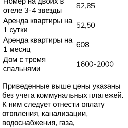
Номер на двоих в
82,85
отеле 3-4 звезды
Аренда квартиры на
52,50
1 сутки
Аренда квартиры на
608
1 месяц
Дом с тремя
1600-2000
спальнями
Приведенные выше цены указаны
без учета коммунальных платежей.
К ним следует отнести оплату
отопления, канализации,
водоснабжения, газа,