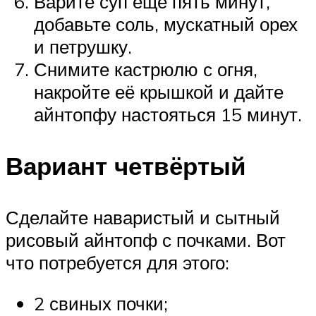
Варите суп ещё пять минут,
добавьте соль, мускатный орех
и петрушку.
Снимите кастрюлю с огня,
накройте её крышкой и дайте
айнтопфу настояться 15 минут.
Вариант четвёртый
Сделайте наваристый и сытный
рисовый айнтопф с почками. Вот
что потребуется для этого:
2 свиных почки;