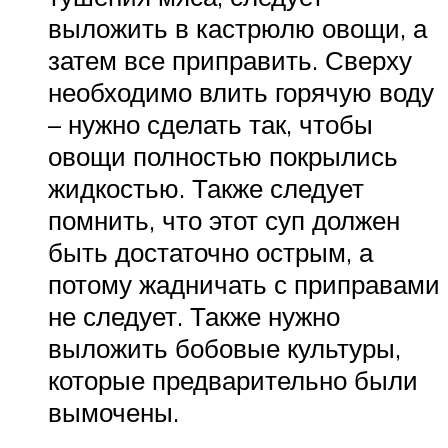
выложить в кастрюлю овощи, а
затем все приправить. Сверху
необходимо влить горячую воду
– нужно сделать так, чтобы
овощи полностью покрылись
жидкостью. Также следует
помнить, что этот суп должен
быть достаточно острым, а
потому жадничать с приправами
не следует. Также нужно
выложить бобовые культуры,
которые предварительно были
вымочены.