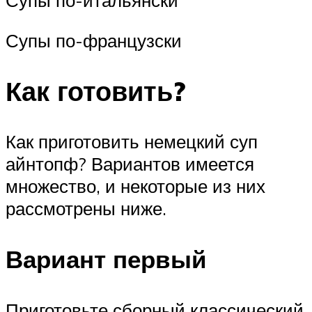
Супы по-итальянски
Супы по-французски
Как готовить?
Как приготовить немецкий суп
айнтопф? Вариантов имеется
множество, и некоторые из них
рассмотрены ниже.
Вариант первый
Приготовьте сборный классический