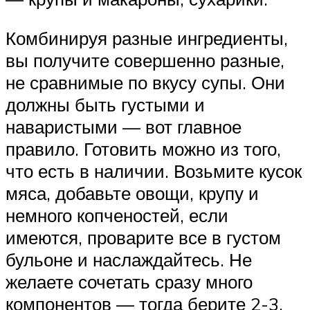
Комбинируя разные ингредиенты,
вы получите совершенно разные,
не сравнимые по вкусу супы. Они
должны быть густыми и
наваристыми — вот главное
правило. Готовить можно из того,
что есть в наличии. Возьмите кусок
мяса, добавьте овощи, крупу и
немного копченостей, если
имеются, проварите все в густом
бульоне и наслаждайтесь. Не
желаете сочетать сразу много
компонентов — тогда берите 2-3,