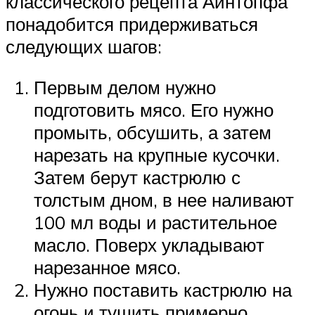
классического рецепта Айнтопфа
понадобится придерживаться
следующих шагов:
Первым делом нужно
подготовить мясо. Его нужно
промыть, обсушить, а затем
нарезать на крупные кусочки.
Затем берут кастрюлю с
толстым дном, в нее наливают
100 мл воды и растительное
масло. Поверх укладывают
нарезанное мясо.
Нужно поставить кастрюлю на
огонь и тушить примерно