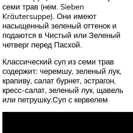
семи трав (нем. Sieben
Kräutersuppe). Они имеют
насыщенный зеленый оттенок и
подаются в Чистый или Зеленый
четверг перед Пасхой.
Классический суп из семи трав
содержит: черемшу, зеленый лук,
крапиву, салат бурнет, эстрагон,
кресс-салат, зеленый лук, щавель
или петрушку.Суп с кервелем