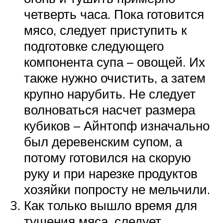
четверть часа. Пока готовится
мясо, следует приступить к
подготовке следующего
компонента супа – овощей. Их
также нужно очистить, а затем
крупно нарубить. Не следует
волноваться насчет размера
кубиков – Айнтопф изначально
был деревенским супом, а
потому готовился на скорую
руку и при нарезке продуктов
хозяйки попросту не мельчили.
Как только вышло время для
тушения мяса, следует