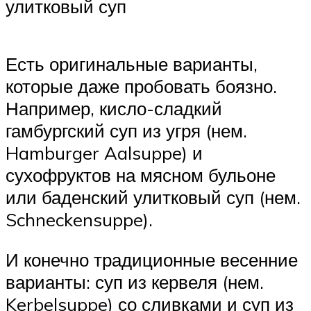
улитковый суп
Есть оригинальные варианты,
которые даже пробовать боязно.
Например, кисло-сладкий
гамбургский суп из угря (нем.
Hamburger Aalsuppe) и
сухофруктов на мясном бульоне
или баденский улитковый суп (нем.
Schneckensuppe).
И конечно традиционные весенние
варианты: суп из кервеля (нем.
Kerbelsuppe) со сливками и суп из