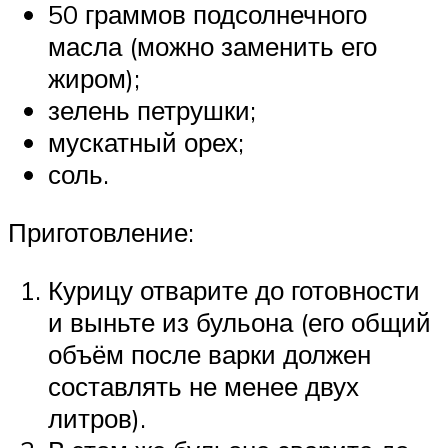
50 граммов подсолнечного
масла (можно заменить его
жиром);
зелень петрушки;
мускатный орех;
соль.
Приготовление:
Курицу отварите до готовности
и выньте из бульона (его общий
объём после варки должен
составлять не менее двух
литров).