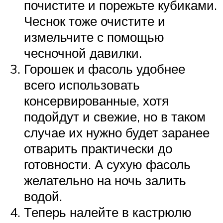
почистите и порежьте кубиками.
Чеснок тоже очистите и
измельчите с помощью
чесночной давилки.
Горошек и фасоль удобнее
всего использовать
консервированные, хотя
подойдут и свежие, но в таком
случае их нужно будет заранее
отварить практически до
готовности. А сухую фасоль
желательно на ночь залить
водой.
Теперь налейте в кастрюлю