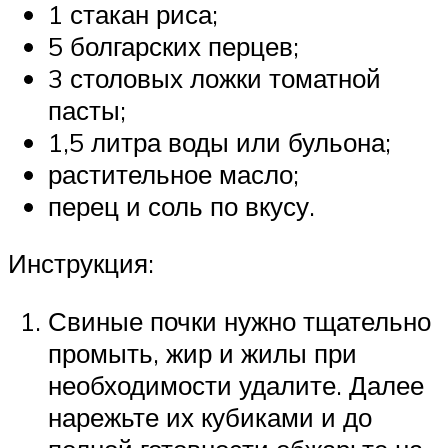
1 стакан риса;
5 болгарских перцев;
3 столовых ложки томатной
пасты;
1,5 литра воды или бульона;
растительное масло;
перец и соль по вкусу.
Инструкция:
Свиные почки нужно тщательно
промыть, жир и жилы при
необходимости удалите. Далее
нарежьте их кубиками и до