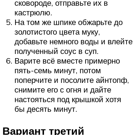
сковороде, отправьте их в
кастрюлю.
На том же шпике обжарьте до
золотистого цвета муку,
добавьте немного воды и влейте
полученный соус в суп.
Варите всё вместе примерно
пять-семь минут, потом
поперчите и посолите айнтопф,
снимите его с огня и дайте
настояться под крышкой хотя
бы десять минут.
Вариант третий