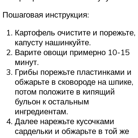
Пошаговая инструкция:
Картофель очистите и порежьте,
капусту нашинкуйте.
Варите овощи примерно 10-15
минут.
Грибы порежьте пластинками и
обжарьте в сковороде на шпике,
потом положите в кипящий
бульон к остальным
ингредиентам.
Далее нарежьте кусочками
сардельки и обжарьте в той же