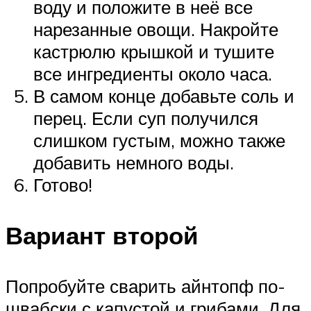
воду и положите в неё все
нарезанные овощи. Накройте
кастрюлю крышкой и тушите
все ингредиенты около часа.
В самом конце добавьте соль и
перец. Если суп получился
слишком густым, можно также
добавить немного воды.
Готово!
Вариант второй
Попробуйте сварить айнтопф по-
швабски с капустой и грибами. Для