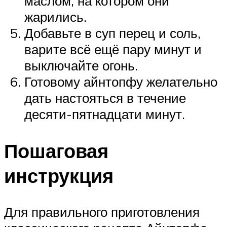
маслом, на котором они
жарились.
Добавьте в суп перец и соль,
варите всё ещё пару минут и
выключайте огонь.
Готовому айнтопфу желательно
дать настояться в течение
десяти-пятнадцати минут.
Пошаговая
инструкция
Для правильного приготовления