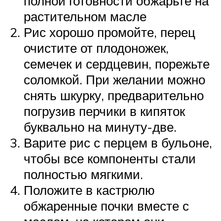
полной готовности обжарьте на
растительном масле
Рис хорошо промойте, перец
очистите от плодоножек,
семечек и сердцевин, порежьте
соломкой. При желании можно
снять шкурку, предварительно
погрузив перчики в кипяток
буквально на минуту-две.
Варите рис с перцем в бульоне,
чтобы все компоненты стали
полностью мягкими.
Положите в кастрюлю
обжаренные почки вместе с