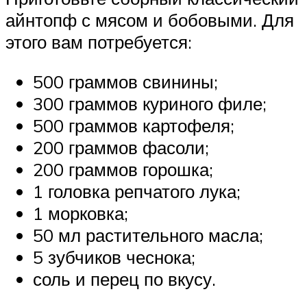
айнтопф с мясом и бобовыми. Для
этого вам потребуется:
500 граммов свинины;
300 граммов куриного филе;
500 граммов картофеля;
200 граммов фасоли;
200 граммов горошка;
1 головка репчатого лука;
1 морковка;
50 мл растительного масла;
5 зубчиков чеснока;
соль и перец по вкусу.