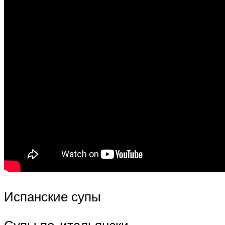
Испанские супы