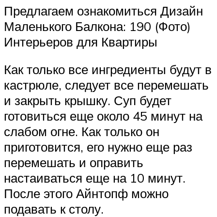
Предлагаем ознакомиться Дизайн
Маленького Балкона: 190 (Фото)
Интерьеров для Квартиры
Как только все ингредиенты будут в
кастрюле, следует все перемешать
и закрыть крышку. Суп будет
готовиться еще около 45 минут на
слабом огне. Как только он
приготовится, его нужно еще раз
перемешать и оправить
настаиваться еще на 10 минут.
После этого Айнтопф можно
подавать к столу.