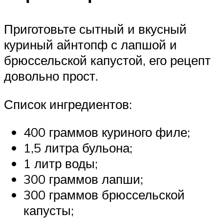
Приготовьте сытный и вкусный
куриный айнтопф с лапшой и
брюссельской капустой, его рецепт
довольно прост.
Список ингредиентов:
400 граммов куриного филе;
1,5 литра бульона;
1 литр воды;
300 граммов лапши;
300 граммов брюссельской
капусты;