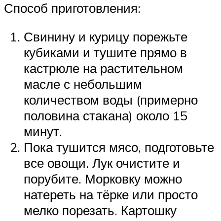
Способ приготовления:
Свинину и курицу порежьте
кубиками и тушите прямо в
кастрюле на растительном
масле с небольшим
количеством воды (примерно
половина стакана) около 15
минут.
Пока тушится мясо, подготовьте
все овощи. Лук очистите и
порубите. Морковку можно
натереть на тёрке или просто
мелко порезать. Картошку