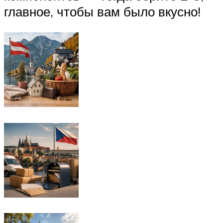
главное, чтобы вам было вкусно!