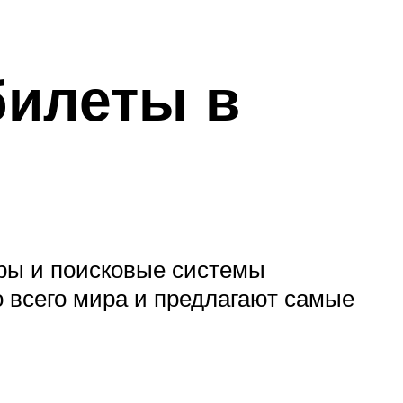
билеты в
еры и поисковые системы
 всего мира и предлагают самые