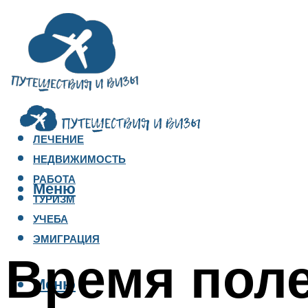
ЛЕЧЕНИЕ
НЕДВИЖИМОСТЬ
РАБОТА
Меню
ТУРИЗМ
УЧЕБА
ЭМИГРАЦИЯ
Время поле
Меню