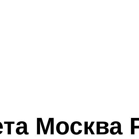
та Москва 