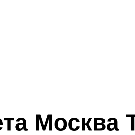
та Москва 