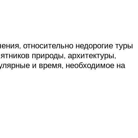
чения, относительно недорогие туры
ятников природы, архитектуры,
пулярные и время, необходимое на