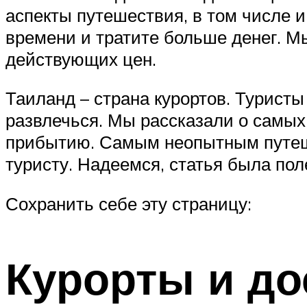
аспекты путешествия, в том числе 
времени и тратите больше денег. М
действующих цен.
Таиланд – страна курортов. Туристы
развлечься. Мы рассказали о самых 
прибытию. Самым неопытным путеш
туристу. Надеемся, статья была пол
Сохранить себе эту страницу:
Курорты и д