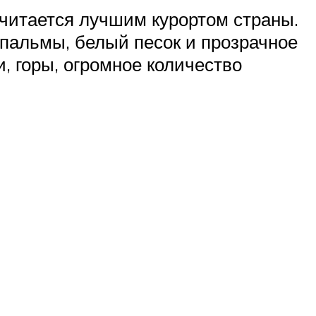
считается лучшим курортом страны.
 пальмы, белый песок и прозрачное
, горы, огромное количество