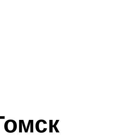
Томск