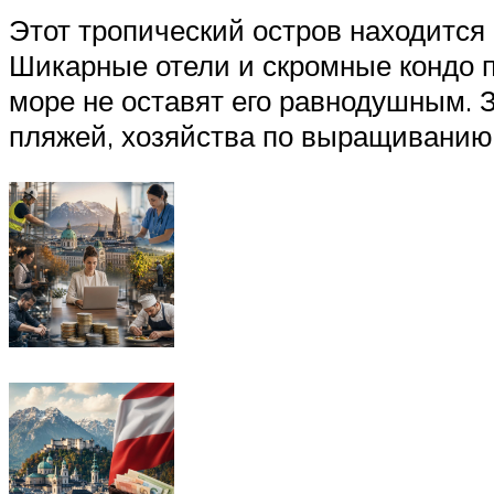
Этот тропический остров находится
Шикарные отели и скромные кондо п
море не оставят его равнодушным. 
пляжей, хозяйства по выращиванию 