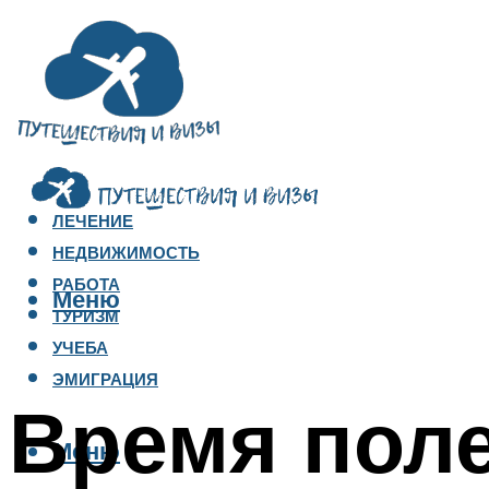
ЛЕЧЕНИЕ
НЕДВИЖИМОСТЬ
РАБОТА
Меню
ТУРИЗМ
УЧЕБА
ЭМИГРАЦИЯ
Время поле
Меню