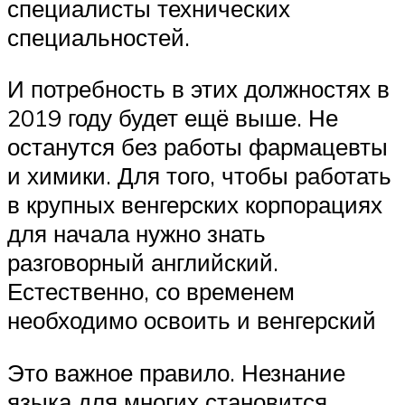
специалисты технических
специальностей.
И потребность в этих должностях в
2019 году будет ещё выше. Не
останутся без работы фармацевты
и химики. Для того, чтобы работать
в крупных венгерских корпорациях
для начала нужно знать
разговорный английский.
Естественно, со временем
необходимо освоить и венгерский
Это важное правило. Незнание
языка для многих становится