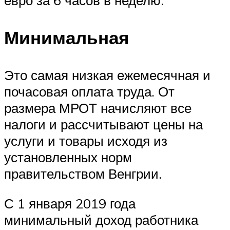
Минимальная
Это самая низкая ежемесячная и
почасовая оплата труда. От
размера МРОТ начисляют все
налоги и рассчитывают цены на
услуги и товары исходя из
установленных норм
правительством Венгрии.
С 1 января 2019 года
минимальный доход работника