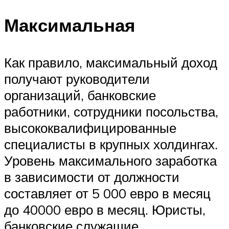
Максимальная
Как правило, максимальный доход
получают руководители
организаций, банковские
работники, сотрудники посольства,
высококвалифицированные
специалисты в крупных холдингах.
Уровень максимального заработка
в зависимости от должности
составляет от 5 000 евро в месяц
до 40000 евро в месяц. Юристы,
банковские служащие,