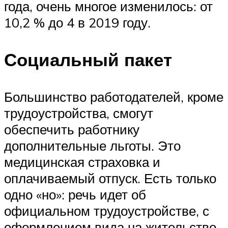
года, очень многое изменилось: от
10,2 % до 4 в 2019 году.
Социальный пакет
Большинство работодателей, кроме
трудоустройства, смогут
обеспечить работнику
дополнительные льготы. Это
медицинская страховка и
оплачиваемый отпуск. Есть только
одно «но»: речь идет об
официальном трудоустройстве, с
оформлением вида на жительство