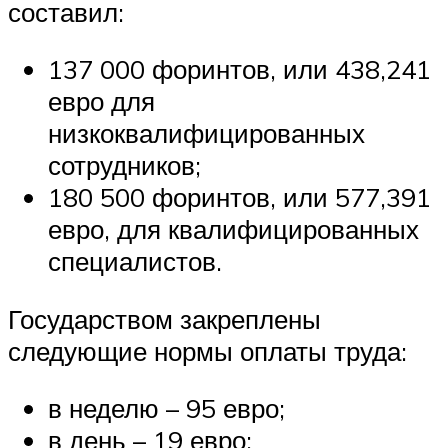
составил:
137 000 форинтов, или 438,241
евро для
низкоквалифицированных
сотрудников;
180 500 форинтов, или 577,391
евро, для квалифицированных
специалистов.
Государством закреплены
следующие нормы оплаты труда:
в неделю – 95 евро;
в день – 19 евро;