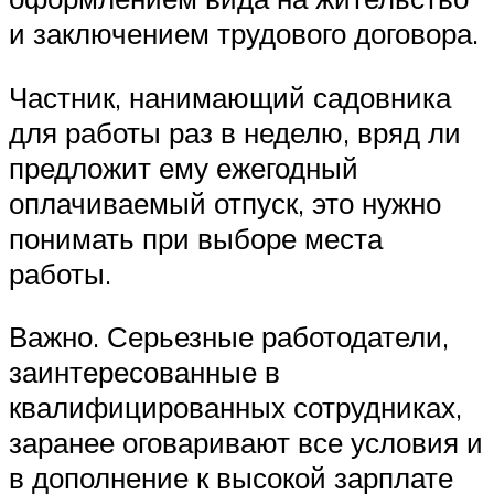
и заключением трудового договора.
Частник, нанимающий садовника
для работы раз в неделю, вряд ли
предложит ему ежегодный
оплачиваемый отпуск, это нужно
понимать при выборе места
работы.
Важно. Серьезные работодатели,
заинтересованные в
квалифицированных сотрудниках,
заранее оговаривают все условия и
в дополнение к высокой зарплате