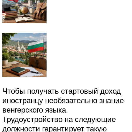
Чтобы получать стартовый доход
иностранцу необязательно знание
венгерского языка.
Трудоустройство на следующие
должности гарантирует такую