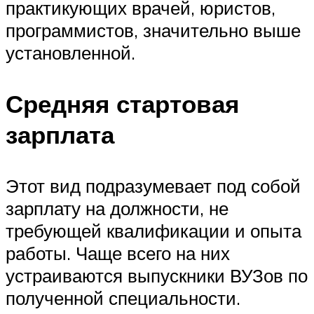
практикующих врачей, юристов,
программистов, значительно выше
установленной.
Средняя стартовая
зарплата
Этот вид подразумевает под собой
зарплату на должности, не
требующей квалификации и опыта
работы. Чаще всего на них
устраиваются выпускники ВУЗов по
полученной специальности.