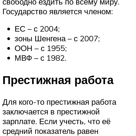
свободно ездить по всему миру.
Государство является членом:
ЕС – с 2004;
зоны Шенгена – с 2007;
ООН – с 1955;
МВФ – с 1982.
Престижная работа
Для кого-то престижная работа
заключается в престижной
зарплате. Если учесть, что её
средний показатель равен