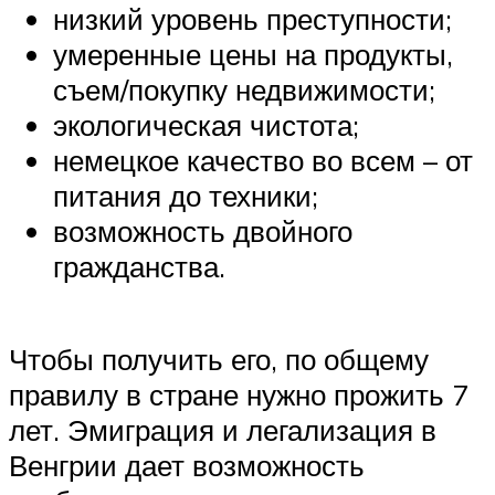
низкий уровень преступности;
умеренные цены на продукты,
съем/покупку недвижимости;
экологическая чистота;
немецкое качество во всем – от
питания до техники;
возможность двойного
гражданства.
Чтобы получить его, по общему
правилу в стране нужно прожить 7
лет. Эмиграция и легализация в
Венгрии дает возможность