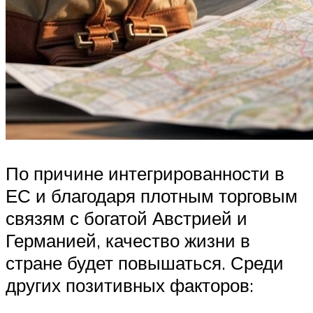
По причине интегрированности в
ЕС и благодаря плотным торговым
связям с богатой Австрией и
Германией, качество жизни в
стране будет повышаться. Среди
других позитивных факторов: