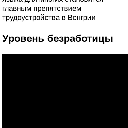
главным препятствием
трудоустройства в Венгрии
Уровень безработицы