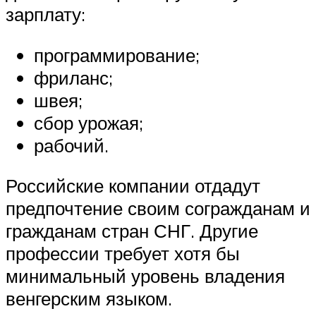
зарплату:
программирование;
фриланс;
швея;
сбор урожая;
рабочий.
Российские компании отдадут
предпочтение своим согражданам и
гражданам стран СНГ. Другие
профессии требует хотя бы
минимальный уровень владения
венгерским языком.