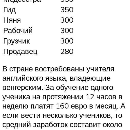
Гид
350
Няня
300
Рабочий
300
Грузчик
300
Продавец
280
В стране востребованы учителя
английского языка, владеющие
венгерским. За обучение одного
ученика на протяжении 12 часов в
неделю платят 160 евро в месяц. А
если вести несколько учеников, то
средний заработок составит около