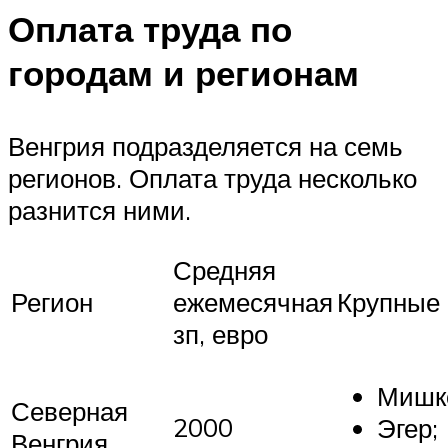
Оплата труда по
городам и регионам
Венгрия подразделяется на семь
регионов. Оплата труда несколько
разнится ними.
Средняя
Регион
ежемесячная
Крупные 
зп, евро
Мишк
Северная
2000
Эгер;
Венгрия