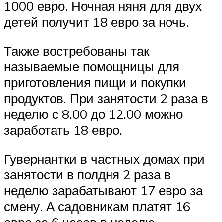
1000 евро. Ночная няня для двух
детей получит 18 евро за ночь.
Также востребованы так
называемые помощницы для
приготовления пищи и покупки
продуктов. При занятости 2 раза в
неделю с 8.00 до 12.00 можно
заработать 18 евро.
Гувернантки в частных домах при
занятости в полдня 2 раза в
неделю зарабатывают 17 евро за
смену. А садовникам платят 16
евро за 6 часов в неделю.