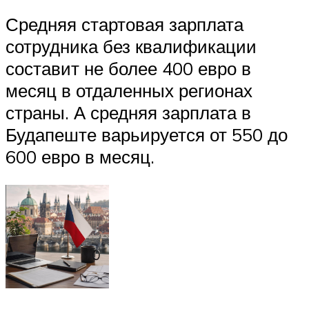
Средняя стартовая зарплата
сотрудника без квалификации
составит не более 400 евро в
месяц в отдаленных регионах
страны. А средняя зарплата в
Будапеште варьируется от 550 до
600 евро в месяц.