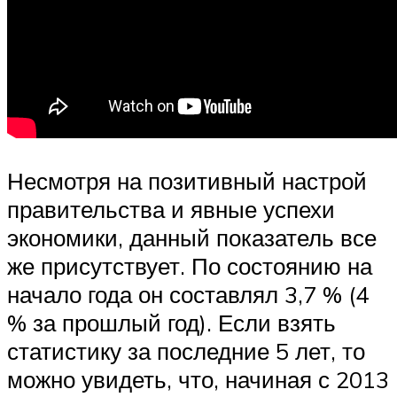
Несмотря на позитивный настрой
правительства и явные успехи
экономики, данный показатель все
же присутствует. По состоянию на
начало года он составлял 3,7 % (4
% за прошлый год). Если взять
статистику за последние 5 лет, то
можно увидеть, что, начиная с 2013