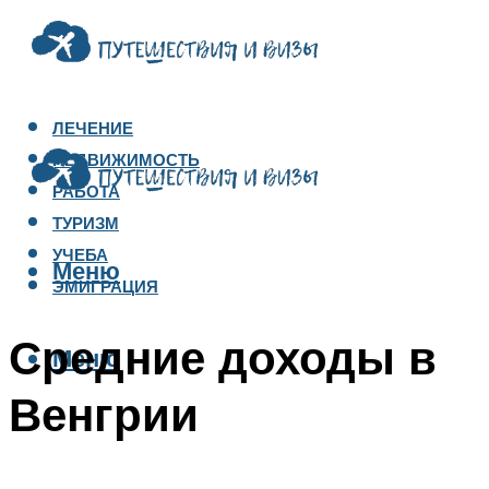
ЛЕЧЕНИЕ
НЕДВИЖИМОСТЬ
РАБОТА
ТУРИЗМ
УЧЕБА
Меню
ЭМИГРАЦИЯ
Средние доходы в
Меню
Венгрии