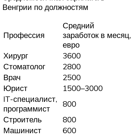
Венгрии по должностям
Средний
Профессия
заработок в месяц,
евро
Хирург
3600
Стоматолог
2800
Врач
2500
Юрист
1500–3000
IT-специалист,
800
программист
Строитель
800
Машинист
600