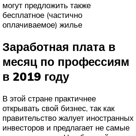
могут предложить также
бесплатное (частично
оплачиваемое) жилье
Заработная плата в
месяц по профессиям
в 2019 году
В этой стране практичнее
открывать свой бизнес, так как
правительство жалует иностранных
инвесторов и предлагает не самые