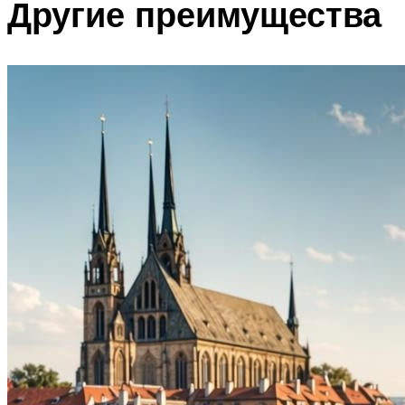
Другие преимущества