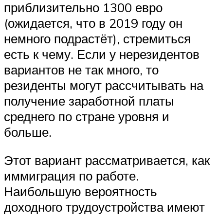
приблизительно 1300 евро
(ожидается, что в 2019 году он
немного подрастёт), стремиться
есть к чему. Если у нерезидентов
вариантов не так много, то
резиденты могут рассчитывать на
получение заработной платы
среднего по стране уровня и
больше.
Этот вариант рассматривается, как
иммиграция по работе.
Наибольшую вероятность
доходного трудоустройства имеют