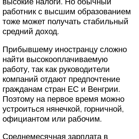
высокие налоги. Но обычный
работник с высшим образованием
тоже может получать стабильный
средний доход.
Прибывшему иностранцу сложно
найти высокооплачиваемую
работу, так как руководители
компаний отдают предпочтение
гражданам стран ЕС и Венгрии.
Поэтому на первое время можно
устроиться нянечкой, горничной,
официантом или рабочим.
Среднемесячная зарплата в