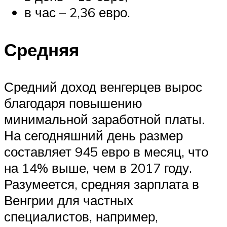
в час – 2,36 евро.
Средняя
Средний доход венгерцев вырос
благодаря повышению
минимальной заработной платы.
На сегодняшний день размер
составляет 945 евро в месяц, что
на 14% выше, чем в 2017 году.
Разумеется, средняя зарплата в
Венгрии для частных
специалистов, например,