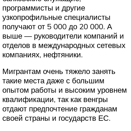
программисты и другие
узкопрофильные специалисты
получают от 5 000 до 20 000. А
выше — руководители компаний и
отделов в международных сетевых
компаниях, нефтяники.
Мигрантам очень тяжело занять
такие места даже с большим
опытом работы и высоким уровнем
квалификации, так как венгры
отдают предпочтение гражданам
своей страны и государств ЕС.