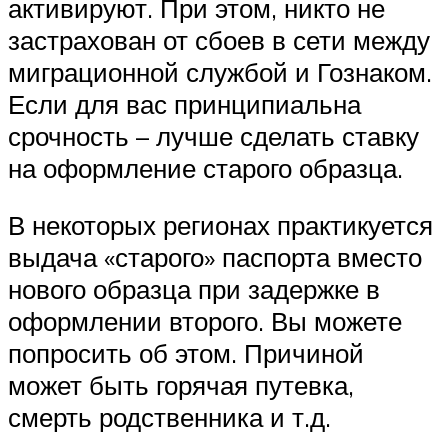
активируют. При этом, никто не
застрахован от сбоев в сети между
миграционной службой и Гознаком.
Если для вас принципиальна
срочность – лучше сделать ставку
на оформление старого образца.
В некоторых регионах практикуется
выдача «старого» паспорта вместо
нового образца при задержке в
оформлении второго. Вы можете
попросить об этом. Причиной
может быть горячая путевка,
смерть родственника и т.д.