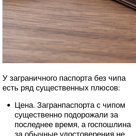
У заграничного паспорта без чипа
есть ряд существенных плюсов:
Цена. Загранпаспорта с чипом
существенно подорожали за
последнее время, а госпошлина
за обычные удостоверения не