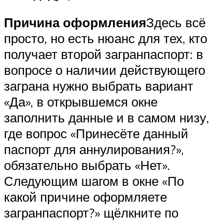
Причина оформления
Здесь всё
просто, но есть нюанс для тех, кто
получает второй загранпаспорт: в
вопросе о наличии действующего
заграна нужно выбрать вариант
«Да», в открывшемся окне
заполнить данные и в самом низу,
где вопрос «Принесёте данный
паспорт для аннулирования?»,
обязательно выбрать «Нет».
Следующим шагом в окне «По
какой причине оформляете
загранпаспорт?» щёлкните по