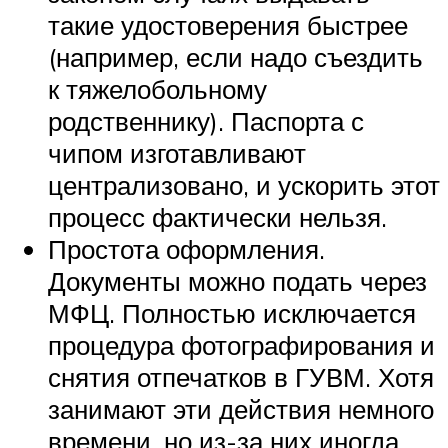
такие удостоверения быстрее
(например, если надо съездить
к тяжелобольному
родственнику). Паспорта с
чипом изготавливают
централизовано, и ускорить этот
процесс фактически нельзя.
Простота оформления.
Документы можно подать через
МФЦ. Полностью исключается
процедура фотографирования и
снятия отпечатков в ГУВМ. Хотя
занимают эти действия немного
времени, но из-за них иногда