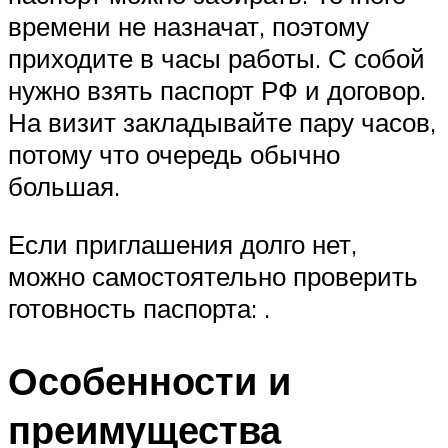
времени не назначат, поэтому
приходите в часы работы. С собой
нужно взять паспорт РФ и договор.
На визит закладывайте пару часов,
потому что очередь обычно
большая.
Если приглашения долго нет,
можно самостоятельно проверить
готовность паспорта: .
Особенности и
преимущества