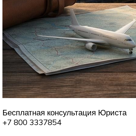
Бесплатная консультация Юриста
+7 800 3337854