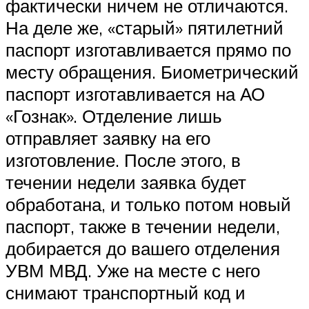
фактически ничем не отличаются.
На деле же, «старый» пятилетний
паспорт изготавливается прямо по
месту обращения. Биометрический
паспорт изготавливается на АО
«Гознак». Отделение лишь
отправляет заявку на его
изготовление. После этого, в
течении недели заявка будет
обработана, и только потом новый
паспорт, также в течении недели,
добирается до вашего отделения
УВМ МВД. Уже на месте с него
снимают транспортный код и