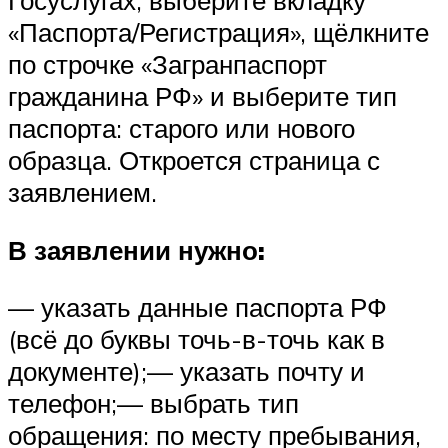
«Паспорта/Регистрация», щёлкните
по строчке «Загранпаспорт
гражданина РФ» и выберите тип
паспорта: старого или нового
образца. Откроется страница с
заявлением.
В заявлении нужно:
— указать данные паспорта РФ
(всё до буквы точь-в-точь как в
документе);— указать почту и
телефон;— выбрать тип
обращения: по месту пребывания,