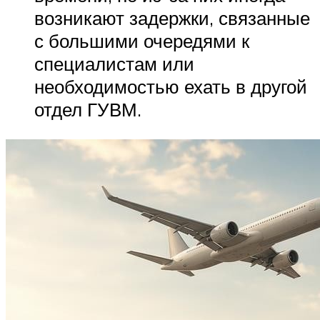
возникают задержки, связанные
с большими очередями к
специалистам или
необходимостью ехать в другой
отдел ГУВМ.