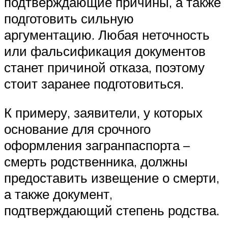
подтверждающие причины, а также
подготовить сильную
аргументацию. Любая неточность
или фальсификация документов
станет причиной отказа, поэтому
стоит заранее подготовиться.
К примеру, заявители, у которых
основание для срочного
оформления загранпаспорта –
смерть родственника, должны
предоставить извещение о смерти,
а также документ,
подтверждающий степень родства.