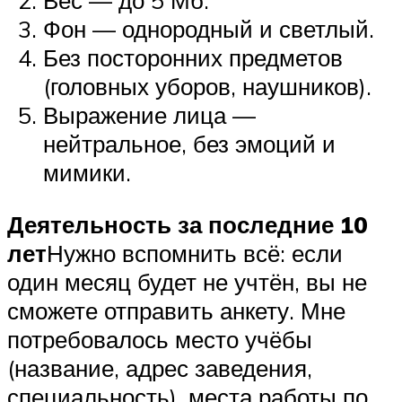
Фон — однородный и светлый.
Без посторонних предметов
(головных уборов, наушников).
Выражение лица —
нейтральное, без эмоций и
мимики.
Деятельность за последние 10
лет
Нужно вспомнить всё: если
один месяц будет не учтён, вы не
сможете отправить анкету. Мне
потребовалось место учёбы
(название, адрес заведения,
специальность), места работы по