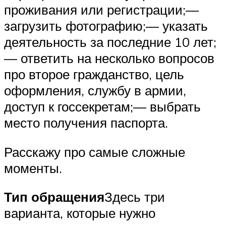
проживания или регистрации;—
загрузить фотографию;— указать
деятельность за последние 10 лет;
— ответить на несколько вопросов
про второе гражданство, цель
оформления, службу в армии,
доступ к госсекретам;— выбрать
место получения паспорта.
Расскажу про самые сложные
моменты.
Тип обращения
Здесь три
варианта, которые нужно