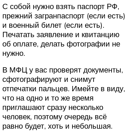
С собой нужно взять паспорт РФ,
прежний загранпаспорт (если есть)
и военный билет (если есть).
Печатать заявление и квитанцию
об оплате, делать фотографии не
нужно.
В МФЦ у вас проверят документы,
сфотографируют и снимут
отпечатки пальцев. Имейте в виду,
что на одно и то же время
приглашают сразу несколько
человек, поэтому очередь всё
равно будет, хоть и небольшая.