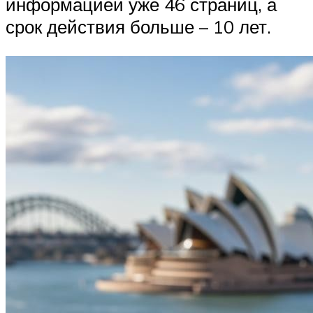
информацией уже 46 страниц, а
срок действия больше – 10 лет.