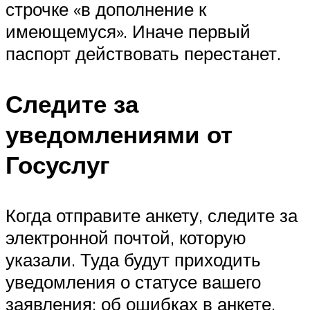
строчке «в дополнение к
имеющемуся». Иначе первый
паспорт действовать перестанет.
Следите за
уведомлениями от
Госуслуг
Когда отправите анкету, следите за
электронной почтой, которую
указали. Туда будут приходить
уведомления о статусе вашего
заявления: об ошибках в анкете,