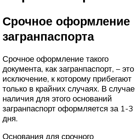
Срочное оформление
загранпаспорта
Срочное оформление такого
документа, как загранпаспорт, – это
исключение, к которому прибегают
только в крайних случаях. В случае
наличия для этого оснований
загранпаспорт оформляется за 1-3
дня.
Основания для срочного