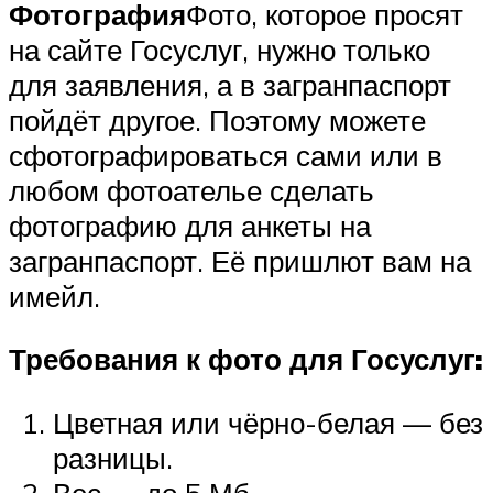
Фотография
Фото, которое просят
на сайте Госуслуг, нужно только
для заявления, а в загранпаспорт
пойдёт другое. Поэтому можете
сфотографироваться сами или в
любом фотоателье сделать
фотографию для анкеты на
загранпаспорт. Её пришлют вам на
имейл.
Требования к фото для Госуслуг:
Цветная или чёрно-белая — без
разницы.
Вес — до 5 Мб.