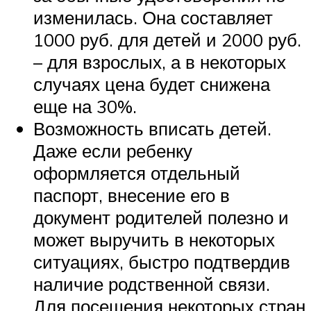
изменилась. Она составляет
1000 руб. для детей и 2000 руб.
– для взрослых, а в некоторых
случаях цена будет снижена
еще на 30%.
Возможность вписать детей.
Даже если ребенку
оформляется отдельный
паспорт, внесение его в
документ родителей полезно и
может выручить в некоторых
ситуациях, быстро подтвердив
наличие родственной связи.
Для посещения некоторых стран