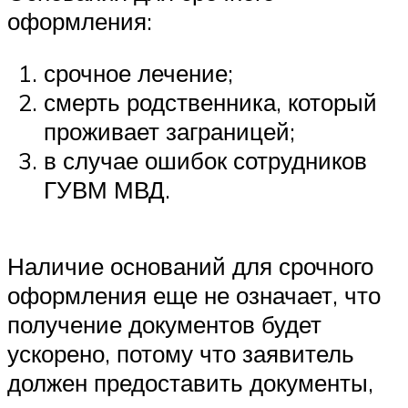
оформления:
срочное лечение;
смерть родственника, который
проживает заграницей;
в случае ошибок сотрудников
ГУВМ МВД.
Наличие оснований для срочного
оформления еще не означает, что
получение документов будет
ускорено, потому что заявитель
должен предоставить документы,