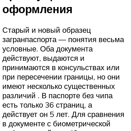
оформления
Старый и новый образец
загранпаспорта — понятия весьма
условные. Оба документа
действуют, выдаются и
принимаются в консульствах или
при пересечении границы, но они
имеют несколько существенных
различий . В паспорте без чипа
есть только 36 страниц, а
действует он 5 лет. Для сравнения
в документе с биометрической