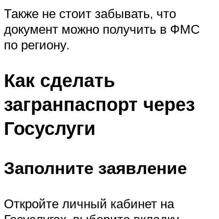
Также не стоит забывать, что
документ можно получить в ФМС
по региону.
Как сделать
загранпаспорт через
Госуслуги
Заполните заявление
Откройте личный кабинет на
Госуслугах, выберите вкладку