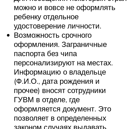
можно и вовсе не оформлять
ребенку отдельное
удостоверение личности.
Возможность срочного
оформления. Заграничные
паспорта без чипа
персонализируют на местах.
Информацию о владельце
(Ф.И.О., дата рождения и
прочее) вносят сотрудники
ГУВМ в отделе, где
оформляется документ. Это
позволяет в определенных
законом случаях выдавать