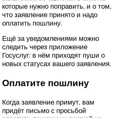
которые нужно поправить, и о том,
что заявление принято и надо
оплатить пошлину.
Ещё за уведомлениями можно
следить через приложение
Госуслуг: в нём приходят пуши о
новых статусах вашего заявления.
Оплатите пошлину
Когда заявление примут, вам
придёт письмо с просьбой