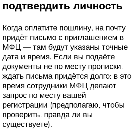
подтвердить личность
Когда оплатите пошлину, на почту
придёт письмо с приглашением в
МФЦ — там будут указаны точные
дата и время. Если вы подаёте
документы не по месту прописки,
ждать письма придётся долго: в это
время сотрудники МФЦ делают
запрос по месту вашей
регистрации (предполагаю, чтобы
проверить, правда ли вы
существуете).