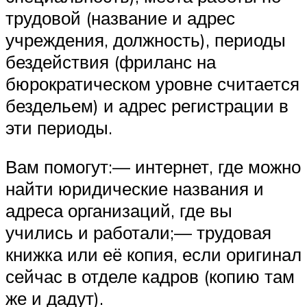
трудовой (название и адрес
учреждения, должность), периоды
бездействия (фриланс на
бюрократическом уровне считается
бездельем) и адрес регистрации в
эти периоды.
Вам помогут:— интернет, где можно
найти юридические названия и
адреса организаций, где вы
учились и работали;— трудовая
книжка или её копия, если оригинал
сейчас в отделе кадров (копию там
же и дадут).