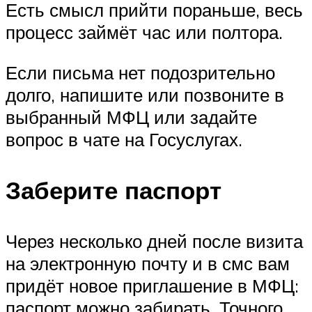
Есть смысл прийти пораньше, весь
процесс займёт час или полтора.
Если письма нет подозрительно
долго, напишите или позвоните в
выбранный МФЦ или задайте
вопрос в чате на Госуслугах.
Заберите паспорт
Через несколько дней после визита
на электронную почту и в смс вам
придёт новое приглашение в МФЦ:
паспорт можно забирать. Точного