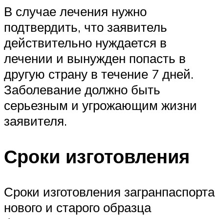
В случае лечения нужно
подтвердить, что заявитель
действительно нуждается в
лечении и вынужден попасть в
другую страну в течение 7 дней.
Заболевание должно быть
серьезным и угрожающим жизни
заявителя.
Сроки изготовления
Сроки изготовления загранпаспорта
нового и старого образца