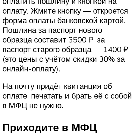
оплатить пошлину и кнопкой на
оплату. Жмите кнопку — откроется
форма оплаты банковской картой.
Пошлина за паспорт нового
образца составит 3500 ₽, за
паспорт старого образца — 1400 ₽
(это цены с учётом скидки 30% за
онлайн-оплату).
На почту придёт квитанция об
оплате, печатать и брать её с собой
в МФЦ не нужно.
Приходите в МФЦ