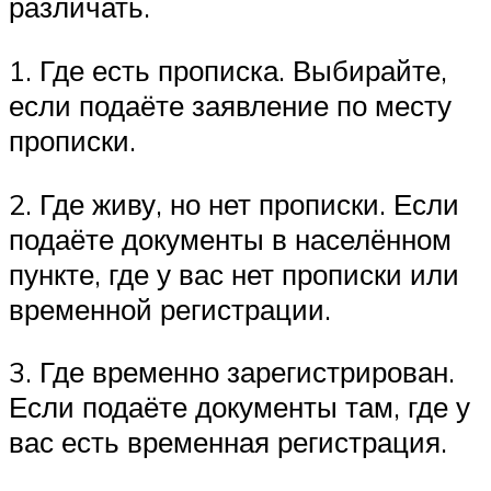
различать.
1. Где есть прописка. Выбирайте,
если подаёте заявление по месту
прописки.
2. Где живу, но нет прописки. Если
подаёте документы в населённом
пункте, где у вас нет прописки или
временной регистрации.
3. Где временно зарегистрирован.
Если подаёте документы там, где у
вас есть временная регистрация.