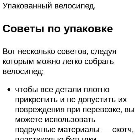
Упакованный велосипед.
Советы по упаковке
Вот несколько советов, следуя
которым можно легко собрать
велосипед:
чтобы все детали плотно
прикрепить и не допустить их
повреждения при перевозке, вы
можете использовать
подручные материалы — скотч,
пластиковые бутылки,