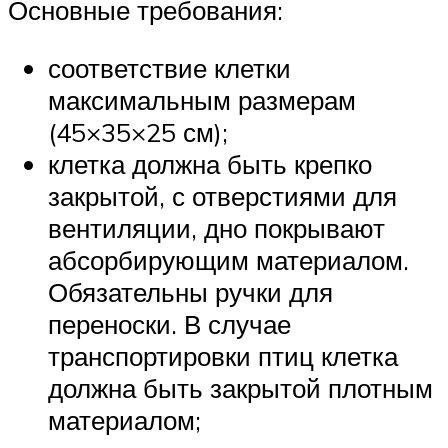
Основные требования:
соответствие клетки
максимальным размерам
(45×35×25 см);
клетка должна быть крепко
закрытой, с отверстиями для
вентиляции, дно покрывают
абсорбирующим материалом.
Обязательны ручки для
переноски. В случае
транспортировки птиц клетка
должна быть закрытой плотным
материалом;