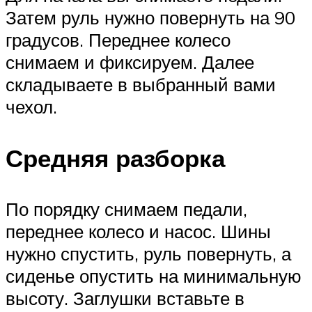
Затем руль нужно повернуть на 90
градусов. Переднее колесо
снимаем и фиксируем. Далее
складываете в выбранный вами
чехол.
Средняя разборка
По порядку снимаем педали,
переднее колесо и насос. Шины
нужно спустить, руль повернуть, а
сиденье опустить на минимальную
высоту. Заглушки вставьте в