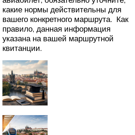
какие нормы действительны для
вашего конкретного маршрута. Как
правило, данная информация
указана на вашей маршрутной
квитанции.