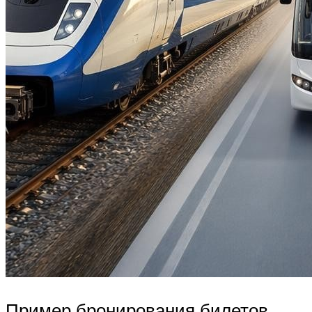
Пример бронирования билетов.