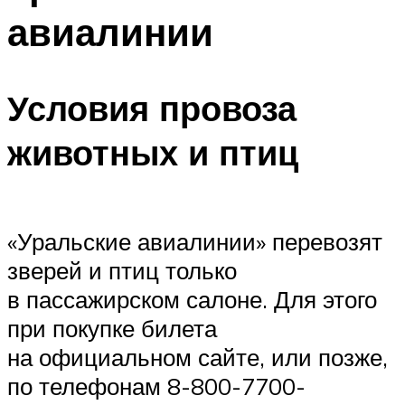
авиалинии
Условия провоза
животных и птиц
«Уральские авиалинии» перевозят
зверей и птиц только
в пассажирском салоне. Для этого
при покупке билета
на официальном сайте, или позже,
по телефонам 8-800-7700-