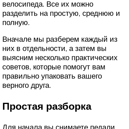
велосипеда. Все их можно
разделить на простую, среднюю и
полную.
Вначале мы разберем каждый из
них в отдельности, а затем вы
выясним несколько практических
советов, которые помогут вам
правильно упаковать вашего
верного друга.
Простая разборка
Для начала вы снимаете педали.