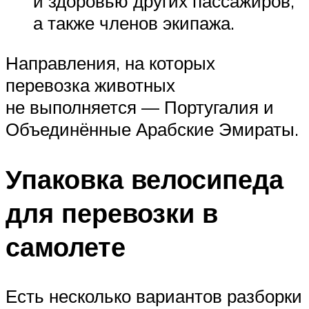
и здоровью других пассажиров,
а также членов экипажа.
Направления, на которых
перевозка животных
не выполняется — Португалия и
Объединённые Арабские Эмираты.
Упаковка велосипеда
для перевозки в
самолете
Есть несколько вариантов разборки