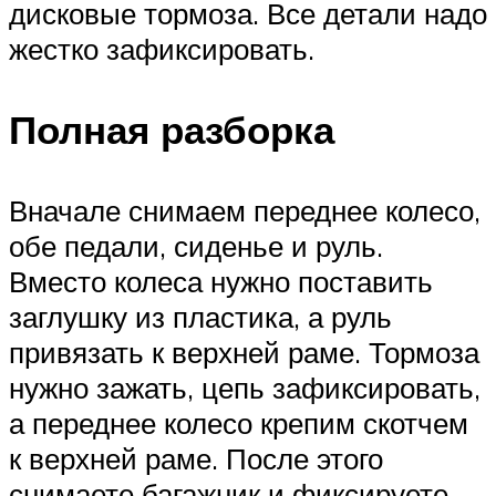
дисковые тормоза. Все детали надо
жестко зафиксировать.
Полная разборка
Вначале снимаем переднее колесо,
обе педали, сиденье и руль.
Вместо колеса нужно поставить
заглушку из пластика, а руль
привязать к верхней раме. Тормоза
нужно зажать, цепь зафиксировать,
а переднее колесо крепим скотчем
к верхней раме. После этого
снимаете багажник и фиксируете