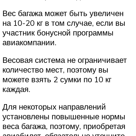
Вес багажа может быть увеличен
на 10-20 кг в том случае, если вы
участник бонусной программы
авиакомпании.
Весовая система не ограничивает
количество мест, поэтому вы
можете взять 2 сумки по 10 кг
каждая.
Для некоторых направлений
установлены повышенные нормы
веса багажа, поэтому, приобретая
авиабилет, обязательно уточните,