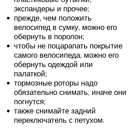
экспандеры и прочее;
прежде, чем положить
велосипед в сумку, можно его
обернуть в поролон;
чтобы не поцарапать покрытие
самого велосипеда, можно его
обернуть одеждой или
палаткой;
тормозные роторы надо
обязательно снимать, иначе они
погнутся;
также снимайте задний
переключатель с петухом.