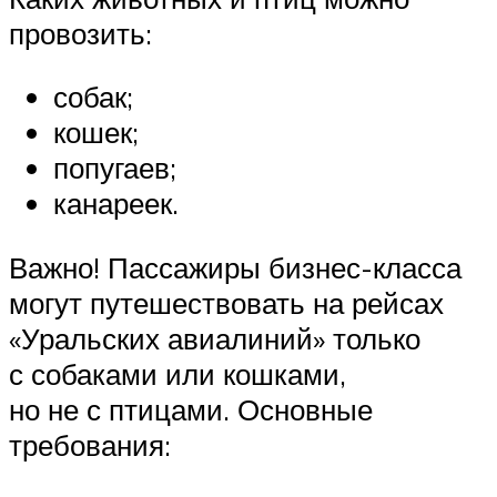
провозить:
собак;
кошек;
попугаев;
канареек.
Важно! Пассажиры бизнес-класса
могут путешествовать на рейсах
«Уральских авиалиний» только
с собаками или кошками,
но не с птицами. Основные
требования: