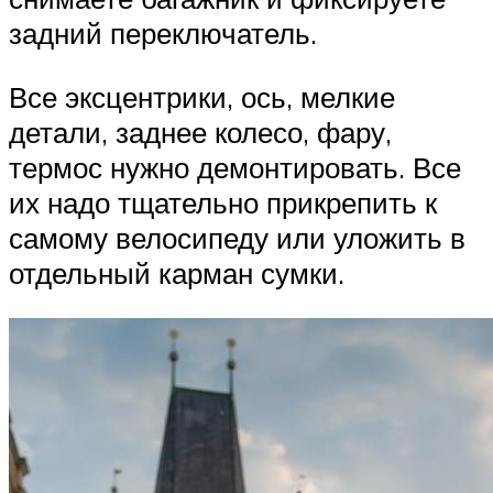
задний переключатель.
Все эксцентрики, ось, мелкие
детали, заднее колесо, фару,
термос нужно демонтировать. Все
их надо тщательно прикрепить к
самому велосипеду или уложить в
отдельный карман сумки.