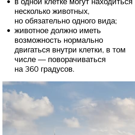
в одной клетке могут находиться
несколько животных,
но обязательно одного вида;
животное должно иметь
возможность нормально
двигаться внутри клетки, в том
числе — поворачиваться
на 360 градусов.