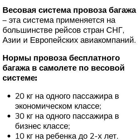
Весовая система провоза багажа
– эта система применяется на
большинстве рейсов стран СНГ,
Азии и Европейских авиакомпаний.
Нормы провоза бесплатного
багажа в самолете по весовой
системе:
20 кг на одного пассажира в
экономическом классе;
30 кг на одного пассажира в
бизнес классе;
10 кг на ребенка до 2-х лет.