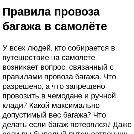
Правила провоза
багажа в самолёте
У всех людей, кто собирается в
путешествие на самолете,
возникает вопрос, связанный с
правилами провоза багажа. Что
разрешено, а что запрещено
провозить в чемодане и ручной
клади? Какой максимально
допустимый вес багажа? Что
делать если багаж потерялся? Даже
если вы бывалый путешественник