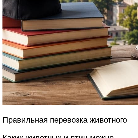
Правильная перевозка животного
Каких животных и птиц можно