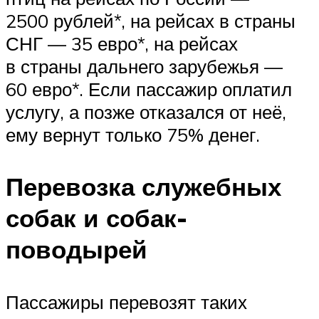
2500 рублей*, на рейсах в страны
СНГ — 35 евро*, на рейсах
в страны дальнего зарубежья —
60 евро*. Если пассажир оплатил
услугу, а позже отказался от неё,
ему вернут только 75% денег.
Перевозка служебных
собак и собак-
поводырей
Пассажиры перевозят таких