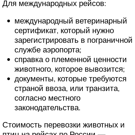
Для международных рейсов:
международный ветеринарный
сертификат, который нужно
зарегистрировать в пограничной
службе аэропорта;
справка о племенной ценности
животного, которое вывозится;
документы, которые требуются
страной ввоза, или транзита,
согласно местного
законодательства.
Стоимость перевозки животных и
птиц на рейсах по России —