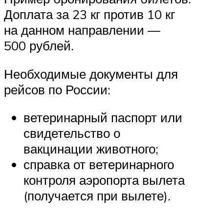
Доплата за 23 кг против 10 кг
на данном направлении —
500 рублей.
Необходимые документы для
рейсов по России:
ветеринарный паспорт или
свидетельство о
вакцинации животного;
справка от ветеринарного
контроля аэропорта вылета
(получается при вылете).