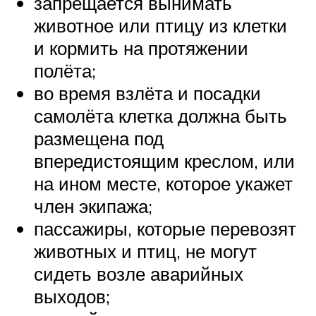
запрещается вынимать
животное или птицу из клетки
и кормить на протяжении
полёта;
во время взлёта и посадки
самолёта клетка должна быть
размещена под
впередистоящим креслом, или
на ином месте, которое укажет
член экипажа;
пассажиры, которые перевозят
животных и птиц, не могут
сидеть возле аварийных
выходов;