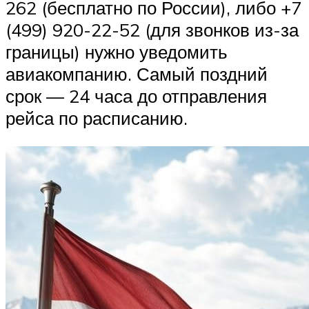
262 (бесплатно по России), либо +7
(499) 920-22-52 (для звонков из-за
границы) нужно уведомить
авиакомпанию. Самый поздний
срок — 24 часа до отправления
рейса по расписанию.