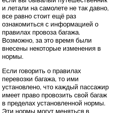
и летали на самолете не так давно,
все равно стоит ещё раз
ознакомиться с информацией о
правилах провоза багажа.
Возможно, за это время были
внесены некоторые изменения в
нормы.
Если говорить о правилах
перевозки багажа, то ими
установлено, что каждый пассажир
имеет право провозить свой багаж
в пределах установленной нормы.
Эти нормы могут меняться в