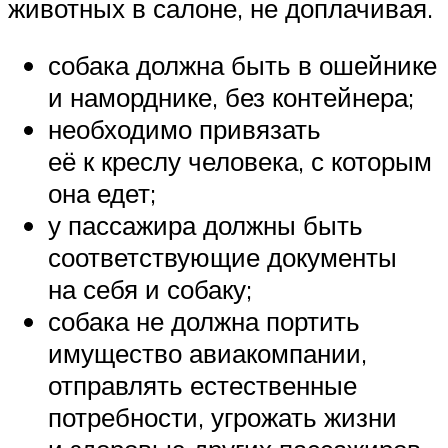
животных в салоне, не доплачивая.
собака должна быть в ошейнике
и наморднике, без контейнера;
необходимо привязать
её к креслу человека, с которым
она едет;
у пассажира должны быть
соответствующие документы
на себя и собаку;
собака не должна портить
имущество авиакомпании,
отправлять естественные
потребности, угрожать жизни