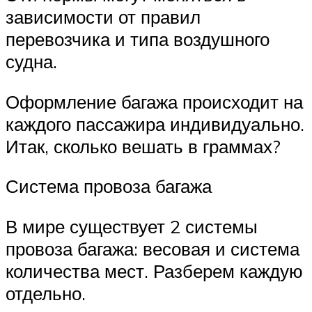
зависимости от правил
перевозчика и типа воздушного
судна.
Оформление багажа происходит на
каждого пассажира индивидуально.
Итак, сколько вешать в граммах?
Система провоза багажа
В мире существует 2 системы
провоза багажа: весовая и система
количества мест. Разберем каждую
отдельно.