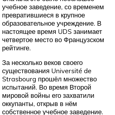
учебное заведение, со временем
превратившиеся в крупное
образовательное учреждение. В
настоящее время UDS занимает
четвертое место во Французском
рейтинге.
За несколько веков своего
существования Université de
Strasbourg прошёл множество
испытаний. Во время Второй
мировой войны его захватили
оккупанты, открыв в нём
собственное учебное заведение.