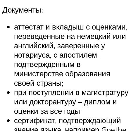
Документы:
аттестат и вкладыш с оценками,
переведенные на немецкий или
английский, заверенные у
нотариуса, с апостилем,
подтвержденным в
министерстве образования
своей страны;
при поступлении в магистратуру
или докторантуру – диплом и
оценки за все годы;
сертификат, подтверждающий
знание языка, например Goethe