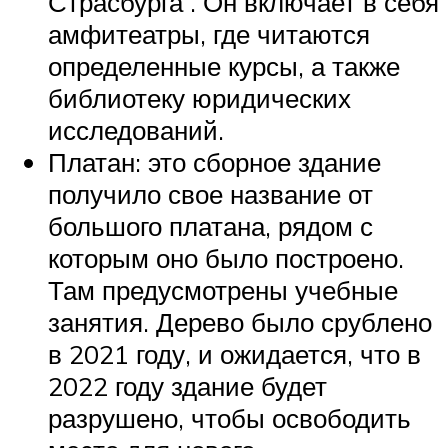
Страсбурга . Он включает в себя
амфитеатры, где читаются
определенные курсы, а также
библиотеку юридических
исследований.
Платан: это сборное здание
получило свое название от
большого платана, рядом с
которым оно было построено.
Там предусмотрены учебные
занятия. Дерево было срублено
в 2021 году, и ожидается, что в
2022 году здание будет
разрушено, чтобы освободить