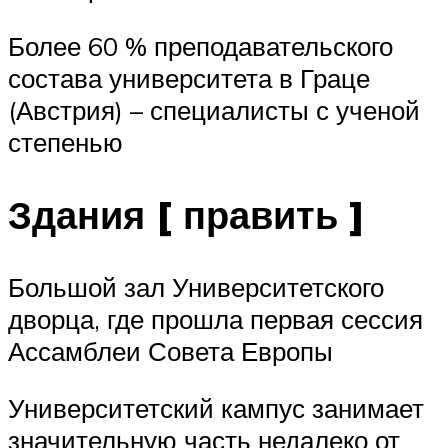
Более 60 % преподавательского
состава университета в Граце
(Австрия) – специалисты с ученой
степенью
Здания [ править ]
Большой зал Университетского
дворца, где прошла первая сессия
Ассамблеи Совета Европы
Университетский кампус занимает
значительную часть недалеко от