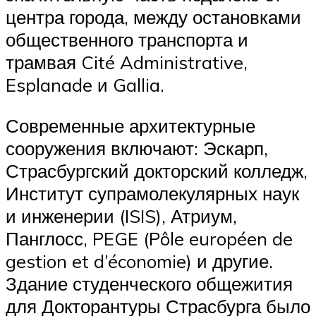
центра города, между остановками
общественного транспорта и
трамвая Cité Administrative,
Esplanade и Gallia.
Современные архитектурные
сооружения включают: Эскарп,
Страсбургский докторский колледж,
Институт супрамолекулярных наук
и инженерии (ISIS), Атриум,
Панглосс, PEGE (Pôle européen de
gestion et d’économie) и другие.
Здание студенческого общежития
для Докторантуры Страсбурга было