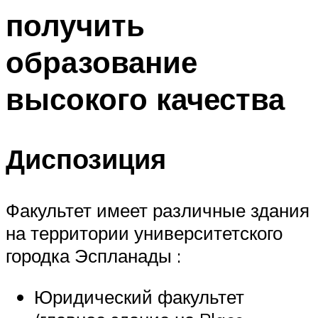
получить
образование
высокого качества
Диспозиция
Факультет имеет различные здания
на территории университетского
городка Эспланады :
Юридический факультет