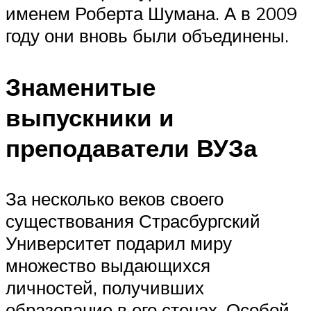
именем Роберта Шумана. А в 2009
году они вновь были объединены.
Знаменитые
выпускники и
преподаватели ВУЗа
За несколько веков своего
существования Страсбургский
Университет подарил миру
множество выдающихся
личностей, получивших
образование в его стенах. Особой