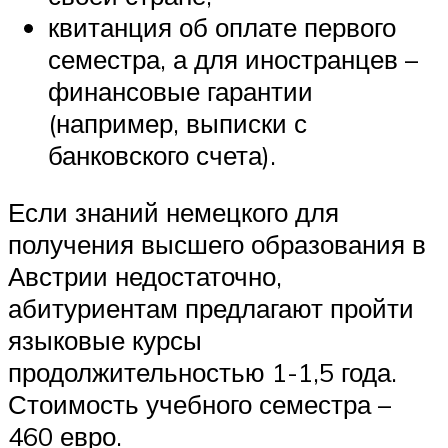
квитанция об оплате первого
семестра, а для иностранцев –
финансовые гарантии
(например, выписки с
банковского счета).
Если знаний немецкого для
получения высшего образования в
Австрии недостаточно,
абитуриентам предлагают пройти
языковые курсы
продолжительностью 1-1,5 года.
Стоимость учебного семестра –
460 евро.