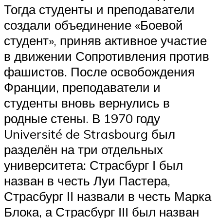
Тогда студенты и преподаватели
создали объединение «Боевой
студент», приняв активное участие
в движении Сопротивления против
фашистов. После освобождения
Франции, преподаватели и
студенты вновь вернулись в
родные стены. В 1970 году
Université de Strasbourg был
разделён на три отдельных
университета: Страсбург І был
назван в честь Луи Пастера,
Страсбург ІІ назвали в честь Марка
Блока, а Страсбург ІІІ был назван