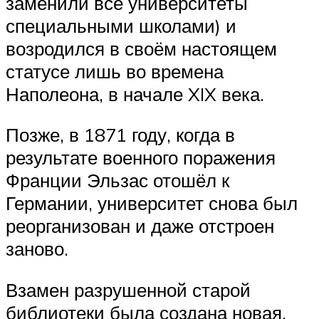
заменили все университеты
специальными школами) и
возродился в своём настоящем
статусе лишь во времена
Наполеона, в начале XIX века.
Позже, в 1871 году, когда в
результате военного поражения
Франции Эльзас отошёл к
Германии, университет снова был
реорганизован и даже отстроен
заново.
Взамен разрушенной старой
библиотеки была создана новая,