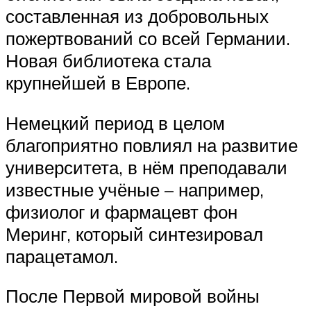
составленная из добровольных
пожертвований со всей Германии.
Новая библиотека стала
крупнейшей в Европе.
Немецкий период в целом
благоприятно повлиял на развитие
университета, в нём преподавали
известные учёные – например,
физиолог и фармацевт фон
Меринг, который синтезировал
парацетамол.
После Первой мировой войны