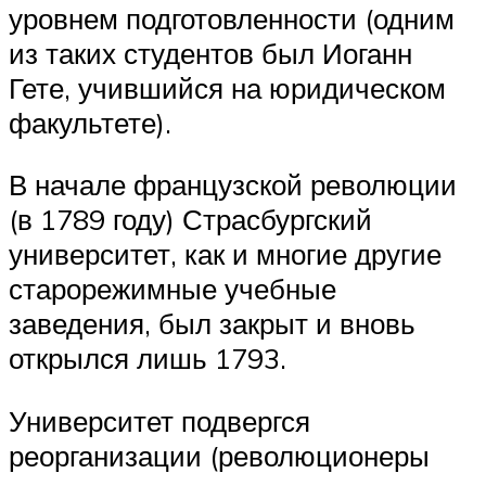
уровнем подготовленности (одним
из таких студентов был Иоганн
Гете, учившийся на юридическом
факультете).
В начале французской революции
(в 1789 году) Страсбургский
университет, как и многие другие
старорежимные учебные
заведения, был закрыт и вновь
открылся лишь 1793.
Университет подвергся
реорганизации (революционеры