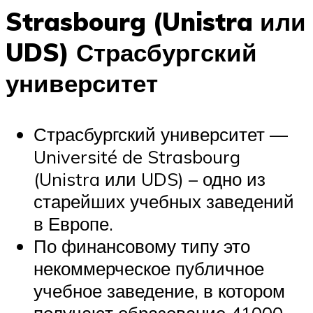
Strasbourg (Unistra или
UDS) Страсбургский
университет
Страсбургский университет —
Université de Strasbourg
(Unistra или UDS) – одно из
старейших учебных заведений
в Европе.
По финансовому типу это
некоммерческое публичное
учебное заведение, в котором