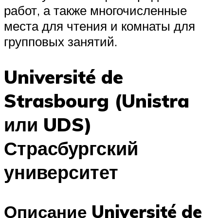
работ, а также многочисленные
места для чтения и комнаты для
групповых занятий.
Université de
Strasbourg (Unistra
или UDS)
Страсбургский
университет
Описание Université de