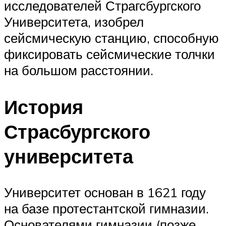
исследователей Страгсбургского
Университета, изобрел
сейсмическую станцию, способную
фиксировать сейсмические толчки
на большом расстоянии.
История
Страсбургского
университета
Университет основан в 1621 году
на базе протестантской гимназии.
Основателями гимназии (позже