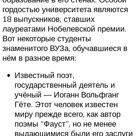
гордостью университета являются
18 выпускников, ставших
лауреатами Нобелевской премии.
Вот некоторые студенты
знаменитого ВУЗа, обучавшиеся в
нём в разное время:
Известный поэт,
государственный деятель и
учёный — Иоганн Вольфганг
Гёте. Этот человек известен
миру прежде всего, как автор
поэмы “Фауст”, но не менее
выдающимися были его заслуги