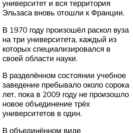
университет и вся территория
Эльзаса вновь отошли к Франции.
В 1970 году произошёл раскол вуза
на три университета, каждый из
которых специализировался в
своей области науки.
В разделённом состоянии учебное
заведение пребывало около сорока
лет, пока в 2009 году не произошло
новое объединение трёх
университетов в один.
В объединённом виде