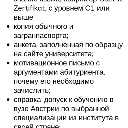
Zertifikat, с уровнем С1 или
выше;
копия обычного и
загранпаспорта;
анкета, заполненная по образцу
на сайте университета;
мотивационное письмо с
аргументами абитуриента,
почему его необходимо
зачислить;
справка-допуск к обучению в
вузе Австрии по выбранной
специализации из института в
своей стране;