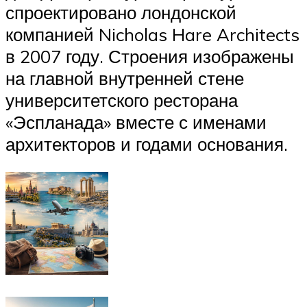
спроектировано лондонской
компанией Nicholas Hare Architects
в 2007 году. Строения изображены
на главной внутренней стене
университетского ресторана
«Эспланада» вместе с именами
архитекторов и годами основания.