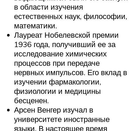
в области изучения
естественных наук, философии,
математики.
Лауреат Нобелевской премии
1936 года, получивший ее за
исследование химических
процессов при передаче
нервных импульсов. Его вклад в
изучении фармакологии,
физиологии и медицины
бесценен.
Арсен Венгер изучал в
университете иностранные
языки. В настоящее время