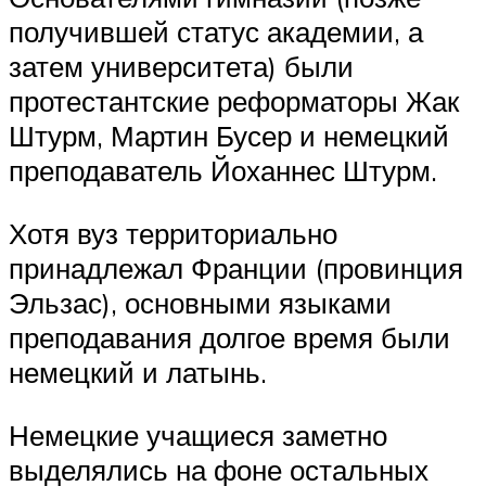
получившей статус академии, а
затем университета) были
протестантские реформаторы Жак
Штурм, Мартин Бусер и немецкий
преподаватель Йоханнес Штурм.
Хотя вуз территориально
принадлежал Франции (провинция
Эльзас), основными языками
преподавания долгое время были
немецкий и латынь.
Немецкие учащиеся заметно
выделялись на фоне остальных