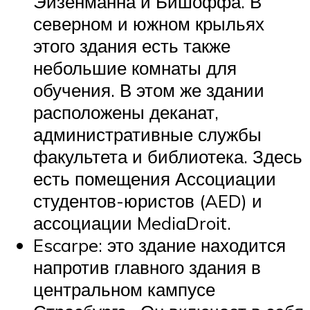
Эйзенманна и Бишоффа. В
северном и южном крыльях
этого здания есть также
небольшие комнаты для
обучения. В этом же здании
расположены деканат,
административные службы
факультета и библиотека. Здесь
есть помещения Ассоциации
студентов-юристов (AED) и
ассоциации MediaDroit.
Escarpe: это здание находится
напротив главного здания в
центральном кампусе