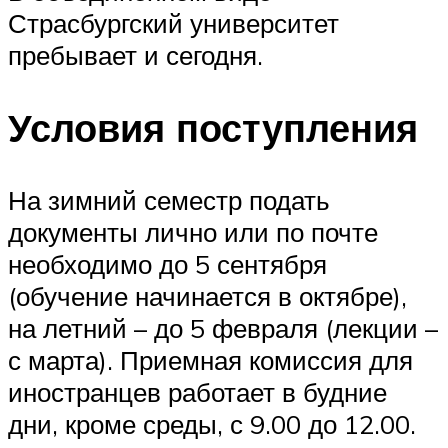
Страсбургский университет
пребывает и сегодня.
Условия поступления
На зимний семестр подать
документы лично или по почте
необходимо до 5 сентября
(обучение начинается в октябре),
на летний – до 5 февраля (лекции –
с марта). Приемная комиссия для
иностранцев работает в будние
дни, кроме среды, с 9.00 до 12.00.