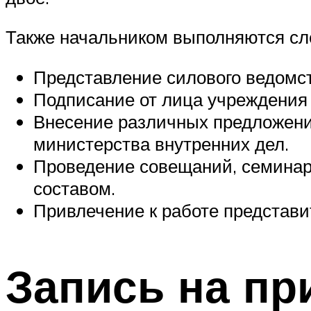
Также начальником выполняются с
Представление силового ведомст
Подписание от лица учреждения р
Внесение различных предложени
министерства внутренних дел.
Проведение совещаний, семинар
составом.
Привлечение к работе представи
Запись на пр