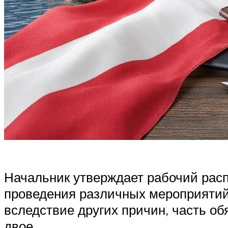
Начальник утверждает рабочий расп
проведения различных мероприятий
вследствие других причин, часть об
двое.