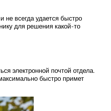
и не всегда удается быстро
ьнику для решения какой-то
ься электронной почтой отдела.
 максимально быстро примет