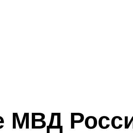
е МВД Росси