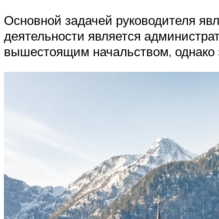
Основной задачей руководителя явл
деятельности является администрат
вышестоящим начальством, однако э