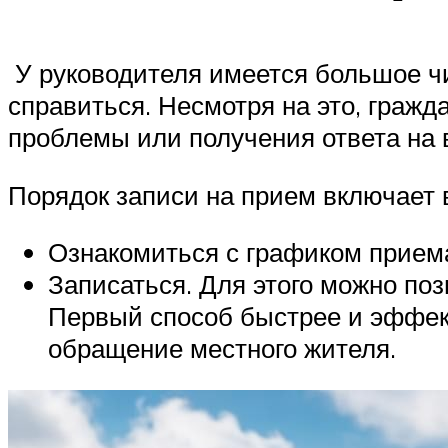
У руководителя имеется большое чи
справиться. Несмотря на это, гражд
проблемы или получения ответа на 
Порядок записи на прием включает 
Ознакомиться с графиком приема
Записаться. Для этого можно по
Первый способ быстрее и эффек
обращение местного жителя.