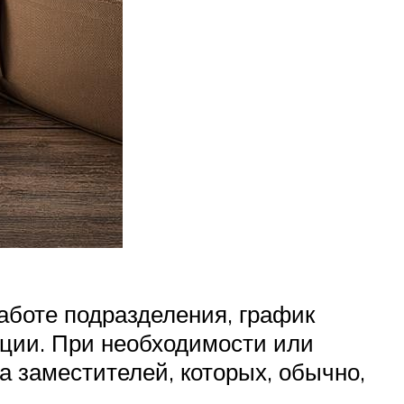
аботе подразделения, график
ции. При необходимости или
а заместителей, которых, обычно,