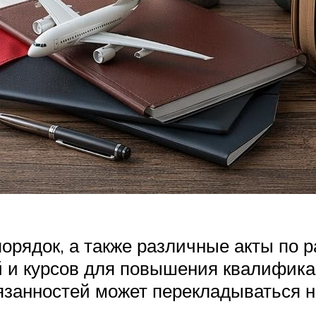
орядок, а также различные акты по р
 и курсов для повышения квалифика
язанностей может перекладываться н