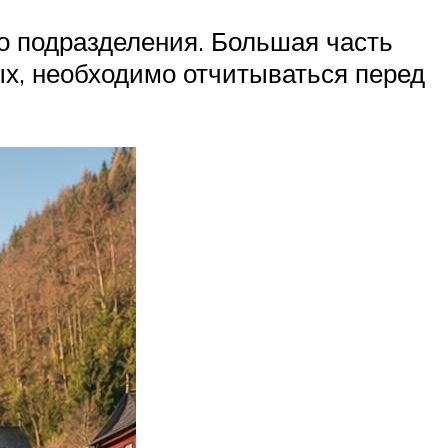
о подразделения. Большая часть
ых, необходимо отчитываться перед