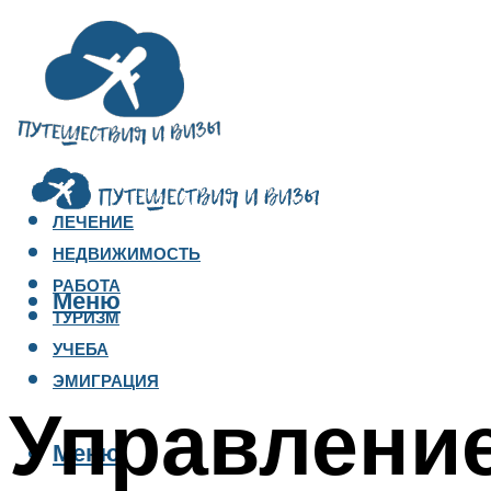
ЛЕЧЕНИЕ
НЕДВИЖИМОСТЬ
РАБОТА
Меню
ТУРИЗМ
УЧЕБА
ЭМИГРАЦИЯ
Управлени
Меню