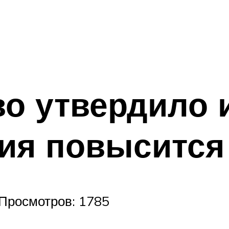
о утвердило 
ия повысится
| Просмотров: 1785