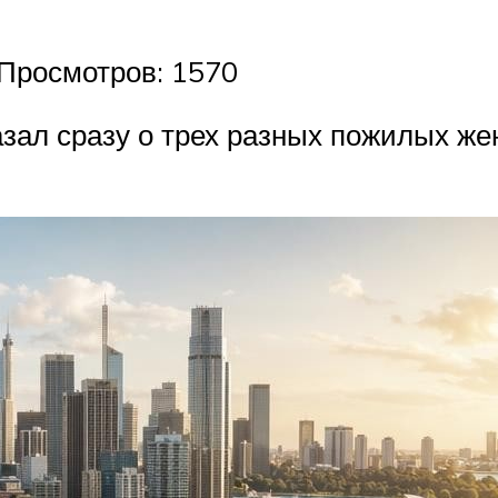
| Просмотров: 1570
зал сразу о трех разных пожилых же