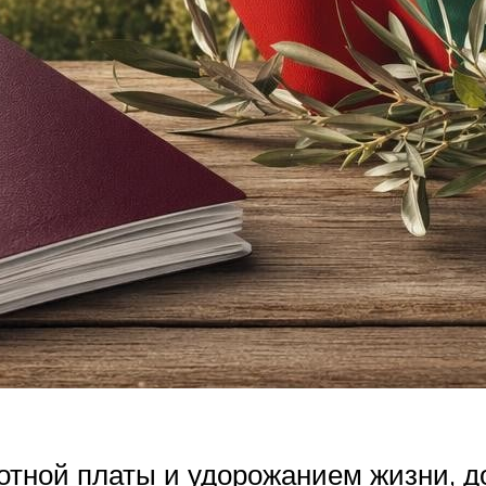
ботной платы и удорожанием жизни, 