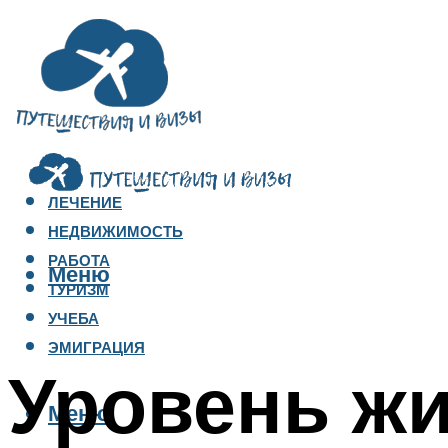
ЛЕЧЕНИЕ
НЕДВИЖИМОСТЬ
РАБОТА
Меню
ТУРИЗМ
УЧЕБА
ЭМИГРАЦИЯ
Уровень жи
Меню