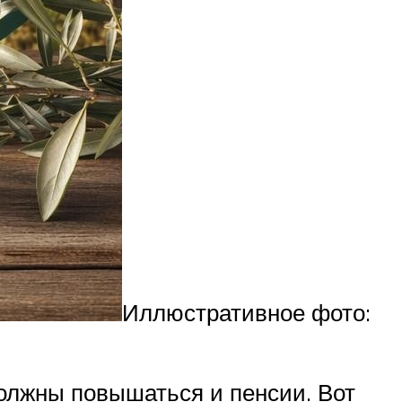
Иллюстративное фото:
должны повышаться и пенсии. Вот