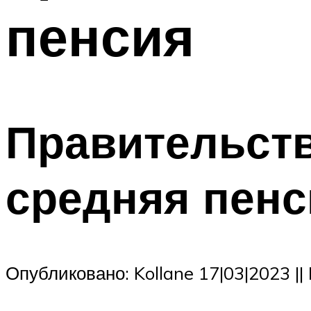
пенсия
Правительств
средняя пенс
Опубликовано: Kollane 17|03|2023 |