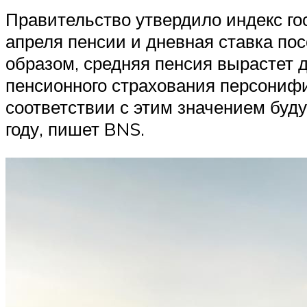
Правительство утвердило индекс гос
апреля пенсии и дневная ставка пос
образом, средняя пенсия вырастет 
пенсионного страхования персонифи
соответствии с этим значением буд
году, пишет BNS.