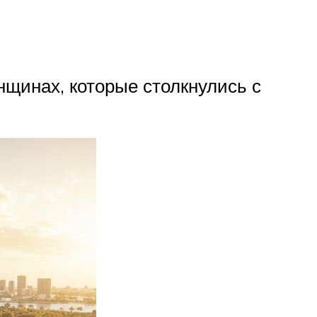
нщинах, которые столкнулись с