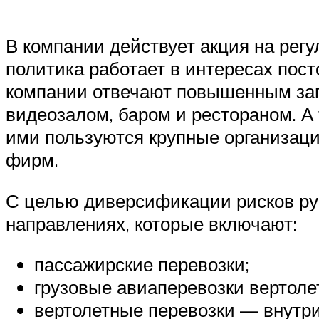
В компании действует акция на регу
политика работает в интересах пос
компании отвечают повышенным зап
видеозалом, баром и рестораном. А
ими пользуются крупные организаци
фирм.
С целью диверсификации рисков ру
направлениях, которые включают:
пассажирские перевозки;
грузовые авиаперевозки вертоле
вертолетные перевозки — внутри