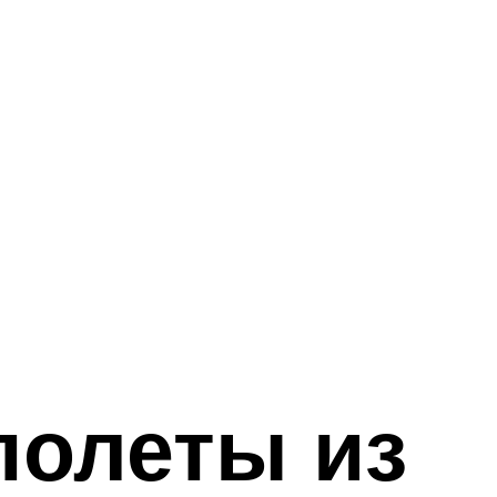
полеты из