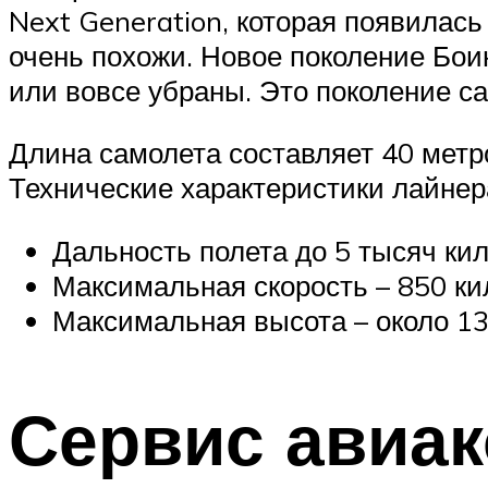
Next Generation, которая появилась
очень похожи. Новое поколение Бои
или вовсе убраны. Это поколение са
Длина самолета составляет 40 метро
Технические характеристики лайнер
Дальность полета до 5 тысяч ки
Максимальная скорость – 850 ки
Максимальная высота – около 13
Сервис авиа