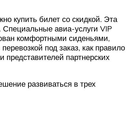
жно купить билет со скидкой. Эта
. Специальные авиа-услуги VIP
дован комфортными сиденьями,
перевозкой под заказ, как правило
и представителей партнерских
шение развиваться в трех