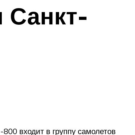
 Санкт-
-800 входит в группу самолетов