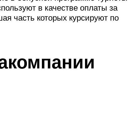
пользуют в качестве оплаты за
шая часть которых курсируют по
акомпании