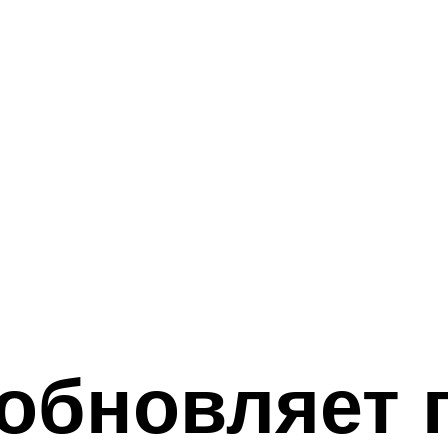
зобновляет 