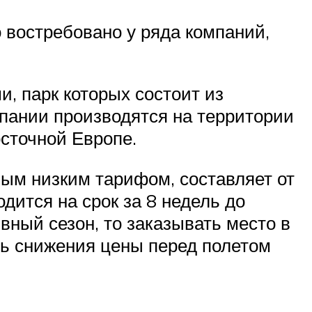
 востребовано у ряда компаний,
, парк которых состоит из
пании производятся на территории
осточной Европе.
ым низким тарифом, составляет от
дится на срок за 8 недель до
вный сезон, то заказывать место в
ть снижения цены перед полетом