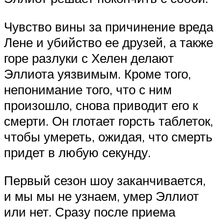
Чувство вины за причинение вреда
Лене и убийство ее друзей, а также
горе разлуки с Хелен делают
Эллиота уязвимым. Кроме того,
непонимание того, что с ним
произошло, снова приводит его к
смерти. Он глотает горсть таблеток,
чтобы умереть, ожидая, что смерть
придет в любую секунду.
Первый сезон шоу заканчивается,
и мы мы не узнаем, умер Эллиот
или нет. Сразу после приема