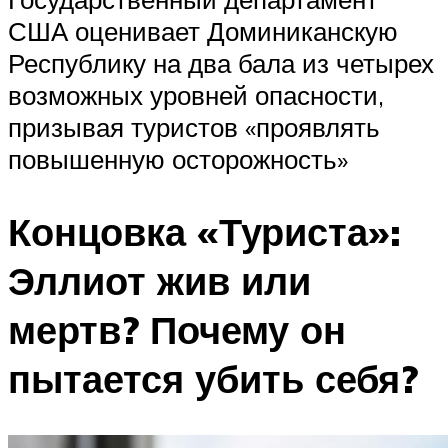
США оценивает Доминиканскую
Республику на два бала из четырех
возможных уровней опасности,
призывая туристов «проявлять
повышенную осторожность»
Концовка «Туриста»:
Эллиот жив или
мертв? Почему он
пытается убить себя?