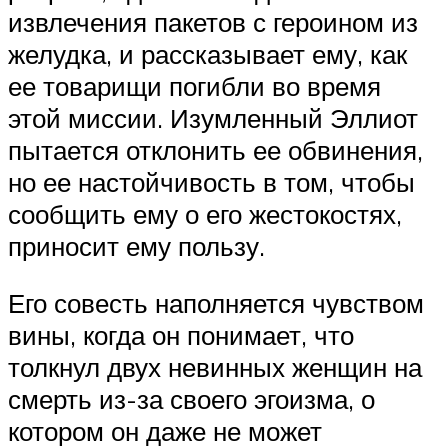
извлечения пакетов с героином из
желудка, и рассказывает ему, как
ее товарищи погибли во время
этой миссии. Изумленный Эллиот
пытается отклонить ее обвинения,
но ее настойчивость в том, чтобы
сообщить ему о его жестокостях,
приносит ему пользу.
Его совесть наполняется чувством
вины, когда он понимает, что
толкнул двух невинных женщин на
смерть из-за своего эгоизма, о
котором он даже не может