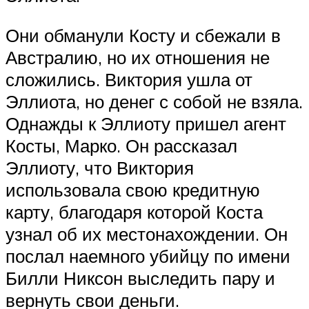
Они обманули Косту и сбежали в
Австралию, но их отношения не
сложились. Виктория ушла от
Эллиота, но денег с собой не взяла.
Однажды к Эллиоту пришел агент
Косты, Марко. Он рассказал
Эллиоту, что Виктория
использовала свою кредитную
карту, благодаря которой Коста
узнал об их местонахождении. Он
послал наемного убийцу по имени
Билли Никсон выследить пару и
вернуть свои деньги.