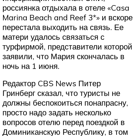
россиянка отдыхала в отеле «Casa
Marina Beach and Reef 3*» и вскоре
перестала выходить на связь. Ее
матери удалось связаться с
турфирмой, представители которой
заявили, что Мария скончалась в
ночь на 1 июня.
Редактор CBS News Питер
Гринберг сказал, что туристы не
должны беспокоиться понапрасну,
просто надо задать несколько
вопросов отелю перед поездкой в
Доминиканскую Республику, в том