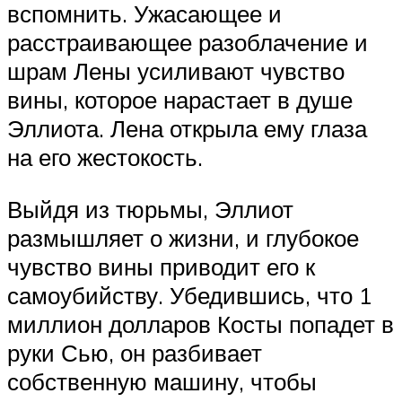
вспомнить. Ужасающее и
расстраивающее разоблачение и
шрам Лены усиливают чувство
вины, которое нарастает в душе
Эллиота. Лена открыла ему глаза
на его жестокость.
Выйдя из тюрьмы, Эллиот
размышляет о жизни, и глубокое
чувство вины приводит его к
самоубийству. Убедившись, что 1
миллион долларов Косты попадет в
руки Сью, он разбивает
собственную машину, чтобы