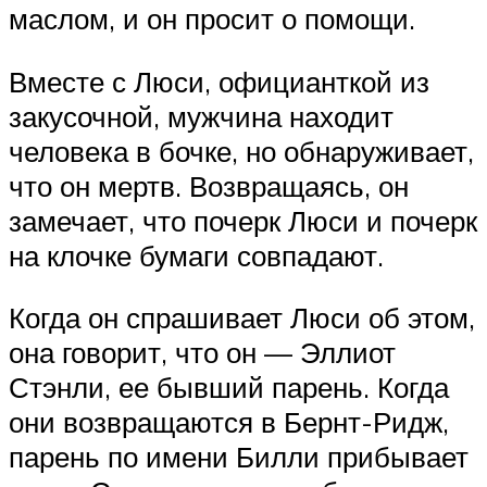
маслом, и он просит о помощи.
Вместе с Люси, официанткой из
закусочной, мужчина находит
человека в бочке, но обнаруживает,
что он мертв. Возвращаясь, он
замечает, что почерк Люси и почерк
на клочке бумаги совпадают.
Когда он спрашивает Люси об этом,
она говорит, что он — Эллиот
Стэнли, ее бывший парень. Когда
они возвращаются в Бернт-Ридж,
парень по имени Билли прибывает