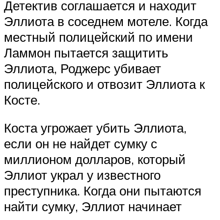
Детектив соглашается и находит
Эллиота в соседнем мотеле. Когда
местный полицейский по имени
Ламмон пытается защитить
Эллиота, Роджерс убивает
полицейского и отвозит Эллиота к
Косте.
Коста угрожает убить Эллиота,
если он не найдет сумку с
миллионом долларов, который
Эллиот украл у известного
преступника. Когда они пытаются
найти сумку, Эллиот начинает