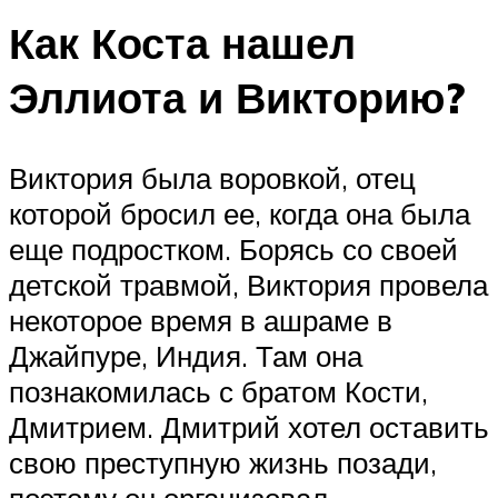
Как Коста нашел
Эллиота и Викторию?
Виктория была воровкой, отец
которой бросил ее, когда она была
еще подростком. Борясь со своей
детской травмой, Виктория провела
некоторое время в ашраме в
Джайпуре, Индия. Там она
познакомилась с братом Кости,
Дмитрием. Дмитрий хотел оставить
свою преступную жизнь позади,
поэтому он организовал