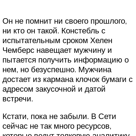
Он не помнит ни своего прошлого,
ни кто он такой. Констебль с
испытательным сроком Хелен
Чемберс навещает мужчину и
пытается получить информацию о
нем, но безуспешно. Мужчина
достает из кармана клочок бумаги с
адресом закусочной и датой
встречи.
Кстати, пока не забыли. В Сети
сейчас не так много ресурсов,
которые ведут толковую аналитику