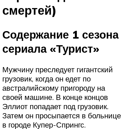
смертей)
Содержание 1 сезона
сериала «Турист»
Мужчину преследует гигантский
грузовик, когда он едет по
австралийскому пригороду на
своей машине. В конце концов
Эллиот попадает под грузовик.
Затем он просыпается в больнице
в городе Купер-Спрингс.