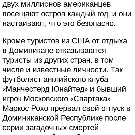
двух миллионов американцев
посещают остров каждый год, и они
настаивают, что это безопасно.
Кроме туристов из США от отдыха
в Доминикане отказываются
туристы из других стран, в том
числе и известные личности. Так
футболист английского клуба
«Манчестерд Юнайтед» и бывший
игрок Московского «Спартака»
Маркос Рохо прервал свой отпуск в
Доминиканской Республике после
серии загадочных смертей