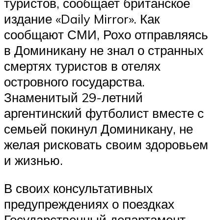
туристов, сообщает британское
издание «Daily Mirror». Как
сообщают СМИ, Рохо отправляясь
в Доминикану не знал о странных
смертях туристов в отелях
островного государства.
Знаменитый 29-летний
аргентинский футболист вместе с
семьей покинул Доминикану, не
желая рисковать своим здоровьем
и жизнью.
В своих консультативных
предупреждениях о поездках
Государственный департамент