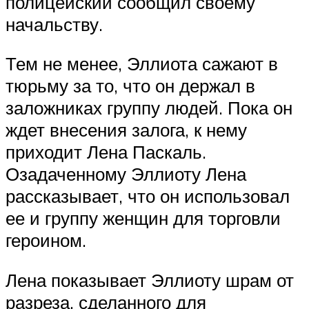
полицейский сообщил своему
начальству.
Тем не менее, Эллиота сажают в
тюрьму за то, что он держал в
заложниках группу людей. Пока он
ждет внесения залога, к нему
приходит Лена Паскаль.
Озадаченному Эллиоту Лена
рассказывает, что он использовал
ее и группу женщин для торговли
героином.
Лена показывает Эллиоту шрам от
разреза, сделанного для