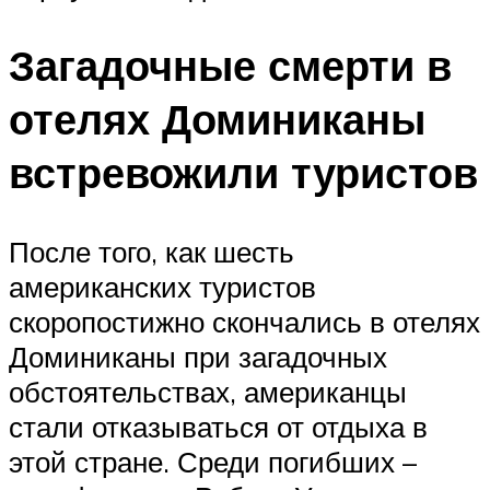
Загадочные смерти в
отелях Доминиканы
встревожили туристов
После того, как шесть
американских туристов
скоропостижно скончались в отелях
Доминиканы при загадочных
обстоятельствах, американцы
стали отказываться от отдыха в
этой стране. Среди погибших –