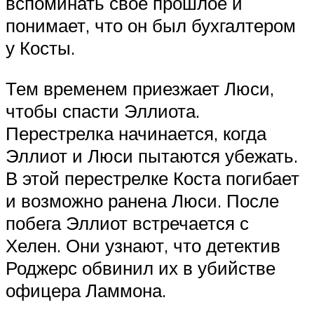
вспоминать свое прошлое и
понимает, что он был бухгалтером
у Косты.
Тем временем приезжает Люси,
чтобы спасти Эллиота.
Перестрелка начинается, когда
Эллиот и Люси пытаются убежать.
В этой перестрелке Коста погибает
и возможно ранена Люси. После
побега Эллиот встречается с
Хелен. Они узнают, что детектив
Роджерс обвинил их в убийстве
офицера Ламмона.