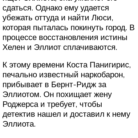
сдаться. Однако ему удается
убежать оттуда и найти Люси,
которая пыталась покинуть город. В
процессе восстановления истины
Хелен и Эллиот сплачиваются.
К этому времени Коста Панигирис,
печально известный наркобарон,
прибывает в Бернт-Ридж за
Эллиотом. Он похищает жену
Роджерса и требует, чтобы
детектив нашел и доставил к нему
Эллиота.