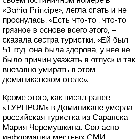
«Bahia Principe», легла спать и не
проснулась. «Есть что-то . что-то
грязное в основе всего этого, –
сказала сестра туристки. «Ей был
51 год, она была здорова, у нее не
было причин уезжать в отпуск и так
внезапно умирать в этом
доминиканском отеле».
Кроме этого, как писал ранее
«ТУРПРОМ» в Доминикане умерла
российская туристка из Саранска
Мария Черемушкина. Согласно
информации местных СМИ,