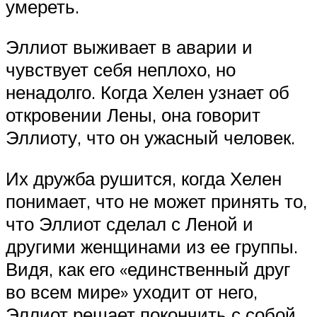
умереть.
Эллиот выживает в аварии и
чувствует себя неплохо, но
ненадолго. Когда Хелен узнает об
откровении Лены, она говорит
Эллиоту, что он ужасный человек.
Их дружба рушится, когда Хелен
понимает, что не может принять то,
что Эллиот сделал с Леной и
другими женщинами из ее группы.
Видя, как его «единственный друг
во всем мире» уходит от него,
Эллиот решает покончить с собой.