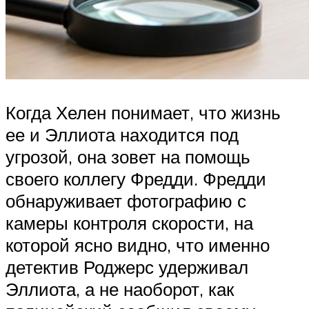
Когда Хелен понимает, что жизнь
ее и Эллиота находится под
угрозой, она зовет на помощь
своего коллегу Фредди. Фредди
обнаруживает фотографию с
камеры контроля скорости, на
которой ясно видно, что именно
детектив Роджерс удерживал
Эллиота, а не наоборот, как