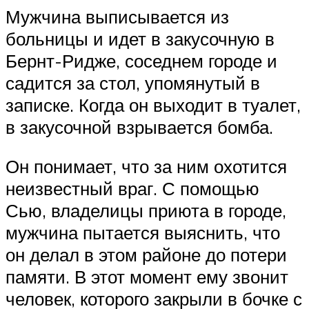
Мужчина выписывается из
больницы и идет в закусочную в
Бернт-Ридже, соседнем городе и
садится за стол, упомянутый в
записке. Когда он выходит в туалет,
в закусочной взрывается бомба.
Он понимает, что за ним охотится
неизвестный враг. С помощью
Сью, владелицы приюта в городе,
мужчина пытается выяснить, что
он делал в этом районе до потери
памяти. В этот момент ему звонит
человек, которого закрыли в бочке с