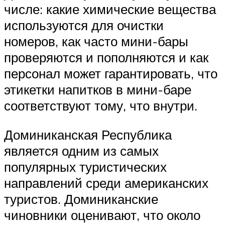
числе: какие химические вещества
используются для очистки
номеров, как часто мини-бары
проверяются и пополняются и как
персонал может гарантировать, что
этикетки напитков в мини-баре
соответствуют тому, что внутри.
Доминиканская Республика
является одним из самых
популярных туристических
направлений среди американских
туристов. Доминиканские
чиновники оценивают, что около