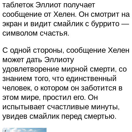
таблеток Эллиот получает
сообщение от Хелен. Он смотрит на
экран и видит смайлик с буррито —
символом счастья.
С одной стороны, сообщение Хелен
может дать Эллиоту
удовлетворение мирной смерти, со
знанием того, что единственный
человек, о котором он заботится в
этом мире, простил его. Он
испытывает счастливые минуты,
увидев смайлик перед смертью.