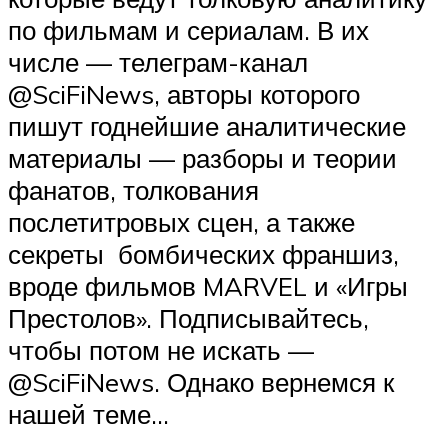
по фильмам и сериалам. В их
числе — телеграм-канал
@SciFiNews, авторы которого
пишут годнейшие аналитические
материалы — разборы и теории
фанатов, толкования
послетитровых сцен, а также
секреты бомбических франшиз,
вроде фильмов MARVEL и «Игры
Престолов». Подписывайтесь,
чтобы потом не искать —
@SciFiNews. Однако вернемся к
нашей теме…