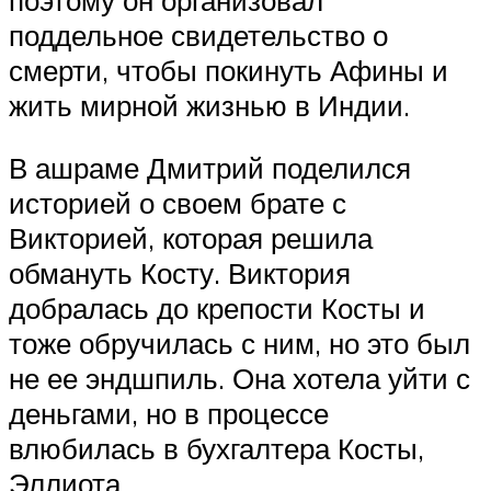
поддельное свидетельство о
смерти, чтобы покинуть Афины и
жить мирной жизнью в Индии.
В ашраме Дмитрий поделился
историей о своем брате с
Викторией, которая решила
обмануть Косту. Виктория
добралась до крепости Косты и
тоже обручилась с ним, но это был
не ее эндшпиль. Она хотела уйти с
деньгами, но в процессе
влюбилась в бухгалтера Косты,
Эллиота.