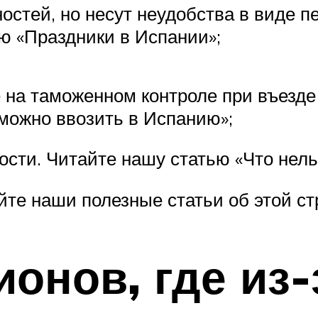
остей, но несут неудобства в виде п
ью «Праздники в Испании»;
 на таможенном контроле при въезде 
 можно ввозить в Испанию»;
ости. Читайте нашу статью «Что нель
йте наши полезные статьи об этой ст
ионов, где из