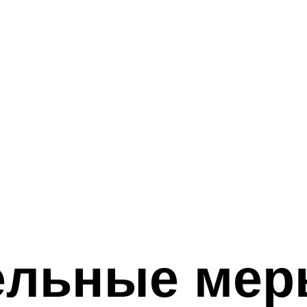
ельные мер