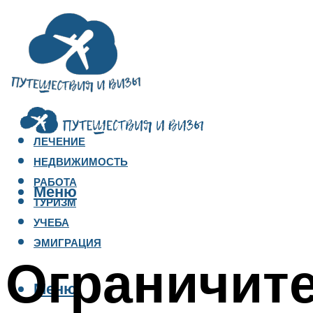
ЛЕЧЕНИЕ
НЕДВИЖИМОСТЬ
РАБОТА
Меню
ТУРИЗМ
УЧЕБА
ЭМИГРАЦИЯ
Ограничит
Меню