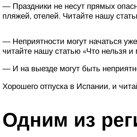
— Праздники не несут прямых опасн
пляжей, отелей. Читайте нашу стат
— Неприятности могут начаться уже
читайте нашу статью «Что нельзя и
— И на выезде могут быть неприятн
Хорошего отпуска в Испании, и чита
Одним из рег