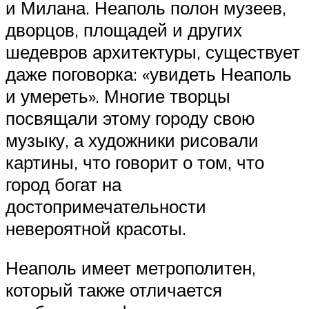
и Милана. Неаполь полон музеев,
дворцов, площадей и других
шедевров архитектуры, существует
даже поговорка: «увидеть Неаполь
и умереть». Многие творцы
посвящали этому городу свою
музыку, а художники рисовали
картины, что говорит о том, что
город богат на
достопримечательности
невероятной красоты.
Неаполь имеет метрополитен,
который также отличается