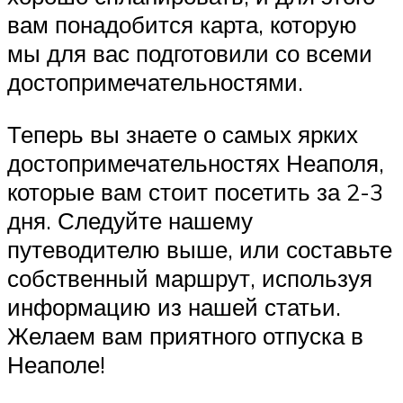
вам понадобится карта, которую
мы для вас подготовили со всеми
достопримечательностями.
Теперь вы знаете о самых ярких
достопримечательностях Неаполя,
которые вам стоит посетить за 2-3
дня. Следуйте нашему
путеводителю выше, или составьте
собственный маршрут, используя
информацию из нашей статьи.
Желаем вам приятного отпуска в
Неаполе!