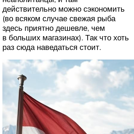
действительно можно сэкономить
(во всяком случае свежая рыба
здесь приятно дешевле, чем
в больших магазинах). Так что хоть
раз сюда наведаться стоит.