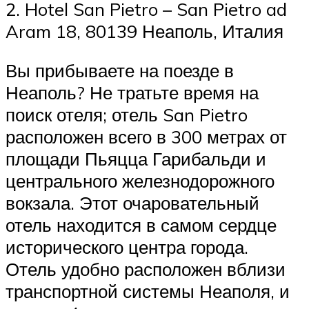
2. Hotel San Pietro – San Pietro ad
Aram 18, 80139 Неаполь, Италия
Вы прибываете на поезде в
Неаполь? Не тратьте время на
поиск отеля; отель San Pietro
расположен всего в 300 метрах от
площади Пьяцца Гарибальди и
центрального железнодорожного
вокзала. Этот очаровательный
отель находится в самом сердце
исторического центра города.
Отель удобно расположен вблизи
транспортной системы Неаполя, и