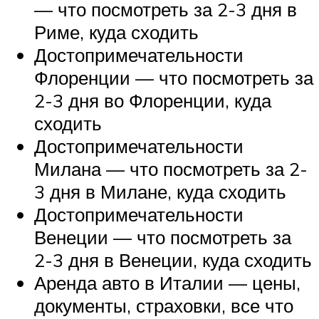
— что посмотреть за 2-3 дня в
Риме, куда сходить
Достопримечательности
Флоренции — что посмотреть за
2-3 дня во Флоренции, куда
сходить
Достопримечательности
Милана — что посмотреть за 2-
3 дня в Милане, куда сходить
Достопримечательности
Венеции — что посмотреть за
2-3 дня в Венеции, куда сходить
Аренда авто в Италии — цены,
документы, страховки, все что