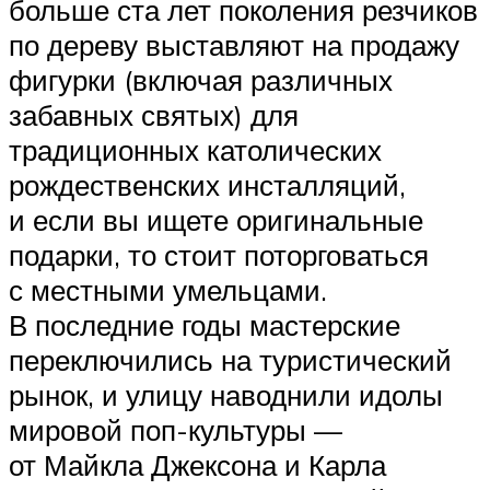
больше ста лет поколения резчиков
по дереву выставляют на продажу
фигурки (включая различных
забавных святых) для
традиционных католических
рождественских инсталляций,
и если вы ищете оригинальные
подарки, то стоит поторговаться
с местными умельцами.
В последние годы мастерские
переключились на туристический
рынок, и улицу наводнили идолы
мировой поп-культуры —
от Майкла Джексона и Карла