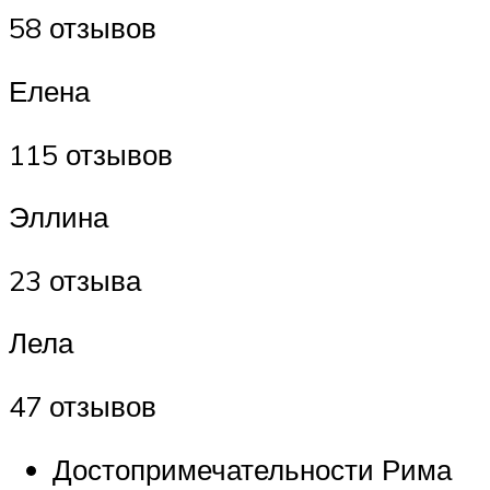
58 отзывов
Елена
115 отзывов
Эллина
23 отзыва
Лела
47 отзывов
Достопримечательности Рима