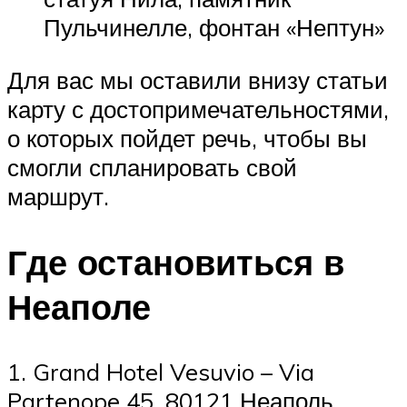
Пульчинелле, фонтан «Нептун»
Для вас мы оставили внизу статьи
карту с достопримечательностями,
о которых пойдет речь, чтобы вы
смогли спланировать свой
маршрут.
Где остановиться в
Неаполе
1. Grand Hotel Vesuvio – Via
Partenope 45, 80121 Неаполь,