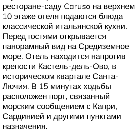
ресторане-саду Caruso на верхнем
10 этаже отеля подаются блюда
классической итальянской кухни.
Перед гостями открывается
панорамный вид на Средиземное
море. Отель находится напротив
крепости Кастель-дель-Ово, в
историческом квартале Санта-
Лючия. В 15 минутах ходьбы
расположен порт, связанный
морским сообщением с Капри,
Сардинией и другими пунктами
назначения.