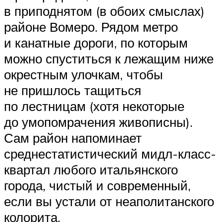
в приподнятом (в обоих смыслах)
районе Вомеро. Рядом метро
и канатные дороги, по которым
можно спуститься к лежащим ниже
окрестным улочкам, чтобы
не пришлось тащиться
по лестницам (хотя некоторые
до умопомрачения живописны).
Сам район напоминает
среднестатистический мидл-класс-
квартал любого итальянского
города, чистый и современный,
если вы устали от неаполитанского
колорита.