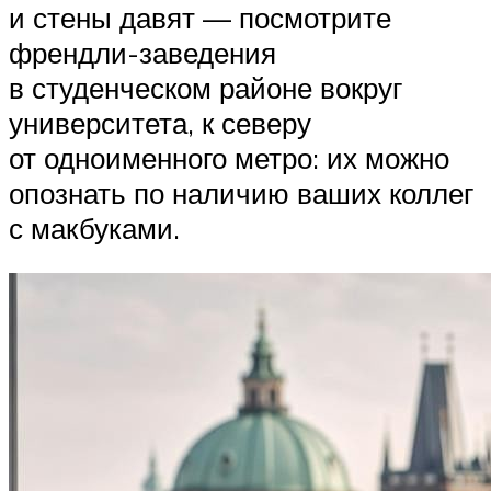
и стены давят — посмотрите
френдли-заведения
в студенческом районе вокруг
университета, к северу
от одноименного метро: их можно
опознать по наличию ваших коллег
с макбуками.