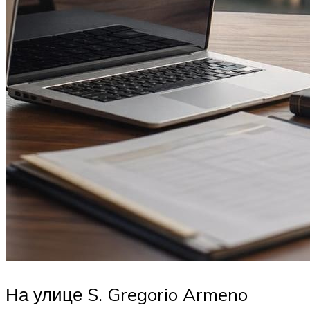
На улице S. Gregorio Armeno