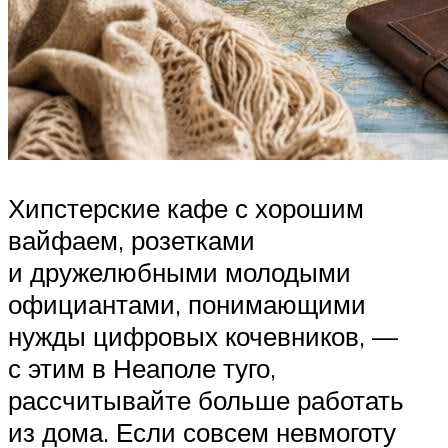
Хипстерские кафе с хорошим
вайфаем, розетками
и дружелюбными молодыми
официантами, понимающими
нужды цифровых кочевников, —
с этим в Неаполе туго,
рассчитывайте больше работать
из дома. Если совсем невмоготу