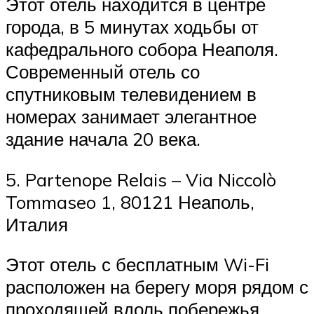
Этот отель находится в центре
города, в 5 минутах ходьбы от
кафедрального собора Неаполя.
Современный отель со
спутниковым телевидением в
номерах занимает элегантное
здание начала 20 века.
5. Partenope Relais – Via Niccolò
Tommaseo 1, 80121 Неаполь,
Италия
Этот отель с бесплатным Wi-Fi
расположен на берегу моря рядом с
проходящей вдоль побережья