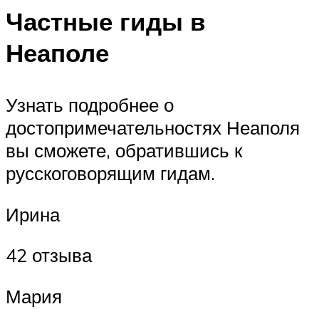
Частные гиды в
Неаполе
Узнать подробнее о
достопримечательностях Неаполя
вы сможете, обратившись к
русскоговорящим гидам.
Ирина
42 отзыва
Мария