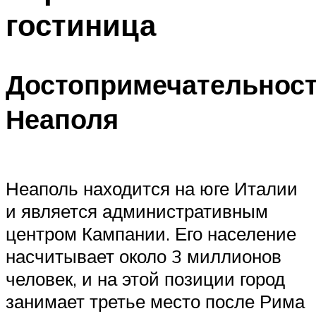
гостиница
Достопримечательнос
Неаполя
Неаполь находится на юге Италии
и является административным
центром Кампании. Его население
насчитывает около 3 миллионов
человек, и на этой позиции город
занимает третье место после Рима