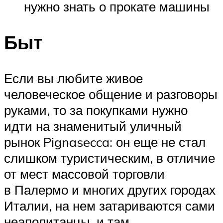
нужно знать о прокате машины
Быт
Если вы любите живое
человеческое общение и разговоры
руками, то за покупками нужно
идти на знаменитый уличный
рынок Pignasecca: он еще не стал
слишком туристическим, в отличие
от мест массовой торговли
в Палермо и многих других городах
Италии, на нем затариваются сами
неаполитанцы, и там