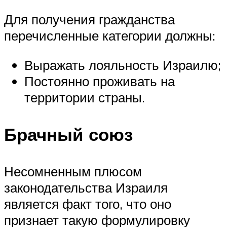
Для получения гражданства
перечисленные категории должны:
Выражать лояльность Израилю;
Постоянно проживать на
территории страны.
Брачный союз
Несомненным плюсом
законодательства Израиля
является факт того, что оно
признает такую формулировку