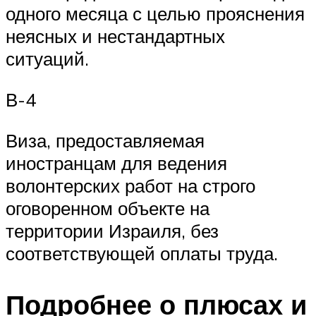
одного месяца с целью прояснения
неясных и нестандартных
ситуаций.
В-4
Виза, предоставляемая
иностранцам для ведения
волонтерских работ на строго
оговоренном объекте на
территории Израиля, без
соответствующей оплаты труда.
Подробнее о плюсах и