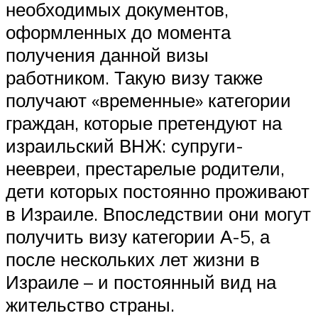
необходимых документов,
оформленных до момента
получения данной визы
работником. Такую визу также
получают «временные» категории
граждан, которые претендуют на
израильский ВНЖ: супруги-
неевреи, престарелые родители,
дети которых постоянно проживают
в Израиле. Впоследствии они могут
получить визу категории А-5, а
после нескольких лет жизни в
Израиле – и постоянный вид на
жительство страны.