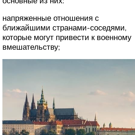
основные из них:
напряженные отношения с
ближайшими странами-соседями,
которые могут привести к военному
вмешательству;