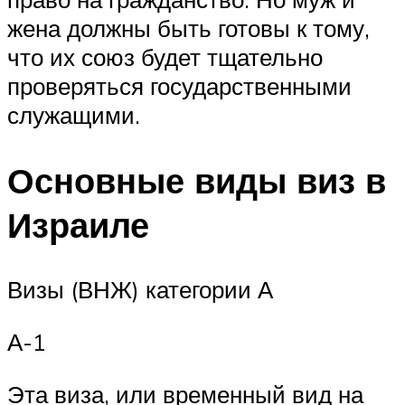
жена должны быть готовы к тому,
что их союз будет тщательно
проверяться государственными
служащими.
Основные виды виз в
Израиле
Визы (ВНЖ) категории А
А-1
Эта виза, или временный вид на