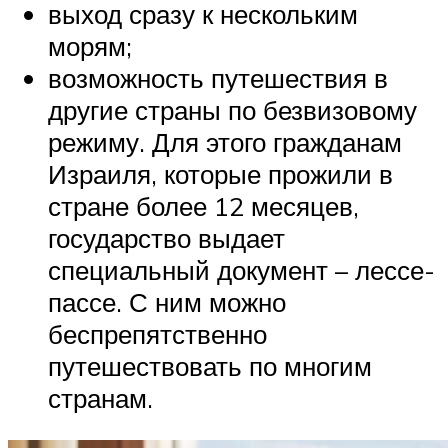
выход сразу к нескольким
морям;
возможность путешествия в
другие страны по безвизовому
режиму. Для этого гражданам
Израиля, которые прожили в
стране более 12 месяцев,
государство выдает
специальный документ – лессе-
пассе. С ним можно
беспрепятственно
путешествовать по многим
странам.