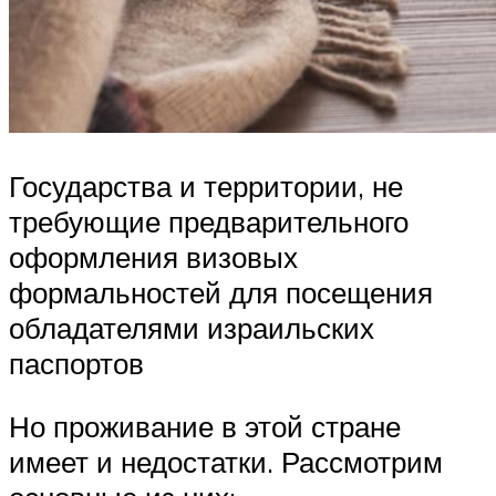
Государства и территории, не
требующие предварительного
оформления визовых
формальностей для посещения
обладателями израильских
паспортов
Но проживание в этой стране
имеет и недостатки. Рассмотрим