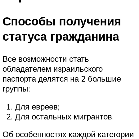
Способы получения
статуса гражданина
Все возможности стать
обладателем израильского
паспорта делятся на 2 большие
группы:
Для евреев;
Для остальных мигрантов.
Об особенностях каждой категории