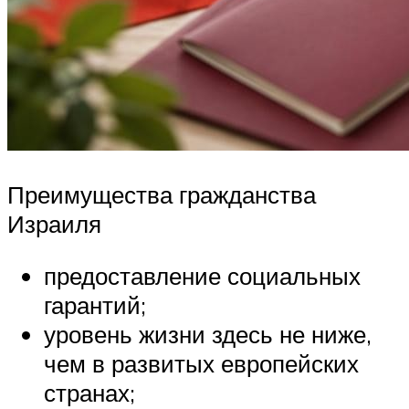
Преимущества гражданства
Израиля
предоставление социальных
гарантий;
уровень жизни здесь не ниже,
чем в развитых европейских
странах;