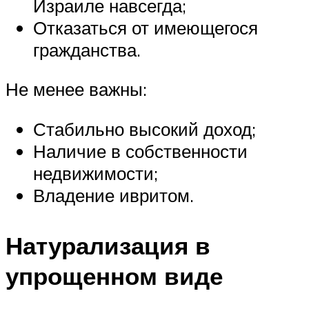
Израиле навсегда;
Отказаться от имеющегося
гражданства.
Не менее важны:
Стабильно высокий доход;
Наличие в собственности
недвижимости;
Владение ивритом.
Натурализация в
упрощенном виде