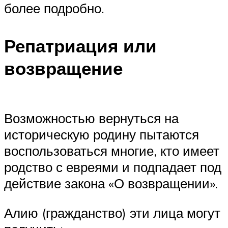
более подробно.
Репатриация или
возвращение
Возможностью вернуться на
историческую родину пытаются
воспользоваться многие, кто имеет
родство с евреями и подпадает под
действие закона «О возвращении».
Алию (гражданство) эти лица могут