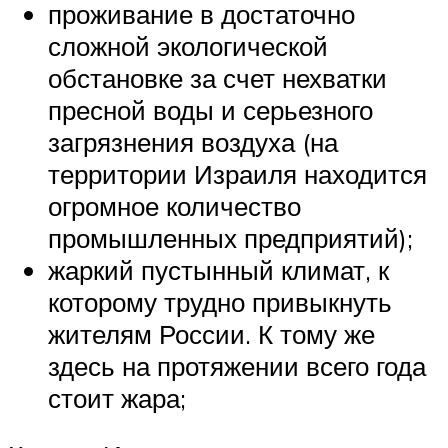
проживание в достаточно
сложной экологической
обстановке за счет нехватки
пресной воды и серьезного
загрязнения воздуха (на
территории Израиля находится
огромное количество
промышленных предприятий);
жаркий пустынный климат, к
которому трудно привыкнуть
жителям России. К тому же
здесь на протяжении всего года
стоит жара;