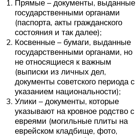
Прямые – документы, выданные
государственными органами
(паспорта, акты гражданского
состояния и так далее);
Косвенные – бумаги, выданные
государственными органами, но
не относящиеся к важным
(выписки из личных дел,
документы советского периода с
указанием национальности);
Улики – документы, которые
указывают на кровное родство с
евреями (могильные плиты на
еврейском кладбище, фото,