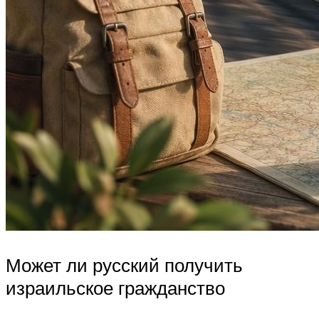
Может ли русский получить
израильское гражданство