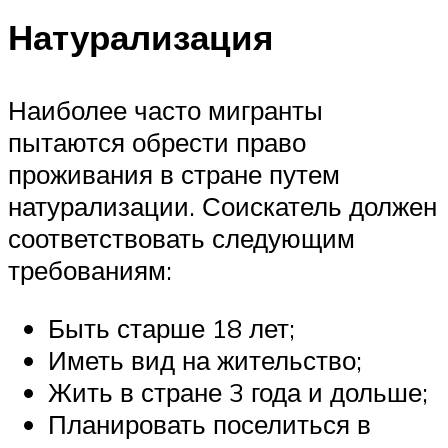
Натурализация
Наиболее часто мигранты
пытаются обрести право
проживания в стране путем
натурализации. Соискатель должен
соответствовать следующим
требованиям:
Быть старше 18 лет;
Иметь вид на жительство;
Жить в стране 3 года и дольше;
Планировать поселиться в