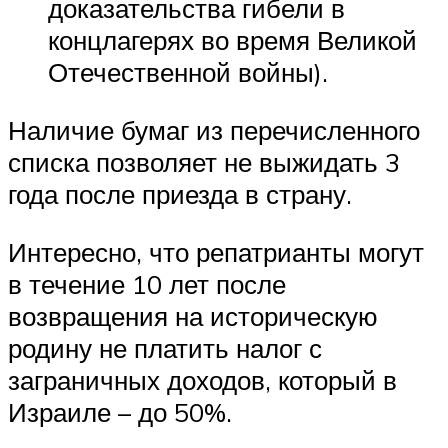
доказательства гибели в
концлагерях во время Великой
Отечественной войны).
Наличие бумаг из перечисленного
списка позволяет не выжидать 3
года после приезда в страну.
Интересно, что репатрианты могут
в течение 10 лет после
возвращения на историческую
родину не платить налог с
заграничных доходов, который в
Израиле – до 50%.