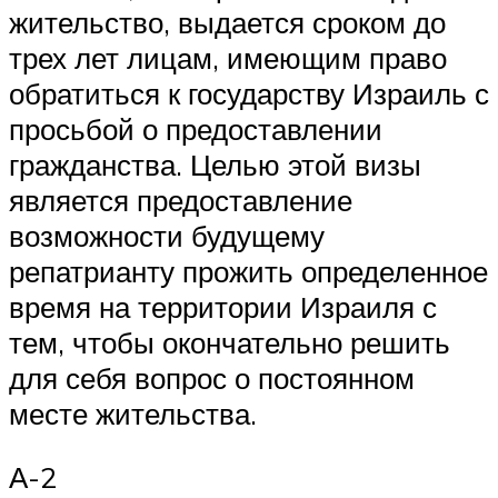
жительство, выдается сроком до
трех лет лицам, имеющим право
обратиться к государству Израиль с
просьбой о предоставлении
гражданства. Целью этой визы
является предоставление
возможности будущему
репатрианту прожить определенное
время на территории Израиля с
тем, чтобы окончательно решить
для себя вопрос о постоянном
месте жительства.
А-2