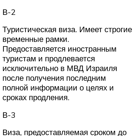
В-2
Туристическая виза. Имеет строгие
временные рамки.
Предоставляется иностранным
туристам и продлевается
исключительно в МВД Израиля
после получения последним
полной информации о целях и
сроках продления.
В-3
Виза, предоставляемая сроком до