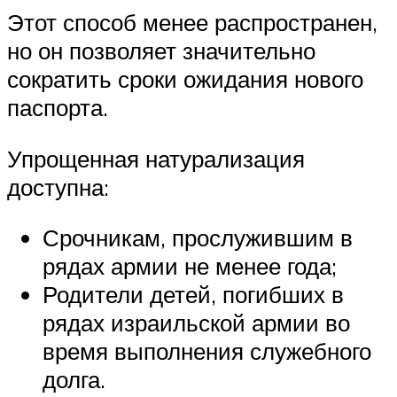
Этот способ менее распространен,
но он позволяет значительно
сократить сроки ожидания нового
паспорта.
Упрощенная натурализация
доступна:
Срочникам, прослужившим в
рядах армии не менее года;
Родители детей, погибших в
рядах израильской армии во
время выполнения служебного
долга.