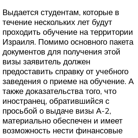
Выдается студентам, которые в
течение нескольких лет будут
проходить обучение на территории
Израиля. Помимо основного пакета
документов для получения этой
визы заявитель должен
предоставить справку от учебного
заведения о приеме на обучение. А
также доказательства того, что
иностранец, обратившийся с
просьбой о выдаче визы А-2,
материально обеспечен и имеет
возможность нести финансовые