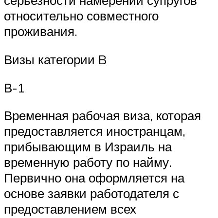
серьезности намерений супругов
относительно совместного
проживания.
Визы категории B
В-1
Временная рабочая виза, которая
предоставляется иностранцам,
прибывающим в Израиль на
временную работу по найму.
Первично она оформляется на
основе заявки работодателя с
предоставлением всех