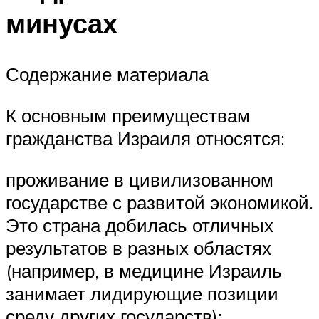
минусах
Содержание материала
К основным преимуществам
гражданства Израиля относятся:
проживание в цивилизованном
государстве с развитой экономикой.
Это страна добилась отличных
результатов в разных областях
(например, в медицине Израиль
занимает лидирующие позиции
среду других государств);