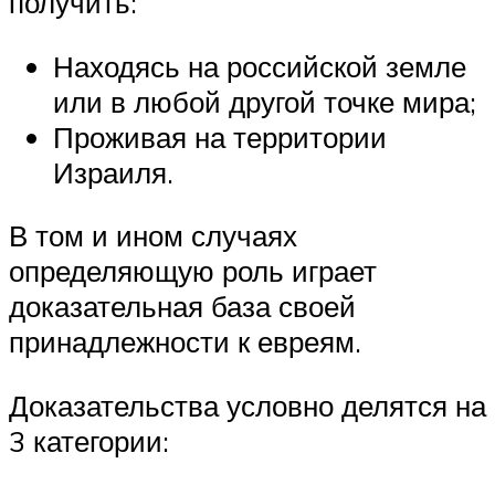
получить:
Находясь на российской земле
или в любой другой точке мира;
Проживая на территории
Израиля.
В том и ином случаях
определяющую роль играет
доказательная база своей
принадлежности к евреям.
Доказательства условно делятся на
3 категории: