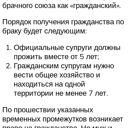
брачного союза как «гражданский».
Порядок получения гражданства по
браку будет следующим:
Официальные супруги должны
прожить вместе от 5 лет;
Гражданским супругам нужно
вести общее хозяйство и
находиться на одной
территории не менее 7 лет.
По прошествии указанных
временных промежутков возникает
право на гражданство. Но муж и