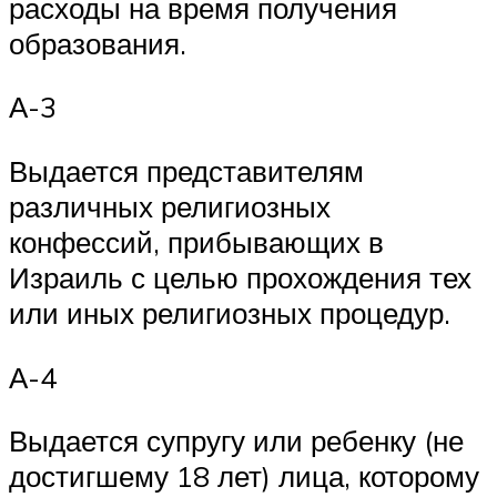
расходы на время получения
образования.
А-3
Выдается представителям
различных религиозных
конфессий, прибывающих в
Израиль с целью прохождения тех
или иных религиозных процедур.
А-4
Выдается супругу или ребенку (не
достигшему 18 лет) лица, которому