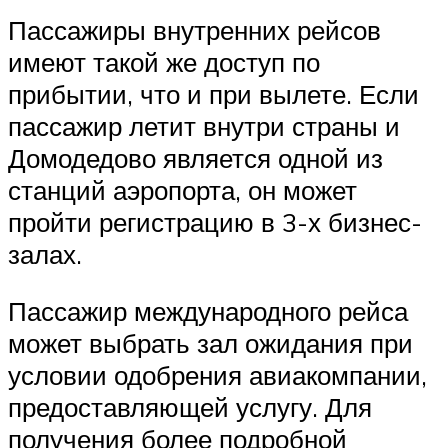
Пассажиры внутренних рейсов
имеют такой же доступ по
прибытии, что и при вылете. Если
пассажир летит внутри страны и
Домодедово является одной из
станций аэропорта, он может
пройти регистрацию в 3-х бизнес-
залах.
Пассажир международного рейса
может выбрать зал ожидания при
условии одобрения авиакомпании,
предоставляющей услугу. Для
получения более подробной