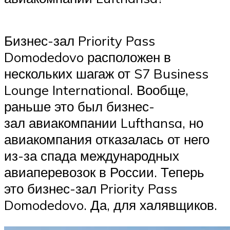
Бизнес-зал Priority Pass
Domodedovo расположен в
нескольких шагаж от S7 Business
Lounge International. Вообще,
раньше это был бизнес-
зал авиакомпании Lufthansa, но
авиакомпания отказалась от него
из-за спада международных
авиаперевозок в России. Теперь
это бизнес-зал Priority Pass
Domodedovo. Да, для халявщиков.