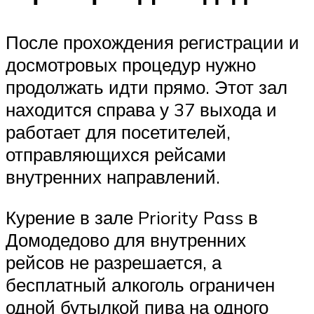
После прохождения регистрации и
досмотровых процедур нужно
продолжать идти прямо. Этот зал
находится справа у 37 выхода и
работает для посетителей,
отправляющихся рейсами
внутренних направлений.
Курение в зале Priority Pass в
Домодедово для внутренних
рейсов не разрешается, а
бесплатный алкоголь ограничен
одной бутылкой пива на одного