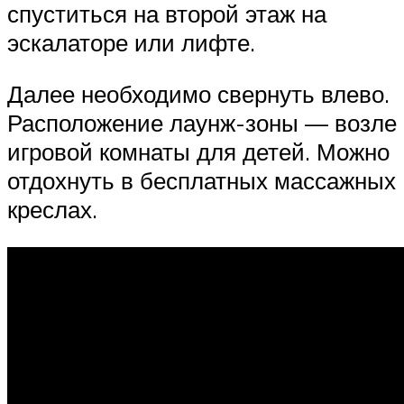
спуститься на второй этаж на
эскалаторе или лифте.
Далее необходимо свернуть влево.
Расположение лаунж-зоны — возле
игровой комнаты для детей. Можно
отдохнуть в бесплатных массажных
креслах.