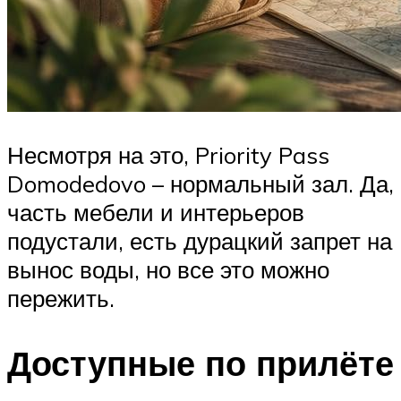
Несмотря на это, Priority Pass
Domodedovo – нормальный зал. Да,
часть мебели и интерьеров
подустали, есть дурацкий запрет на
вынос воды, но все это можно
пережить.
Доступные по прилёте