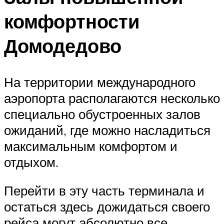
комфортности
Домодедово
На территории международного
аэропорта располагаются несколько
специально обустроенных залов
ожиданий, где можно насладиться
максимальным комфортом и
отдыхом.
Перейти в эту часть терминала и
остаться здесь дожидаться своего
рейса могут абсолютно все