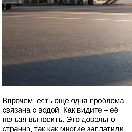
Впрочем, есть еще одна проблема
связана с водой. Как видите – её
нельзя выносить. Это довольно
странно, так как многие заплатили