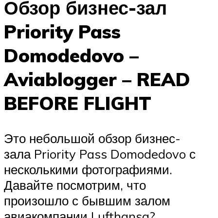
Обзор бизнес-зал
Priority Pass
Domodedovo –
Aviablogger – READ
BEFORE FLIGHT
Это небольшой обзор бизнес-
зала Priority Pass Domodedovo с
несколькими фотографиями.
Давайте посмотрим, что
произошло с бывшим залом
авиакомпании Lufthansa?