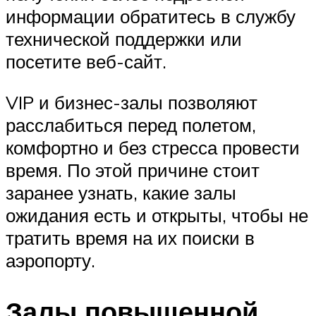
информации обратитесь в службу
технической поддержки или
посетите веб-сайт.
VIP и бизнес-залы позволяют
расслабиться перед полетом,
комфортно и без стресса провести
время. По этой причине стоит
заранее узнать, какие залы
ожидания есть и открыты, чтобы не
тратить время на их поиски в
аэропорту.
Залы повышенной