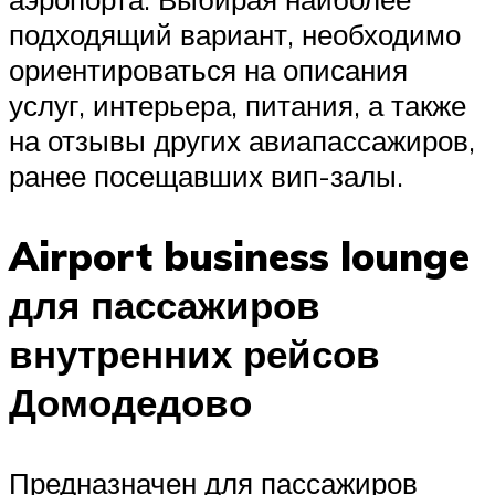
подходящий вариант, необходимо
ориентироваться на описания
услуг, интерьера, питания, а также
на отзывы других авиапассажиров,
ранее посещавших вип-залы.
Airport business lounge
для пассажиров
внутренних рейсов
Домодедово
Предназначен для пассажиров