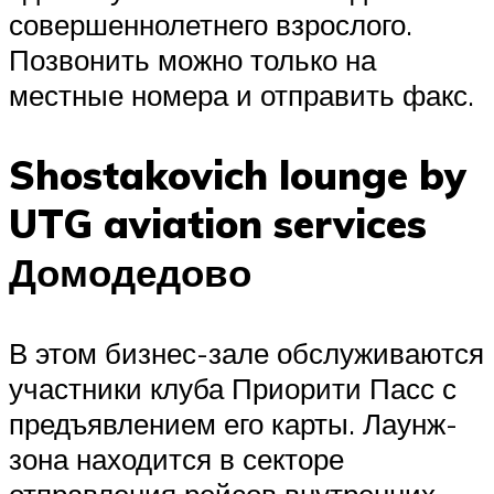
совершеннолетнего взрослого.
Позвонить можно только на
местные номера и отправить факс.
Shostakovich lounge by
UTG aviation services
Домодедово
В этом бизнес-зале обслуживаются
участники клуба Приорити Пасс с
предъявлением его карты. Лаунж-
зона находится в секторе