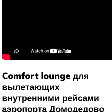
Comfort lounge для
вылетающих
внутренними рейсами
аэропорта Домодедово