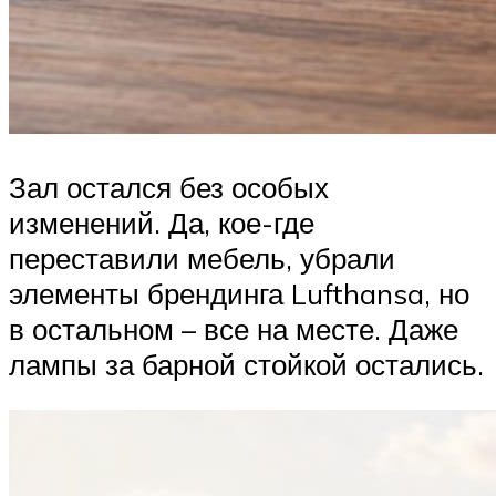
Зал остался без особых
изменений. Да, кое-где
переставили мебель, убрали
элементы брендинга Lufthansa, но
в остальном – все на месте. Даже
лампы за барной стойкой остались.