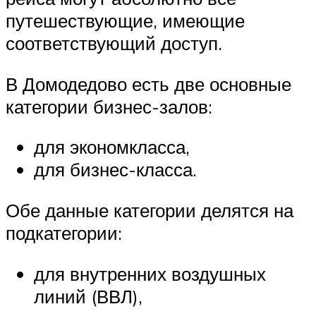
путешествующие, имеющие
соответствующий доступ.
В Домодедово есть две основные
категории бизнес-залов:
для экономкласса,
для бизнес-класса.
Обе данные категории делятся на
подкатегории:
для внутренних воздушных
линий (ВВЛ),