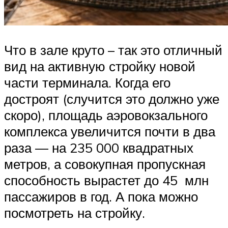
Что в зале круто – так это отличный
вид на активную стройку новой
части терминала. Когда его
достроят (случится это должно уже
скоро), площадь аэровокзального
комплекса увеличится почти в два
раза — на 235 000 квадратных
метров, а совокупная пропускная
способность вырастет до 45 млн
пассажиров в год. А пока можно
посмотреть на стройку.