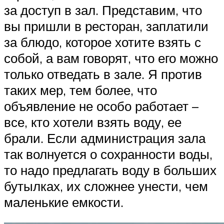
за доступ в зал. Представим, что
вы пришли в ресторан, заплатили
за блюдо, которое хотите взять с
собой, а вам говорят, что его можно
только отведать в зале. Я против
таких мер, тем более, что
объявление не особо работает –
все, кто хотели взять воду, ее
брали. Если администрация зала
так волнуется о сохранности воды,
то надо предлагать воду в больших
бутылках, их сложнее унести, чем
маленькие емкости.