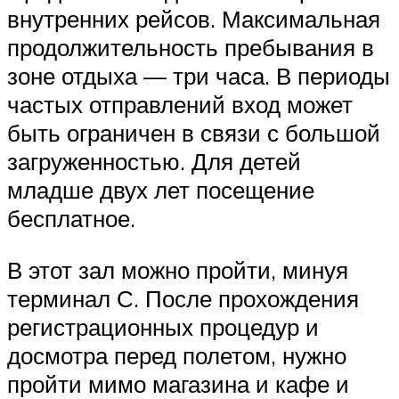
внутренних рейсов. Максимальная
продолжительность пребывания в
зоне отдыха — три часа. В периоды
частых отправлений вход может
быть ограничен в связи с большой
загруженностью. Для детей
младше двух лет посещение
бесплатное.
В этот зал можно пройти, минуя
терминал С. После прохождения
регистрационных процедур и
досмотра перед полетом, нужно
пройти мимо магазина и кафе и