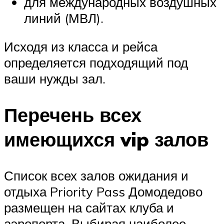
для международных воздушных
линий (МВЛ).
Исходя из класса и рейса
определяется подходящий под
ваши нужды зал.
Перечень всех
имеющихся vip залов
Список всех залов ожидания и
отдыха Priority Pass Домодедово
размещен на сайтах клуба и
аэропорта. Выбирая наиболее