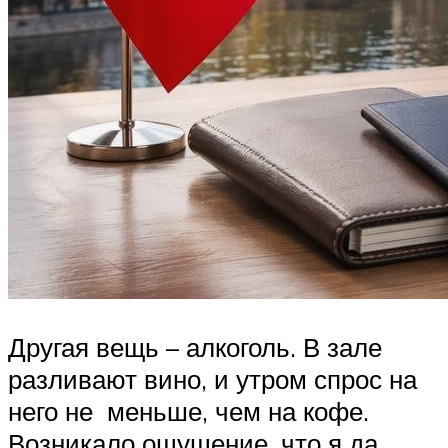
Другая вещь – алкоголь. В зале
разливают вино, и утром спрос на
него не меньше, чем на кофе.
Возникало ощущение, что я да