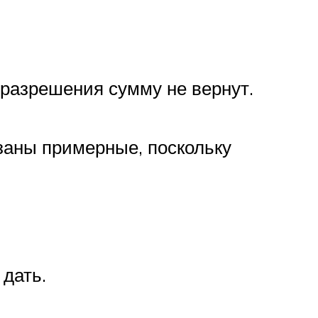
 разрешения сумму не вернут.
заны примерные, поскольку
 дать.