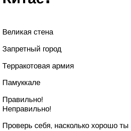
Великая стена
Запретный город
Терракотовая армия
Памуккале
Правильно!
Неправильно!
Проверь себя, насколько хорошо т