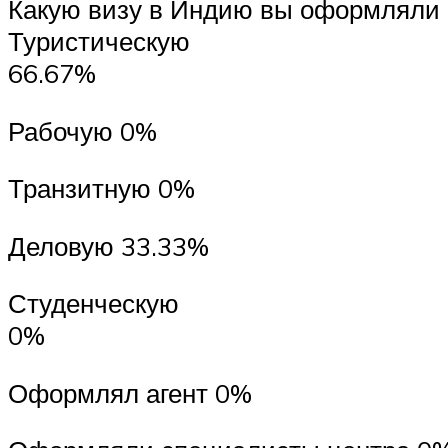
Какую визу в Индию вы оформляли и
Туристическую
66.67%
Рабочую 0%
Транзитную 0%
Деловую 33.33%
Студенческую
0%
Оформлял агент 0%