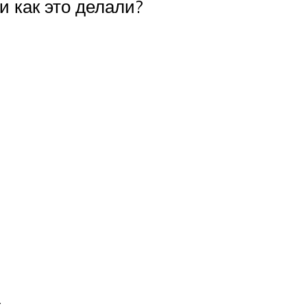
 как это делали?