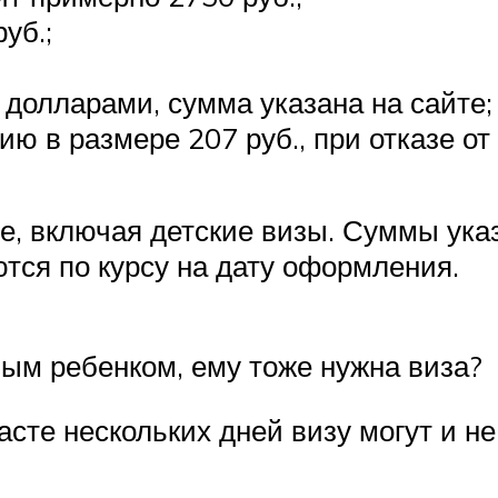
уб.;
 долларами, сумма указана на сайте;
ю в размере 207 руб., при отказе от
е, включая детские визы. Суммы ука
тся по курсу на дату оформления.
ым ребенком, ему тоже нужна виза?
асте нескольких дней визу могут и не