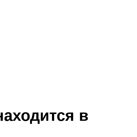
находится в