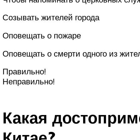
Созывать жителей города
Оповещать о пожаре
Оповещать о смерти одного из жите
Правильно!
Неправильно!
Какая достоприм
Китае?