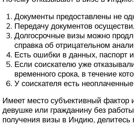
Документы предоставлены не одн
Передачу документов осуществил 
Долгосрочные визы можно продли
справка об отрицательном анализ
Есть ошибки в данных, паспорт 
Если соискателю уже отказывали
временного срока, в течение кото
У соискателя есть неоплаченные
Имеет место субъективный фактор и
девушке или гражданину без работы 
получения визы в Индию, делитесь 