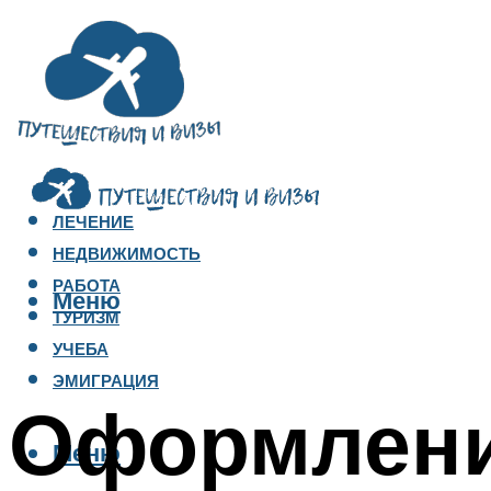
ЛЕЧЕНИЕ
НЕДВИЖИМОСТЬ
РАБОТА
Меню
ТУРИЗМ
УЧЕБА
ЭМИГРАЦИЯ
Оформлени
Меню