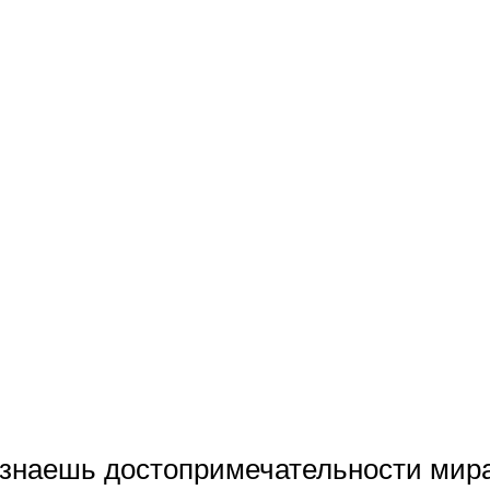
ы знаешь достопримечательности мир