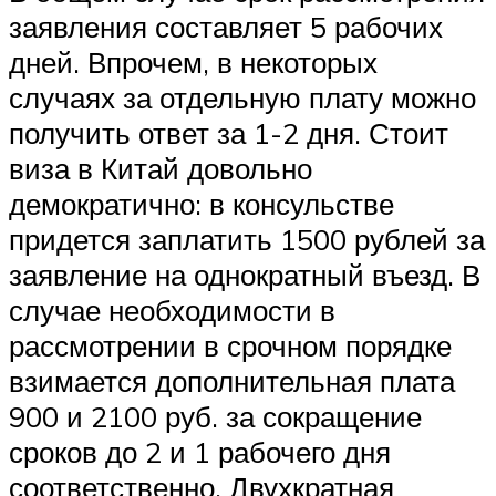
заявления составляет 5 рабочих
дней. Впрочем, в некоторых
случаях за отдельную плату можно
получить ответ за 1-2 дня. Стоит
виза в Китай довольно
демократично: в консульстве
придется заплатить 1500 рублей за
заявление на однократный въезд. В
случае необходимости в
рассмотрении в срочном порядке
взимается дополнительная плата
900 и 2100 руб. за сокращение
сроков до 2 и 1 рабочего дня
соответственно. Двухкратная