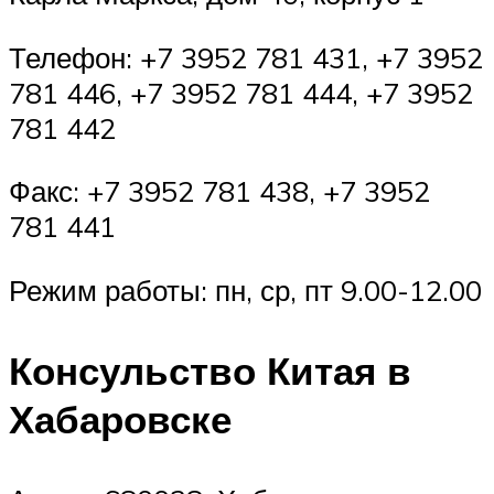
Телефон: +7 3952 781 431, +7 3952
781 446, +7 3952 781 444, +7 3952
781 442
Факс: +7 3952 781 438, +7 3952
781 441
Режим работы: пн, ср, пт 9.00-12.00
Консульство Китая в
Хабаровске