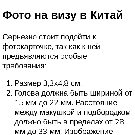
Фото на визу в Китай
Серьезно стоит подойти к
фотокарточке, так как к ней
предъявляются особые
требования:
Размер 3,3х4,8 см.
Голова должна быть шириной от
15 мм до 22 мм. Расстояние
между макушкой и подбородком
должно быть в пределах от 28
мм до 33 мм. Изображение