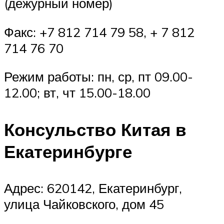
(дежурный номер)
Факс: +7 812 714 79 58, + 7 812
714 76 70
Режим работы: пн, ср, пт 09.00-
12.00; вт, чт 15.00-18.00
Консульство Китая в
Екатеринбурге
Адрес: 620142, Екатеринбург,
улица Чайковского, дом 45