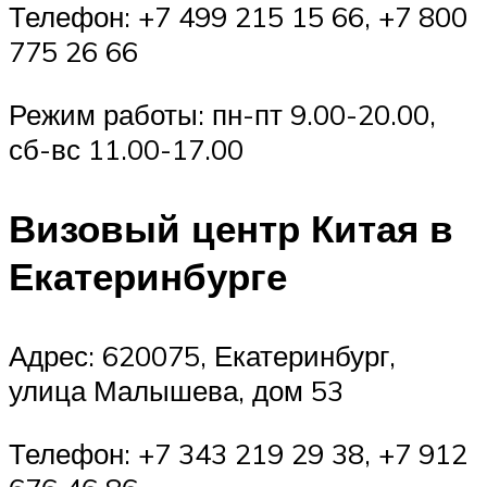
Телефон: +7 499 215 15 66, +7 800
775 26 66
Режим работы: пн-пт 9.00-20.00,
сб-вс 11.00-17.00
Визовый центр Китая в
Екатеринбурге
Адрес: 620075, Екатеринбург,
улица Малышева, дом 53
Телефон: +7 343 219 29 38, +7 912