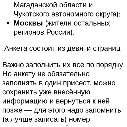
Магаданской области и
Чукотского автономного округа);
Москвы
(жители остальных
регионов России).
️ Анкета состоит из девяти страниц
Важно заполнить их все по порядку.
Но анкету не обязательно
заполнять в один присест, можно
сохранить уже внесённую
информацию и вернуться к ней
позже — для этого надо запомнить
(а лучше записать) номер