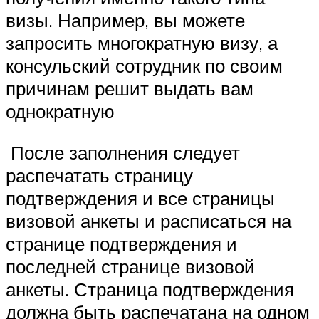
визы. Например, вы можете
запросить многократную визу, а
консульский сотрудник по своим
причинам решит выдать вам
однократную
️ После заполнения следует
распечатать страницу
подтверждения и все страницы
визовой анкеты и расписаться на
странице подтверждения и
последней странице визовой
анкеты. Страница подтверждения
должна быть распечатана на одном