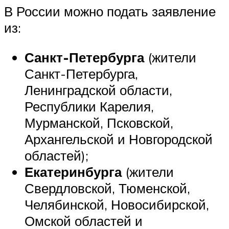
В России можно подать заявление
из:
Санкт-Петербурга
(жители
Санкт-Петербурга,
Ленинградской области,
Республики Карелия,
Мурманской, Псковской,
Архангельской и Новгородской
областей);
Екатеринбурга
(жители
Свердловской, Тюменской,
Челябинской, Новосибирской,
Омской областей и