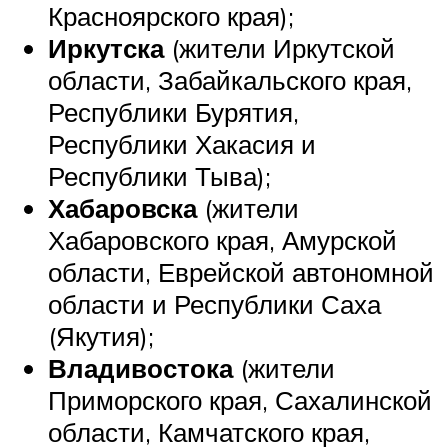
Красноярского края);
Иркутска
(жители Иркутской
области, Забайкальского края,
Республики Бурятия,
Республики Хакасия и
Республики Тыва);
Хабаровска
(жители
Хабаровского края, Амурской
области, Еврейской автономной
области и Республики Саха
(Якутия);
Владивостока
(жители
Приморского края, Сахалинской
области, Камчатского края,