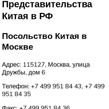
Представительства
Китая в РФ
Посольство Китая в
Москве
Адрес: 115127, Москва, улица
Дружбы, дом 6
Телефон: +7 499 951 84 43, +7 499
951 84 35
Факс: +7 499 951 84 36