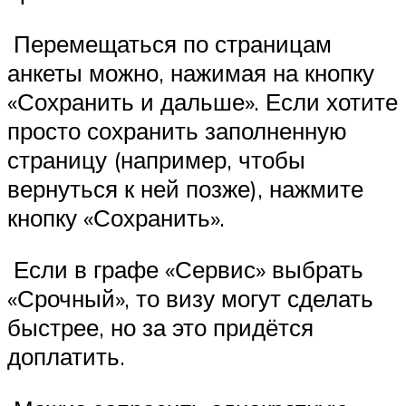
️ Перемещаться по страницам
анкеты можно, нажимая на кнопку
«Сохранить и дальше». Если хотите
просто сохранить заполненную
страницу (например, чтобы
вернуться к ней позже), нажмите
кнопку «Сохранить».
️ Если в графе «Сервис» выбрать
«Срочный», то визу могут сделать
быстрее, но за это придётся
доплатить.