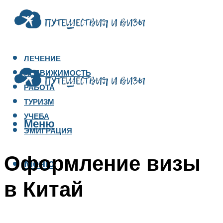
ЛЕЧЕНИЕ
НЕДВИЖИМОСТЬ
РАБОТА
ТУРИЗМ
УЧЕБА
Меню
ЭМИГРАЦИЯ
Оформление визы
Меню
в Китай