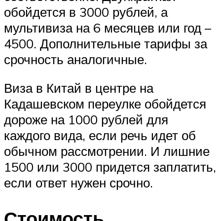
обойдется в 3000 рублей, а
мультивиза на 6 месяцев или год –
4500. Дополнительные тарифы за
срочность аналогичные.
Виза в Китай в центре на
Кадашевском переулке обойдется
дороже на 1000 рублей для
каждого вида, если речь идет об
обычном рассмотрении. И лишние
1500 или 3000 придется заплатить,
если ответ нужен срочно.
Стоимость