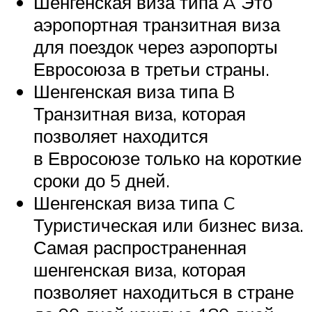
Шенгенская виза типа A Это
аэропортная транзитная виза
для поездок через аэропорты
Евросоюза в третьи страны.
Шенгенская виза типа B
Транзитная виза, которая
позволяет находится
в Евросоюзе только на короткие
сроки до 5 дней.
Шенгенская виза типа C
Туристическая или бизнес виза.
Самая распространенная
шенгенская виза, которая
позволяет находиться в стране