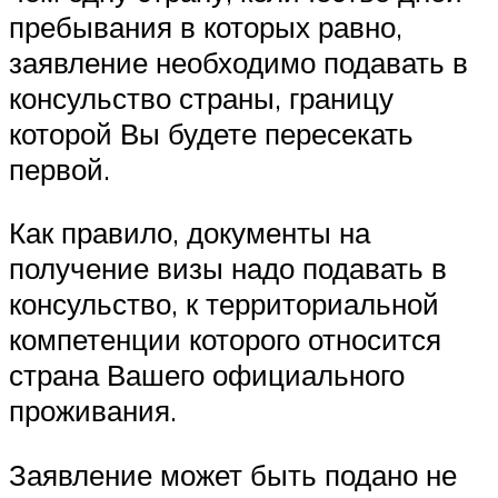
пребывания в которых равно,
заявление необходимо подавать в
консульство страны, границу
которой Вы будете пересекать
первой.
Как правило, документы на
получение визы надо подавать в
консульство, к территориальной
компетенции которого относится
страна Вашего официального
проживания.
Заявление может быть подано не