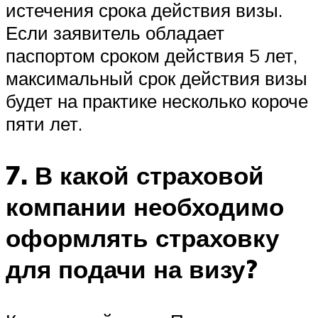
истечения срока действия визы.
Если заявитель обладает
паспортом сроком действия 5 лет,
максимальный срок действия визы
будет на практике несколько короче
пяти лет.
7. В какой страховой
компании необходимо
оформлять страховку
для подачи на визу?