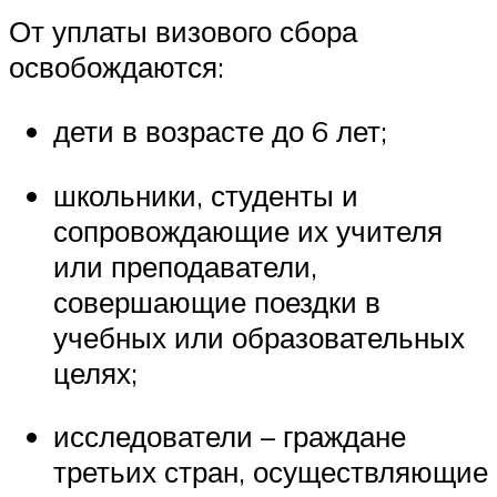
От уплаты визового сбора
освобождаются:
дети в возрасте до 6 лет;
школьники, студенты и
сопровождающие их учителя
или преподаватели,
совершающие поездки в
учебных или образовательных
целях;
исследователи – граждане
третьих стран, осуществляющие