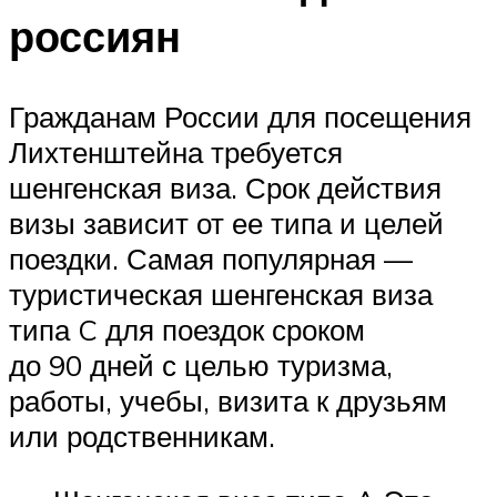
россиян
Гражданам России для посещения
Лихтенштейна требуется
шенгенская виза. Срок действия
визы зависит от ее типа и целей
поездки. Самая популярная —
туристическая шенгенская виза
типа C для поездок сроком
до 90 дней с целью туризма,
работы, учебы, визита к друзьям
или родственникам.