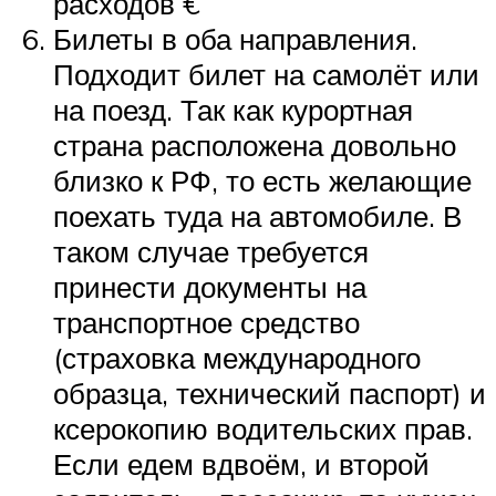
расходов €
Билеты в оба направления.
Подходит билет на самолёт или
на поезд. Так как курортная
страна расположена довольно
близко к РФ, то есть желающие
поехать туда на автомобиле. В
таком случае требуется
принести документы на
транспортное средство
(страховка международного
образца, технический паспорт) и
ксерокопию водительских прав.
Если едем вдвоём, и второй