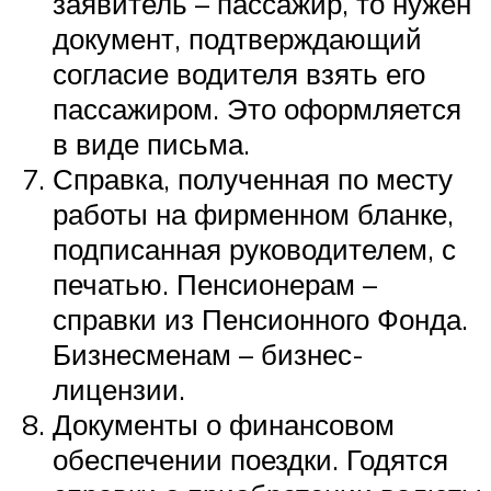
заявитель – пассажир, то нужен
документ, подтверждающий
согласие водителя взять его
пассажиром. Это оформляется
в виде письма.
Справка, полученная по месту
работы на фирменном бланке,
подписанная руководителем, с
печатью. Пенсионерам –
справки из Пенсионного Фонда.
Бизнесменам – бизнес-
лицензии.
Документы о финансовом
обеспечении поездки. Годятся