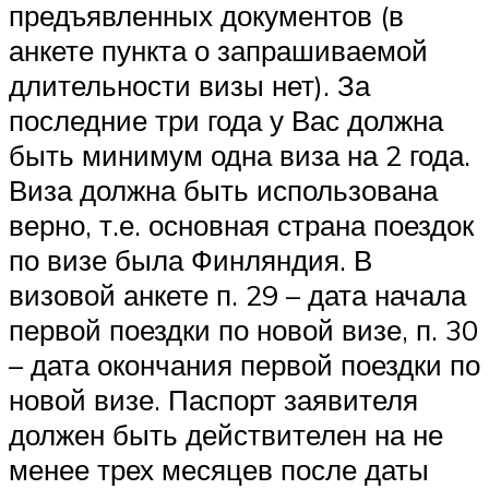
предъявленных документов (в
анкете пункта о запрашиваемой
длительности визы нет). За
последние три года у Вас должна
быть минимум одна виза на 2 года.
Виза должна быть использована
верно, т.е. основная страна поездок
по визе была Финляндия. В
визовой анкете п. 29 – дата начала
первой поездки по новой визе, п. 30
– дата окончания первой поездки по
новой визе. Паспорт заявителя
должен быть действителен на не
менее трех месяцев после даты