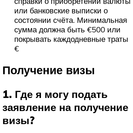
справки о приобретении валюты
или банковские выписки о
состоянии счёта. Минимальная
сумма должна быть €500 или
покрывать каждодневные траты
€
Получение визы
1. Где я могу подать
заявление на получение
визы?