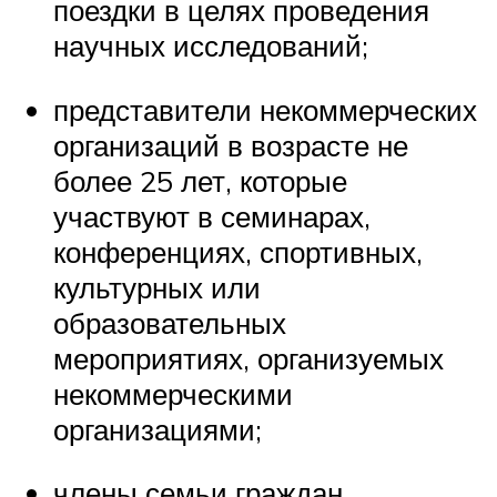
поездки в целях проведения
научных исследований;
представители некоммерческих
организаций в возрасте не
более 25 лет, которые
участвуют в семинарах,
конференциях, спортивных,
культурных или
образовательных
мероприятиях, организуемых
некоммерческими
организациями;
члены семьи граждан