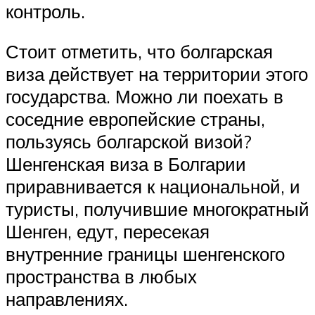
контроль.
Стоит отметить, что болгарская
виза действует на территории этого
государства. Можно ли поехать в
соседние европейские страны,
пользуясь болгарской визой?
Шенгенская виза в Болгарии
приравнивается к национальной, и
туристы, получившие многократный
Шенген, едут, пересекая
внутренние границы шенгенского
пространства в любых
направлениях.