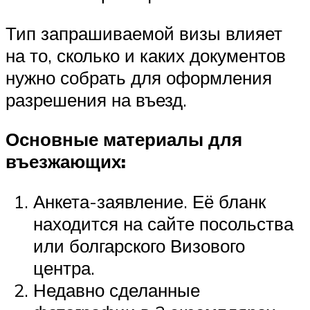
Тип запрашиваемой визы влияет
на то, сколько и каких документов
нужно собрать для оформления
разрешения на въезд.
Основные материалы для
въезжающих:
Анкета-заявление. Её бланк
находится на сайте посольства
или болгарского Визового
центра.
Недавно сделанные