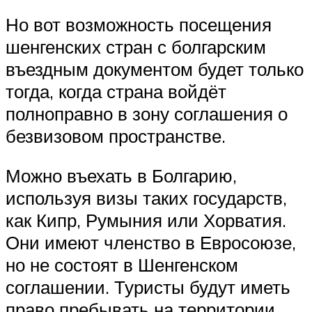
Но вот возможность посещения
шенгенских стран с болгарским
въездным документом будет только
тогда, когда страна войдёт
полноправно в зону соглашения о
безвизовом пространстве.
Можно въехать в Болгарию,
используя визы таких государств,
как Кипр, Румыния или Хорватия.
Они имеют членство в Евросоюзе,
но не состоят в Шенгенском
соглашении. Туристы будут иметь
право пребывать на территории