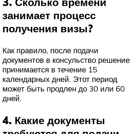
3. Сколько времени
занимает процесс
получения визы?
Как правило, после подачи
документов в консульство решение
принимается в течение 15
календарных дней. Этот период
может быть продлен до 30 или 60
дней.
4. Какие документы
требуются для подачи