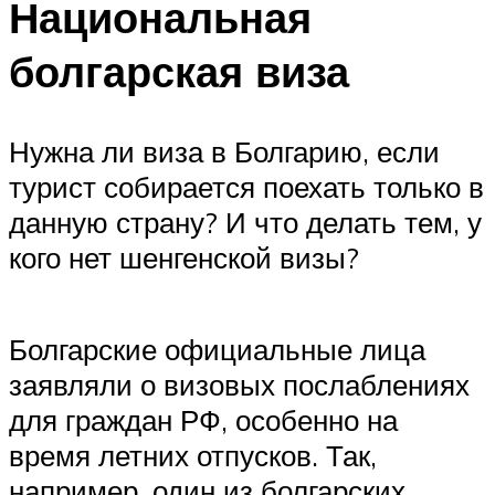
Национальная
болгарская виза
Нужна ли виза в Болгарию, если
турист собирается поехать только в
данную страну? И что делать тем, у
кого нет шенгенской визы?
Болгарские официальные лица
заявляли о визовых послаблениях
для граждан РФ, особенно на
время летних отпусков. Так,
например, один из болгарских