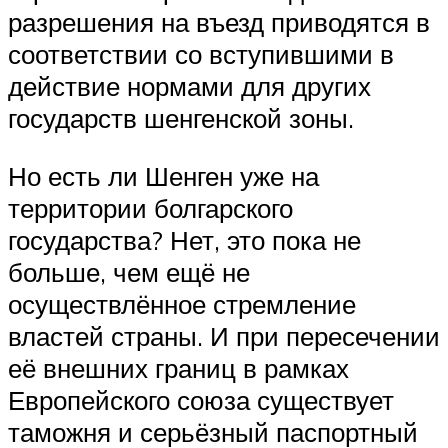
разрешения на въезд приводятся в
соответствии со вступившими в
действие нормами для других
государств шенгенской зоны.
Но есть ли Шенген уже на
территории болгарского
государства? Нет, это пока не
больше, чем ещё не
осуществлённое стремление
властей страны. И при пересечении
её внешних границ в рамках
Европейского союза существует
таможня и серьёзный паспортный