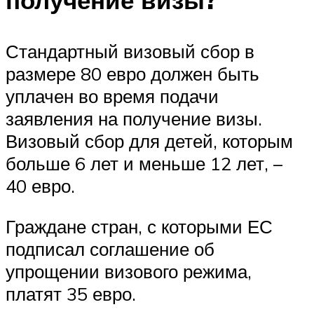
Стандартный визовый сбор в
размере 80 евро должен быть
уплачен во время подачи
заявления на получение визы.
Визовый сбор для детей, которым
больше 6 лет и меньше 12 лет, –
40 евро.
Граждане стран, с которыми ЕС
подписал соглашение об
упрощении визового режима,
платят 35 евро.