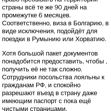
страны всё те же 90 дней на
промежутке 6 месяцев.
Соответственно, виза в Болгарию, в
виде исключения, подойдёт для
поездки в Румынию или Хорватию.
Хотя большой пакет документов
понадобится предоставить, чтобы ,
получить её не так сложно.
Сотрудники посольства лояльны к
гражданам РФ, и спокойно
разрешают въезд в страну даже
имеющим паспорт с пока ещё
чистыми страницами.