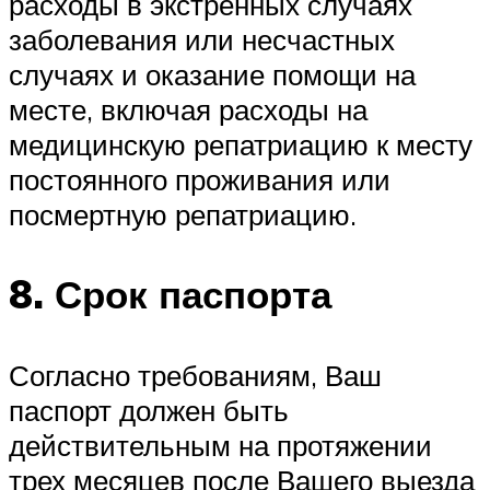
расходы в экстренных случаях
заболевания или несчастных
случаях и оказание помощи на
месте, включая расходы на
медицинскую репатриацию к месту
постоянного проживания или
посмертную репатриацию.
8. Срок паспорта
Согласно требованиям, Ваш
паспорт должен быть
действительным на протяжении
трех месяцев после Вашего выезда