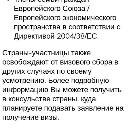
Европейского Союза /
Европейского экономического
пространства в соответствии с
Директивой 2004/38/ЕС.
Страны-участницы также
освобождают от визового сбора в
других случаях по своему
усмотрению. Более подробную
информацию Вы можете получить
в консульстве страны, куда
планируете подавать заявление на
получение визы.