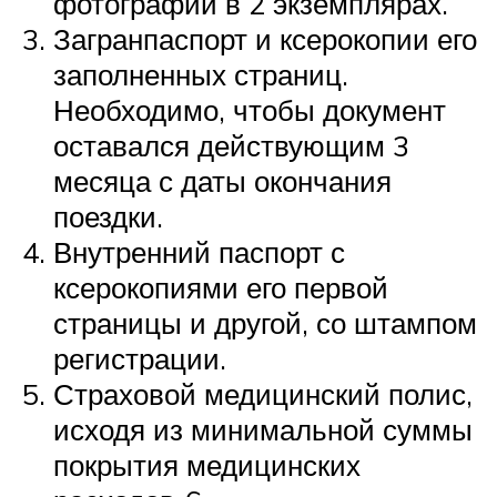
фотографии в 2 экземплярах.
Загранпаспорт и ксерокопии его
заполненных страниц.
Необходимо, чтобы документ
оставался действующим 3
месяца с даты окончания
поездки.
Внутренний паспорт с
ксерокопиями его первой
страницы и другой, со штампом
регистрации.
Страховой медицинский полис,
исходя из минимальной суммы
покрытия медицинских