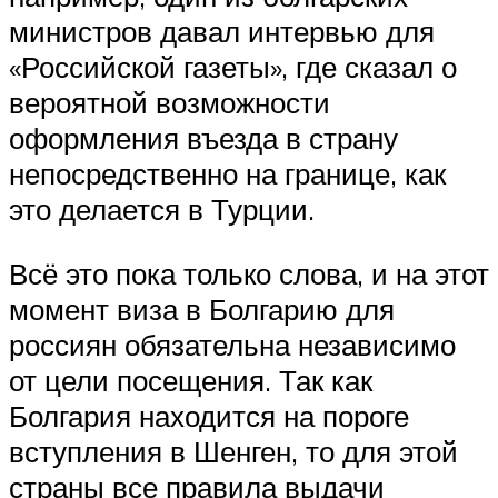
министров давал интервью для
«Российской газеты», где сказал о
вероятной возможности
оформления въезда в страну
непосредственно на границе, как
это делается в Турции.
Всё это пока только слова, и на этот
момент виза в Болгарию для
россиян обязательна независимо
от цели посещения. Так как
Болгария находится на пороге
вступления в Шенген, то для этой
страны все правила выдачи