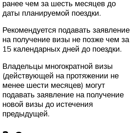
ранее чем за шесть месяцев до
даты планируемой поездки.
Рекомендуется подавать заявление
на получение визы не позже чем за
15 календарных дней до поездки.
Владельцы многократной визы
(действующей на протяжении не
менее шести месяцев) могут
подавать заявление на получение
новой визы до истечения
предыдущей.