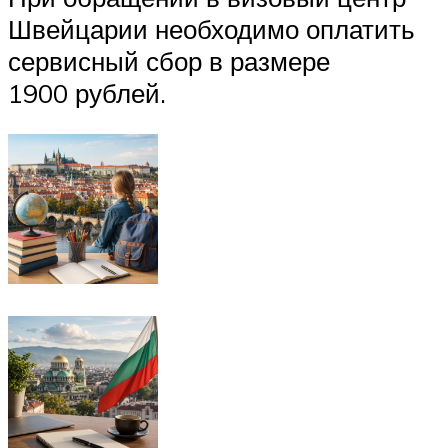
Швейцарии необходимо оплатить
сервисный сбор в размере
1900 рублей.