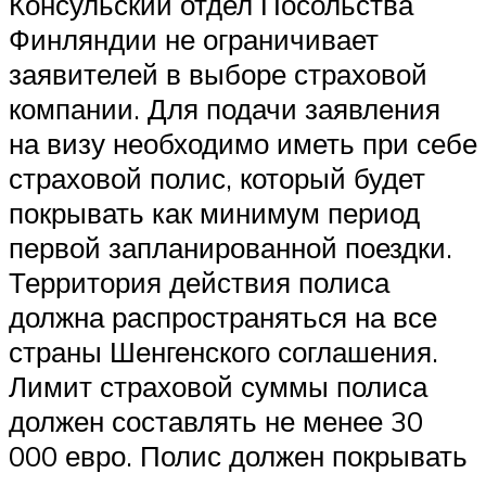
Консульский отдел Посольства
Финляндии не ограничивает
заявителей в выборе страховой
компании. Для подачи заявления
на визу необходимо иметь при себе
страховой полис, который будет
покрывать как минимум период
первой запланированной поездки.
Территория действия полиса
должна распространяться на все
страны Шенгенского соглашения.
Лимит страховой суммы полиса
должен составлять не менее 30
000 евро. Полис должен покрывать