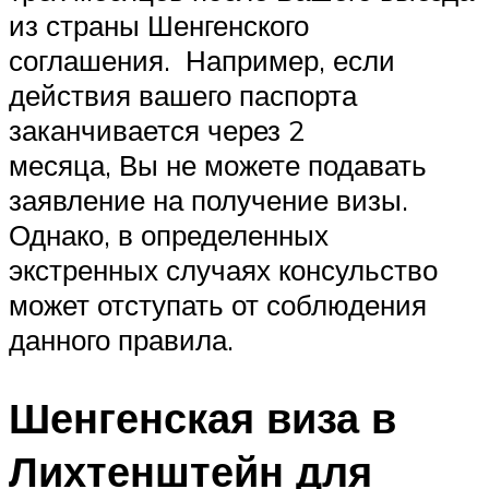
из страны Шенгенского
соглашения. Например, если
действия вашего паспорта
заканчивается через 2
месяца, Вы не можете подавать
заявление на получение визы.
Однако, в определенных
экстренных случаях консульство
может отступать от соблюдения
данного правила.
Шенгенская виза в
Лихтенштейн для