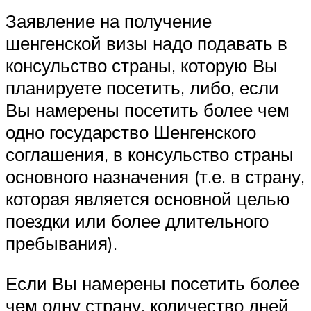
Заявление на получение
шенгенской визы надо подавать в
консульство страны, которую Вы
планируете посетить, либо, если
Вы намерены посетить более чем
одно государство Шенгенского
соглашения, в консульство страны
основного назначения (т.е. в страну,
которая является основной целью
поездки или более длительного
пребывания).
Если Вы намерены посетить более
чем одну страну, количество дней