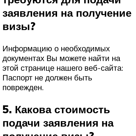
заявления на получение
визы?
Информацию о необходимых
документах Вы можете найти на
этой странице нашего веб-сайта:
Паспорт не должен быть
поврежден.
5. Какова стоимость
подачи заявления на
получение визы?