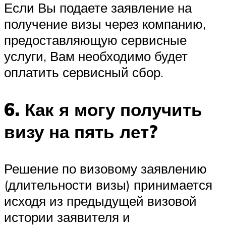
Если Вы подаете заявление на
получение визы через компанию,
предоставляющую сервисные
услуги, Вам необходимо будет
оплатить сервисный сбор.
6. Как я могу получить
визу на пять лет?
Решение по визовому заявлению
(длительности визы) принимается
исходя из предыдущей визовой
истории заявителя и