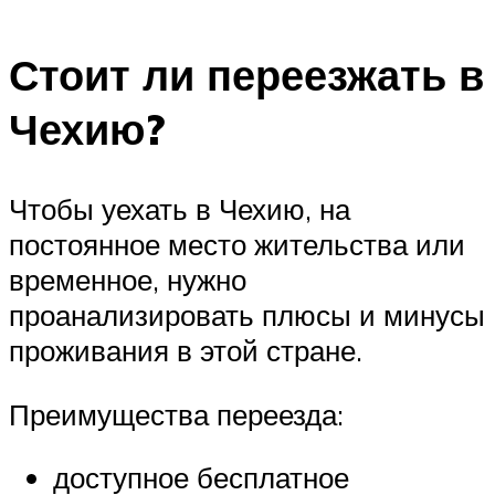
Стоит ли переезжать в
Чехию?
Чтобы уехать в Чехию, на
постоянное место жительства или
временное, нужно
проанализировать плюсы и минусы
проживания в этой стране.
Преимущества переезда:
доступное бесплатное