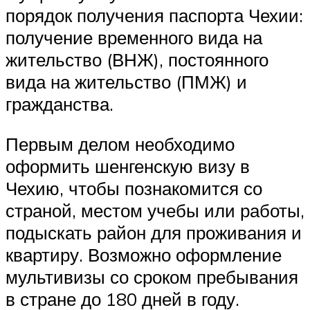
порядок получения паспорта Чехии:
получение временного вида на
жительство (ВНЖ), постоянного
вида на жительство (ПМЖ) и
гражданства.
Первым делом необходимо
оформить шенгенскую визу в
Чехию, чтобы познакомится со
страной, местом учебы или работы,
подыскать район для проживания и
квартиру. Возможно оформление
мультивизы со сроком пребывания
в стране до 180 дней в году.