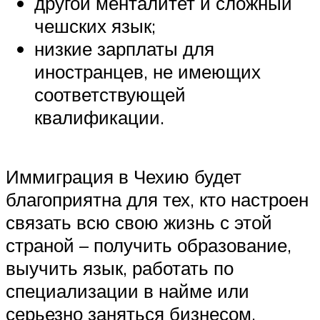
другой менталитет и сложный
чешских язык;
низкие зарплаты для
иностранцев, не имеющих
соответствующей
квалификации.
Иммиграция в Чехию будет
благоприятна для тех, кто настроен
связать всю свою жизнь с этой
страной – получить образование,
выучить язык, работать по
специализации в найме или
серьезно заняться бизнесом.