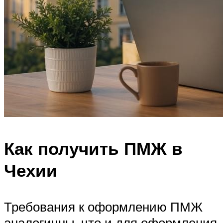
Как получить ПМЖ в
Чехии
Требования к оформлению ПМЖ
аналогичны, что и для оформления