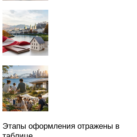
Этапы оформления отражены в
таблице.