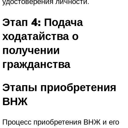
удостоверения личности.
Этап 4: Подача
ходатайства о
получении
гражданства
Этапы приобретения
ВНЖ
Процесс приобретения ВНЖ и его