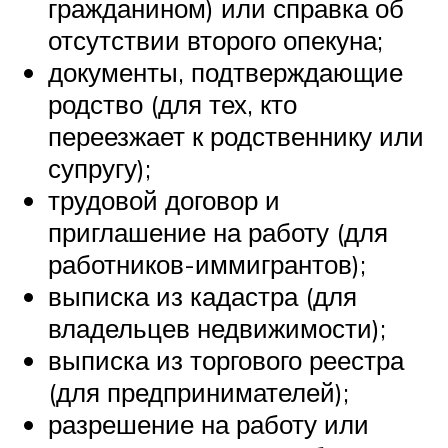
гражданином) или справка об
отсутствии второго опекуна;
документы, подтверждающие
родство (для тех, кто
переезжает к родственнику или
супругу);
трудовой договор и
приглашение на работу (для
работников-иммигрантов);
выписка из кадастра (для
владельцев недвижимости);
выписка из торгового реестра
(для предпринимателей);
разрешение на работу или