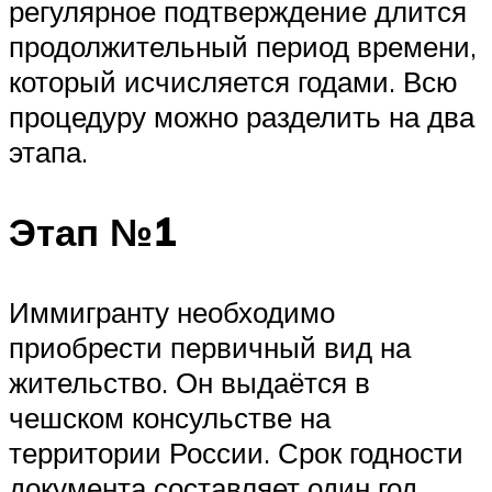
регулярное подтверждение длится
продолжительный период времени,
который исчисляется годами. Всю
процедуру можно разделить на два
этапа.
Этап №1
Иммигранту необходимо
приобрести первичный вид на
жительство. Он выдаётся в
чешском консульстве на
территории России. Срок годности
документа составляет один год.