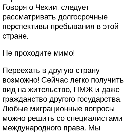
Говоря о Чехии, следует
рассматривать долгосрочные
перспективы пребывания в этой
стране.
Не проходите мимо!
Переехать в другую страну
возможно! Сейчас легко получить
вид на жительство, ПМЖ и даже
гражданство другого государства.
Любые миграционные вопросы
можно решить со специалистами
международного права. Мы