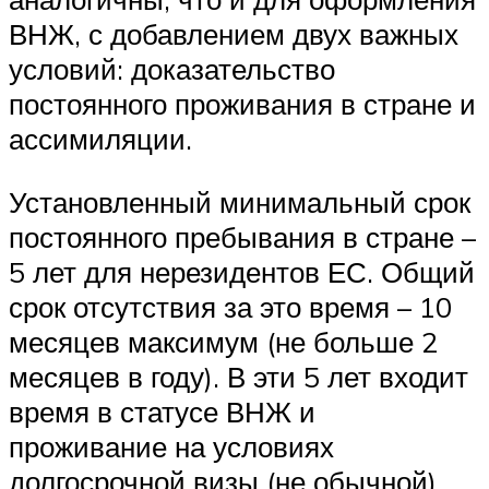
ВНЖ, с добавлением двух важных
условий: доказательство
постоянного проживания в стране и
ассимиляции.
Установленный минимальный срок
постоянного пребывания в стране –
5 лет для нерезидентов ЕС. Общий
срок отсутствия за это время – 10
месяцев максимум (не больше 2
месяцев в году). В эти 5 лет входит
время в статусе ВНЖ и
проживание на условиях
долгосрочной визы (не обычной).