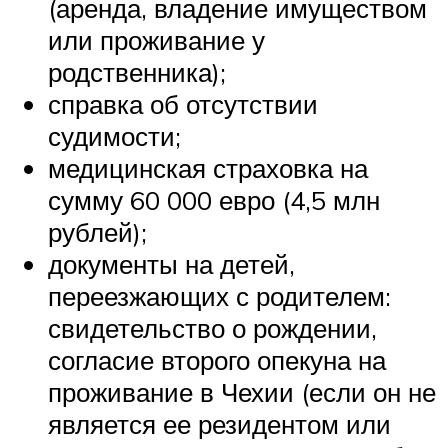
(аренда, владение имуществом
или проживание у
родственника);
справка об отсутствии
судимости;
медицинская страховка на
сумму 60 000 евро (4,5 млн
рублей);
документы на детей,
переезжающих с родителем:
свидетельство о рождении,
согласие второго опекуна на
проживание в Чехии (если он не
является ее резидентом или