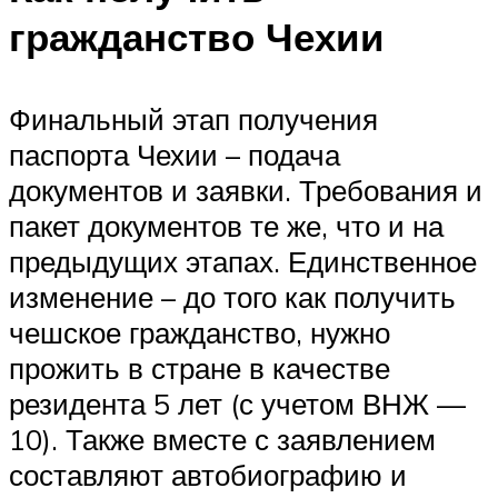
гражданство Чехии
Финальный этап получения
паспорта Чехии – подача
документов и заявки. Требования и
пакет документов те же, что и на
предыдущих этапах. Единственное
изменение – до того как получить
чешское гражданство, нужно
прожить в стране в качестве
резидента 5 лет (с учетом ВНЖ —
10). Также вместе с заявлением
составляют автобиографию и