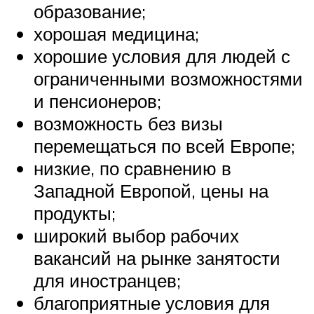
образование;
хорошая медицина;
хорошие условия для людей с
ограниченными возможностями
и пенсионеров;
возможность без визы
перемещаться по всей Европе;
низкие, по сравнению в
Западной Европой, цены на
продукты;
широкий выбор рабочих
вакансий на рынке занятости
для иностранцев;
благоприятные условия для