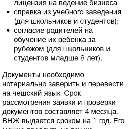
лицензия на ведение бизнеса;
справка из учебного заведения
(для школьников и студентов);
согласие родителей на
обучение их ребенка за
рубежом (для школьников и
студентов младше 8 лет).
Документы необходимо
нотариально заверить и перевести
на чешский язык. Срок
рассмотрения заявки и проверки
документов составляет 4 месяца.
ВНЖ выдается сроком на 1 год. Его