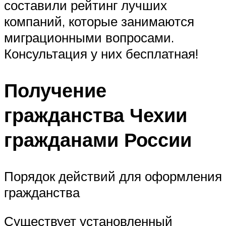
составили рейтинг лучших
компаний, которые занимаются
миграционными вопросами.
Консультация у них бесплатная!
Получение
гражданства Чехии
гражданами России
Порядок действий для оформления
гражданства
Существует установленный