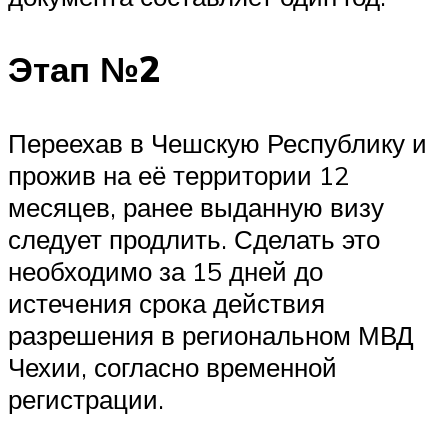
Этап №2
Переехав в Чешскую Республику и
прожив на её территории 12
месяцев, ранее выданную визу
следует продлить. Сделать это
необходимо за 15 дней до
истечения срока действия
разрешения в региональном МВД
Чехии, согласно временной
регистрации.