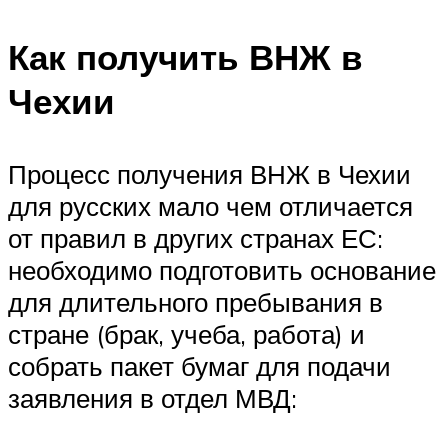
Как получить ВНЖ в
Чехии
Процесс получения ВНЖ в Чехии
для русских мало чем отличается
от правил в других странах ЕС:
необходимо подготовить основание
для длительного пребывания в
стране (брак, учеба, работа) и
собрать пакет бумаг для подачи
заявления в отдел МВД: