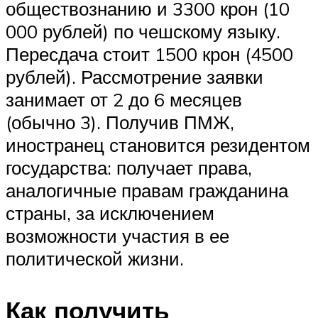
обществознанию и 3300 крон (10
000 рублей) по чешскому языку.
Пересдача стоит 1500 крон (4500
рублей). Рассмотрение заявки
занимает от 2 до 6 месяцев
(обычно 3). Получив ПМЖ,
иностранец становится резидентом
государства: получает права,
аналогичные правам гражданина
страны, за исключением
возможности участия в ее
политической жизни.
Как получить