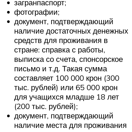
загранпаспорт;
фотографии;
документ, подтверждающий
наличие достаточных денежных
средств для проживания в
стране: справка с работы,
выписка со счета, спонсорское
письмо и т.д. Такая сумма
составляет 100 000 крон (300
тыс. рублей) или 65 000 крон
для учащихся младше 18 лет
(200 тыс. рублей);
документ, подтверждающий
наличие места для проживания