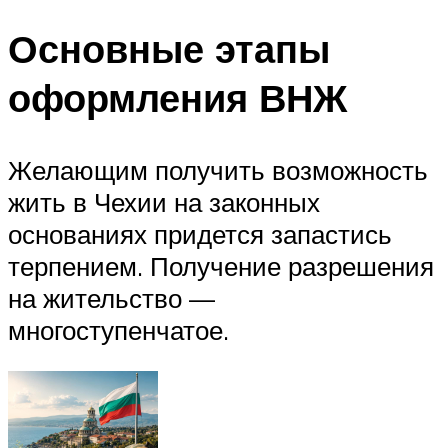
Основные этапы
оформления ВНЖ
Желающим получить возможность
жить в Чехии на законных
основаниях придется запастись
терпением. Получение разрешения
на жительство —
многоступенчатое.