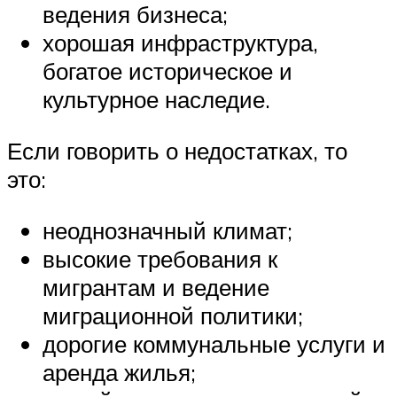
ведения бизнеса;
хорошая инфраструктура,
богатое историческое и
культурное наследие.
Если говорить о недостатках, то
это:
неоднозначный климат;
высокие требования к
мигрантам и ведение
миграционной политики;
дорогие коммунальные услуги и
аренда жилья;