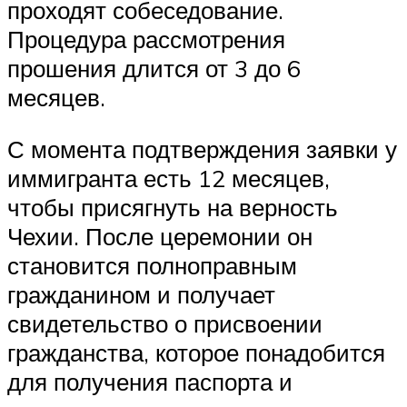
проходят собеседование.
Процедура рассмотрения
прошения длится от 3 до 6
месяцев.
С момента подтверждения заявки у
иммигранта есть 12 месяцев,
чтобы присягнуть на верность
Чехии. После церемонии он
становится полноправным
гражданином и получает
свидетельство о присвоении
гражданства, которое понадобится
для получения паспорта и