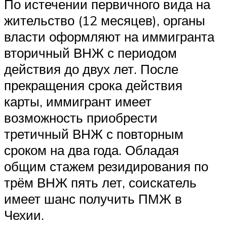
По истечении первичного вида на
жительство (12 месяцев), органы
власти оформляют на иммигранта
вторичный ВНЖ с периодом
действия до двух лет. После
прекращения срока действия
карты, иммигрант имеет
возможность приобрести
третичный ВНЖ с повторным
сроком на два года. Обладая
общим стажем резидирования по
трём ВНЖ пять лет, соискатель
имеет шанс получить ПМЖ в
Чехии.