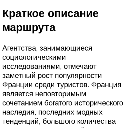
Краткое описание
маршрута
Агентства, занимающиеся
социологическими
исследованиями, отмечают
заметный рост популярности
Франции среди туристов. Франция
является неповторимым
сочетанием богатого исторического
наследия, последних модных
тенденций, большого количества