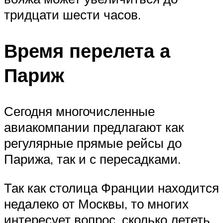
тридцати шести часов.
Время перелета а
Париж
Сегодня многочисленные
авиакомпании предлагают как
регулярные прямые рейсы до
Парижа, так и с пересадками.
Так как столица Франции находится
недалеко от Москвы, то многих
интересует вопрос, сколько лететь