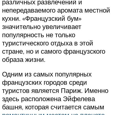
различных развлечений и
непередаваемого аромата местной
кухни. «Французский бум»
значительно увеличивает
популярность не только
туристического отдыха в этой
стране, но и самого французского
образа жизни.
Одним из самых популярных
французских городов среди
туристов является Париж. Именно
здесь расположена Эйфелева
башня, которая считается самым