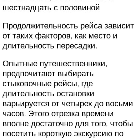
шестнадцать с половиной
Продолжительность рейса зависит
от таких факторов, как место и
длительность пересадки.
Опытные путешественники,
предпочитают выбирать
стыковочные рейсы, где
длительность остановки
варьируется от четырех до восьми
часов. Этого отрезка времени
вполне достаточно для того, чтобы
посетить короткую экскурсию по