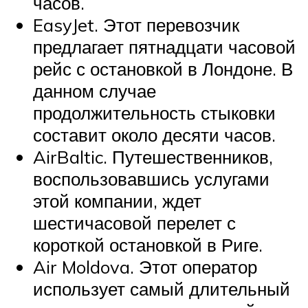
часов.
EasyJet. Этот перевозчик
предлагает пятнадцати часовой
рейс с остановкой в Лондоне. В
данном случае
продолжительность стыковки
составит около десяти часов.
AirBaltic. Путешественников,
воспользовавшись услугами
этой компании, ждет
шестичасовой перелет с
короткой остановкой в Риге.
Air Moldova. Этот оператор
использует самый длительный