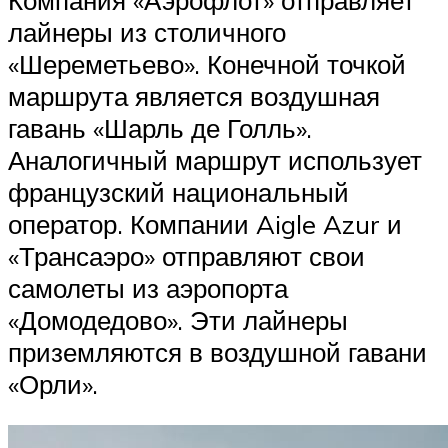
лайнеры из столичного
«Шереметьево». Конечной точкой
маршрута является воздушная
гавань «Шарль де Голль».
Аналогичный маршрут использует
французский национальный
оператор. Компании Aigle Azur и
«Трансаэро» отправляют свои
самолеты из аэропорта
«Домодедово». Эти лайнеры
приземляются в воздушной гавани
«Орли».