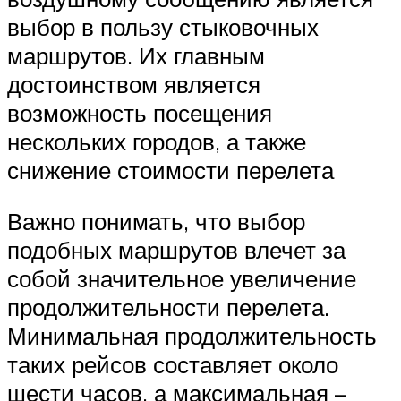
выбор в пользу стыковочных
маршрутов. Их главным
достоинством является
возможность посещения
нескольких городов, а также
снижение стоимости перелета
Важно понимать, что выбор
подобных маршрутов влечет за
собой значительное увеличение
продолжительности перелета.
Минимальная продолжительность
таких рейсов составляет около
шести часов, а максимальная –