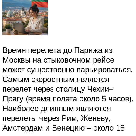
Время перелета до Парижа из
Москвы на стыковочном рейсе
может существенно варьироваться.
Самым скоростным является
перелет через столицу Чехии–
Прагу (время полета около 5 часов).
Наиболее длинным являются
перелеты через Рим, Женеву,
Амстердам и Венецию – около 18