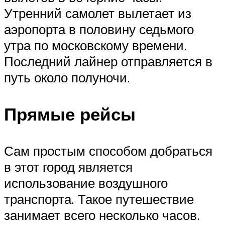
Утренний самолет вылетает из
аэропорта в половину седьмого
утра по московскому времени.
Последний лайнер отправляется в
путь около полуночи.
Прямые рейсы
Сам простым способом добраться
в этот город является
использование воздушного
транспорта. Такое путешествие
занимает всего несколько часов.