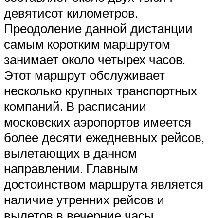
девятисот километров.
Преодоление данной дистанции
самым коротким маршрутом
занимает около четырех часов.
Этот маршрут обслуживает
несколько крупных транспортных
компаний. В расписании
московских аэропортов имеется
более десяти ежедневных рейсов,
вылетающих в данном
направлении. Главным
достоинством маршрута является
наличие утренних рейсов и
вылетов в вечерние часы.