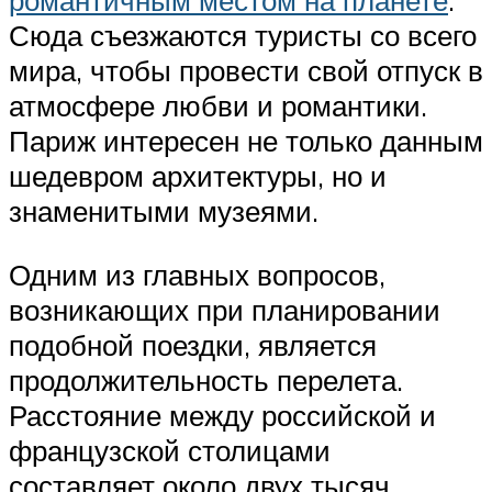
романтичным местом на планете
.
Сюда съезжаются туристы со всего
мира, чтобы провести свой отпуск в
атмосфере любви и романтики.
Париж интересен не только данным
шедевром архитектуры, но и
знаменитыми музеями.
Одним из главных вопросов,
возникающих при планировании
подобной поездки, является
продолжительность перелета.
Расстояние между российской и
французской столицами
составляет около двух тысяч