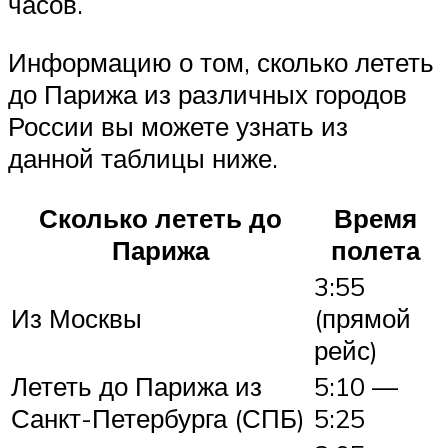
часов.
Информацию о том, сколько лететь
до Парижа из различных городов
России вы можете узнать из
данной таблицы ниже.
Сколько лететь до
Время
Парижа
полета
3:55
Из Москвы
(прямой
рейс)
Лететь до Парижа из
5:10 —
Санкт-Петербурга (СПБ)
5:25