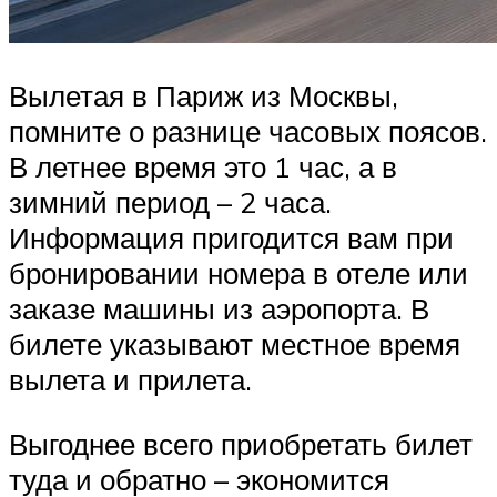
Вылетая в Париж из Москвы,
помните о разнице часовых поясов.
В летнее время это 1 час, а в
зимний период – 2 часа.
Информация пригодится вам при
бронировании номера в отеле или
заказе машины из аэропорта. В
билете указывают местное время
вылета и прилета.
Выгоднее всего приобретать билет
туда и обратно – экономится