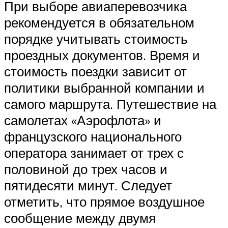
При выборе авиаперевозчика
рекомендуется в обязательном
порядке учитывать стоимость
проездных документов. Время и
стоимость поездки зависит от
политики выбранной компании и
самого маршрута. Путешествие на
самолетах «Аэрофлота» и
французского национального
оператора занимает от трех с
половиной до трех часов и
пятидесяти минут. Следует
отметить, что прямое воздушное
сообщение между двумя