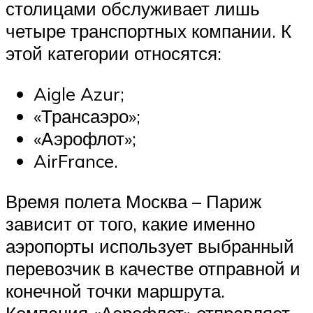
столицами обслуживает лишь
четыре транспортных компании. К
этой категории относятся:
Aigle Azur;
«Трансаэро»;
«Аэрофлот»;
AirFrance.
Время полета Москва – Париж
зависит от того, какие именно
аэропорты использует выбранный
перевозчик в качестве отправной и
конечной точки маршрута.
Компания «Аэрофлот» отправляет