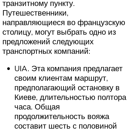
транзитному пункту.
Путешественники,
направляющиеся во французскую
столицу, могут выбрать одно из
предложений следующих
транспортных компаний:
UIA. Эта компания предлагает
своим клиентам маршрут,
предполагающий остановку в
Киеве, длительностью полтора
часа. Общая
продолжительность вояжа
составит шесть с половиной