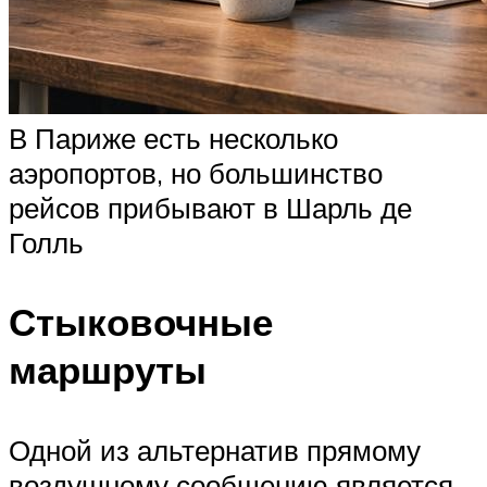
В Париже есть несколько
аэропортов, но большинство
рейсов прибывают в Шарль де
Голль
Стыковочные
маршруты
Одной из альтернатив прямому
воздушному сообщению является