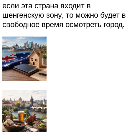
если эта страна входит в
шенгенскую зону, то можно будет в
свободное время осмотреть город.