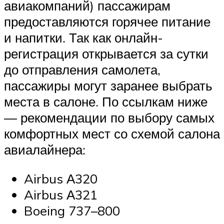
авиакомпаний) пассажирам
предоставляются горячее питание
и напитки. Так как онлайн-
регистрация открывается за сутки
до отправления самолета,
пассажиры могут заранее выбрать
места в салоне. По ссылкам ниже
— рекомендации по выбору самых
комфортных мест со схемой салона
авиалайнера:
Airbus А320
Airbus А321
Boeing 737–800