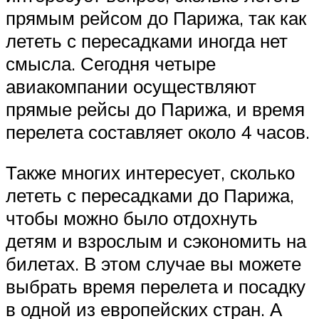
прямым рейсом до Парижа, так как
лететь с пересадками иногда нет
смысла. Сегодня четыре
авиакомпании осуществляют
прямые рейсы до Парижа, и время
перелета составляет около 4 часов.
Также многих интересует, сколько
лететь с пересадками до Парижа,
чтобы можно было отдохнуть
детям и взрослым и сэкономить на
билетах. В этом случае вы можете
выбрать время перелета и посадку
в одной из европейских стран. А