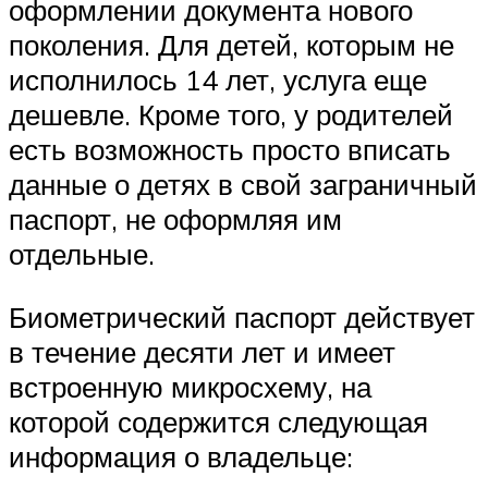
оформлении документа нового
поколения. Для детей, которым не
исполнилось 14 лет, услуга еще
дешевле. Кроме того, у родителей
есть возможность просто вписать
данные о детях в свой заграничный
паспорт, не оформляя им
отдельные.
Биометрический паспорт действует
в течение десяти лет и имеет
встроенную микросхему, на
которой содержится следующая
информация о владельце: