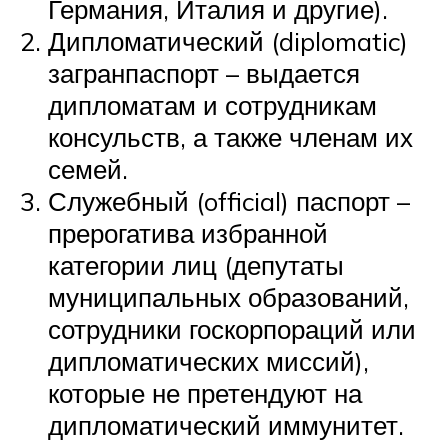
Германия, Италия и другие).
Дипломатический (diplomatic)
загранпаспорт – выдается
дипломатам и сотрудникам
консульств, а также членам их
семей.
Служебный (official) паспорт –
прерогатива избранной
категории лиц (депутаты
муниципальных образований,
сотрудники госкорпораций или
дипломатических миссий),
которые не претендуют на
дипломатический иммунитет.