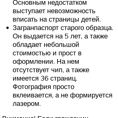
Основным недостатком
выступает невозможность
вписать на страницы детей.
Загранпаспорт старого образца.
Он выдается на 5 лет, а также
обладает небольшой
стоимостью и прост в
оформлении. На нем
отсутствует чип, а также
имеется 36 страниц.
Фотография просто
вклеивается, а не формируется
лазером.