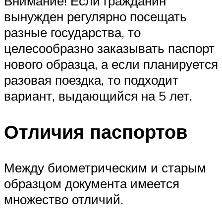
Внимание! Если гражданин
вынужден регулярно посещать
разные государства, то
целесообразно заказывать паспорт
нового образца, а если планируется
разовая поездка, то подходит
вариант, выдающийся на 5 лет.
Отличия паспортов
Между биометрическим и старым
образцом документа имеется
множество отличий.