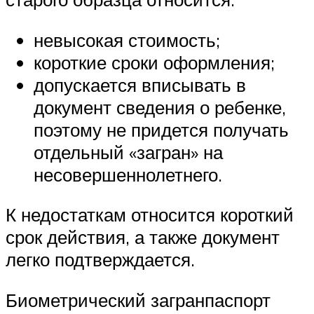
невысокая стоимость;
короткие сроки оформления;
допускается вписывать в
документ сведения о ребенке,
поэтому не придется получать
отдельный «загран» на
несовершеннолетнего.
К недостаткам относится короткий
срок действия, а также документ
легко подтверждается.
Биометрический загранпаспорт