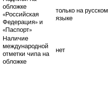
обложке
только на русском
«Российская
языке
Федерация» и
«Паспорт»
Наличие
международной
нет
отметки чипа на
обложке