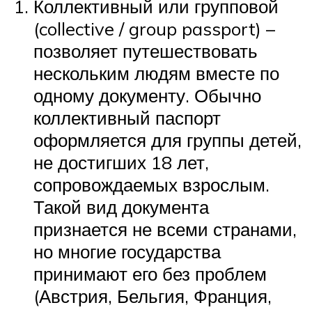
Коллективный или групповой
(collective / group passport) –
позволяет путешествовать
нескольким людям вместе по
одному документу. Обычно
коллективный паспорт
оформляется для группы детей,
не достигших 18 лет,
сопровождаемых взрослым.
Такой вид документа
признается не всеми странами,
но многие государства
принимают его без проблем
(Австрия, Бельгия, Франция,