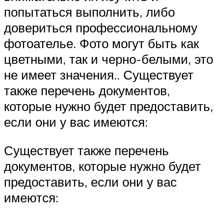
попытаться выполнить, либо
довериться профессиональному
фотоателье. Фото могут быть как
цветными, так и черно-белыми, это
не имеет значения.. Существует
также перечень документов,
которые нужно будет предоставить,
если они у вас имеются:
Существует также перечень
документов, которые нужно будет
предоставить, если они у вас
имеются: