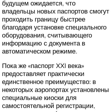
будущем ожидается, что
владельцы новых паспортов смогут
проходить границу быстрее
благодаря установке специального
оборудования, считывающего
информацию с документа в
автоматическом режиме.
Пока же «паспорт XXI века»
предоставляет практически
единственное преимущество: в
некоторых аэропортах установлены
специальные киоски для
самостоятельной регистрации,