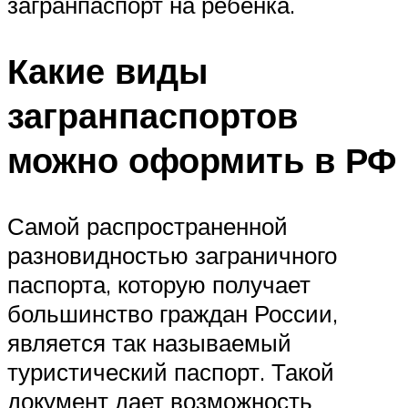
загранпаспорт на ребёнка.
Какие виды
загранпаспортов
можно оформить в РФ
Самой распространенной
разновидностью заграничного
паспорта, которую получает
большинство граждан России,
является так называемый
туристический паспорт. Такой
документ дает возможность