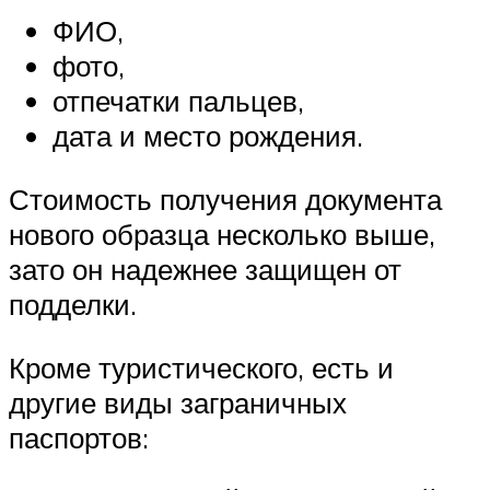
ФИО,
фото,
отпечатки пальцев,
дата и место рождения.
Стоимость получения документа
нового образца несколько выше,
зато он надежнее защищен от
подделки.
Кроме туристического, есть и
другие виды заграничных
паспортов: