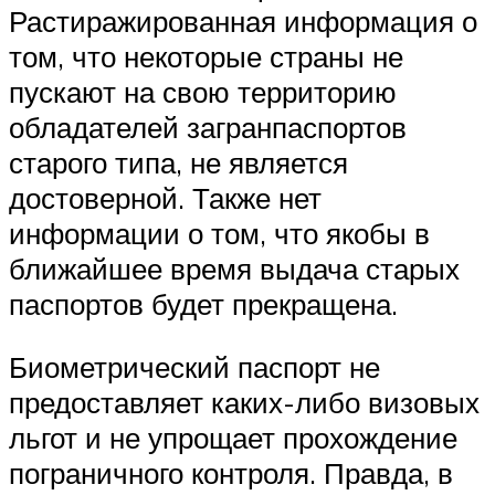
Растиражированная информация о
том, что некоторые страны не
пускают на свою территорию
обладателей загранпаспортов
старого типа, не является
достоверной. Также нет
информации о том, что якобы в
ближайшее время выдача старых
паспортов будет прекращена.
Биометрический паспорт не
предоставляет каких-либо визовых
льгот и не упрощает прохождение
пограничного контроля. Правда, в