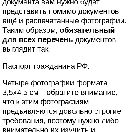
документа вам нужно будет
представить помимо документов
ещё и распечатанные фотографии.
Таким образом,
обязательный
для всех перечень
документов
выглядит так:
Паспорт гражданина РФ.
Четыре фотографии формата
3,5х4,5 см – обратите внимание,
что к этим фотографиям
предъявляются довольно строгие
требования, поэтому нужно либо
внимательно их изучить и