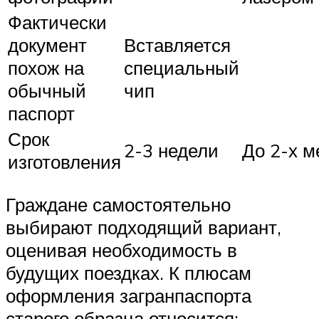
Фактически
документ
Вставляется
похож на
специальный
обычный
чип
паспорт
Срок
2-3 недели
До 2-х м
изготовления
Граждане самостоятельно
выбирают подходящий вариант,
оценивая необходимость в
будущих поездках. К плюсам
оформления загранпаспорта
старого образца относится: