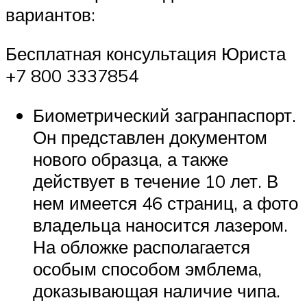
вариантов:
Бесплатная консультация Юриста
+7 800 3337854
Биометрический загранпаспорт.
Он представлен документом
нового образца, а также
действует в течение 10 лет. В
нем имеется 46 страниц, а фото
владельца наносится лазером.
На обложке располагается
особым способом эмблема,
доказывающая наличие чипа.