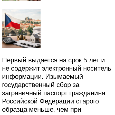
Первый выдается на срок 5 лет и
не содержит электронный носитель
информации. Изымаемый
государственный сбор за
заграничный паспорт гражданина
Российской Федерации старого
образца меньше, чем при