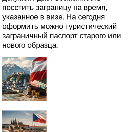
посетить заграницу на время,
указанное в визе. На сегодня
оформить можно туристический
заграничный паспорт старого или
нового образца.