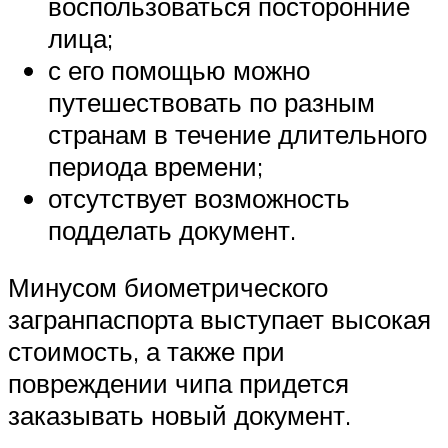
воспользоваться посторонние
лица;
с его помощью можно
путешествовать по разным
странам в течение длительного
периода времени;
отсутствует возможность
подделать документ.
Минусом биометрического
загранпаспорта выступает высокая
стоимость, а также при
повреждении чипа придется
заказывать новый документ.