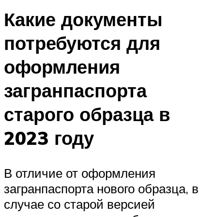
Какие документы
потребуются для
оформления
загранпаспорта
старого образца в
2023 году
В отличие от оформления
загранпаспорта нового образца, в
случае со старой версией