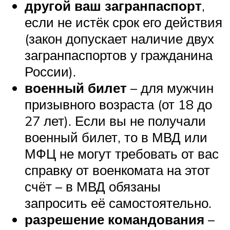
другой ваш загранпаспорт
,
если не истёк срок его действия
(закон допускает наличие двух
загранпаспортов у гражданина
России).
военный билет
– для мужчин
призывного возраста (от 18 до
27 лет). Если вы не получали
военный билет, то в МВД или
МФЦ не могут требовать от вас
справку от военкомата на этот
счёт – в МВД обязаны
запросить её самостоятельно.
разрешение командования
–