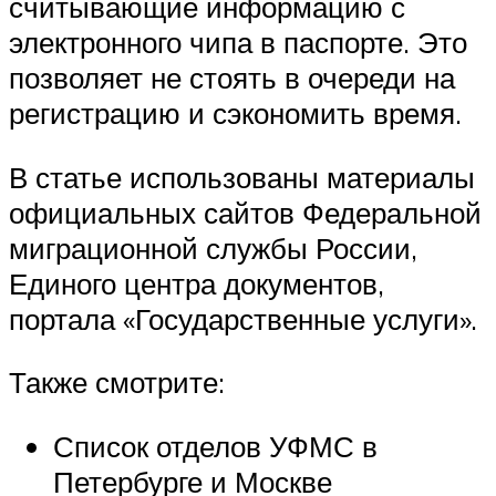
считывающие информацию с
электронного чипа в паспорте. Это
позволяет не стоять в очереди на
регистрацию и сэкономить время.
В статье использованы материалы
официальных сайтов Федеральной
миграционной службы России,
Единого центра документов,
портала «Государственные услуги».
Также смотрите:
Список отделов УФМС в
Петербурге и Москве