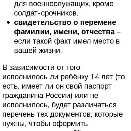
для военнослужащих, кроме
солдат-срочников.
свидетельство о перемене
фамилии, имени, отчества
–
если такой факт имел место в
вашей жизни.
В зависимости от того,
исполнилось ли ребёнку 14 лет (то
есть, имеет ли он свой паспорт
гражданина России) или не
исполнилось, будет различаться
перечень тех документов, которые
нужны, чтобы оформить