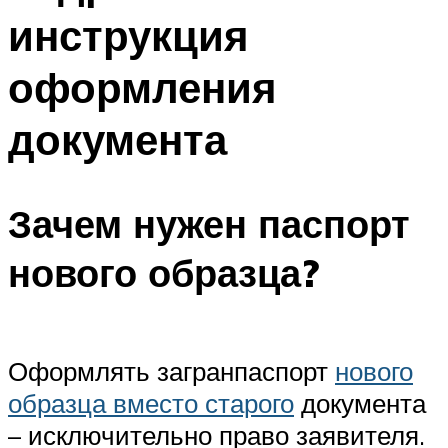
инструкция
оформления
документа
Зачем нужен паспорт
нового образца?
Оформлять загранпаспорт
нового
образца вместо старого
документа
– исключительно право заявителя.