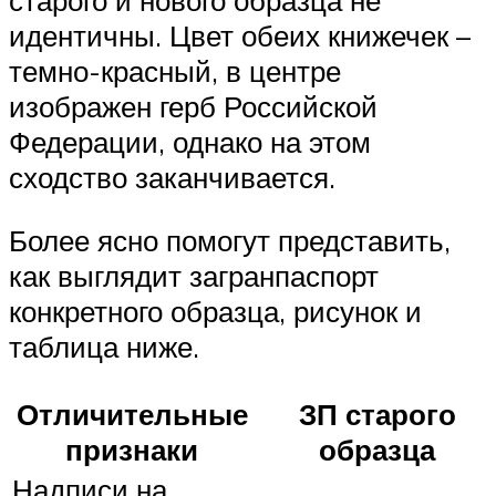
идентичны. Цвет обеих книжечек –
темно-красный, в центре
изображен герб Российской
Федерации, однако на этом
сходство заканчивается.
Более ясно помогут представить,
как выглядит загранпаспорт
конкретного образца, рисунок и
таблица ниже.
Отличительные
ЗП старого
признаки
образца
Надписи на