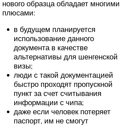
нового образца обладает многими
плюсами:
в будущем планируется
использование данного
документа в качестве
альтернативы для шенгенской
визы;
люди с такой документацией
быстро проходят пропускной
пункт за счет считывания
информации с чипа;
даже если человек потеряет
паспорт, им не смогут