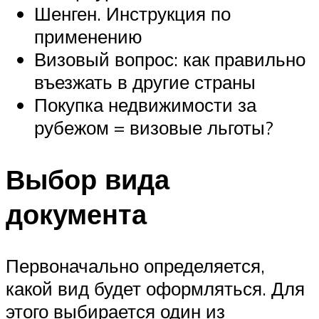
Шенген. Инструкция по
применению
Визовый вопрос: как правильно
въезжать в другие страны
Покупка недвижимости за
рубежом = визовые льготы?
Выбор вида
документа
Первоначально определяется,
какой вид будет оформляться. Для
этого выбирается один из