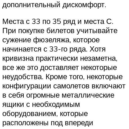
дополнительный дискомфорт.
Места с 33 по 35 ряд и места С.
При покупке билетов учитывайте
сужение фюзеляжа, которое
начинается с 33-го ряда. Хотя
кривизна практически незаметна,
все же это доставляет некоторые
неудобства. Кроме того, некоторые
конфигурации самолетов включают
в себя огромные металлические
ящики с необходимым
оборудованием, которые
расположены под впереди