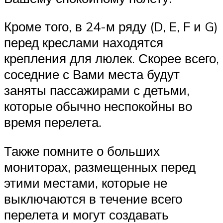
Кроме того, в 24-м ряду (D, E, F и G)
перед креслами находятся
крепления для люлек. Скорее всего,
соседние с Вами места будут
заняты пассажирами с детьми,
которые обычно неспокойны во
время перелета.
Также помните о больших
мониторах, размещенных перед
этими местами, которые не
выключаются в течение всего
перелета и могут создавать