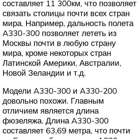
составляет 11 300км, что позволяет
связать столицы почти всех стран
мира. Например, дальность полета
A330-300 позволяет лететь из
Москвы почти в любую страну
мира, кроме некоторых стран
Латинской Америки, Австралии,
Новой Зеландии и т.д.
Модели A330-300 и A330-200
довольно похожи. Главным
отличием является длина
фюзеляжа. Длина A330-300
составляет 63,69 метра, что почти