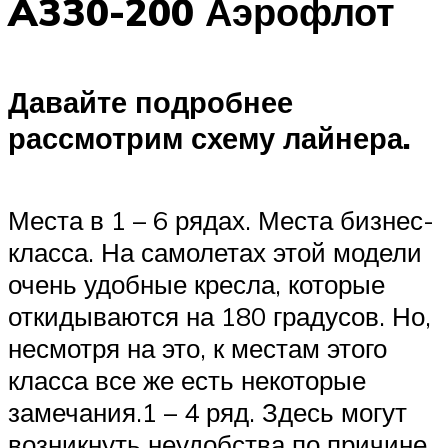
A330-200 Аэрофлот
Давайте подробнее
рассмотрим схему лайнера.
Места в 1 – 6 рядах. Места бизнес-
класса. На самолетах этой модели
очень удобные кресла, которые
откидываются на 180 градусов. Но,
несмотря на это, к местам этого
класса все же есть некоторые
замечания.1 – 4 ряд. Здесь могут
возникнуть неудобства по причине