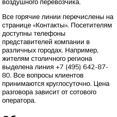
воздушного перевозчика.
Все горячие линии перечислены на
странице «Контакты». Посетителям
доступны телефоны
представителей компании в
различных городах. Например,
жителям столичного региона
выделена линия +7 (495) 642-87-
80. Все вопросы клиентов
принимаются круглосуточно. Цена
разговора зависит от сотового
оператора.