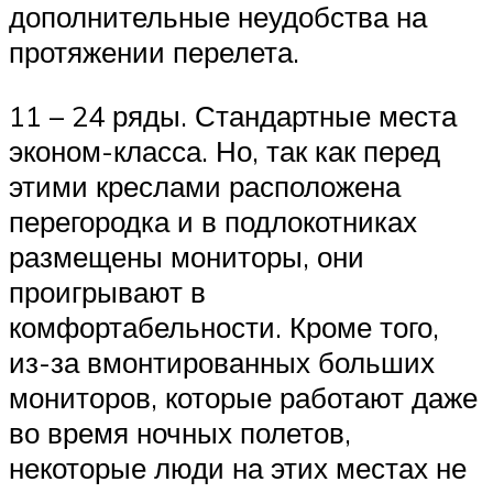
дополнительные неудобства на
протяжении перелета.
11 – 24 ряды. Стандартные места
эконом-класса. Но, так как перед
этими креслами расположена
перегородка и в подлокотниках
размещены мониторы, они
проигрывают в
комфортабельности. Кроме того,
из-за вмонтированных больших
мониторов, которые работают даже
во время ночных полетов,
некоторые люди на этих местах не