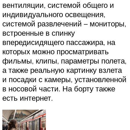
вентиляции, системой общего и
индивидуального освещения,
системой развлечений – мониторы,
встроенные в спинку
впередисидящего пассажира, на
которых можно просматривать
фильмы, клипы, параметры полета,
а также реальную картинку взлета
и посадки с камеры, установленной
в носовой части. На борту также
есть интернет.