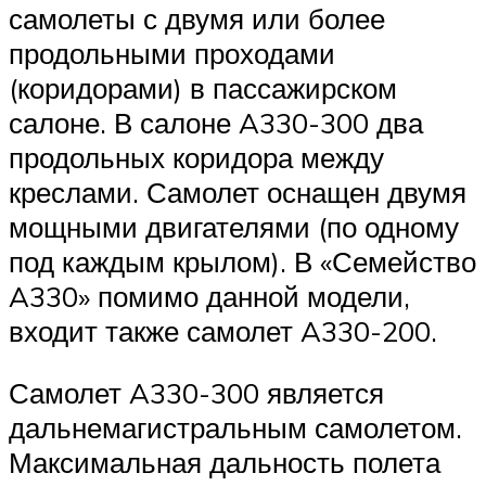
самолеты с двумя или более
продольными проходами
(коридорами) в пассажирском
салоне. В салоне A330-300 два
продольных коридора между
креслами. Самолет оснащен двумя
мощными двигателями (по одному
под каждым крылом). В «Семейство
A330» помимо данной модели,
входит также самолет A330-200.
Самолет A330-300 является
дальнемагистральным самолетом.
Максимальная дальность полета