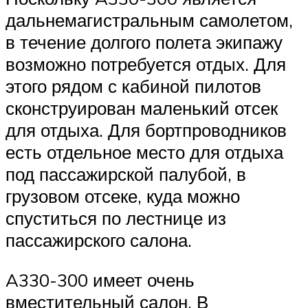
дальнемагистральным самолетом,
в течение долгого полета экипажу
возможно потребуется отдых. Для
этого рядом с кабиной пилотов
сконструирован маленький отсек
для отдыха. Для бортпроводников
есть отдельное место для отдыха
под пассажирской палубой, в
грузовом отсеке, куда можно
спуститься по лестнице из
пассажирского салона.
A330-300 имеет очень
вместительный салон. В