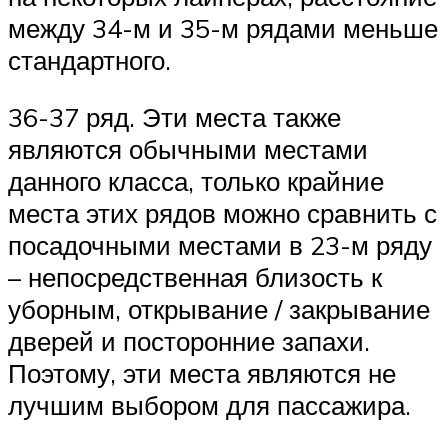
между 34-м и 35-м рядами меньше
стандартного.
36-37 ряд. Эти места также
являются обычными местами
данного класса, только крайние
места этих рядов можно сравнить с
посадочными местами в 23-м ряду
– непосредственная близость к
уборным, открывание / закрывание
дверей и посторонние запахи.
Поэтому, эти места являются не
лучшим выбором для пассажира.