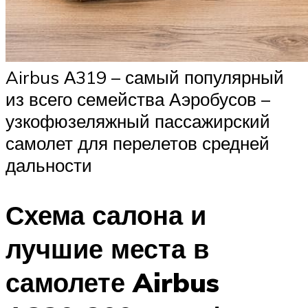
Airbus А319 – самый популярный
из всего семейства Аэробусов –
узкофюзеляжный пассажирский
самолет для перелетов средней
дальности
Схема салона и
лучшие места в
самолете Airbus