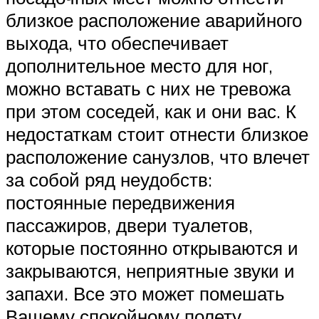
близкое расположение аварийного
выхода, что обеспечивает
дополнительное место для ног,
можно вставать с них не тревожа
при этом соседей, как и они вас. К
недостаткам стоит отнести близкое
расположение санузлов, что влечет
за собой ряд неудобств:
постоянные передвижения
пассажиров, двери туалетов,
которые постоянно открываются и
закрываются, неприятные звуки и
запахи. Все это может помешать
Вашему спокойному полету.