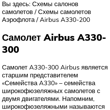
Вы здесь: Схемы салонов
самолетов / Схемы самолетов
Аэрофлота / Airbus A330-200
Самолет Airbus A330-
300
Самолет A330-300 Airbus является
старшим представителем
«Семейства A330» – семейства
широкофюзеляжных самолетов с
двумя двигателями. Напомним,
широкофюзеляжными называются