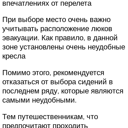
впечатлениях от перелета
При выборе место очень важно
учитывать расположение люков
эвакуации. Как правило, в данной
зоне установлены очень неудобные
кресла
Помимо этого, рекомендуется
отказаться от выбора сидений в
последнем ряду, которые являются
самыми неудобными.
Тем путешественникам, что
предпочитают проходить