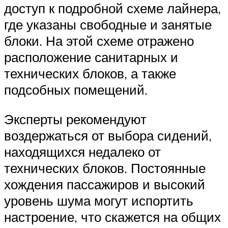
доступ к подробной схеме лайнера,
где указаны свободные и занятые
блоки. На этой схеме отражено
расположение санитарных и
технических блоков, а также
подсобных помещений.
Эксперты рекомендуют
воздержаться от выбора сидений,
находящихся недалеко от
технических блоков. Постоянные
хождения пассажиров и высокий
уровень шума могут испортить
настроение, что скажется на общих