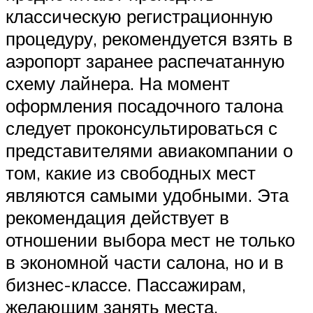
классическую регистрационную
процедуру, рекомендуется взять в
аэропорт заранее распечатанную
схему лайнера. На момент
оформления посадочного талона
следует проконсультироваться с
представителями авиакомпании о
том, какие из свободных мест
являются самыми удобными. Эта
рекомендация действует в
отношении выбора мест не только
в экономной части салона, но и в
бизнес-классе. Пассажирам,
желающим занять места,