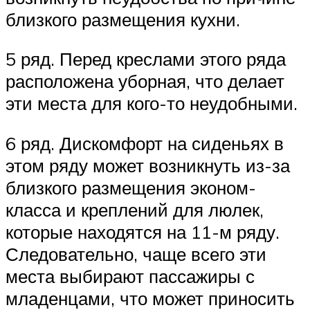
близкого размещения кухни.
5 ряд. Перед креслами этого ряда
расположена уборная, что делает
эти места для кого-то неудобными.
6 ряд. Дискомфорт на сиденьях в
этом ряду может возникнуть из-за
близкого размещения эконом-
класса и креплений для люлек,
которые находятся на 11-м ряду.
Следовательно, чаще всего эти
места выбирают пассажиры с
младенцами, что может приносить