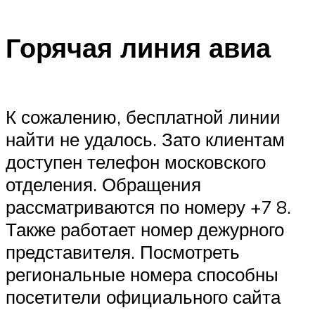
Горячая линия авиа
К сожалению, бесплатной линии
найти не удалось. Зато клиентам
доступен телефон московского
отделения. Обращения
рассматриваются по номеру +7 8.
Также работает номер дежурного
представителя. Посмотреть
региональные номера способны
посетители официального сайта