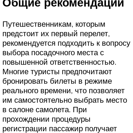
Общие рекомендации
Путешественникам, которым
предстоит их первый перелет,
рекомендуется подходить к вопросу
выбора посадочного места с
повышенной ответственностью.
Многие туристы предпочитают
бронировать билеты в режиме
реального времени, что позволяет
им самостоятельно выбрать место
в салоне самолета. При
прохождении процедуры
регистрации пассажир получает