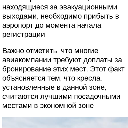
находящиеся за эвакуационными
выходами, необходимо прибыть в
аэропорт до момента начала
регистрации
Важно отметить, что многие
авиакомпании требуют доплаты за
бронирование этих мест. Этот факт
объясняется тем, что кресла,
установленные в данной зоне,
считаются лучшими посадочными
местами в экономной зоне