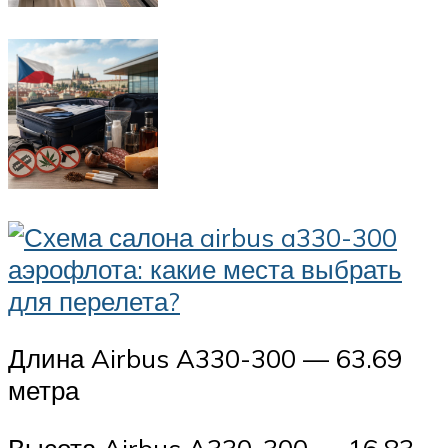
Длина Airbus A330-300 — 63.69
метра
Высота Airbus A330-300 — 16.83