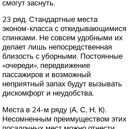
смогут заснуть.
23 ряд. Стандартные места
эконом-класса с откидывающимися
спинками. Не совсем удобными их
делает лишь непосредственная
близость с уборными. Постоянные
«очереди», передвижение
пассажиров и возможный
неприятный запах будут вызывать
дискомфорт и неудобства.
Места в 24-м ряду (А, С, Н, К).
Несомненным преимуществом этих
посадочных мест можно отнести