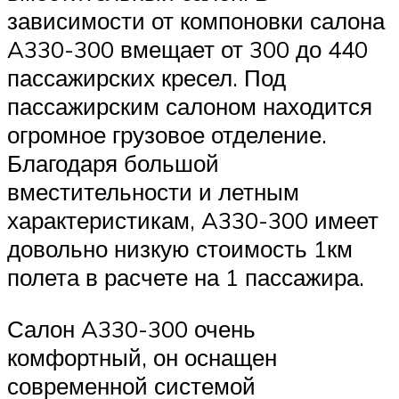
зависимости от компоновки салона
A330-300 вмещает от 300 до 440
пассажирских кресел. Под
пассажирским салоном находится
огромное грузовое отделение.
Благодаря большой
вместительности и летным
характеристикам, A330-300 имеет
довольно низкую стоимость 1км
полета в расчете на 1 пассажира.
Салон A330-300 очень
комфортный, он оснащен
современной системой