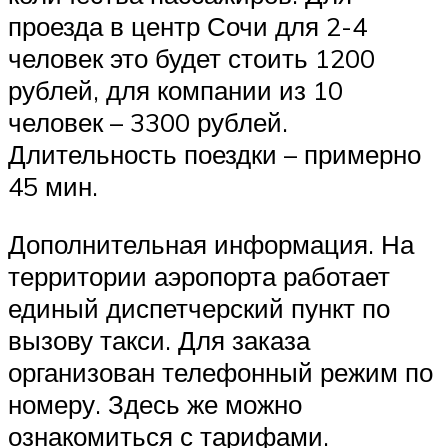
проезда в центр Сочи для 2-4
человек это будет стоить 1200
рублей, для компании из 10
человек – 3300 рублей.
Длительность поездки – примерно
45 мин.
Дополнительная информация. На
территории аэропорта работает
единый диспетчерский пункт по
вызову такси. Для заказа
организован телефонный режим по
номеру. Здесь же можно
ознакомиться с тарифами.