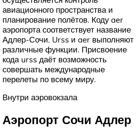
авиационного пространства и
планирование полётов. Коду aer
аэропорта соответствует название
Адлер-Сочи. Urss и aer выполняют
различные функции. Присвоение
кода urss даёт возможность
совершать международные
перелеты по всему миру.
Внутри аэровокзала
Аэропорт Сочи Адлер