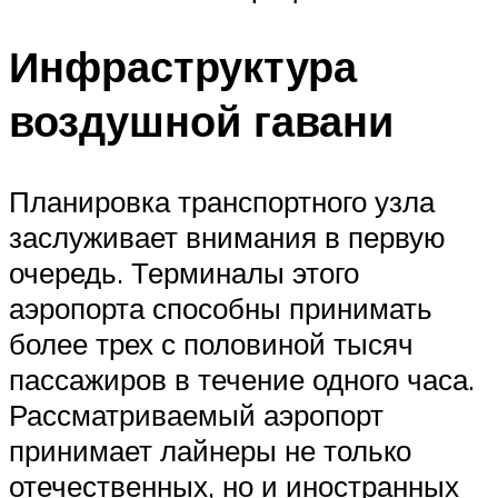
Инфраструктура
воздушной гавани
Планировка транспортного узла
заслуживает внимания в первую
очередь. Терминалы этого
аэропорта способны принимать
более трех с половиной тысяч
пассажиров в течение одного часа.
Рассматриваемый аэропорт
принимает лайнеры не только
отечественных, но и иностранных