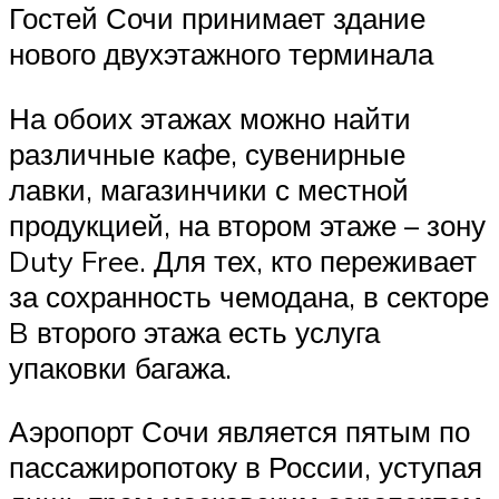
Гостей Сочи принимает здание
нового двухэтажного терминала
На обоих этажах можно найти
различные кафе, сувенирные
лавки, магазинчики с местной
продукцией, на втором этаже – зону
Duty Free. Для тех, кто переживает
за сохранность чемодана, в секторе
B второго этажа есть услуга
упаковки багажа.
Аэропорт Сочи является пятым по
пассажиропотоку в России, уступая