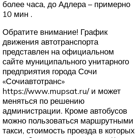
более часа, до Адлера – примерно
10 мин .
Обратите внимание! График
движения автотранспорта
представлен на официальном
сайте муниципального унитарного
предприятия города Сочи
«Сочиавтотранс»
https://www.mupsat.ru/ и может
меняться по решению
администрации. Кроме автобусов
можно пользоваться маршрутными
такси, стоимость проезда в которых