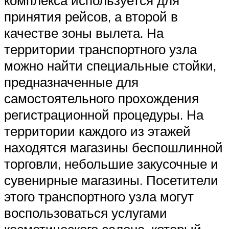
комплекса используется для
принятия рейсов, а второй в
качестве зоны вылета. На
территории транспортного узла
можно найти специальные стойки,
предназначенные для
самостоятельного прохождения
регистрационной процедуры. На
территории каждого из этажей
находятся магазины беспошлинной
торговли, небольшие закусочные и
сувенирные магазины. Посетители
этого транспортного узла могут
воспользоваться услугами