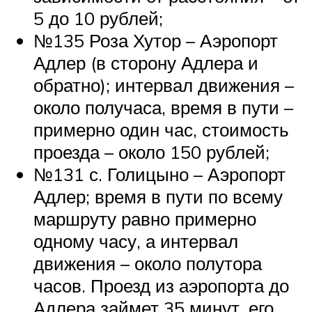
5 до 10 рублей;
№135 Роза Хутор – Аэропорт
Адлер (в сторону Адлера и
обратно); интервал движения –
около получаса, время в пути –
примерно один час, стоимость
проезда – около 150 рублей;
№131 с. Голицыно – Аэропорт
Адлер; время в пути по всему
маршруту равно примерно
одному часу, а интервал
движения – около полутора
часов. Проезд из аэропорта до
Адлера займет 35 минут, его