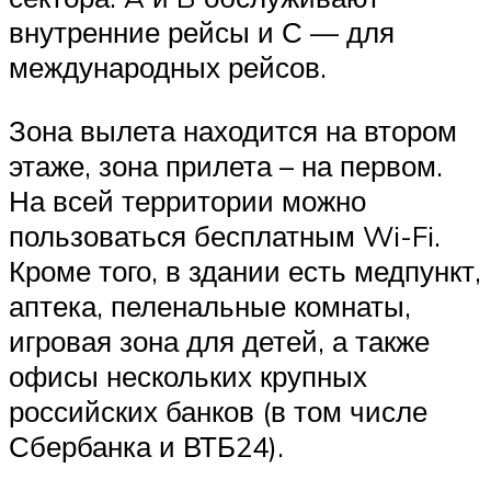
внутренние рейсы и С — для
международных рейсов.
Зона вылета находится на втором
этаже, зона прилета – на первом.
На всей территории можно
пользоваться бесплатным Wi-Fi.
Кроме того, в здании есть медпункт,
аптека, пеленальные комнаты,
игровая зона для детей, а также
офисы нескольких крупных
российских банков (в том числе
Сбербанка и ВТБ24).