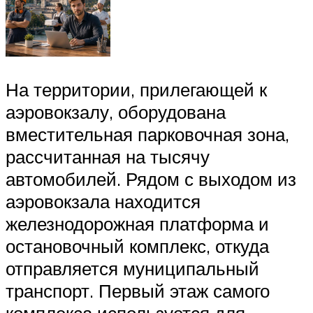
На территории, прилегающей к
аэровокзалу, оборудована
вместительная парковочная зона,
рассчитанная на тысячу
автомобилей. Рядом с выходом из
аэровокзала находится
железнодорожная платформа и
остановочный комплекс, откуда
отправляется муниципальный
транспорт. Первый этаж самого