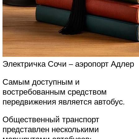
Электричка Сочи – аэропорт Адлер
Самым доступным и
востребованным средством
передвижения является автобус.
Общественный транспорт
представлен несколькими