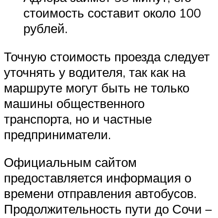
стоимость составит около 100
рублей.
Точную стоимость проезда следует
уточнять у водителя, так как на
маршруте могут быть не только
машины общественного
транспорта, но и частные
предприниматели.
Официальным сайтом
предоставляется информация о
времени отправления автобусов.
Продолжительность пути до Сочи –