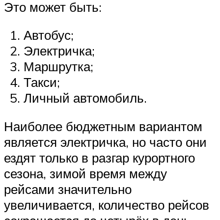
Это может быть:
Автобус;
Электричка;
Маршрутка;
Такси;
Личный автомобиль.
Наиболее бюджетным вариантом
является электричка, но часто они
ездят только в разгар курортного
сезона, зимой время между
рейсами значительно
увеличивается, количество рейсов