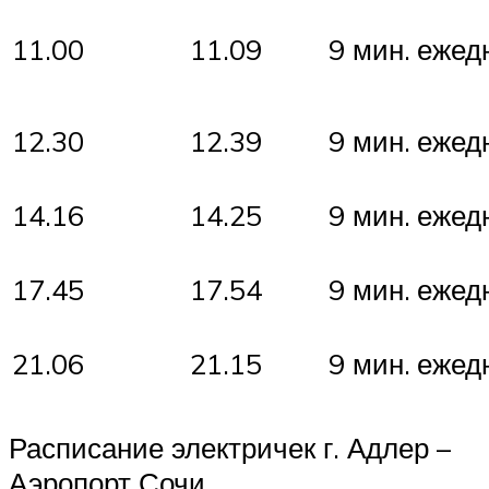
11.00
11.09
9 мин.
ежед
12.30
12.39
9 мин.
ежед
14.16
14.25
9 мин.
ежед
17.45
17.54
9 мин.
ежед
21.06
21.15
9 мин.
ежед
Расписание электричек г. Адлер –
Аэропорт Сочи