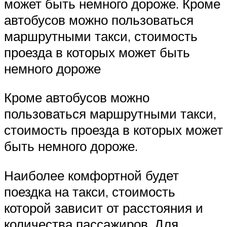
может быть немного дороже. Кроме
автобусов можно пользоваться
маршрутными такси, стоимость
проезда в которых может быть
немного дороже
Кроме автобусов можно
пользоваться маршрутными такси,
стоимость проезда в которых может
быть немного дороже.
Наиболее комфортной будет
поездка на такси, стоимость
которой зависит от расстояния и
количества пассажиров. Для