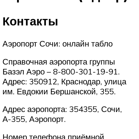
Контакты
Аэропорт Сочи: онлайн табло
Справочная аэропорта группы
Базэл Аэро – 8-800-301-19-91.
Адрес: 350912, Краснодар, улица
им. Евдокии Бершанской, 355.
Адрес аэропорта: 354355, Сочи,
А-355, Аэропорт.
Номер телефона приёмной