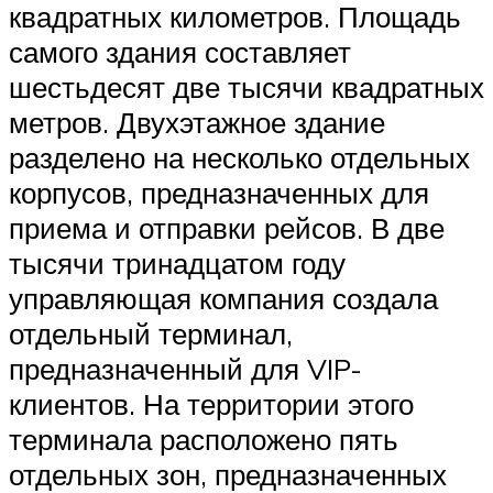
квадратных километров. Площадь
самого здания составляет
шестьдесят две тысячи квадратных
метров. Двухэтажное здание
разделено на несколько отдельных
корпусов, предназначенных для
приема и отправки рейсов. В две
тысячи тринадцатом году
управляющая компания создала
отдельный терминал,
предназначенный для VIP-
клиентов. На территории этого
терминала расположено пять
отдельных зон, предназначенных