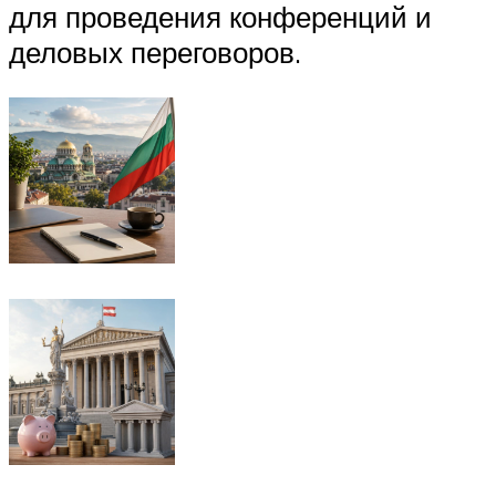
для проведения конференций и
деловых переговоров.