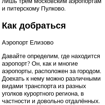
лишь трем московским аэропортам
и питерскому Пулково.
Как добраться
Аэропорт Елизово
Давайте определим, где находится
аэропорт? Он, как и многие
аэропорты, расположен за городом.
Доехать к нему можно различными
видами транспорта из разных
уголков курортного региона, в
частности и довольно отдалённых.