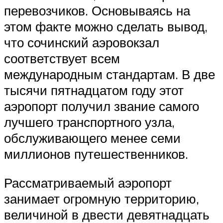
перевозчиков. Основываясь на
этом факте можно сделать вывод,
что сочинский аэровокзал
соответствует всем
международным стандартам. В две
тысячи пятнадцатом году этот
аэропорт получил звание самого
лучшего транспортного узла,
обслуживающего менее семи
миллионов путешественников.
Рассматриваемый аэропорт
занимает огромную территорию,
величиной в двести девятнадцать