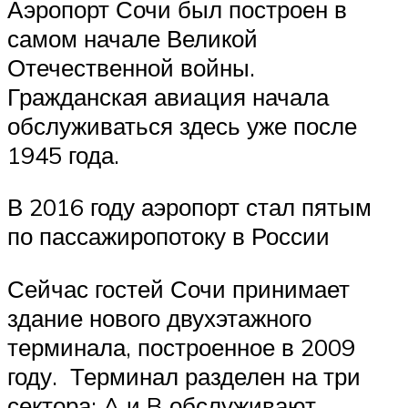
Аэропорт Сочи был построен в
самом начале Великой
Отечественной войны.
Гражданская авиация начала
обслуживаться здесь уже после
1945 года.
В 2016 году аэропорт стал пятым
по пассажиропотоку в России
Сейчас гостей Сочи принимает
здание нового двухэтажного
терминала, построенное в 2009
году. Терминал разделен на три
сектора: A и B обслуживают