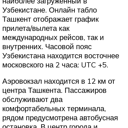
наиболее загруженный в
Узбекистане. Онлайн табло
Ташкент отображает график
прилета/вылета как
международных рейсов, так и
внутренних. Часовой пояс
Узбекистана находится восточнее
московского на 2 часа: UTC +5.
Аэровокзал находится в 12 км от
центра Ташкента. Пассажиров
обслуживают два
комфортабельных терминала,
рядом предусмотрена автобусная
остановка. В центр города и