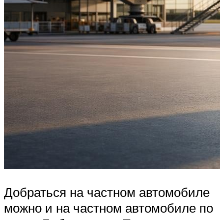
Добраться на частном автомобиле
можно и на частном автомобиле по