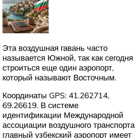
Эта воздушная гавань часто
называется Южной, так как сегодня
строиться еще один аэропорт,
который называют Восточным.
Координаты GPS: 41.262714,
69.26619. В системе
идентификации Международной
ассоциации воздушного транспорта
главный узбекский аэропорт имеет