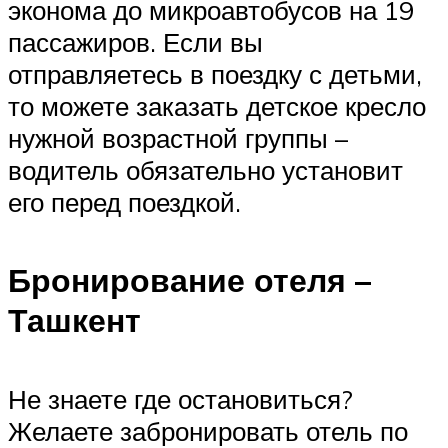
эконома до микроавтобусов на 19
пассажиров. Если вы
отправляетесь в поездку с детьми,
то можете заказать детское кресло
нужной возрастной группы –
водитель обязательно установит
его перед поездкой.
Бронирование отеля –
Ташкент
Не знаете где остановиться?
Желаете забронировать отель по