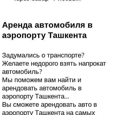
Аренда автомобиля в
аэропорту Ташкента
Задумались о транспорте?
Желаете недорого взять напрокат
автомобиль?
Мы поможем вам найти и
арендовать автомобиль в
аэропорту Ташкента…
Вы сможете арендовать авто в
аэропорту Ташкента на самых