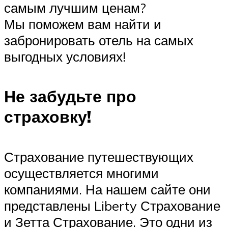
самым лучшим ценам?
Мы поможем вам найти и
забронировать отель на самых
выгодных условиях!
Не забудьте про
страховку!
Страхование путешествующих
осуществляется многими
компаниями. На нашем сайте они
представлены Liberty Страхование
и Зетта Страхование. Это одни из