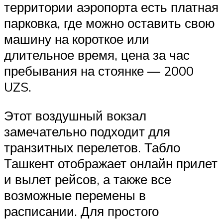
территории аэропорта есть платная
парковка, где можно оставить свою
машину на короткое или
длительное время, цена за час
пребывания на стоянке — 2000
UZS.
Этот воздушный вокзал
замечательно подходит для
транзитных перелетов. Табло
Ташкент отображает онлайн прилет
и вылет рейсов, а также все
возможные перемены в
расписании. Для простого