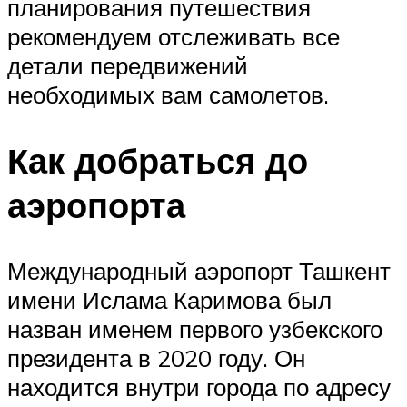
планирования путешествия
рекомендуем отслеживать все
детали передвижений
необходимых вам самолетов.
Как добраться до
аэропорта
Международный аэропорт Ташкент
имени Ислама Каримова был
назван именем первого узбекского
президента в 2020 году. Он
находится внутри города по адресу