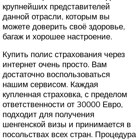
крупнейших представителей
данной отрасли, которым вы
можете доверить своё здоровье,
багаж и хорошее настроение.
Купить полис страхования через
интернет очень просто. Вам
достаточно воспользоваться
нашим сервисом. Каждая
купленная страховка, с пределом
ответственности от 30000 Евро,
подходит для получения
шенгенской визы и принимается в
посольствах всех стран. Процедура