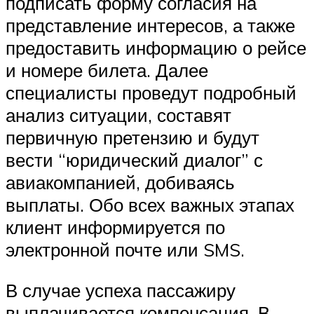
подписать форму согласия на
представление интересов, а также
предоставить информацию о рейсе
и номере билета. Далее
специалисты проведут подробный
анализ ситуации, составят
первичную претензию и будут
вести “юридический диалог” с
авиакомпанией, добиваясь
выплаты. Обо всех важных этапах
клиент информируется по
электронной почте или SMS.
В случае успеха пассажиру
выплачивается компенсация. В