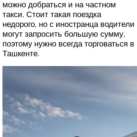
можно добраться и на частном
такси. Стоит такая поездка
недорого, но с иностранца водители
могут запросить большую сумму,
поэтому нужно всегда торговаться в
Ташкенте.