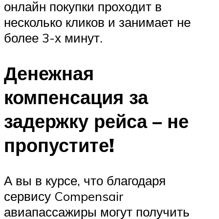
онлайн покупки проходит в
несколько кликов и занимает не
более 3-х минут.
Денежная
компенсация за
задержку рейса – не
пропустите!
А вы в курсе, что благодаря
сервису Compensair
авиапассажиры могут получить