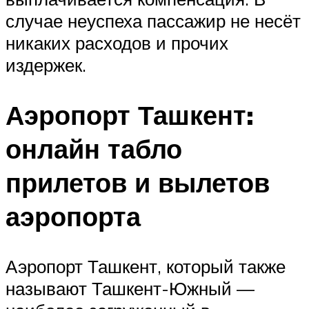
случае неуспеха пассажир не несёт
никаких расходов и прочих
издержек.
Аэропорт Ташкент:
онлайн табло
прилетов и вылетов
аэропорта
Аэропорт Ташкент, который также
называют Ташкент-Южный —