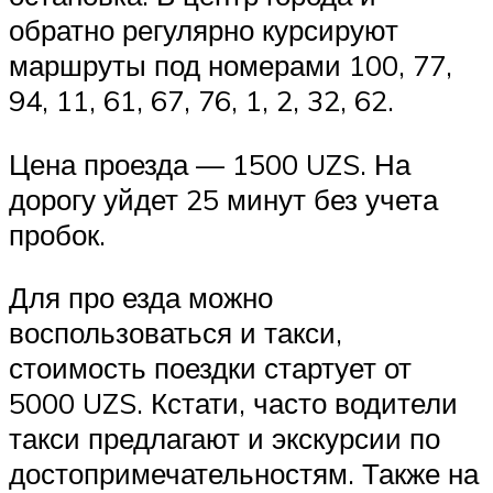
обратно регулярно курсируют
маршруты под номерами 100, 77,
94, 11, 61, 67, 76, 1, 2, 32, 62.
Цена проезда — 1500 UZS. На
дорогу уйдет 25 минут без учета
пробок.
Для про езда можно
воспользоваться и такси,
стоимость поездки стартует от
5000 UZS. Кстати, часто водители
такси предлагают и экскурсии по
достопримечательностям. Также на