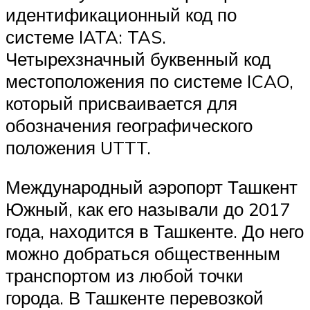
идентификационный код по
системе IATA: TAS.
Четырехзначный буквенный код
местоположения по системе ICAO,
который присваивается для
обозначения географического
положения UTTT.
Международный аэропорт Ташкент
Южный, как его называли до 2017
года, находится в Ташкенте. До него
можно добраться общественным
транспортом из любой точки
города. В Ташкенте перевозкой