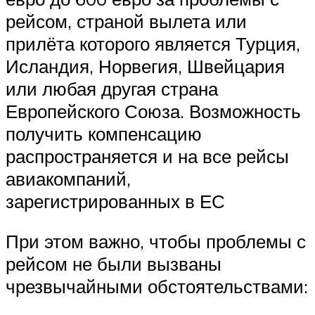
рейсом, страной вылета или
прилёта которого является Турция,
Исландия, Норвегия, Швейцария
или любая другая страна
Европейского Союза. Возможность
получить компенсацию
распространяется и на все рейсы
авиакомпаний,
зарегистрированных в ЕС
При этом важно, чтобы проблемы с
рейсом не были вызваны
чрезвычайными обстоятельствами: