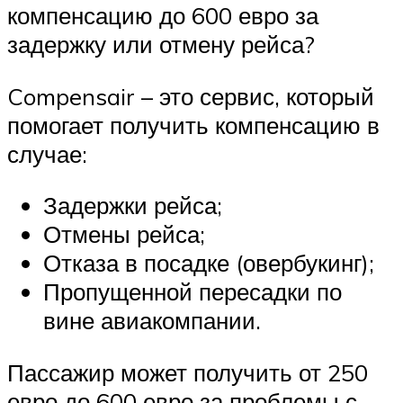
компенсацию до 600 евро за
задержку или отмену рейса?
Compensair – это сервис, который
помогает получить компенсацию в
случае:
Задержки рейса;
Отмены рейса;
Отказа в посадке (овербукинг);
Пропущенной пересадки по
вине авиакомпании.
Пассажир может получить от 250
евро до 600 евро за проблемы с