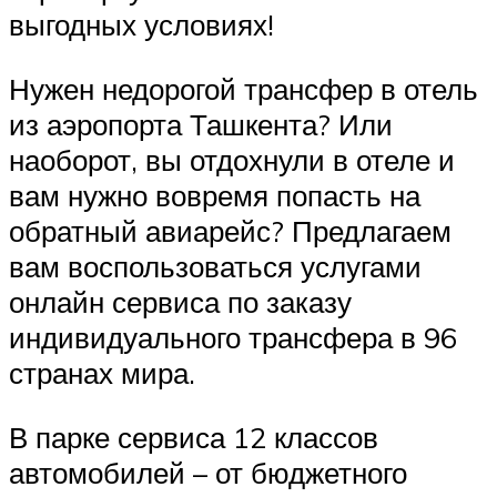
выгодных условиях!
Нужен недорогой трансфер в отель
из аэропорта Ташкента? Или
наоборот, вы отдохнули в отеле и
вам нужно вовремя попасть на
обратный авиарейс? Предлагаем
вам воспользоваться услугами
онлайн сервиса по заказу
индивидуального трансфера в 96
странах мира.
В парке сервиса 12 классов
автомобилей – от бюджетного