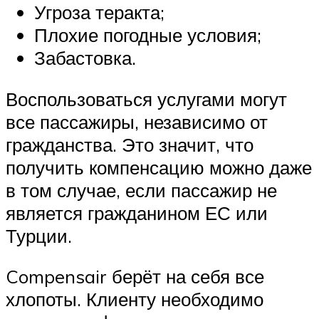
Угроза теракта;
Плохие погодные условия;
Забастовка.
Воспользоваться услугами могут
все пассажиры, независимо от
гражданства. Это значит, что
получить компенсацию можно даже
в том случае, если пассажир не
является гражданином ЕС или
Турции.
Compensair берёт на себя все
хлопоты. Клиенту необходимо