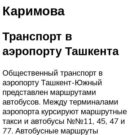
Каримова
Транспорт в
аэропорту Ташкента
Общественный транспорт в
аэропорту Ташкент-Южный
представлен маршрутами
автобусов. Между терминалами
аэропорта курсируют маршрутные
такси и автобусы №№11, 45, 47 и
77. Автобусные маршруты