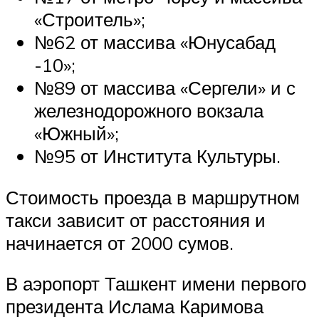
«Строитель»;
№62 от массива «Юнусабад
-10»;
№89 от массива «Сергели» и с
железнодорожного вокзала
«Южный»;
№95 от Института Культуры.
Стоимость проезда в маршрутном
такси зависит от расстояния и
начинается от 2000 сумов.
В аэропорт Ташкент имени первого
президента Ислама Каримова