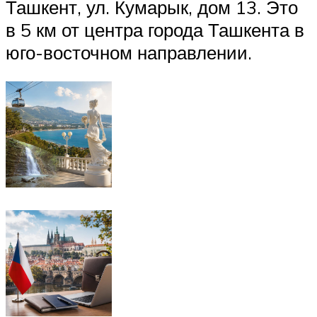
Ташкент, ул. Кумарык, дом 13. Это
в 5 км от центра города Ташкента в
юго-восточном направлении.