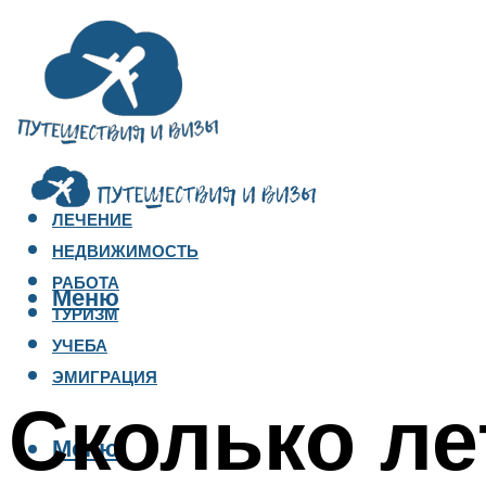
ЛЕЧЕНИЕ
НЕДВИЖИМОСТЬ
РАБОТА
Меню
ТУРИЗМ
УЧЕБА
ЭМИГРАЦИЯ
Сколько ле
Меню