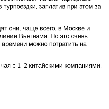
 турпоездки, заплатив при этом за
ят они, чаще всего, в Москве и
линии Вьетнама. Но это очень
о времени можно потратить на
ичая с 1-2 китайскими компаниями.