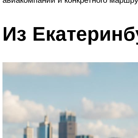
Из Екатеринб