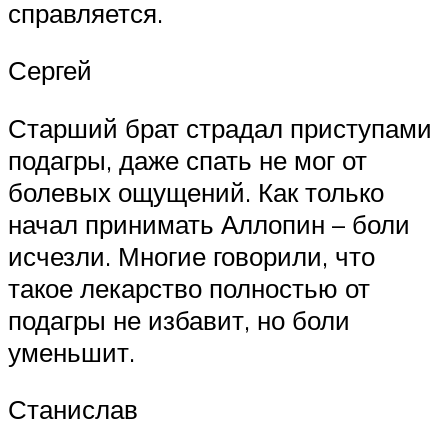
справляется.
Сергей
Старший брат страдал приступами
подагры, даже спать не мог от
болевых ощущений. Как только
начал принимать Аллопин – боли
исчезли. Многие говорили, что
такое лекарство полностью от
подагры не избавит, но боли
уменьшит.
Станислав