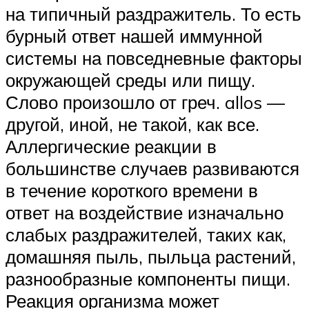
на типичный раздражитель. То есть
бурный ответ нашей иммунной
системы на повседневные факторы
окружающей среды или пищу.
Слово произошло от греч. allos —
другой, иной, не такой, как все.
Аллергические реакции в
большинстве случаев развиваются
в течение короткого времени в
ответ на воздействие изначально
слабых раздражителей, таких как,
домашняя пыль, пыльца растений,
разнообразные компоненты пищи.
Реакция организма может