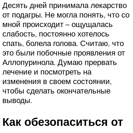
Десять дней принимала лекарство
от подагры. Не могла понять, что со
мной происходит – ощущалась
слабость, постоянно хотелось
спать, болела голова. Считаю, что
это были побочные проявления от
Аллопуринола. Думаю прервать
лечение и посмотреть на
изменения в своем состоянии,
чтобы сделать окончательные
выводы.
Как обезопаситься от