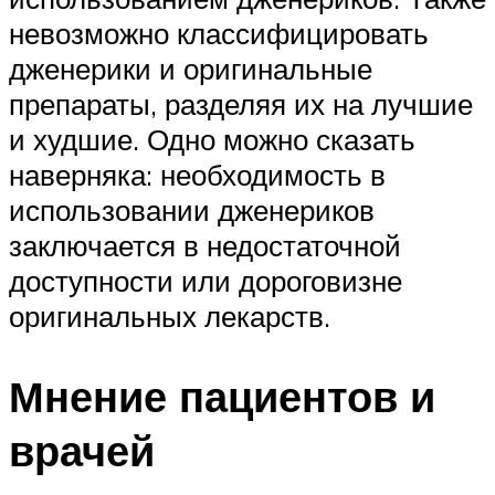
невозможно классифицировать
дженерики и оригинальные
препараты, разделяя их на лучшие
и худшие. Одно можно сказать
наверняка: необходимость в
использовании дженериков
заключается в недостаточной
доступности или дороговизне
оригинальных лекарств.
Мнение пациентов и
врачей