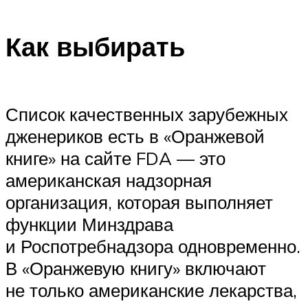
Как выбирать
Список качественных зарубежных
дженериков есть в «Оранжевой
книге» на сайте FDA — это
американская надзорная
организация, которая выполняет
функции Минздрава
и Роспотребнадзора одновременно.
В «Оранжевую книгу» включают
не только американские лекарства,