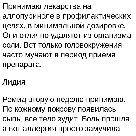
Принимаю лекарства на
аллопуриноле в профилактических
целях, в минимальной дозировке.
Они отлично удаляют из организма
соли. Вот только головокружения
часто мучают в период приема
препарата.
Лидия
Ремид вторую неделю принимаю.
По кожному покрову появилась
сыпь, все тело зудит. Боль прошла,
а вот аллергия просто замучила.