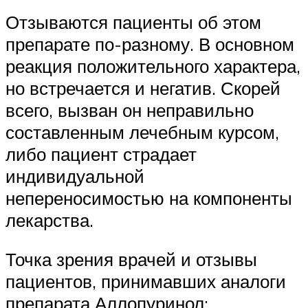
Отзываются пациенты об этом
препарате по-разному. В основном
реакция положительного характера,
но встречается и негатив. Скорей
всего, вызван он неправильно
составленным лечебным курсом,
либо пациент страдает
индивидуальной
непереносимостью на компоненты
лекарства.
Точка зрения врачей и отзывы
пациентов, принимавших аналоги
препарата Аллопуринол: