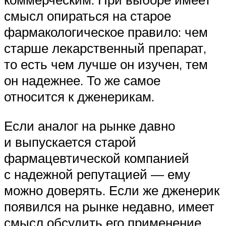
смысл опираться на старое
фармакологическое правило: чем
старше лекарственный препарат,
то есть чем лучше он изучен, тем
он надежнее. То же самое
относится к дженерикам.
Если аналог на рынке давно
и выпускается старой
фармацевтической компанией
с надежной репутацией — ему
можно доверять. Если же дженерик
появился на рынке недавно, имеет
смысл обсудить его применение