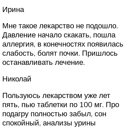
Ирина
Мне такое лекарство не подошло.
Давление начало скакать, пошла
аллергия, в конечностях появилась
слабость, болят почки. Пришлось
останавливать лечение.
Николай
Пользуюсь лекарством уже лет
пять, пью таблетки по 100 мг. Про
подагру полностью забыл, сон
спокойный, анализы урины