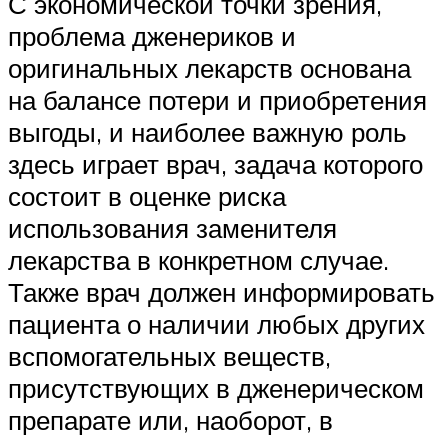
С экономической точки зрения,
проблема дженериков и
оригинальных лекарств основана
на балансе потери и приобретения
выгоды, и наиболее важную роль
здесь играет врач, задача которого
состоит в оценке риска
использования заменителя
лекарства в конкретном случае.
Также врач должен информировать
пациента о наличии любых других
вспомогательных веществ,
присутствующих в дженерическом
препарате или, наоборот, в