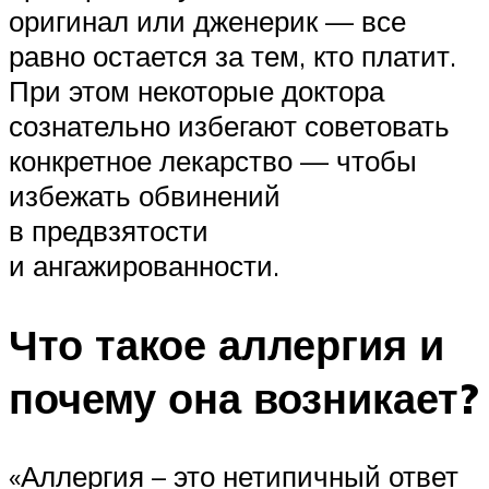
оригинал или дженерик — все
равно остается за тем, кто платит.
При этом некоторые доктора
сознательно избегают советовать
конкретное лекарство — чтобы
избежать обвинений
в предвзятости
и ангажированности.
Что такое аллергия и
почему она возникает?
«Аллергия – это нетипичный ответ