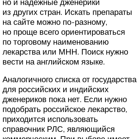
но и надежные дженерики
из других стран. Искать препараты
на сайте можно по-разному,
но проще всего ориентироваться
по торговому наименованию
лекарства или МНН. Поиск нужно
вести на английском языке.
Аналогичного списка от государства
для российских и индийских
дженериков пока нет. Если нужно
подобрать российское лекарство,
приходится использовать
справочник РЛС, являющийся
коммерческим. При выборе имеет