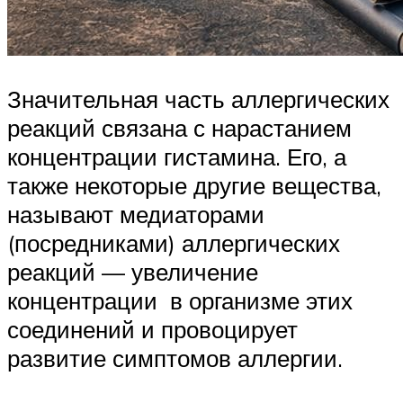
Значительная часть аллергических
реакций связана с нарастанием
концентрации гистамина. Его, а
также некоторые другие вещества,
называют медиаторами
(посредниками) аллергических
реакций — увеличение
концентрации в организме этих
соединений и провоцирует
развитие симптомов аллергии.