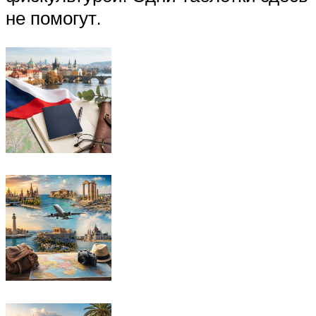
не помогут.