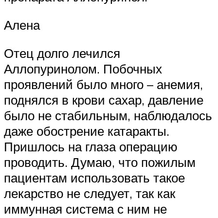
Алена
Отец долго лечился
Аллопуринолом. Побочных
проявлений было много – анемия,
поднялся в крови сахар, давление
было не стабильным, наблюдалось
даже обострение катаракты.
Пришлось на глаза операцию
проводить. Думаю, что пожилым
пациентам использовать такое
лекарство не следует, так как
иммунная система с ним не