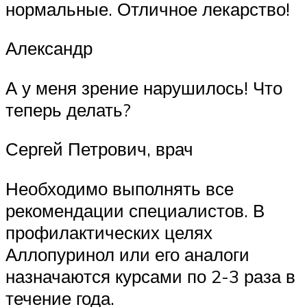
нормальные. Отличное лекарство!
Александр
А у меня зрение нарушилось! Что
теперь делать?
Сергей Петрович, врач
Необходимо выполнять все
рекомендации специалистов. В
профилактических целях
Аллопуринол или его аналоги
назначаются курсами по 2-3 раза в
течение года.