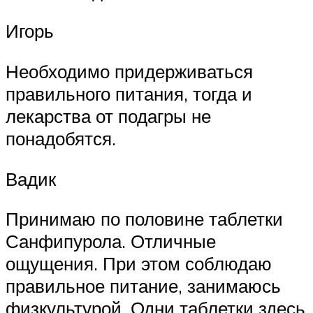
Игорь
Необходимо придерживаться
правильного питания, тогда и
лекарства от подагры не
понадобятся.
Вадик
Принимаю по половине таблетки
Санфипурола. Отличные
ощущения. При этом соблюдаю
правильное питание, занимаюсь
физкультурой. Одни таблетки здесь