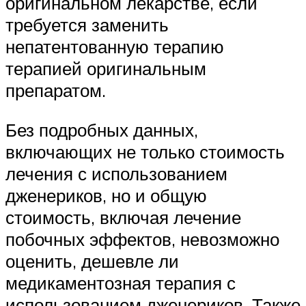
оригинальном лекарстве, если
требуется заменить
непатентованную терапию
терапией оригинальным
препаратом.
Без подробных данных,
включающих не только стоимость
лечения с использованием
дженериков, но и общую
стоимость, включая лечение
побочных эффектов, невозможно
оценить, дешевле ли
медикаментозная терапия с
использованием дженериков. Также