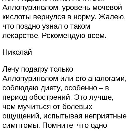
Аллопуринолом, уровень мочевой
кислоты вернулся в норму. Жалею,
что поздно узнал о таком
лекарстве. Рекомендую всем.
Николай
Лечу подагру только
Аллопуринолом или его аналогами,
соблюдаю диету, особенно – в
период обострений. Это лучше,
чем мучиться от болевых
ощущений, испытывая неприятные
симптомы. Помните, что одно