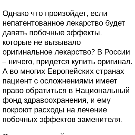
Однако что произойдет, если
непатентованное лекарство будет
давать побочные эффекты,
которые не вызывало
оригинальное лекарство? В России
– ничего, придется купить оригинал.
А во многих Европейских странах
пациент с осложнениями имеет
право обратиться в Национальный
фонд здравоохранения, и ему
покроют расходы на лечение
побочных эффектов заменителя.