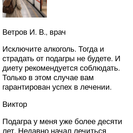
Ветров И. В., врач
Исключите алкоголь. Тогда и
страдать от подагры не будете. И
диету рекомендуется соблюдать.
Только в этом случае вам
гарантирован успех в лечении.
Виктор
Подагра у меня уже более десяти
лет. Недавно начал лечиться