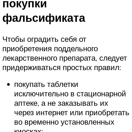
покупки
фальсификата
Чтобы оградить себя от
приобретения поддельного
лекарственного препарата, следует
придерживаться простых правил:
покупать таблетки
исключительно в стационарной
аптеке, а не заказывать их
через интернет или приобретать
во временно установленных
киосках;