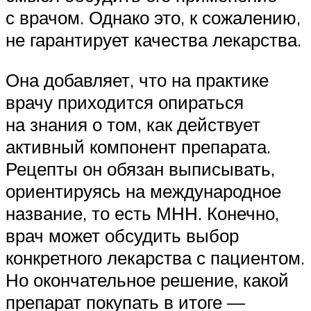
с врачом. Однако это, к сожалению,
не гарантирует качества лекарства.
Она добавляет, что на практике
врачу приходится опираться
на знания о том, как действует
активный компонент препарата.
Рецепты он обязан выписывать,
ориентируясь на международное
название, то есть МНН. Конечно,
врач может обсудить выбор
конкретного лекарства с пациентом.
Но окончательное решение, какой
препарат покупать в итоге —