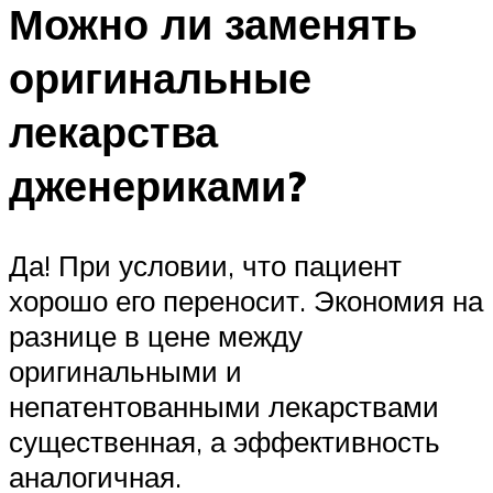
Можно ли заменять
оригинальные
лекарства
дженериками?
Да! При условии, что пациент
хорошо его переносит. Экономия на
разнице в цене между
оригинальными и
непатентованными лекарствами
существенная, а эффективность
аналогичная.