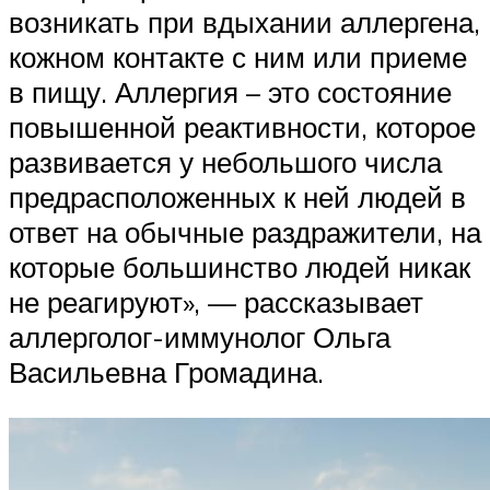
возникать при вдыхании аллергена,
кожном контакте с ним или приеме
в пищу. Аллергия – это состояние
повышенной реактивности, которое
развивается у небольшого числа
предрасположенных к ней людей в
ответ на обычные раздражители, на
которые большинство людей никак
не реагируют», — рассказывает
аллерголог-иммунолог Ольга
Васильевна Громадина.