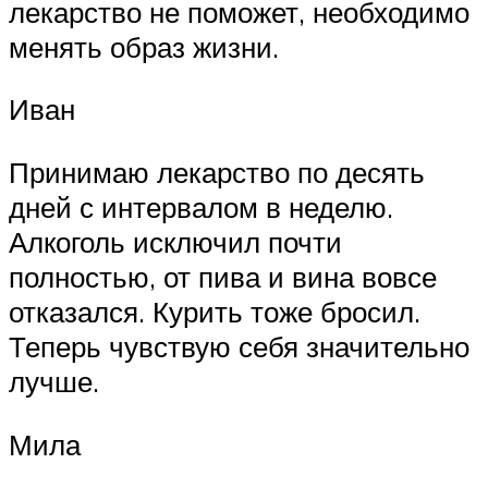
лекарство не поможет, необходимо
менять образ жизни.
Иван
Принимаю лекарство по десять
дней с интервалом в неделю.
Алкоголь исключил почти
полностью, от пива и вина вовсе
отказался. Курить тоже бросил.
Теперь чувствую себя значительно
лучше.
Мила