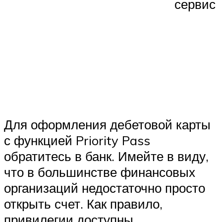
сервис
Для оформления дебетовой карты
с функцией Priority Pass
обратитесь в банк. Имейте в виду,
что в большинстве финансовых
организаций недостаточно просто
открыть счет. Как правило,
привилегии доступны