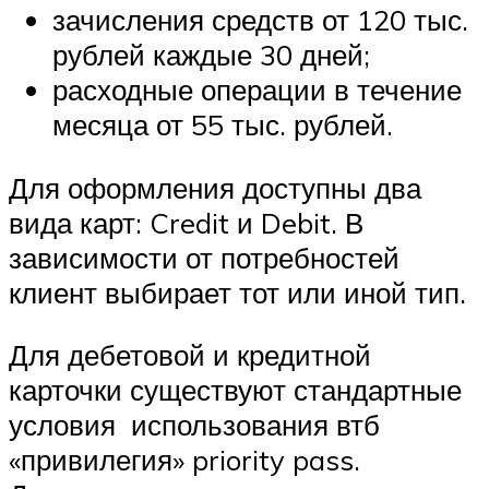
зачисления средств от 120 тыс.
рублей каждые 30 дней;
расходные операции в течение
месяца от 55 тыс. рублей.
Для оформления доступны два
вида карт: Credit и Debit. В
зависимости от потребностей
клиент выбирает тот или иной тип.
Для дебетовой и кредитной
карточки существуют стандартные
условия использования втб
«привилегия» priority pass.