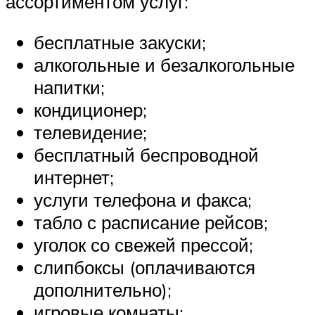
ассортиментом услуг:
бесплатные закуски;
алкогольные и безалкогольные
напитки;
кондиционер;
телевидение;
бесплатный беспроводной
интернет;
услуги телефона и факса;
табло с расписание рейсов;
уголок со свежей прессой;
слипбоксы (оплачиваются
дополнительно);
игровые комнаты;