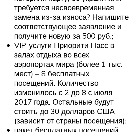
требуется несвоевременная
замена из-за износа? Напишите
соответствующее заявление и
получите новую за 500 руб.;
VIP-услуги Приорити Пасс в
залах отдыха во всех
аэропортах мира (более 1 тыс.
мест) – 8 бесплатных
посещений. Количество
изменилось с 2 до 8 с июля
2017 года. Остальные будут
стоить до 30 долларов США
(зависит от страны посещения);
пакет бесплатных посещений