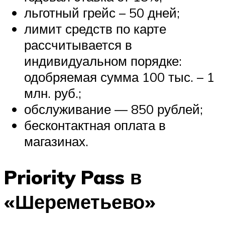
льготный грейс – 50 дней;
лимит средств по карте
рассчитывается в
индивидуальном порядке:
одобряемая сумма 100 тыс. – 1
млн. руб.;
обслуживание — 850 рублей;
бесконтактная оплата в
магазинах.
Priority Pass в
«Шереметьево»