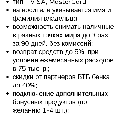
тип – VISA, MasterCard;
на носителе указывается имя и
фамилия владельца;
возможность снимать наличные
в разных точках мира до 3 раз
за 90 дней, без комиссий;
возврат средств до 5%, при
условии ежемесячных расходов
в 75 тыс. р.;
скидки от партнеров ВТБ банка
до 40%;
подключение дополнительных
бонусных продуктов (по
желанию 1-4 шт.);