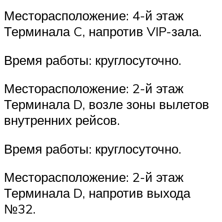
Месторасположение: 4-й этаж
Терминала C, напротив VIP-зала.
Время работы: круглосуточно.
Месторасположение: 2-й этаж
Терминала D, возле зоны вылетов
внутренних рейсов.
Время работы: круглосуточно.
Месторасположение: 2-й этаж
Терминала D, напротив выхода
№32.