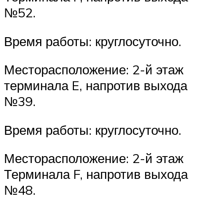
№52.
Время работы: круглосуточно.
Месторасположение: 2-й этаж
терминала E, напротив выхода
№39.
Время работы: круглосуточно.
Месторасположение: 2-й этаж
Терминала F, напротив выхода
№48.