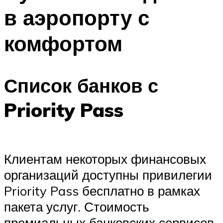
в аэропорту с
комфортом
Список банков с
Priority Pass
Клиентам некоторых финансовых
организаций доступны привилегии
Priority Pass бесплатно в рамках
пакета услуг. Стоимость
премиальных банковских сервисов