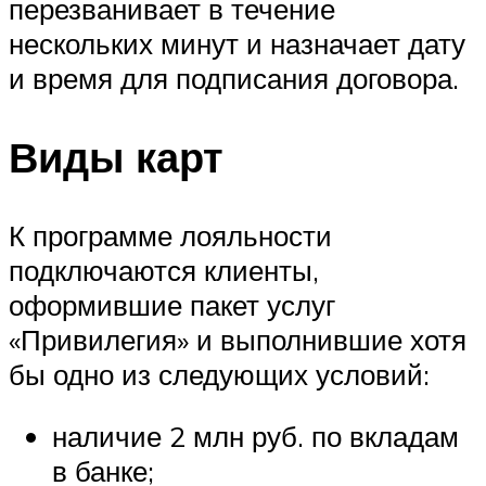
перезванивает в течение
нескольких минут и назначает дату
и время для подписания договора.
Виды карт
К программе лояльности
подключаются клиенты,
оформившие пакет услуг
«Привилегия» и выполнившие хотя
бы одно из следующих условий:
наличие 2 млн руб. по вкладам
в банке;