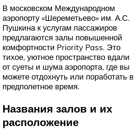
В московском Международном
аэропорту «Шереметьево» им. А.С.
Пушкина к услугам пассажиров
предлагаются залы повышенной
комфортности Priority Pass. Это
тихое, уютное пространство вдали
от суеты и шума аэропорта, где вы
можете отдохнуть или поработать в
предполетное время.
Названия залов и их
расположение