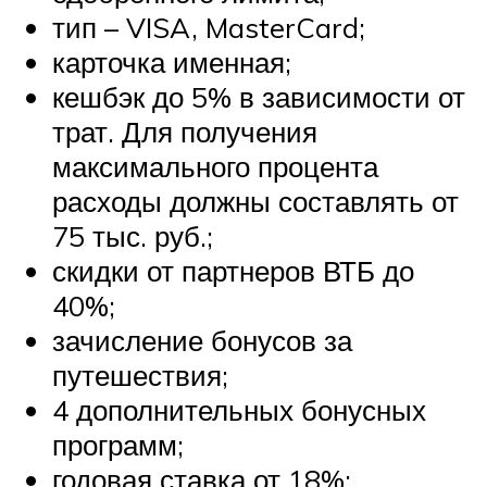
тип – VISA, MasterCard;
карточка именная;
кешбэк до 5% в зависимости от
трат. Для получения
максимального процента
расходы должны составлять от
75 тыс. руб.;
скидки от партнеров ВТБ до
40%;
зачисление бонусов за
путешествия;
4 дополнительных бонусных
программ;
годовая ставка от 18%;