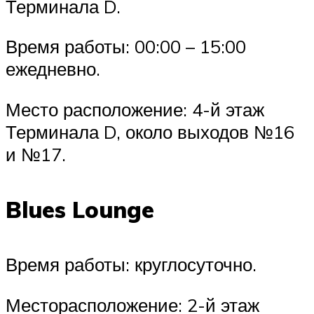
Терминала D.
Время работы: 00:00 – 15:00
ежедневно.
Место расположение: 4-й этаж
Терминала D, около выходов №16
и №17.
Blues Lounge
Время работы: круглосуточно.
Месторасположение: 2-й этаж