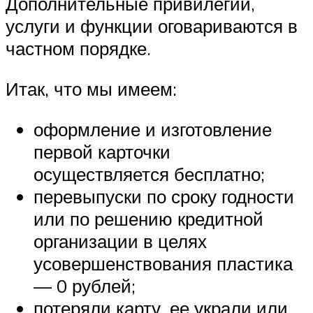
Дополнительные привилегии,
услуги и функции оговариваются в
частном порядке.
Итак, что мы имеем:
оформление и изготовление
первой карточки
осуществляется бесплатно;
перевыпуски по сроку годности
или по решению кредитной
организации в целях
усовершенствования пластика
— 0 рублей;
потеряли карту, ее украли или