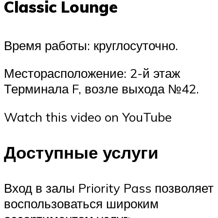
Classic Lounge
Время работы: круглосуточно.
Месторасположение: 2-й этаж
Терминала F, возле выхода №42.
Watch this video on YouTube
Доступные услуги
Вход в залы Priority Pass позволяет
воспользоваться широким