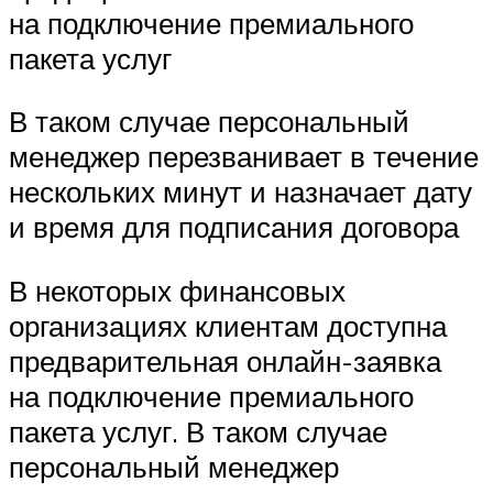
на подключение премиального
пакета услуг
В таком случае персональный
менеджер перезванивает в течение
нескольких минут и назначает дату
и время для подписания договора
В некоторых финансовых
организациях клиентам доступна
предварительная онлайн-заявка
на подключение премиального
пакета услуг. В таком случае
персональный менеджер