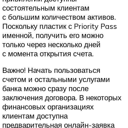
состоятельным клиентам
с большим количеством активов.
Поскольку пластик с Priority Pass
именной, получить его можно
только через несколько дней
с момента открытия счета.
Важно! Начать пользоваться
счетом и остальными услугами
банка можно сразу после
заключения договора. В некоторых
финансовых организациях
клиентам доступна
предварительная онлайн-заявка