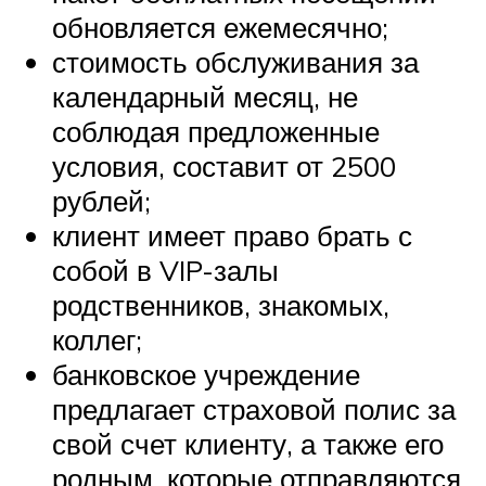
обновляется ежемесячно;
стоимость обслуживания за
календарный месяц, не
соблюдая предложенные
условия, составит от 2500
рублей;
клиент имеет право брать с
собой в VIP-залы
родственников, знакомых,
коллег;
банковское учреждение
предлагает страховой полис за
свой счет клиенту, а также его
родным, которые отправляются