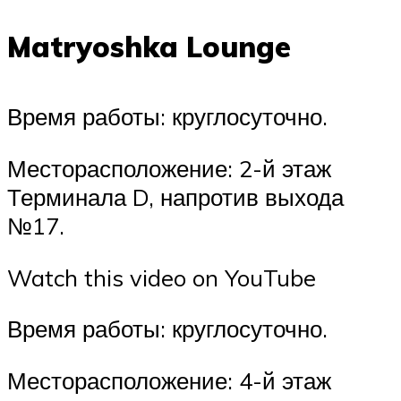
Matryoshka Lounge
Время работы: круглосуточно.
Месторасположение: 2-й этаж
Терминала D, напротив выхода
№17.
Watch this video on YouTube
Время работы: круглосуточно.
Месторасположение: 4-й этаж