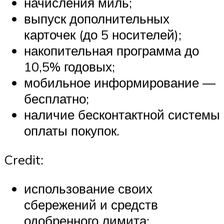
начисления миль;
выпуск дополнительных
карточек (до 5 носителей);
накопительная программа до
10,5% годовых;
мобильное информирование —
бесплатно;
наличие бесконтактной системы
оплаты покупок.
Credit:
использование своих
сбережений и средств
одобренного лимита;