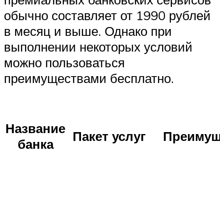
обычно составляет от 1990 рублей
в месяц и выше. Однако при
выполнении некоторых условий
можно пользоваться
преимуществами бесплатно.
Название
Пакет услуг
Преимущ
банка