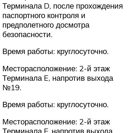
Терминала D, после прохождения
паспортного контроля и
предполетного досмотра
безопасности.
Время работы: круглосуточно.
Месторасположение: 2-й этаж
Терминала E, напротив выхода
№19.
Время работы: круглосуточно.
Месторасположение: 2-й этаж
Терминала F, напротив выхода