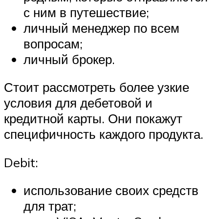
с ним в путешествие;
личный менеджер по всем
вопросам;
личный брокер.
Стоит рассмотреть более узкие
условия для дебетовой и
кредитной карты. Они покажут
специфичность каждого продукта.
Debit:
использование своих средств
для трат;