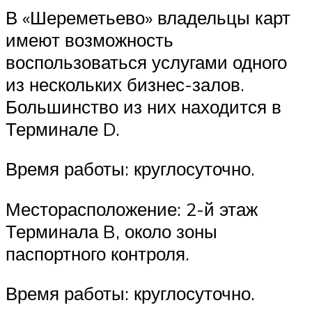
В «Шереметьево» владельцы карт
имеют возможность
воспользоваться услугами одного
из нескольких бизнес-залов.
Большинство из них находится в
Терминале D.
Время работы: круглосуточно.
Месторасположение: 2-й этаж
Терминала B, около зоны
паспортного контроля.
Время работы: круглосуточно.