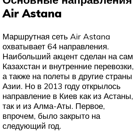
Air Astana
Маршрутная сеть Air Astana
охватывает 64 направления.
Наибольший акцент сделан на сам
Казахстан и внутренние перевозки,
а также на полеты в другие страны
Азии. Но в 2013 году открылось
направление в Киев как из Астаны,
так и из Алма-Аты. Первое,
впрочем, было закрыто на
следующий год.