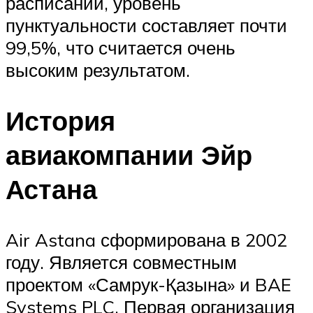
расписании, уровень
пунктуальности составляет почти
99,5%, что считается очень
высоким результатом.
История
авиакомпании Эйр
Астана
Air Astana сформирована в 2002
году. Является совместным
проектом «Самрук-Қазына» и BAE
Systems PLC. Первая организация