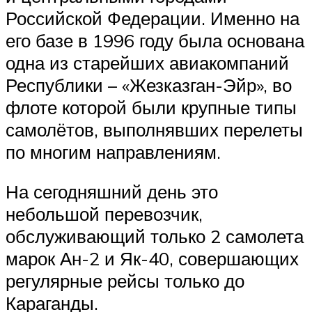
Российской Федерации. Именно на
его базе в 1996 году была основана
одна из старейших авиакомпаний
Республики – «Жезказган-Эйр», во
флоте которой были крупные типы
самолётов, выполнявших перелеты
по многим направлениям.
На сегодняшний день это
небольшой перевозчик,
обслуживающий только 2 самолета
марок Ан-2 и Як-40, совершающих
регулярные рейсы только до
Караганды.