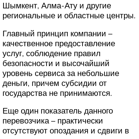
Шымкент, Алма-Ату и другие
региональные и областные центры.
Главный принцип компании –
качественное предоставление
услуг, соблюдение правил
безопасности и высочайший
уровень сервиса за небольшие
деньги, причем субсидии от
государства не принимаются.
Еще один показатель данного
перевозчика – практически
отсутствуют опоздания и сдвиги в