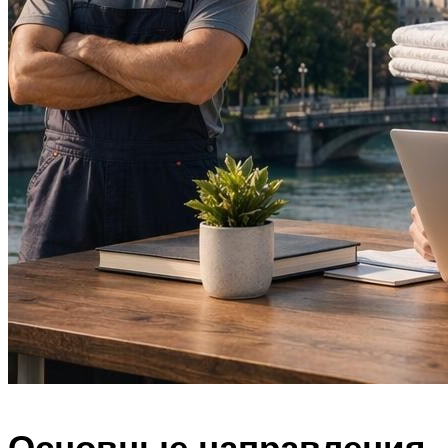
Основные направления