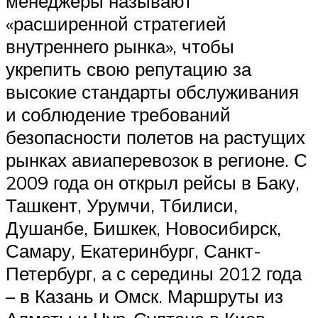
менеджеры называют
«расширенной стратегией
внутреннего рынка», чтобы
укрепить свою репутацию за
высокие стандарты обслуживания
и соблюдение требований
безопасности полетов на растущих
рынках авиаперевозок в регионе. С
2009 года он открыл рейсы в Баку,
Ташкент, Урумчи, Тбилиси,
Душанбе, Бишкек, Новосибирск,
Самару, Екатеринбург, Санкт-
Петербург, а с середины 2012 года
– в Казань и Омск. Маршруты из