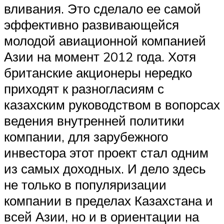
вливания. Это сделало ее самой
эффективно развивающейся
молодой авиационной компанией
Азии на момент 2012 года. Хотя
британские акционеры нередко
приходят к разногласиям с
казахским руководством в вопорсах
ведения внутренней политики
компании, для зарубежного
инвестора этот проект стал одним
из самых доходных. И дело здесь
не только в популяризации
компании в пределах Казахстана и
всей Азии, но и в ориентации на