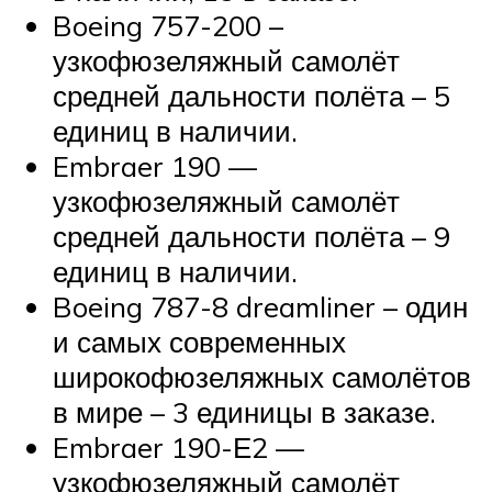
Boeing 757-200 –
узкофюзеляжный самолёт
средней дальности полёта – 5
единиц в наличии.
Embraer 190 —
узкофюзеляжный самолёт
средней дальности полёта – 9
единиц в наличии.
Boeing 787-8 dreamliner – один
и самых современных
широкофюзеляжных самолётов
в мире – 3 единицы в заказе.
Embraer 190-Е2 —
узкофюзеляжный самолёт