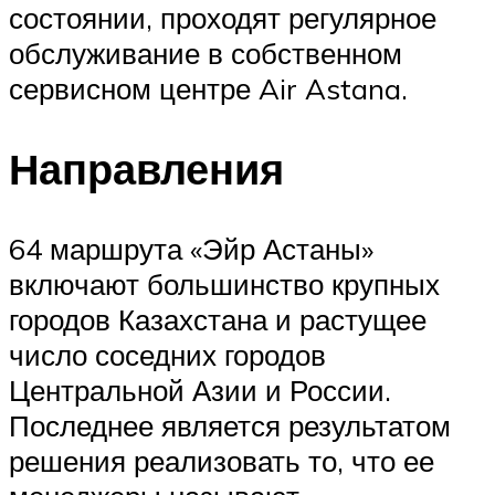
состоянии, проходят регулярное
обслуживание в собственном
сервисном центре Air Astana.
Направления
64 маршрута «Эйр Астаны»
включают большинство крупных
городов Казахстана и растущее
число соседних городов
Центральной Азии и России.
Последнее является результатом
решения реализовать то, что ее