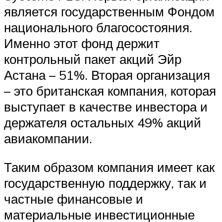
является государственным Фондом
национального благосостояния.
Именно этот фонд держит
контрольный пакет акций Эйр
Астана – 51%. Вторая организация
– это британская компания, которая
выступает в качестве инвестора и
держателя остальных 49% акций
авиакомпании.
Таким образом компания имеет как
государственную поддержку, так и
частные финансовые и
материальные инвестиционные