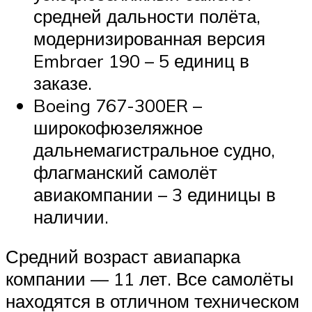
средней дальности полёта,
модернизированная версия
Embraer 190 – 5 единиц в
заказе.
Boeing 767-300ER –
широкофюзеляжное
дальнемагистральное судно,
флагманский самолёт
авиакомпании – 3 единицы в
наличии.
Средний возраст авиапарка
компании — 11 лет. Все самолёты
находятся в отличном техническом