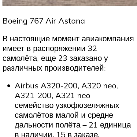
Boeing 767 Air Astana
В настоящие момент авиакомпания
имеет в распоряжении 32
самолёта, еще 23 заказано у
различных производителей:
Airbus A320-200, A320 neo,
A321-200, A321 neo –
семейство узкофюзеляжных
самолётов малой и средне
дальности полёта – 21 единица
в наличии, 15 в заказе.