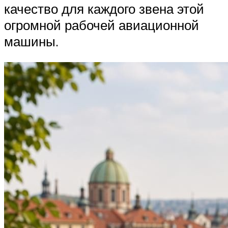
качество для каждого звена этой
огромной рабочей авиационной
машины.