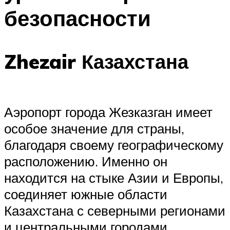
безопасности
Zhezair Казахстана
Аэропорт города Жезказган имеет
особое значение для страны,
благодаря своему географическому
расположению. Именно он
находится на стыке Азии и Европы,
соединяет южные области
Казахстана с северными регионами
и центральными городами