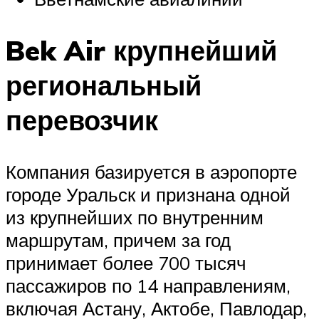
Bek Air крупнейший
региональный
перевозчик
Компания базируется в аэропорте
городе Уральск и признана одной
из крупнейших по внутренним
маршрутам, причем за год
принимает более 700 тысяч
пассажиров по 14 направлениям,
включая Астану, Актобе, Павлодар,