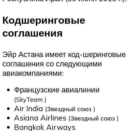
Кодшеринговые
соглашения
Эйр Астана имеет код-шеринговые
соглашения со следующими
авиакомпаниями:
Французские авиалинии
(SkyTeam )
Air India
(Звездный союз )
Asiana Airlines
(Звездный союз )
Bangkok Airways