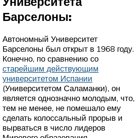
Университета
Барселоны:
Автономный Университет
Барселоны был открыт в 1968 году.
Конечно, по сравнению со
старейшим действующим
университетом Испании
(Университетом Саламанки), он
является однозначно молодым, что,
тем не менее, не помешало ему
сделать колоссальный прорыв и
вырваться в число лидеров
Мирового образования –