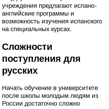
учреждения предлагают испано-
английские программы и
возможность изучения испанского
на специальных курсах.
Сложности
поступления для
русских
Начать обучение в университете
после школы молодым людям из
России достаточно сложно