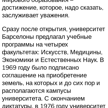
достижение, которое, надо сказать,
заслуживает уважения.
Сразу после открытия, университет
Барселоны предлагал учебные
программы на четырех
факультетах: Искусств, Медицины,
Экономики и Естественных Наук. В
1969 году было подписано
соглашение на приобретение
земель, на которых и до сих пор и
располагаются кампусы
университета. С окончанием
диктатуры, в 1976 году университет