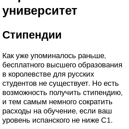
университет
Стипендии
Как уже упоминалось раньше,
бесплатного высшего образования
в королевстве для русских
студентов не существует. Но есть
возможность получить стипендию,
и тем самым немного сократить
расходы на обучение, если ваш
уровень испанского не ниже С1.