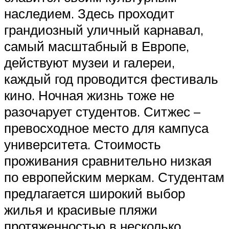
наследием. Здесь проходит
грандиозный уличный карнавал,
самый масштабный в Европе,
действуют музеи и галереи,
каждый год проводится фестиваль
кино. Ночная жизнь тоже не
разочарует студентов. Ситжес –
превосходное место для кампуса
университета. Стоимость
проживания сравнительно низкая
по европейским меркам. Студентам
предлагается широкий выбор
жилья и красивые пляжи
протяженностью в несколько