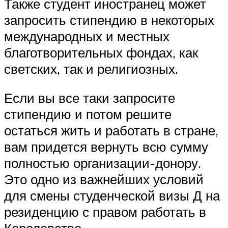
Также студент иностранец может
запросить стипендию в некоторых
международных и местных
благотворительных фондах, как
светских, так и религиозных.
Если вы все таки запросите
стипендию и потом решите
остаться жить и работать в стране,
вам придется вернуть всю сумму
полностью организации-донору.
Это одно из важнейших условий
для смены студенческой визы Д на
резиденцию с правом работать в