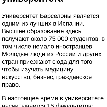
Университет Барселоны является
одним из лучших в Испании.
Высшее образование здесь
получают около 75 000 студентов, в
том числе немало иностранцев.
Молодые люди из России и других
стран приезжают сюда для того,
чтобы изучать медицину,
искусство, бизнес, гражданское
право.
В настоящее время в университете
насчитывается 16 факультетов: