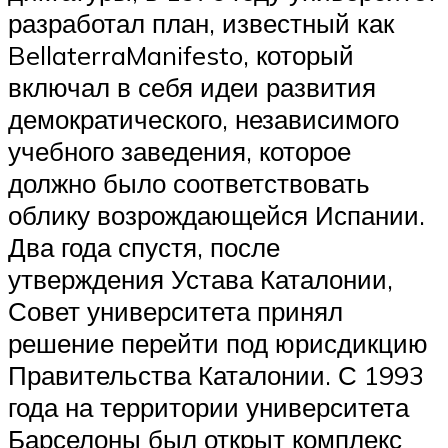
разработал план, известный как
BellaterraManifesto, который
включал в себя идеи развития
демократического, независимого
учебного заведения, которое
должно было соответствовать
облику возрождающейся Испании.
Два года спустя, после
утверждения Устава Каталонии,
Совет университета принял
решение перейти под юрисдикцию
Правительства Каталонии. С 1993
года на территории университета
Барселоны был открыт комплекс