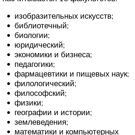
изобразительных искусств;
библиотечный;
биологии;
юридический;
экономики и бизнеса;
педагогики;
фармацевтики и пищевых наук;
филологический;
философский;
физики;
географии и истории;
землеведения;
математики и компьютерных