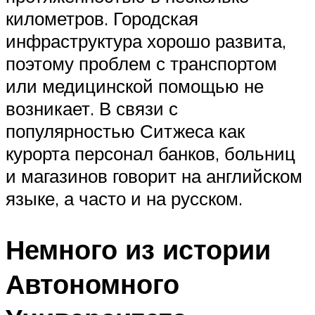
километров. Городская
инфраструктура хорошо развита,
поэтому проблем с транспортом
или медицинской помощью не
возникает. В связи с
популярностью Ситжеса как
курорта персонал банков, больниц
и магазинов говорит на английском
языке, а часто и на русском.
Немного из истории
Автономного