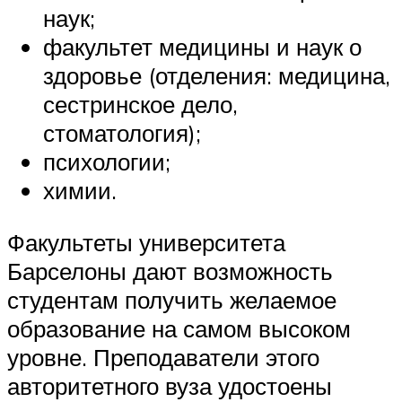
наук;
факультет медицины и наук о
здоровье (отделения: медицина,
сестринское дело,
стоматология);
психологии;
химии.
Факультеты университета
Барселоны дают возможность
студентам получить желаемое
образование на самом высоком
уровне. Преподаватели этого
авторитетного вуза удостоены