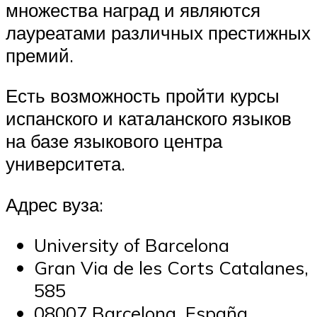
множества наград и являются
лауреатами различных престижных
премий.
Есть возможность пройти курсы
испанского и каталанского языков
на базе языкового центра
университета.
Адрес вуза:
University of Barcelona
Gran Via de les Corts Catalanes,
585
08007 Barcelona, España.