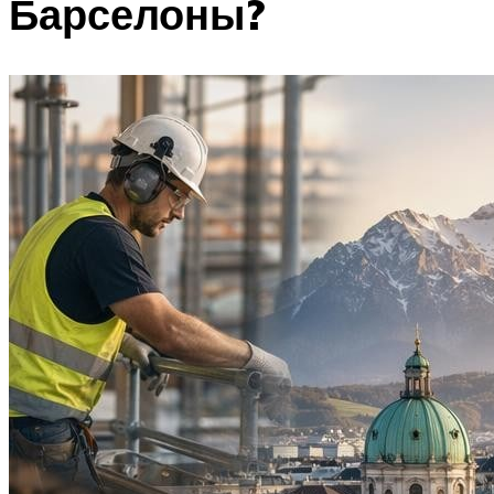
Барселоны?