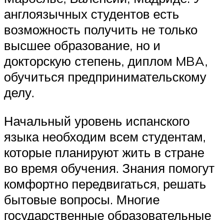
англоязычных студентов есть
возможность получить не только
высшее образование, но и
докторскую степень, диплом MBA,
обучиться предпринимательскому
делу.
Начальный уровень испанского
языка необходим всем студентам,
которые планируют жить в стране
во время обучения. Знания помогут
комфортно передвигаться, решать
бытовые вопросы. Многие
государственные образовательные