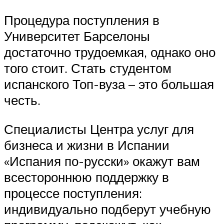
Процедура поступления в
Университет Барселоны
достаточно трудоемкая, однако оно
того стоит. Стать студентом
испанского Топ-вуза – это большая
честь.
Специалисты Центра услуг для
бизнеса и жизни в Испании
«Испания по-русски» окажут вам
всестороннюю поддержку в
процессе поступления:
индивидуально подберут учебную