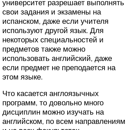
университет разрешает выполнять
свои задания и экзамены на
испанском, даже если учителя
используют другой язык. Для
некоторых специальностей и
предметов также можно
использовать английский, даже
если предмет не преподается на
этом языке.
Что касается англоязычных
программ, то довольно много
дисциплин можно изучать на
английском, по всем направлениям