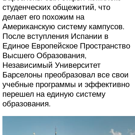
студенческих общежитий, что
делает его похожим на
Американскую систему кампусов.
После вступления Испании в
Единое Европейское Пространство
Высшего Образования,
Независимый Университет
Барселоны преобразовал все свои
учебные программы и эффективно
перешел на единую систему
образования.