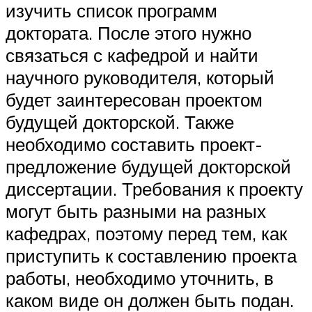
изучить список программ
доктората. После этого нужно
связаться с кафедрой и найти
научного руководителя, который
будет заинтересован проектом
будущей докторской. Также
необходимо составить проект-
предложение будущей докторской
диссертации. Требования к проекту
могут быть разными на разных
кафедрах, поэтому перед тем, как
приступить к составлению проекта
работы, необходимо уточнить, в
каком виде он должен быть подан.