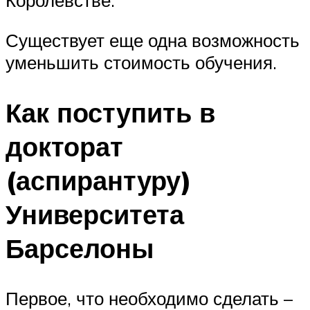
Королевстве.
Существует еще одна возможность
уменьшить стоимость обучения.
Как поступить в
докторат
(аспирантуру)
Университета
Барселоны
Первое, что необходимо сделать –