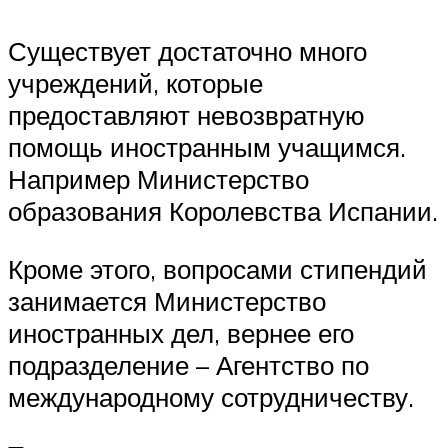
Существует достаточно много
учреждений, которые
предоставляют невозвратную
помощь иностранным учащимся.
Например Министерство
образования Королевства Испании.
Кроме этого, вопросами стипендий
занимается Министерство
иностранных дел, вернее его
подразделение – Агентство по
международному сотрудничеству.