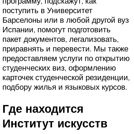
программу, подскажут, как
поступить в Университет
Барселоны или в любой другой вуз
Испании, помогут подготовить
пакет документов, легализовать,
приравнять и перевести. Мы также
предоставляем услуги по открытию
студенческих виз, оформлению
карточек студенческой резиденции,
подбору жилья и языковых курсов.
Где находится
Институт искусств