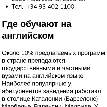
Тел.: +34 93 402 1100
Где обучают на
английском
Около 10% предлагаемых программ
в стране преподаются
государственными и частными
вузами на английском языке.
Наиболее популярные у
абитуриентов заведения работают
в столице Каталонии (Барселоне),
Марбелье, Валенсии, Мадриде. У