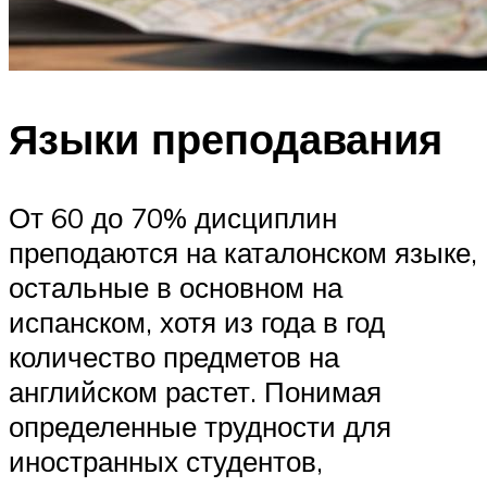
Языки преподавания
От 60 до 70% дисциплин
преподаются на каталонском языке,
остальные в основном на
испанском, хотя из года в год
количество предметов на
английском растет. Понимая
определенные трудности для
иностранных студентов,