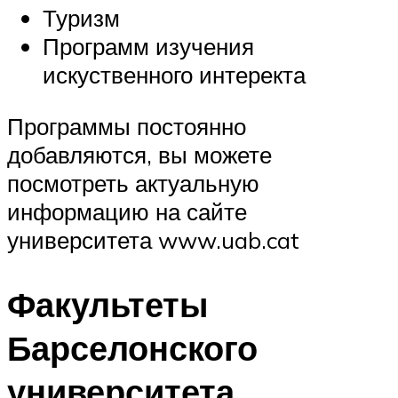
Туризм
Программ изучения
искуственного интеректа
Программы постоянно
добавляются, вы можете
посмотреть актуальную
информацию на сайте
университета www.uab.cat
Факультеты
Барселонского
университета