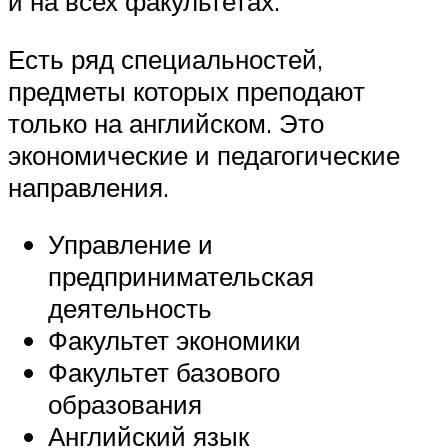
и на всех факультетах.
Есть ряд специальностей,
предметы которых преподают
только на английском. Это
экономические и педагогические
направления.
Управление и
предпринимательская
деятельность
Факультет экономики
Факультет базового
образования
Английский язык