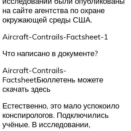
исследований были опубликованы
на сайте агентства по охране
окружающей среды США.
Aircraft-Contrails-Factsheet-1
Что написано в документе?
Aircraft-Contrails-
FactsheetБюллетень можете
скачать здесь
Естественно, это мало успокоило
конспирологов. Подключились
учёные. В исследовании,