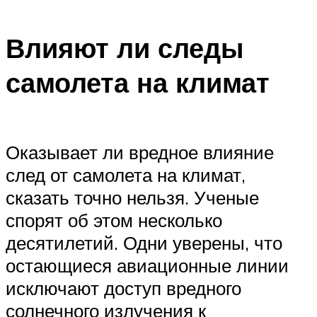
Влияют ли следы
самолета на климат
Оказывает ли вредное влияние
след от самолета на климат,
сказать точно нельзя. Ученые
спорят об этом несколько
десятилетий. Одни уверены, что
остающиеся авиационные линии
исключают доступ вредного
солнечного излучения к