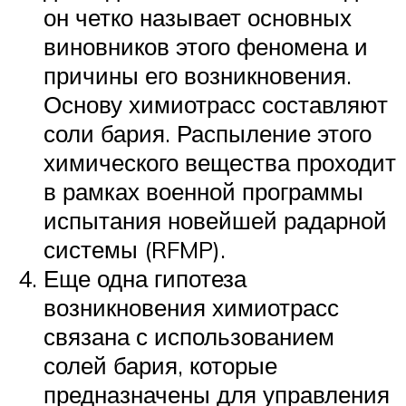
он четко называет основных
виновников этого феномена и
причины его возникновения.
Основу химиотрасс составляют
соли бария. Распыление этого
химического вещества проходит
в рамках военной программы
испытания новейшей радарной
системы (RFMP).
Еще одна гипотеза
возникновения химиотрасс
связана с использованием
солей бария, которые
предназначены для управления