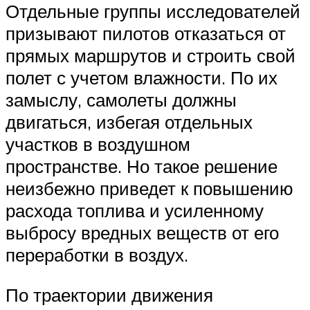
Отдельные группы исследователей
призывают пилотов отказаться от
прямых маршрутов и строить свой
полет с учетом влажности. По их
замыслу, самолеты должны
двигаться, избегая отдельных
участков в воздушном
пространстве. Но такое решение
неизбежно приведет к повышению
расхода топлива и усиленному
выбросу вредных веществ от его
переработки в воздух.
По траектории движения