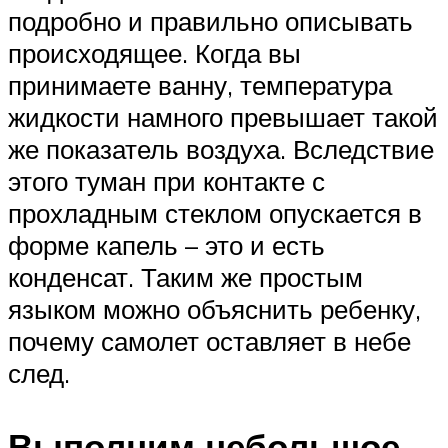
подробно и правильно описывать
происходящее. Когда вы
принимаете ванну, температура
жидкости намного превышает такой
же показатель воздуха. Вследствие
этого туман при контакте с
прохладным стеклом опускается в
форме капель – это и есть
конденсат. Таким же простым
языком можно объяснить ребенку,
почему самолет оставляет в небе
след.
Выполним небольшое