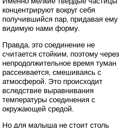
Именно мелкие твердые частицы
концентрируют вокруг себя
получившийся пар, придавая ему
видимую нами форму.
Правда, это соединение не
считается стойким, поэтому через
непродолжительное время туман
рассеивается, смешиваясь с
атмосферой. Это происходит
вследствие выравнивания
температуры соединения с
окружающей средой.
Но для малыша не стоит столь