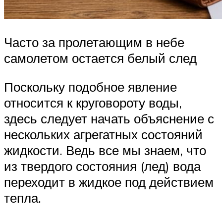
Часто за пролетающим в небе
самолетом остается белый след
Поскольку подобное явление
относится к круговороту воды,
здесь следует начать объяснение с
нескольких агрегатных состояний
жидкости. Ведь все мы знаем, что
из твердого состояния (лед) вода
переходит в жидкое под действием
тепла.