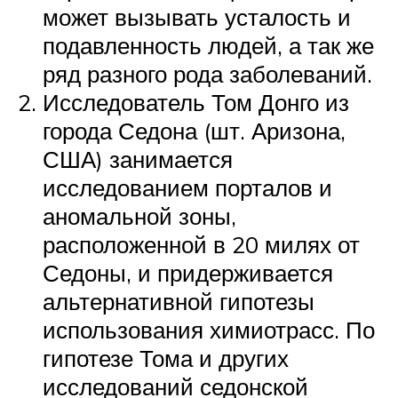
может вызывать усталость и
подавленность людей, а так же
ряд разного рода заболеваний.
Исследователь Том Донго из
города Седона (шт. Аризона,
США) занимается
исследованием порталов и
аномальной зоны,
расположенной в 20 милях от
Седоны, и придерживается
альтернативной гипотезы
использования химиотрасс. По
гипотезе Тома и других
исследований седонской