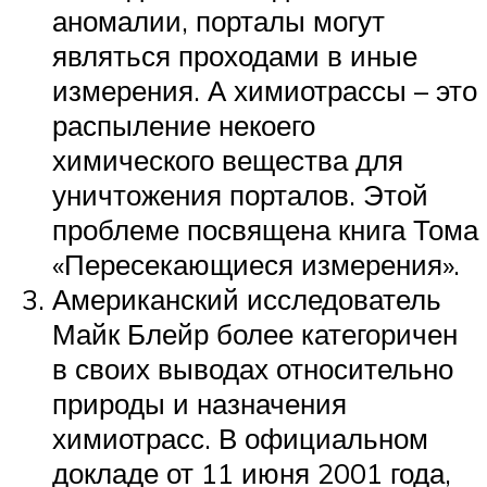
аномалии, порталы могут
являться проходами в иные
измерения. А химиотрассы – это
распыление некоего
химического вещества для
уничтожения порталов. Этой
проблеме посвящена книга Тома
«Пересекающиеся измерения».
Американский исследователь
Майк Блейр более категоричен
в своих выводах относительно
природы и назначения
химиотрасс. В официальном
докладе от 11 июня 2001 года,