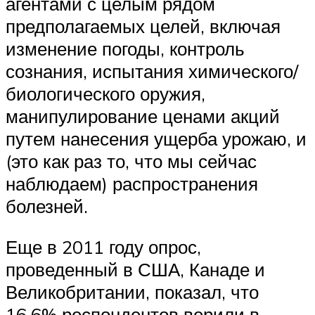
агентами с целым рядом
предполагаемых целей, включая
изменение погоды, контроль
сознания, испытания химического/
биологического оружия,
манипулирование ценами акций
путем нанесения ущерба урожаю, и
(это как раз то, что мы сейчас
наблюдаем) распространения
болезней.
Еще в 2011 году опрос,
проведенный в США, Канаде и
Великобритании, показал, что
16,6% респондентов верили в