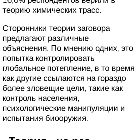
теорию химических трасс.
Сторонники теории заговора
предлагают различные
объяснения. По мнению одних, это
попытка контролировать
глобальное потепление, в то время
как другие ссылаются на гораздо
более зловещие цели, такие как
контроль населения,
психологические манипуляции и
испытания биооружия.