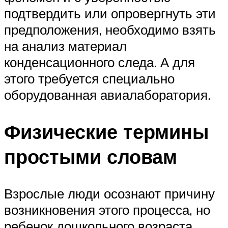
подтвердить или опровергнуть эти
предположения, необходимо взять
на анализ материал
конденсационного следа. А для
этого требуется специально
оборудованная авиалаборатория.
Физические термины
простыми словам
Взрослые люди осознают причину
возникновения этого процесса, но
ребенок дошкольного возраста