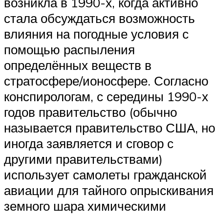
возникла в 1990-х, когда активно
стала обсуждаться возможность
влияния на погодные условия с
помощью распыления
определённых веществ в
стратосфере/ионосфере. Согласно
конспирологам, с середины 1990-х
годов правительство (обычно
называется правительство США, но
иногда заявляется и сговор с
другими правительствами)
использует самолеты гражданской
авиации для тайного опрыскивания
земного шара химическими