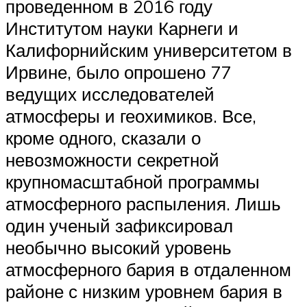
проведенном в 2016 году
Институтом науки Карнеги и
Калифорнийским университетом в
Ирвине, было опрошено 77
ведущих исследователей
атмосферы и геохимиков. Все,
кроме одного, сказали о
невозможности секретной
крупномасштабной программы
атмосферного распыления. Лишь
один ученый зафиксировал
необычно высокий уровень
атмосферного бария в отдаленном
районе с низким уровнем бария в