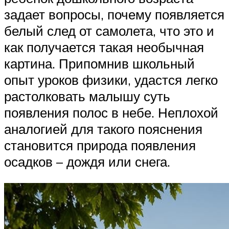
задает вопросы, почему появляется
белый след от самолета, что это и
как получается такая необычная
картина. Припомнив школьный
опыт уроков физики, удастся легко
растолковать малышу суть
появления полос в небе. Неплохой
аналогией для такого пояснения
становится природа появления
осадков – дождя или снега.