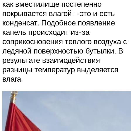
как вместилище постепенно
покрывается влагой – это и есть
конденсат. Подобное появление
капель происходит из-за
соприкосновения теплого воздуха с
ледяной поверхностью бутылки. В
результате взаимодействия
разницы температур выделяется
влага.