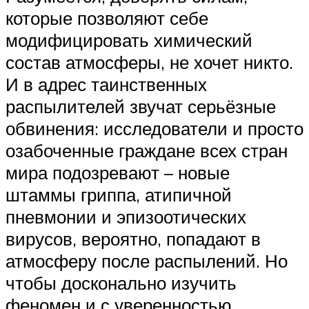
которые позволяют себе
модифицировать химический
состав атмосферы, не хочет никто.
И в адрес таинственных
распылителей звучат серьёзные
обвинения: исследователи и просто
озабоченные граждане всех стран
мира подозревают – новые
штаммы гриппа, атипичной
пневмонии и эпизоотических
вирусов, вероятно, попадают в
атмосферу после распылений. Но
чтобы досконально изучить
феномен и с уверенностью