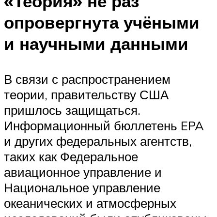
«Теория» не раз
опровергнута учёными
и научными данными
В связи с распространением
теории, правительству США
пришлось защищаться.
Информационный бюллетень EPA
и других федеральных агентств,
таких как Федеральное
авиационное управление и
Национальное управление
океанических и атмосферных