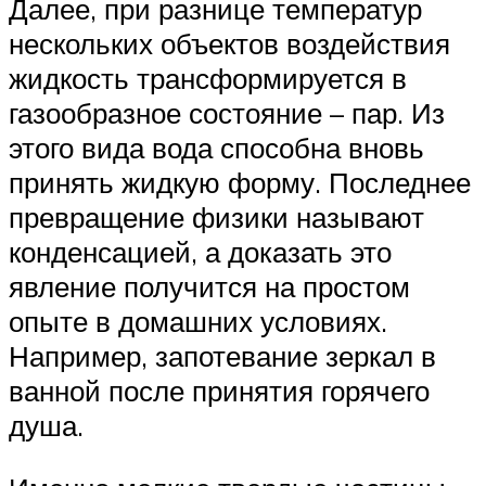
Далее, при разнице температур
нескольких объектов воздействия
жидкость трансформируется в
газообразное состояние – пар. Из
этого вида вода способна вновь
принять жидкую форму. Последнее
превращение физики называют
конденсацией, а доказать это
явление получится на простом
опыте в домашних условиях.
Например, запотевание зеркал в
ванной после принятия горячего
душа.