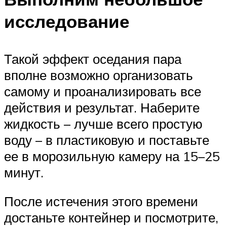
исследование
Такой эффект оседания пара
вполне возможно организовать
самому и проанализировать все
действия и результат. Наберите
жидкость – лучше всего простую
воду – в пластиковую и поставьте
ее в морозильную камеру на 15–25
минут.
После истечения этого времени
достаньте контейнер и посмотрите,