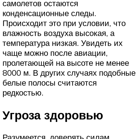
самолетов остаются
конденсационные следы.
Происходит это при условии, что
влажность воздуха высокая, а
температура низкая. Увидеть их
чаще можно после авиации,
пролетающей на высоте не менее
8000 м. В других случаях подобные
белые полосы считаются
редкостью.
Угроза здоровью
Разумеется, доверять силам,