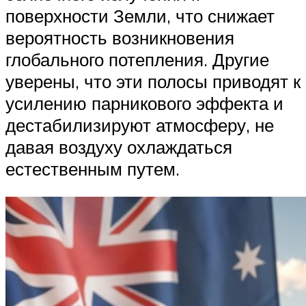
поверхности Земли, что снижает
вероятность возникновения
глобального потепления. Другие
уверены, что эти полосы приводят к
усилению парникового эффекта и
дестабилизируют атмосферу, не
давая воздуху охлаждаться
естественным путем.