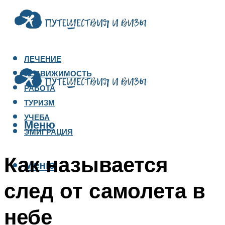
ЛЕЧЕНИЕ
НЕДВИЖИМОСТЬ
РАБОТА
ТУРИЗМ
УЧЕБА
Меню
ЭМИГРАЦИЯ
Как называется
Меню
след от самолета в
небе