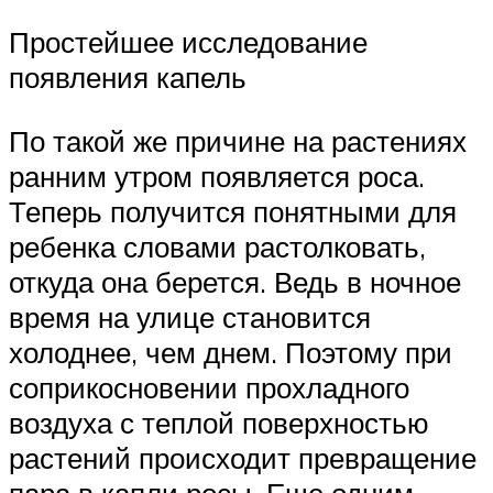
Простейшее исследование
появления капель
По такой же причине на растениях
ранним утром появляется роса.
Теперь получится понятными для
ребенка словами растолковать,
откуда она берется. Ведь в ночное
время на улице становится
холоднее, чем днем. Поэтому при
соприкосновении прохладного
воздуха с теплой поверхностью
растений происходит превращение