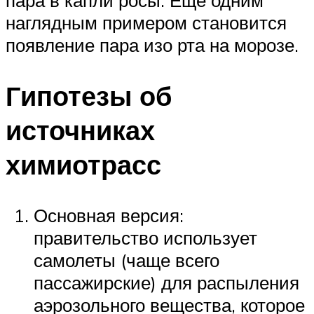
пара в капли росы. Еще одним
наглядным примером становится
появление пара изо рта на морозе.
Гипотезы об
источниках
химиотрасс
Основная версия:
правительство использует
самолеты (чаще всего
пассажирские) для распыления
аэрозольного вещества, которое