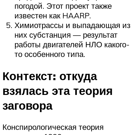
погодой. Этот проект также
известен как HAARP.
Химиотрассы и выпадающая из
них субстанция — результат
работы двигателей НЛО какого-
то особенного типа.
Контекст: откуда
взялась эта теория
заговора
Конспирологическая теория