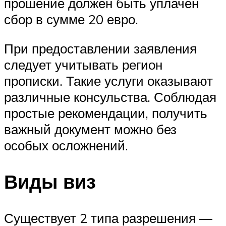
прошение должен быть уплачен
сбор в сумме 20 евро.
При предоставлении заявления
следует учитывать регион
прописки. Такие услуги оказывают
различные консульства. Соблюдая
простые рекомендации, получить
важный документ можно без
особых осложнений.
Виды виз
Существует 2 типа разрешения —