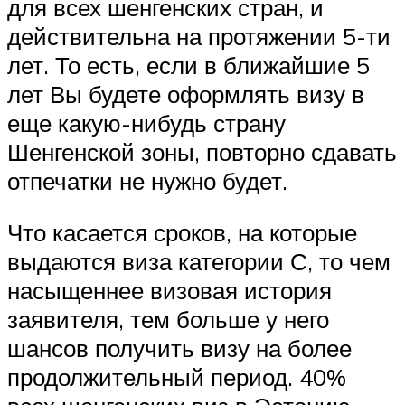
для всех шенгенских стран, и
действительна на протяжении 5-ти
лет. То есть, если в ближайшие 5
лет Вы будете оформлять визу в
еще какую-нибудь страну
Шенгенской зоны, повторно сдавать
отпечатки не нужно будет.
Что касается сроков, на которые
выдаются виза категории С, то чем
насыщеннее визовая история
заявителя, тем больше у него
шансов получить визу на более
продолжительный период. 40%