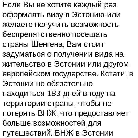
Если Вы не хотите каждый раз
оформлять визу в Эстонию или
желаете получить возможность
беспрепятственно посещать
страны Шенгена, Вам стоит
задуматься о получении вида на
жительство в Эстонии или другом
европейском государстве. Кстати, в
Эстонии не обязательно
находиться 183 дней в году на
территории страны, чтобы не
потерять ВНЖ, что предоставляет
больше возможностей для
путешествий. ВНЖ в Эстонии