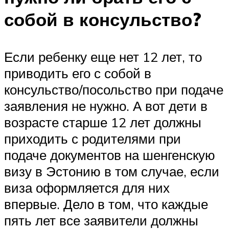
собой в консульство?
Если ребенку еще нет 12 лет, то
приводить его с собой в
консульство/посольство при подаче
заявления не нужно. А вот дети в
возрасте старше 12 лет должны
приходить с родителями при
подаче документов на шенгенскую
визу в Эстонию в том случае, если
виза оформляется для них
впервые. Дело в том, что каждые
пять лет все заявители должны