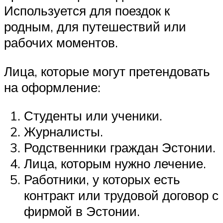
Используется для поездок к
родным, для путешествий или
рабочих моментов.
Лица, которые могут претендовать
на оформление:
Студенты или ученики.
Журналисты.
Родственники граждан Эстонии.
Лица, которым нужно лечение.
Работники, у которых есть
контракт или трудовой договор с
фирмой в Эстонии.