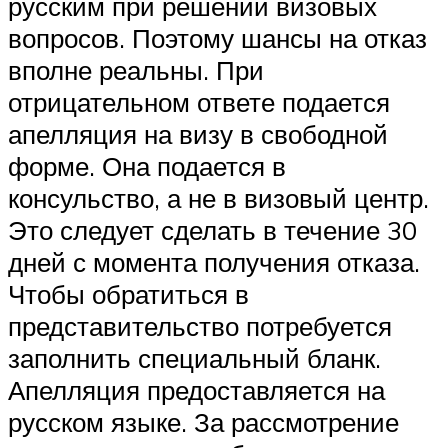
русским при решении визовых
вопросов. Поэтому шансы на отказ
вполне реальны. При
отрицательном ответе подается
апелляция на визу в свободной
форме. Она подается в
консульство, а не в визовый центр.
Это следует сделать в течение 30
дней с момента получения отказа.
Чтобы обратиться в
представительство потребуется
заполнить специальный бланк.
Апелляция предоставляется на
русском языке. За рассмотрение