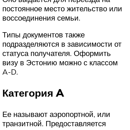
постоянное место жительство или
воссоединения семьи.
Типы документов также
подразделяются в зависимости от
статуса получателя. Оформить
визу в Эстонию можно с классом
A-D.
Категория A
Ее называют аэропортной, или
транзитной. Предоставляется