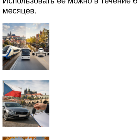
Использовать ее можно в течение 6
месяцев.