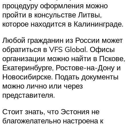
процедуру оформления можно
пройти в консульстве Литвы,
которое находится в Калининграде.
Любой гражданин из России может
обратиться в VFS Global. Офисы
организации можно найти в Пскове,
Екатеринбурге, Ростове-на-Дону и
Новосибирске. Подать документы
можно лично или через
представителя.
Стоит знать, что Эстония не
благожелательно настроена к