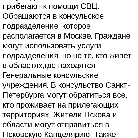
прибегают к помощи СВЦ.
Обращаются в консульское
подразделение, которое
располагается в Москве. Граждане
могут использовать услуги
подразделения, но не те, кто живет
в областях,где находятся
Генеральные консульские
учреждения. В консульство Санкт-
Петербурга могут обратиться все,
кто проживает на прилегающих
территориях. Жители Пскова и
области могут отправиться в
Псковскую Канцелярию. Также