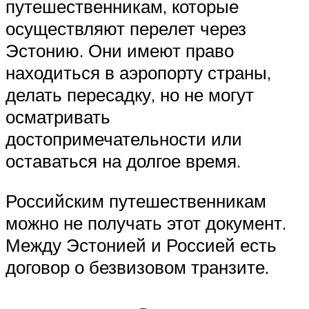
путешественникам, которые
осуществляют перелет через
Эстонию. Они имеют право
находиться в аэропорту страны,
делать пересадку, но не могут
осматривать
достопримечательности или
оставаться на долгое время.
Российским путешественникам
можно не получать этот документ.
Между Эстонией и Россией есть
договор о безвизовом транзите.