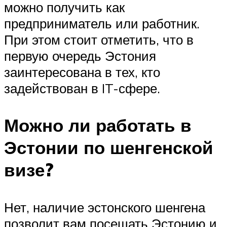
можно получить как
предприниматель или работник.
При этом стоит отметить, что в
первую очередь Эстония
заинтересована в тех, кто
задействован в IT-сфере.
Можно ли работать в
Эстонии по шенгенской
визе?
Нет, наличие эстонского шенгена
позволит вам посещать Эстонию и