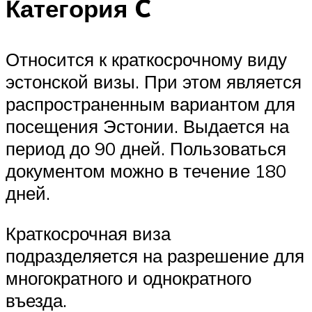
Категория C
Относится к краткосрочному виду
эстонской визы. При этом является
распространенным вариантом для
посещения Эстонии. Выдается на
период до 90 дней. Пользоваться
документом можно в течение 180
дней.
Краткосрочная виза
подразделяется на разрешение для
многократного и однократного
въезда.