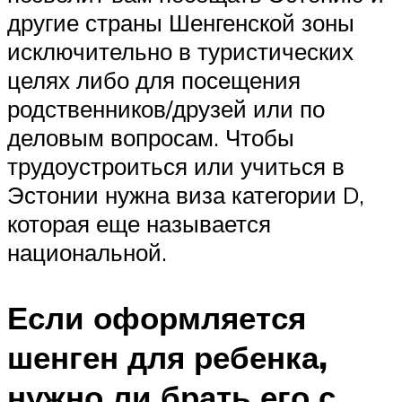
другие страны Шенгенской зоны
исключительно в туристических
целях либо для посещения
родственников/друзей или по
деловым вопросам. Чтобы
трудоустроиться или учиться в
Эстонии нужна виза категории D,
которая еще называется
национальной.
Если оформляется
шенген для ребенка,
нужно ли брать его с