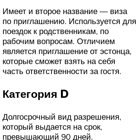
Имеет и второе название — виза
по приглашению. Используется для
поездок к родственникам, по
рабочим вопросам. Отличием
является приглашение от эстонца,
которые сможет взять на себя
часть ответственности за гостя.
Категория D
Долгосрочный вид разрешения,
который выдается на срок,
превышающий 90 дней.