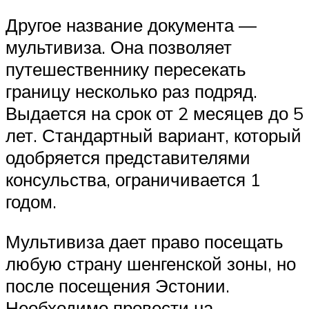
Другое название документа —
мультивиза. Она позволяет
путешественнику пересекать
границу несколько раз подряд.
Выдается на срок от 2 месяцев до 5
лет. Стандартный вариант, который
одобряется представителями
консульства, ограничивается 1
годом.
Мультивиза дает право посещать
любую страну шенгенской зоны, но
после посещения Эстонии.
Необходимо провести на