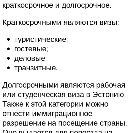
краткосрочное и долгосрочное.
Краткосрочными являются визы:
туристические;
гостевые;
деловые;
транзитные.
Долгосрочными являются рабочая
или студенческая виза в Эстонию.
Также к этой категории можно
отнести иммиграционное
разрешение на посещение страны.
Оно выдается для переезда на