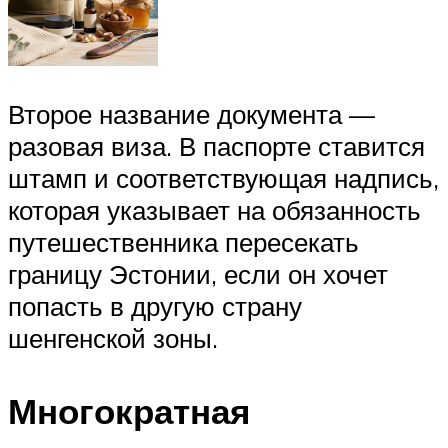
Второе название документа —
разовая виза. В паспорте ставится
штамп и соответствующая надпись,
которая указывает на обязанность
путешественника пересекать
границу Эстонии, если он хочет
попасть в другую страну
шенгенской зоны.
Многократная