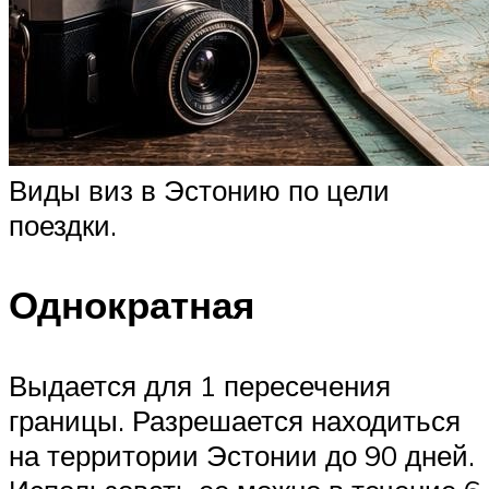
Виды виз в Эстонию по цели
поездки.
Однократная
Выдается для 1 пересечения
границы. Разрешается находиться
на территории Эстонии до 90 дней.