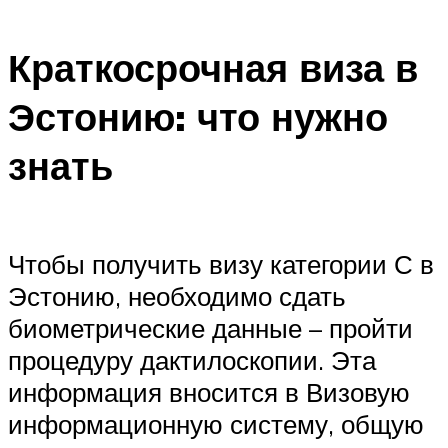
Краткосрочная виза в
Эстонию: что нужно
знать
Чтобы получить визу категории С в
Эстонию, необходимо сдать
биометрические данные – пройти
процедуру дактилоскопии. Эта
информация вносится в Визовую
информационную систему, общую