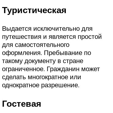
Туристическая
Выдается исключительно для
путешествия и является простой
для самостоятельного
оформления. Пребывание по
такому документу в стране
ограниченное. Гражданин может
сделать многократное или
однократное разрешение.
Гостевая