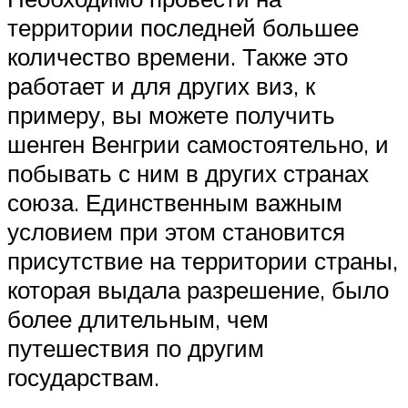
территории последней большее
количество времени. Также это
работает и для других виз, к
примеру, вы можете получить
шенген Венгрии самостоятельно, и
побывать с ним в других странах
союза. Единственным важным
условием при этом становится
присутствие на территории страны,
которая выдала разрешение, было
более длительным, чем
путешествия по другим
государствам.