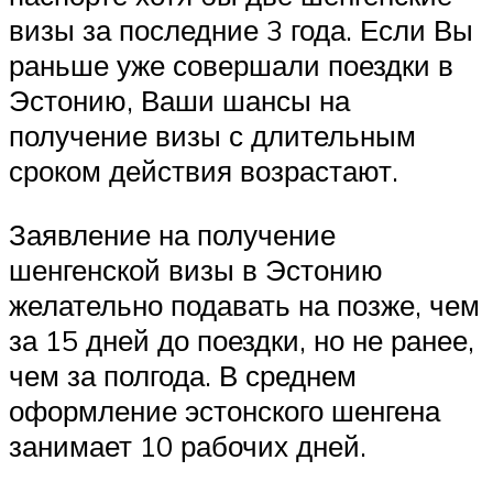
визы за последние 3 года. Если Вы
раньше уже совершали поездки в
Эстонию, Ваши шансы на
получение визы с длительным
сроком действия возрастают.
Заявление на получение
шенгенской визы в Эстонию
желательно подавать на позже, чем
за 15 дней до поездки, но не ранее,
чем за полгода. В среднем
оформление эстонского шенгена
занимает 10 рабочих дней.