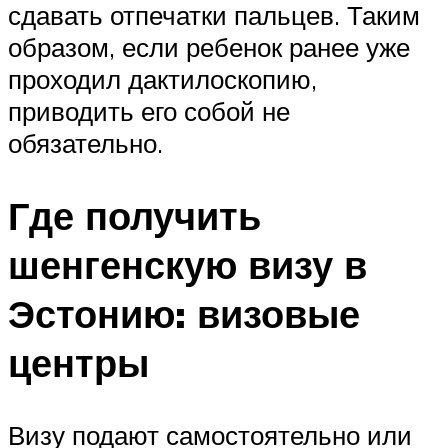
сдавать отпечатки пальцев. Таким
образом, если ребенок ранее уже
проходил дактилоскопию,
приводить его собой не
обязательно.
Где получить
шенгенскую визу в
Эстонию: визовые
центры
Визу подают самостоятельно или