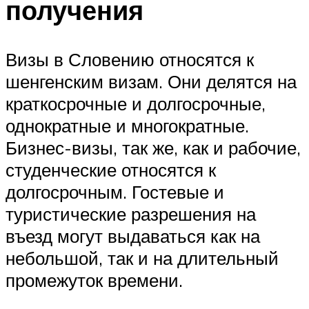
получения
Визы в Словению относятся к
шенгенским визам. Они делятся на
краткосрочные и долгосрочные,
однократные и многократные.
Бизнес-визы, так же, как и рабочие,
студенческие относятся к
долгосрочным. Гостевые и
туристические разрешения на
въезд могут выдаваться как на
небольшой, так и на длительный
промежуток времени.