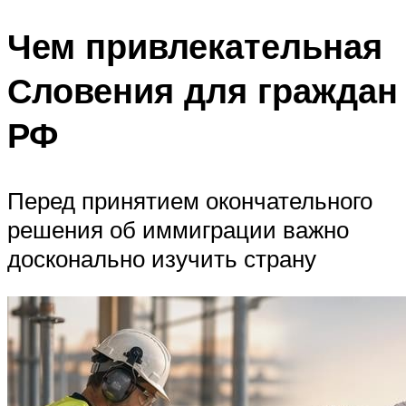
Чем привлекательная
Словения для граждан
РФ
Перед принятием окончательного
решения об иммиграции важно
досконально изучить страну