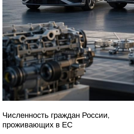
Численность граждан России,
проживающих в ЕС