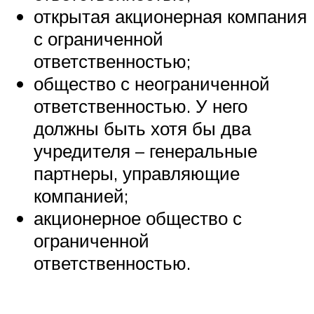
открытая акционерная компания
с ограниченной
ответственностью;
общество с неограниченной
ответственностью. У него
должны быть хотя бы два
учредителя – генеральные
партнеры, управляющие
компанией;
акционерное общество с
ограниченной
ответственностью.