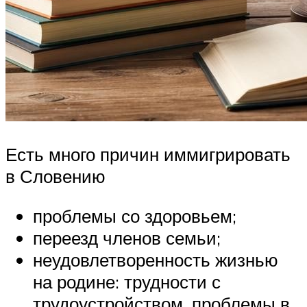
Есть много причин иммигрировать
в Словению
проблемы со здоровьем;
переезд членов семьи;
неудовлетворенность жизнью
на родине: трудности с
трудоустройством, проблемы в