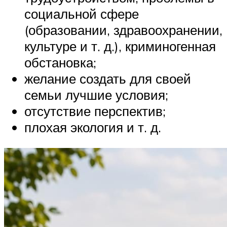
социальной сфере
(образовании, здравоохранении,
культуре и т. д.), криминогенная
обстановка;
желание создать для своей
семьи лучшие условия;
отсутствие перспектив;
плохая экология и т. д.