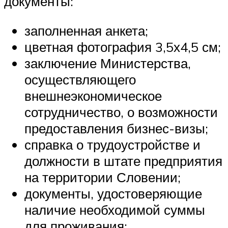
документы:
заполненная анкета;
цветная фотография 3,5х4,5 см;
заключение Министерства,
осуществляющего
внешнеэкономическое
сотрудничество, о возможности
предоставления бизнес-визы;
справка о трудоустройстве и
должности в штате предприятия
на территории Словении;
документы, удостоверяющие
наличие необходимой суммы
для проживания;