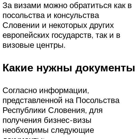
За визами можно обратиться как в
посольства и консульства
Словении и некоторых других
европейских государств, так и в
визовые центры.
Какие нужны документы
Согласно информации,
представленной на Посольства
Республики Словения, для
получения бизнес-визы
необходимы следующие