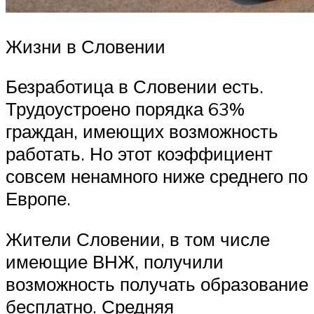
Жизни в Словении
Безработица в Словении есть.
Трудоустроено порядка 63%
граждан, имеющих возможность
работать. Но этот коэффициент
совсем ненамного ниже среднего по
Европе.
Жители Словении, в том числе
имеющие ВНЖ, получили
возможность получать образование
бесплатно. Средняя