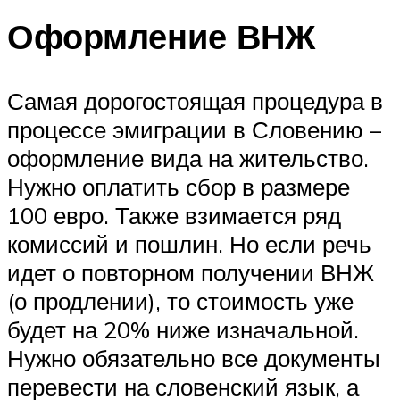
Оформление ВНЖ
Самая дорогостоящая процедура в
процессе эмиграции в Словению –
оформление вида на жительство.
Нужно оплатить сбор в размере
100 евро. Также взимается ряд
комиссий и пошлин. Но если речь
идет о повторном получении ВНЖ
(о продлении), то стоимость уже
будет на 20% ниже изначальной.
Нужно обязательно все документы
перевести на словенский язык, а