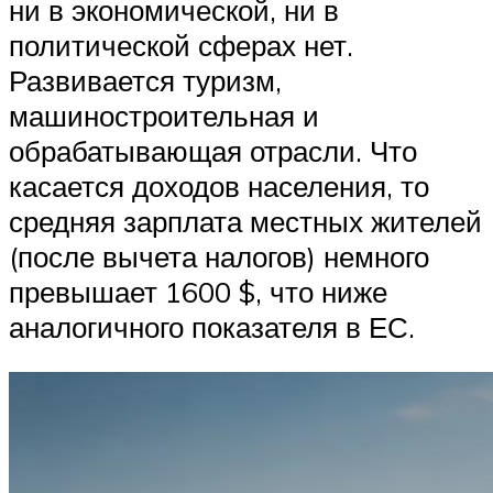
ни в экономической, ни в
политической сферах нет.
Развивается туризм,
машиностроительная и
обрабатывающая отрасли. Что
касается доходов населения, то
средняя зарплата местных жителей
(после вычета налогов) немного
превышает 1600 $, что ниже
аналогичного показателя в ЕС.