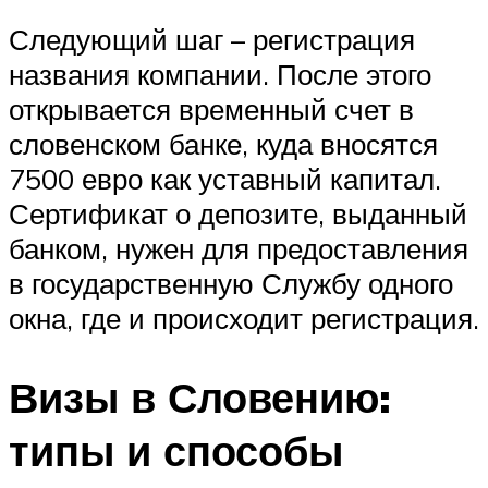
Следующий шаг – регистрация
названия компании. После этого
открывается временный счет в
словенском банке, куда вносятся
7500 евро как уставный капитал.
Сертификат о депозите, выданный
банком, нужен для предоставления
в государственную Службу одного
окна, где и происходит регистрация.
Визы в Словению:
типы и способы