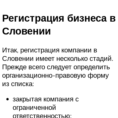
Регистрация бизнеса в
Словении
Итак, регистрация компании в
Словении имеет несколько стадий.
Прежде всего следует определить
организационно-правовую форму
из списка:
закрытая компания с
ограниченной
ответственностью;