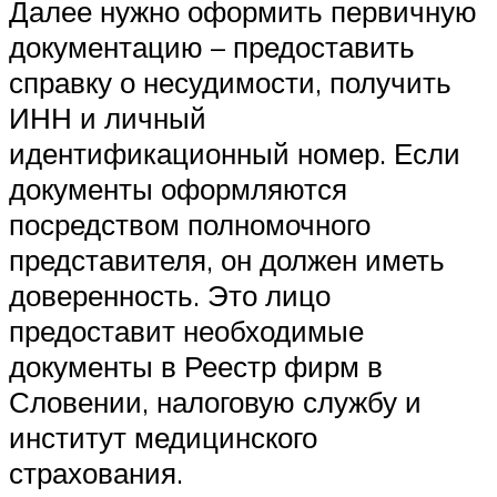
Далее нужно оформить первичную
документацию – предоставить
справку о несудимости, получить
ИНН и личный
идентификационный номер. Если
документы оформляются
посредством полномочного
представителя, он должен иметь
доверенность. Это лицо
предоставит необходимые
документы в Реестр фирм в
Словении, налоговую службу и
институт медицинского
страхования.