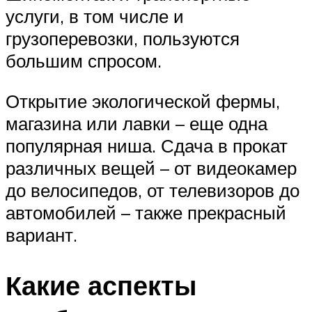
услуги, в том числе и
грузоперевозки, пользуются
большим спросом.
Открытие экологической фермы,
магазина или лавки – еще одна
популярная ниша. Сдача в прокат
различных вещей – от видеокамер
до велосипедов, от телевизоров до
автомобилей – также прекрасный
вариант.
Какие аспекты