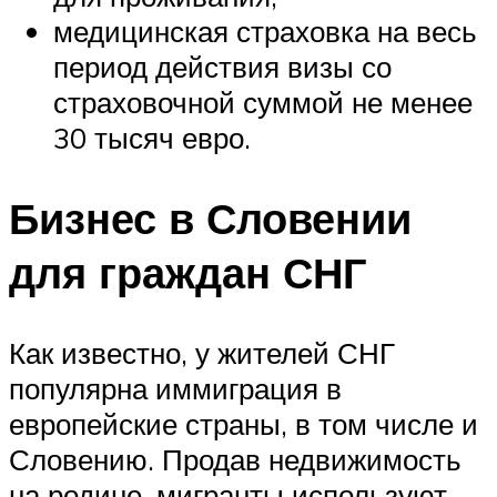
медицинская страховка на весь
период действия визы со
страховочной суммой не менее
30 тысяч евро.
Бизнес в Словении
для граждан СНГ
Как известно, у жителей СНГ
популярна иммиграция в
европейские страны, в том числе и
Словению. Продав недвижимость
на родине, мигранты используют