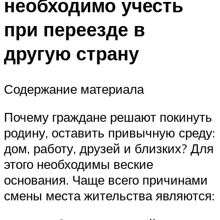
необходимо учесть
при переезде в
другую страну
Содержание материала
Почему граждане решают покинуть
родину, оставить привычную среду:
дом, работу, друзей и близких? Для
этого необходимы веские
основания. Чаще всего причинами
смены места жительства являются: