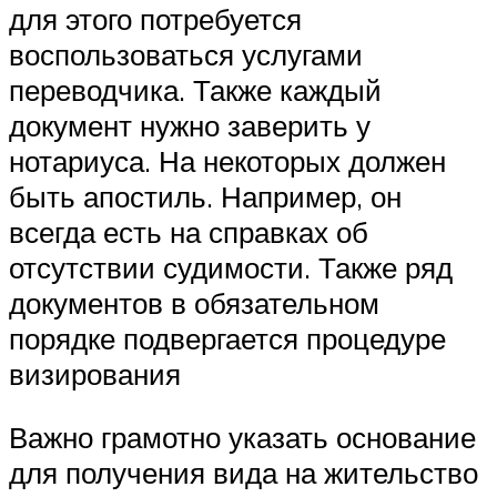
для этого потребуется
воспользоваться услугами
переводчика. Также каждый
документ нужно заверить у
нотариуса. На некоторых должен
быть апостиль. Например, он
всегда есть на справках об
отсутствии судимости. Также ряд
документов в обязательном
порядке подвергается процедуре
визирования
Важно грамотно указать основание
для получения вида на жительство