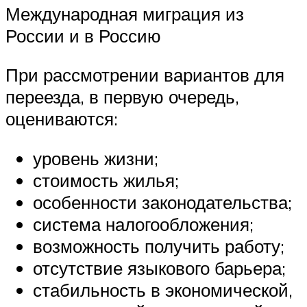
Международная миграция из
России и в Россию
При рассмотрении вариантов для
переезда, в первую очередь,
оцениваются:
уровень жизни;
стоимость жилья;
особенности законодательства;
система налогообложения;
возможность получить работу;
отсутствие языкового барьера;
стабильность в экономической,