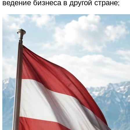
ведение бизнеса в другой стране;