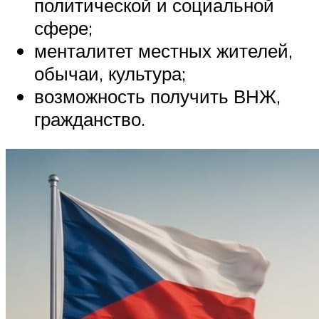
политической и социальной
сфере;
менталитет местных жителей,
обычаи, культура;
возможность получить ВНЖ,
гражданство.