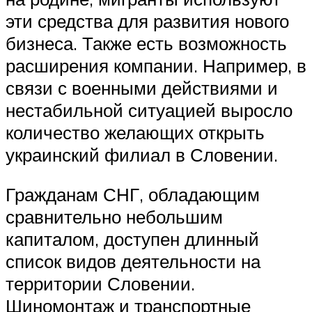
эти средства для развития нового
бизнеса. Также есть возможность
расширения компании. Например, в
связи с военными действиями и
нестабильной ситуацией выросло
количество желающих открыть
украинский филиал в Словении.
Гражданам СНГ, обладающим
сравнительно небольшим
капиталом, доступен длинный
список видов деятельности на
территории Словении.
Шиномонтаж и транспортные