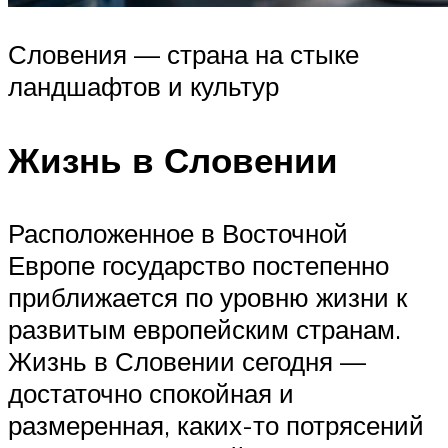
Словения — страна на стыке
ландшафтов и культур
Жизнь в Словении
Расположенное в Восточной
Европе государство постепенно
приближается по уровню жизни к
развитым европейским странам.
Жизнь в Словении сегодня —
достаточно спокойная и
размеренная, каких-то потрясений