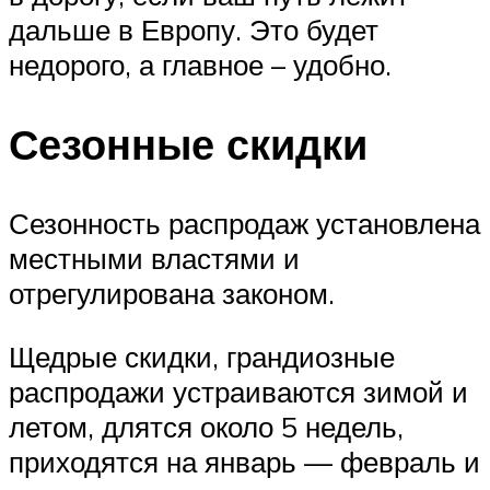
дальше в Европу. Это будет
недорого, а главное – удобно.
Сезонные скидки
Сезонность распродаж установлена
местными властями и
отрегулирована законом.
Щедрые скидки, грандиозные
распродажи устраиваются зимой и
летом, длятся около 5 недель,
приходятся на январь — февраль и