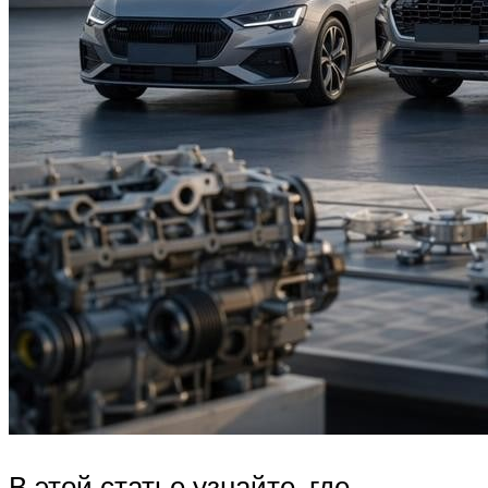
В этой статье узнайте, где