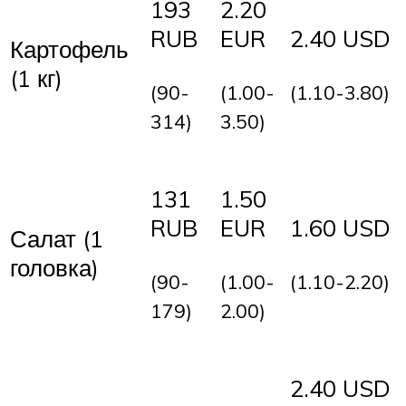
193
2.20
RUB
EUR
2.40 USD
Картофель
(1 кг)
(90-
(1.00-
(1.10-3.80)
314)
3.50)
131
1.50
RUB
EUR
1.60 USD
Салат (1
головка)
(90-
(1.00-
(1.10-2.20)
179)
2.00)
2.40 USD