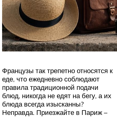
Французы так трепетно относятся к
еде, что ежедневно соблюдают
правила традиционной подачи
блюд, никогда не едят на бегу, а их
блюда всегда изысканны?
Неправда. Приезжайте в Париж –