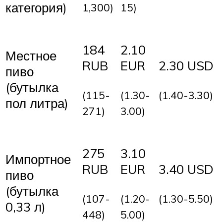
категория)
1,300)
15)
184
2.10
Местное
RUB
EUR
2.30 USD
пиво
(бутылка
(115-
(1.30-
(1.40-3.30)
пол литра)
271)
3.00)
275
3.10
Импортное
RUB
EUR
3.40 USD
пиво
(бутылка
(107-
(1.20-
(1.30-5.50)
0,33 л)
448)
5.00)