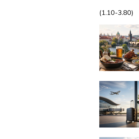
(1.10-3.80)