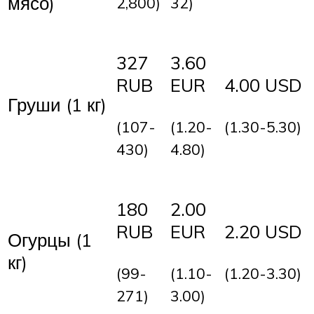
мясо)
2,800)
32)
327
3.60
RUB
EUR
4.00 USD
Груши (1 кг)
(107-
(1.20-
(1.30-5.30)
430)
4.80)
180
2.00
RUB
EUR
2.20 USD
Огурцы (1
кг)
(99-
(1.10-
(1.20-3.30)
271)
3.00)