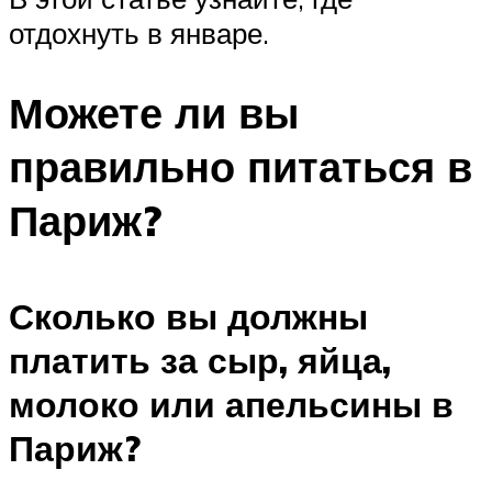
отдохнуть в январе.
Можете ли вы
правильно питаться в
Париж?
Сколько вы должны
платить за сыр, яйца,
молоко или апельсины в
Париж?