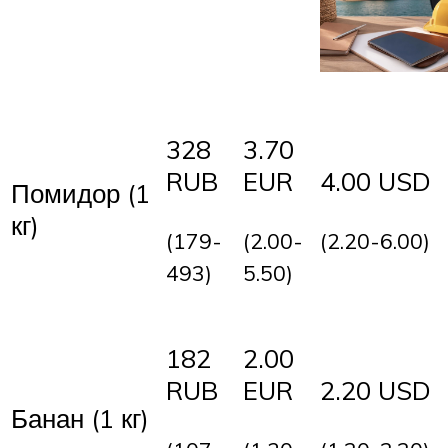
328
3.70
RUB
EUR
4.00 USD
Помидор (1
кг)
(179-
(2.00-
(2.20-6.00)
493)
5.50)
182
2.00
RUB
EUR
2.20 USD
Банан (1 кг)