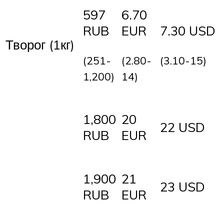
597
6.70
RUB
EUR
7.30 USD
Творог (1кг)
(251-
(2.80-
(3.10-15)
1,200)
14)
1,800
20
22 USD
RUB
EUR
1,900
21
23 USD
RUB
EUR