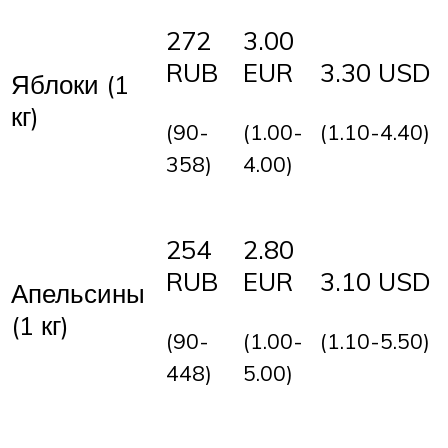
272
3.00
RUB
EUR
3.30 USD
Яблоки (1
кг)
(90-
(1.00-
(1.10-4.40)
358)
4.00)
254
2.80
RUB
EUR
3.10 USD
Апельсины
(1 кг)
(90-
(1.00-
(1.10-5.50)
448)
5.00)