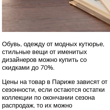
Обувь, одежду от модных кутюрье,
стильные вещи от именитых
дизайнеров можно купить со
скидками до 70%.
Цены на товар в Париже зависят от
сезонности, если остаются остатки
коллекции по окончании сезона
распродаж, то их можно