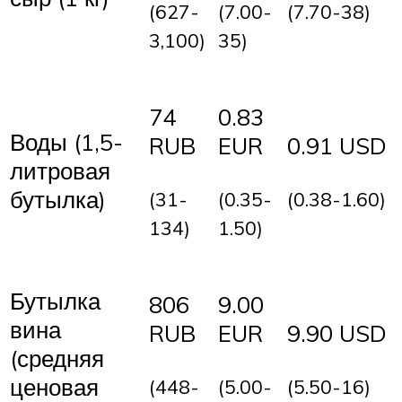
(627-
(7.00-
(7.70-38)
3,100)
35)
74
0.83
Воды (1,5-
RUB
EUR
0.91 USD
литровая
бутылка)
(31-
(0.35-
(0.38-1.60)
134)
1.50)
Бутылка
806
9.00
вина
RUB
EUR
9.90 USD
(средняя
ценовая
(448-
(5.00-
(5.50-16)