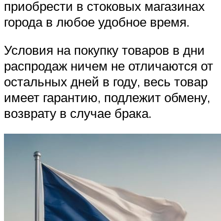
приобрести в стоковых магазинах
города в любое удобное время.
Условия на покупку товаров в дни
распродаж ничем не отличаются от
остальных дней в году, весь товар
имеет гарантию, подлежит обмену,
возврату в случае брака.