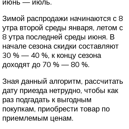
июнь — июль.
Зимой распродажи начинаются с 8
утра второй среды января, летом с
8 утра последней среды июня. В
начале сезона скидки составляют
30 % — 40 %, к концу сезона
доходят до 70 % — 80 %.
Зная данный алгоритм, рассчитать
дату приезда нетрудно, чтобы как
раз подгадать к выгодным
покупкам, приобрести товар по
приемлемым ценам.