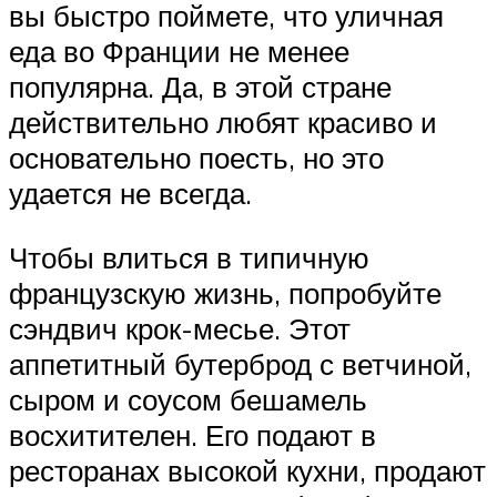
вы быстро поймете, что уличная
еда во Франции не менее
популярна. Да, в этой стране
действительно любят красиво и
основательно поесть, но это
удается не всегда.
Чтобы влиться в типичную
французскую жизнь, попробуйте
сэндвич крок-месье. Этот
аппетитный бутерброд с ветчиной,
сыром и соусом бешамель
восхитителен. Его подают в
ресторанах высокой кухни, продают