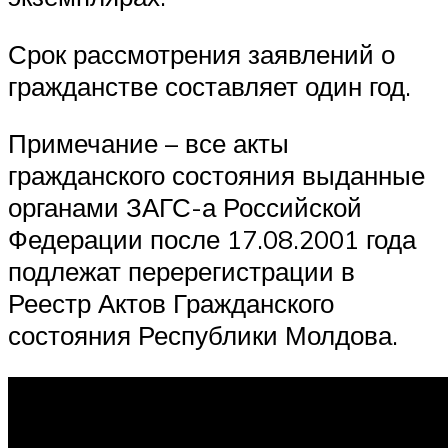
Срок рассмотрения заявлений о
гражданстве составляет один год.
Примечание – все акты
гражданского состояния выданные
органами ЗАГС-а Российской
Федерации после 17.08.2001 года
подлежат перерегистрации в
Реестр Актов Гражданского
состояния Республики Молдова.