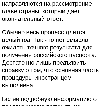
направляются на рассмотрение
главе страны, который дает
окончательный ответ.
Обычно весь процесс длится
целый год. Так что нет смысла
ожидать точного результата для
получения российского паспорта.
Достаточно лишь предъявить
справку о том, что основная часть
процедуры иностранцем
выполнена.
Более подробную информацию о