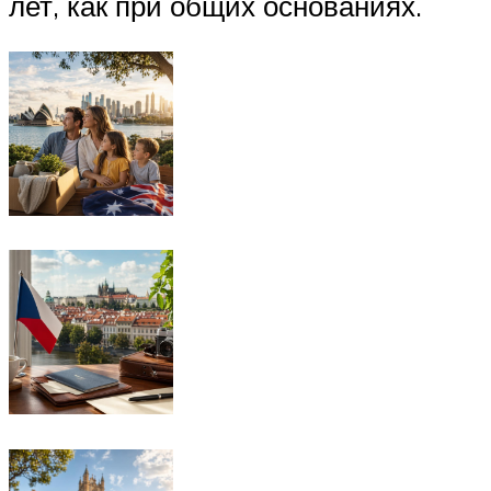
лет, как при общих основаниях.