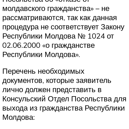
молдавского гражданства» – не
рассматриваются, так как данная
процедура не соответствует Закону
Республики Молдова № 1024 от
02.06.2000 «о гражданстве
Республики Молдова».
Перечень необходимых
документов, которые заявитель
лично должен представить в
Консульский Отдел Посольства для
выхода из гражданства Республики
Молдова: