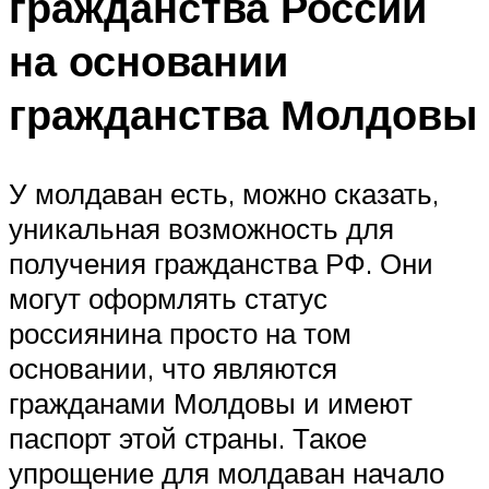
гражданства России
на основании
гражданства Молдовы
У молдаван есть, можно сказать,
уникальная возможность для
получения гражданства РФ. Они
могут оформлять статус
россиянина просто на том
основании, что являются
гражданами Молдовы и имеют
паспорт этой страны. Такое
упрощение для молдаван начало