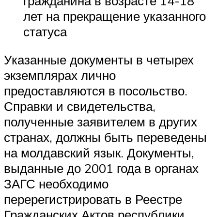
гражданина в возрасте 14-18
лет на прекращение указанного
статуса
Указанные документы в четырех
экземплярах лично
предоставляются в посольство.
Справки и свидетельства,
полученные заявителем в других
странах, должны быть переведены
на молдавский язык. Документы,
выданные до 2001 года в органах
ЗАГС необходимо
перерегистрировать в Реестре
Гражданских Актов республики.