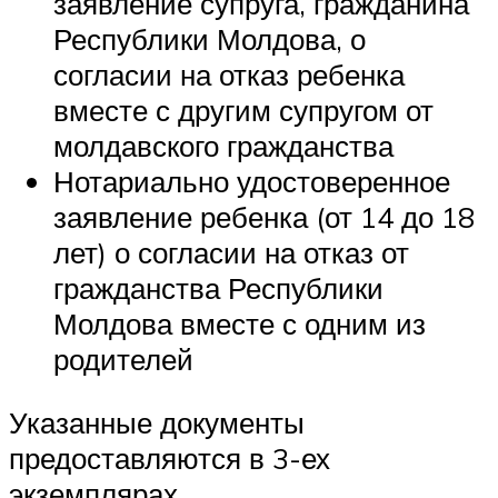
заявление супруга, гражданина
Республики Молдова, о
согласии на отказ ребенка
вместе с другим супругом от
молдавского гражданства
Нотариально удостоверенное
заявление ребенка (от 14 до 18
лет) о согласии на отказ от
гражданства Республики
Молдова вместе с одним из
родителей
Указанные документы
предоставляются в 3-ех
экземплярах.