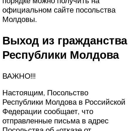
порядке можно получить на
официальном сайте посольства
Молдовы.
Выход из гражданства
Республики Молдова
ВАЖНО!!!
Настоящим, Посольство
Республики Молдова в Российской
Федерации сообщает, что
отправленные письма в адрес
Посольства об «отказе от