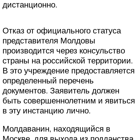
дистанционно.
Отказ от официального статуса
представителя Молдовы
производится через консульство
страны на российской территории.
В это учреждение предоставляется
определенный перечень
документов. Заявитель должен
быть совершеннолетним и явиться
в эту инстанцию лично.
Молдаванин, находящийся в
Москве, для выхода из подданства