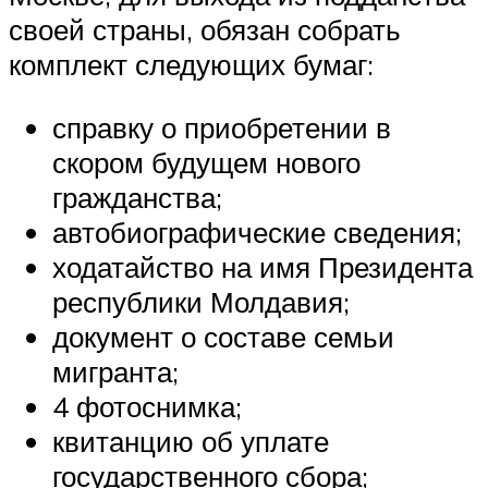
своей страны, обязан собрать
комплект следующих бумаг:
справку о приобретении в
скором будущем нового
гражданства;
автобиографические сведения;
ходатайство на имя Президента
республики Молдавия;
документ о составе семьи
мигранта;
4 фотоснимка;
квитанцию об уплате
государственного сбора;