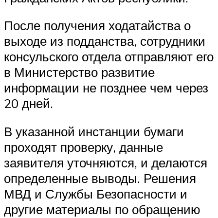
После получения ходатайства о
выходе из подданства, сотрудники
консульского отдела отправляют его
в Министерство развитие
информации не позднее чем через
20 дней.
В указанной инстанции бумаги
проходят проверку, данные
заявителя уточняются, и делаются
определенные выводы. Решения
МВД и Службы Безопасности и
другие материалы по обращению