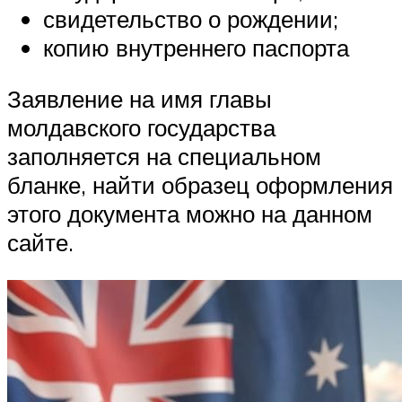
свидетельство о рождении;
копию внутреннего паспорта
Заявление на имя главы
молдавского государства
заполняется на специальном
бланке, найти образец оформления
этого документа можно на данном
сайте.