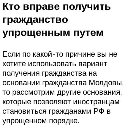
Кто вправе получить
гражданство
упрощенным путем
Если по какой-то причине вы не
хотите использовать вариант
получения гражданства на
основании гражданства Молдовы,
то рассмотрим другие основания,
которые позволяют иностранцам
становиться гражданами РФ в
упрощенном порядке.