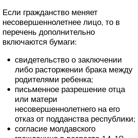
Если гражданство меняет
несовершеннолетнее лицо, то в
перечень дополнительно
включаются бумаги:
свидетельство о заключении
либо расторжении брака между
родителями ребенка;
письменное разрешение отца
или матери
несовершеннолетнего на его
отказ от подданства республики;
согласие молдавского