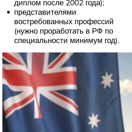
диплом после 2002 года);
представителями
востребованных профессий
(нужно проработать в РФ по
специальности минимум год).