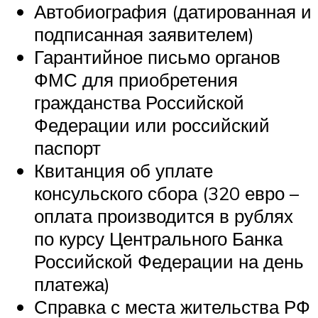
Автобиография (датированная и
подписанная заявителем)
Гарантийное письмо органов
ФМС для приобретения
гражданства Российской
Федерации или российский
паспорт
Квитанция об уплате
консульского сбора (320 евро –
оплата производится в рублях
по курсу Центрального Банка
Российской Федерации на день
платежа)
Справка с места жительства РФ