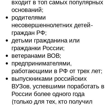
входит в топ самых популярных
оснований;
родителями
несовершеннолетних детей-
граждан РФ;
детьми гражданина или
гражданки России;
ветеранами ВОВ;
предпринимателями,
работающими в РФ от трех лет;
выпускниками российских
ВУЗов, успевшими поработать в
России более одного года
(только для тех, кто получил