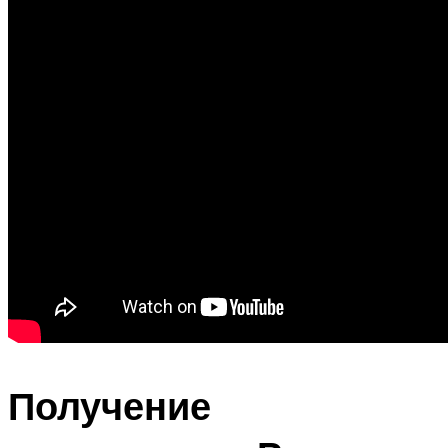
Получение