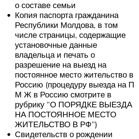
о составе семьи
Копия паспорта гражданина
Республики Молдова, в том
числе страницы, содержащие
установочные данные
владельца и печать о
разрешение на выезд на
постоянное место жительство в
Россию (процедуру выезда на П
М Ж в Россию смотрите в
рубрику “О ПОРЯДКЕ ВЫЕЗДА
НА ПОСТОЯННОЕ МЕСТО
ЖИТЕЛЬСТВО В РФ”)
Свидетельств о рождении