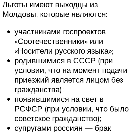
Льготы имеют выходцы из
Молдовы, которые являются:
участниками госпроектов
«Соотечественники» или
«Носители русского языка»;
родившимися в СССР (при
условии, что на момент подачи
приезжий является лицом без
гражданства);
появившимися на свет в
РСФСР (при условии, что было
советское гражданство);
супругами россиян — брак