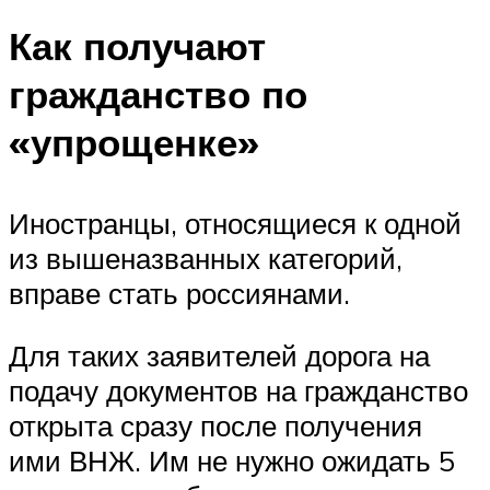
Как получают
гражданство по
«упрощенке»
Иностранцы, относящиеся к одной
из вышеназванных категорий,
вправе стать россиянами.
Для таких заявителей дорога на
подачу документов на гражданство
открыта сразу после получения
ими ВНЖ. Им не нужно ожидать 5