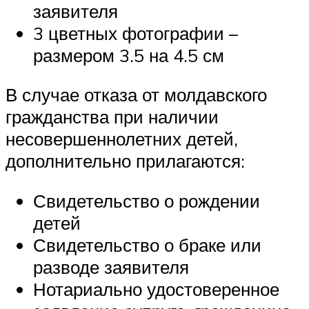
заявителя
3 цветных фотографии –
размером 3.5 на 4.5 см
В случае отказа от молдавского
гражданства при наличии
несовершеннолетних детей,
дополнительно прилагаются:
Свидетельство о рождении
детей
Свидетельство о браке или
разводе заявителя
Нотариально удостоверенное