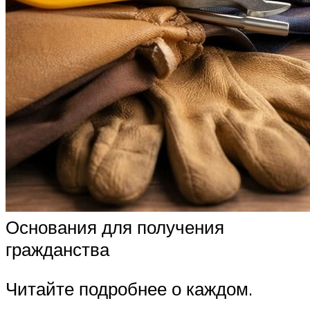
Основания для получения
гражданства
Читайте подробнее о каждом.