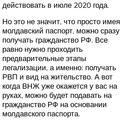
действовать в июле 2020 года.
Но это не значит, что просто имея
молдавский паспорт, можно сразу
получать гражданство РФ. Все
равно нужно проходить
предварительные этапы
легализации, а именно: получать
РВП и вид на жительство. А вот
когда ВНЖ уже окажется у вас на
руках, можно будет подавать на
гражданство РФ на основании
молдавского паспорта.