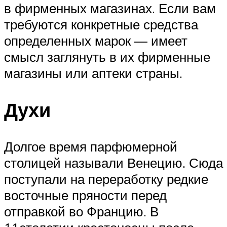
в фирменных магазинах. Если вам
требуются конкретные средства
определенных марок — имеет
смысл заглянуть в их фирменные
магазины или аптеки страны.
Духи
Долгое время парфюмерной
столицей называли Венецию. Сюда
поступали на переработку редкие
восточные пряности перед
отправкой во Францию. В