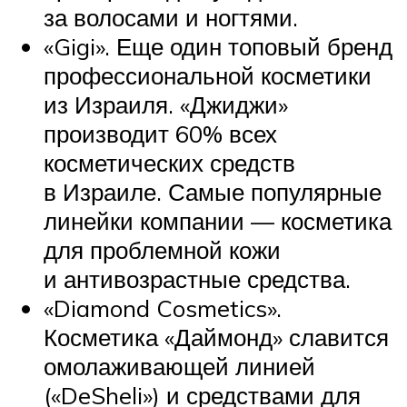
за волосами и ногтями.
«Gigi». Еще один топовый бренд
профессиональной косметики
из Израиля. «Джиджи»
производит 60% всех
косметических средств
в Израиле. Самые популярные
линейки компании — косметика
для проблемной кожи
и антивозрастные средства.
«Diamond Cosmetics».
Косметика «Даймонд» славится
омолаживающей линией
(«DeSheli») и средствами для