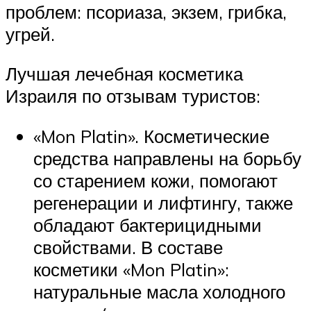
проблем: псориаза, экзем, грибка,
угрей.
Лучшая лечебная косметика
Израиля по отзывам туристов:
«Mon Platin». Косметические
средства направлены на борьбу
со старением кожи, помогают
регенерации и лифтингу, также
обладают бактерицидными
свойствами. В составе
косметики «Mon Platin»:
натуральные масла холодного