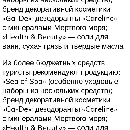
бренд декоративной косметики
«Ga-De»; дезодоранты «Careline»
с минералами Мертвого моря;
«Health & Beauty» — соли для
ванн, сухая грязь и твердые масла
Из более бюджетных средств,
туристы рекомендуют продукцию:
«Sea of Spa» (особенно уходовые
наборы из нескольких средств);
бренд декоративной косметики
«Ga-De»; дезодоранты «Careline»
с минералами Мертвого моря;
«Health & Beauty» — соли для