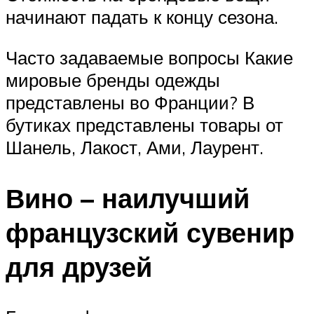
начинают падать к концу сезона.
Часто задаваемые вопросы Какие
мировые бренды одежды
представлены во Франции? В
бутиках представлены товары от
Шанель, Лакост, Ами, Лаурент.
Вино – наилучший
французский сувенир
для друзей