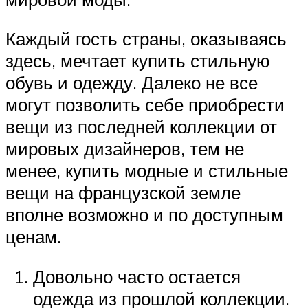
Каждый гость страны, оказываясь
здесь, мечтает купить стильную
обувь и одежду. Далеко не все
могут позволить себе приобрести
вещи из последней коллекции от
мировых дизайнеров, тем не
менее, купить модные и стильные
вещи на французской земле
вполне возможно и по доступным
ценам.
Довольно часто остается
одежда из прошлой коллекции.