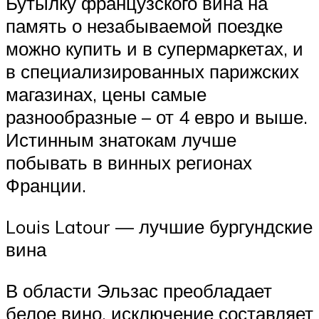
Бутылку французского вина на
память о незабываемой поездке
можно купить и в супермаркетах, и
в специализированных парижских
магазинах, цены самые
разнообразные – от 4 евро и выше.
Истинным знатокам лучше
побывать в винных регионах
Франции.
Louis Latour — лучшие бургундские
вина
В области Эльзас преобладает
белое вино, исключение составляет