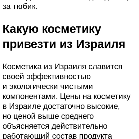
за тюбик.
Какую косметику
привезти из Израиля
Косметика из Израиля славится
своей эффективностью
и экологически чистыми
компонентами. Цены на косметику
в Израиле достаточно высокие,
но ценой выше среднего
объясняется действительно
работающий состав продукта