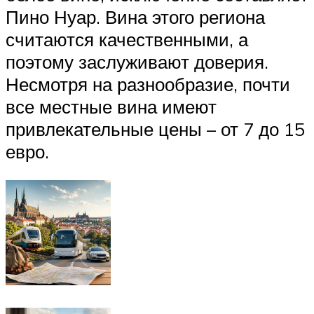
Пино Нуар. Вина этого региона
считаются качественными, а
поэтому заслуживают доверия.
Несмотря на разнообразие, почти
все местные вина имеют
привлекательные цены – от 7 до 15
евро.