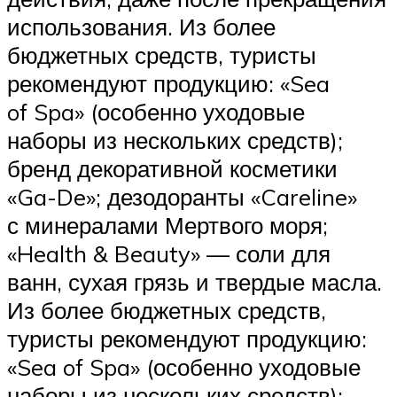
использования. Из более
бюджетных средств, туристы
рекомендуют продукцию: «Sea
of Spa» (особенно уходовые
наборы из нескольких средств);
бренд декоративной косметики
«Ga-De»; дезодоранты «Careline»
с минералами Мертвого моря;
«Health & Beauty» — соли для
ванн, сухая грязь и твердые масла.
Из более бюджетных средств,
туристы рекомендуют продукцию:
«Sea of Spa» (особенно уходовые
наборы из нескольких средств);