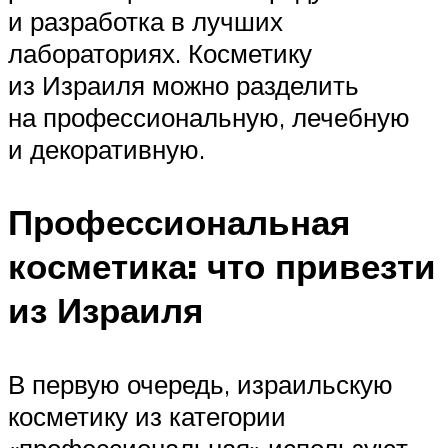
и разработка в лучших
лабораториях. Косметику
из Израиля можно разделить
на профессиональную, лечебную
и декоративную.
Профессиональная
косметика: что привезти
из Израиля
В первую очередь, израильскую
косметику из категории
«профессиональная» используют