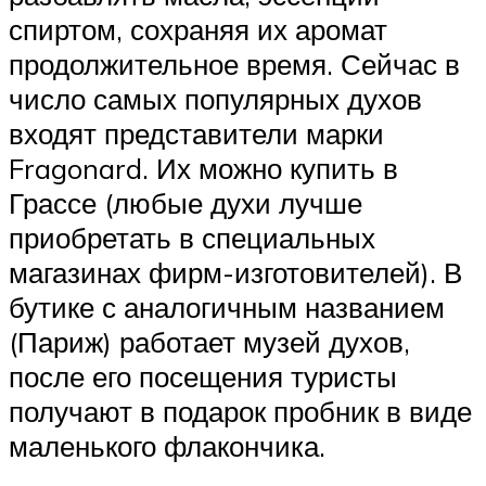
спиртом, сохраняя их аромат
продолжительное время. Сейчас в
число самых популярных духов
входят представители марки
Fragonard. Их можно купить в
Грассе (любые духи лучше
приобретать в специальных
магазинах фирм-изготовителей). В
бутике с аналогичным названием
(Париж) работает музей духов,
после его посещения туристы
получают в подарок пробник в виде
маленького флакончика.