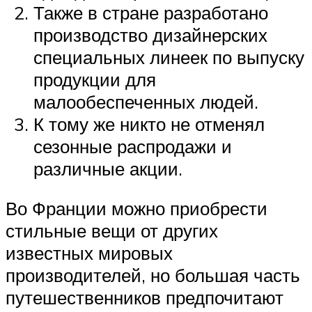
Также в стране разработано
производство дизайнерских
специальных линеек по выпуску
продукции для
малообеспеченных людей.
К тому же никто не отменял
сезонные распродажи и
различные акции.
Во Франции можно приобрести
стильные вещи от других
известных мировых
производителей, но большая часть
путешественников предпочитают