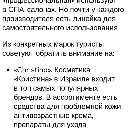
в СПА-салонах. Но почти у каждого
производителя есть линейка для
самостоятельного использования
Из конкретных марок туристы
советуют обратить внимание на:
«Christina». Косметика
«Кристина» в Израиле входит
в топ самых популярных
брендов. В ассортименте есть
средства для проблемной кожи,
антивозрастные крема,
препараты для ухода