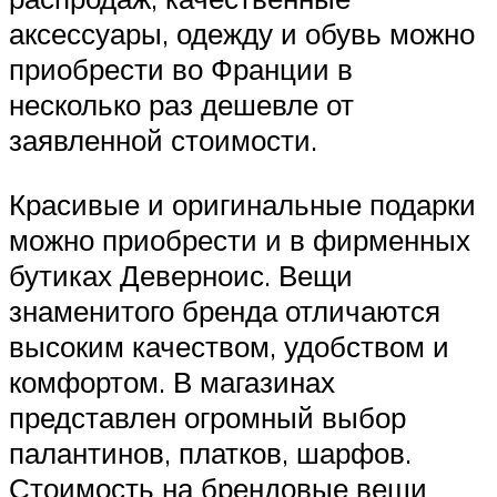
аксессуары, одежду и обувь можно
приобрести во Франции в
несколько раз дешевле от
заявленной стоимости.
Красивые и оригинальные подарки
можно приобрести и в фирменных
бутиках Деверноис. Вещи
знаменитого бренда отличаются
высоким качеством, удобством и
комфортом. В магазинах
представлен огромный выбор
палантинов, платков, шарфов.
Стоимость на брендовые вещи