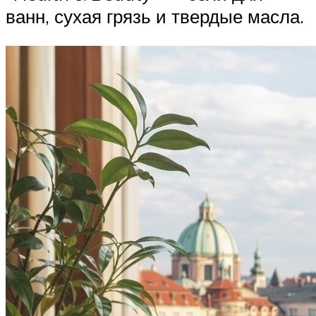
ванн, сухая грязь и твердые масла.