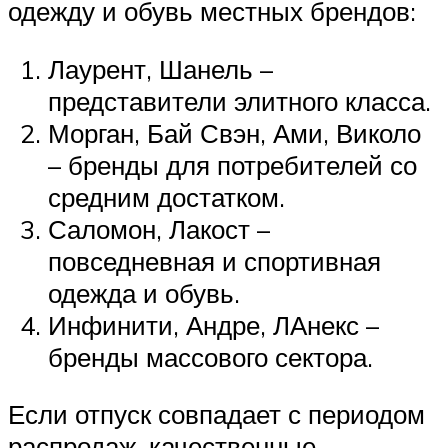
одежду и обувь местных брендов:
Лаурент, Шанель –
представители элитного класса.
Морган, Бай Свэн, Ами, Виколо
– бренды для потребителей со
средним достатком.
Саломон, Лакост –
повседневная и спортивная
одежда и обувь.
Инфинити, Андре, ЛАнекс –
бренды массового сектора.
Если отпуск совпадает с периодом
распродаж, качественные