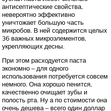
антисептические свойства,
невероятно эффективно
уничтожает большую часть
микробов. В ней содержится целых
36 важных микроэлементов,
укрепляющих десны.
При этом расходуется паста
экономно – для одного
использования потребуется совсем
немного. Она хорошо пенится,
качественно очищает зубы и
полость рта. Ну а по стоимости она
очень дешева – всего один доллар