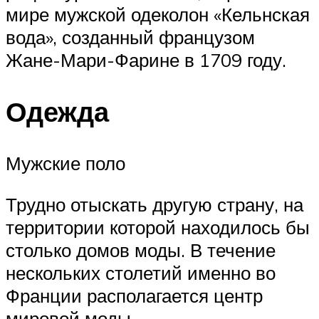
мире мужской одеколон «Кельнская
вода», созданный французом
Жане-Мари-Фарине в 1709 году.
Одежда
Мужские поло
Трудно отыскать другую страну, на
территории которой находилось бы
столько домов моды. В течение
нескольких столетий именно во
Франции располагается центр
мировой моды.