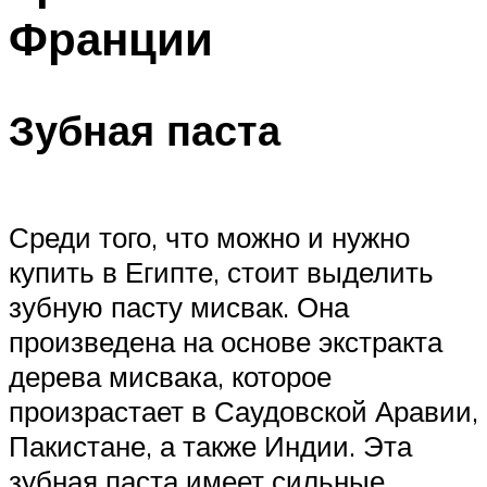
Франции
Зубная паста
Среди того, что можно и нужно
купить в Египте, стоит выделить
зубную пасту мисвак. Она
произведена на основе экстракта
дерева мисвака, которое
произрастает в Саудовской Аравии,
Пакистане, а также Индии. Эта
зубная паста имеет сильные