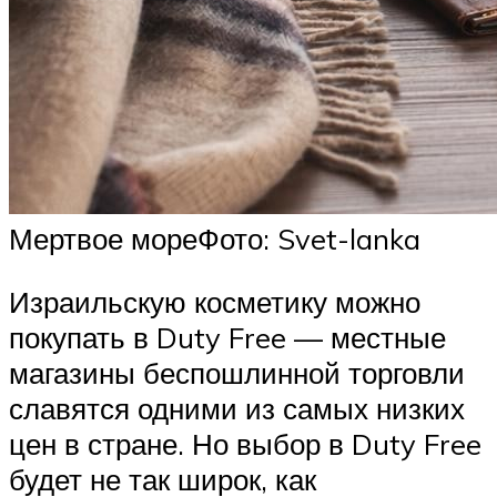
Мертвое мореФото: Svet-lanka
Израильскую косметику можно
покупать в Duty Free — местные
магазины беспошлинной торговли
славятся одними из самых низких
цен в стране. Но выбор в Duty Free
будет не так широк, как