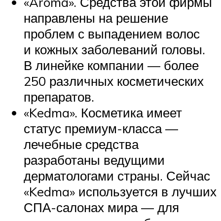
«Aroma». Средства этой фирмы
направлены на решение
проблем с выпадением волос
и кожных заболеваний головы.
В линейке компании — более
250 различных косметических
препаратов.
«Kedma». Косметика имеет
статус премиум-класса —
лечебные средства
разработаны ведущими
дерматологами страны. Сейчас
«Kedma» используется в лучших
СПА-салонах мира — для