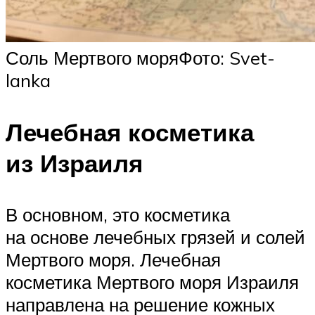
Соль Мертвого моряФото: Svet-
lanka
Лечебная косметика
из Израиля
В основном, это косметика
на основе лечебных грязей и солей
Мертвого моря. Лечебная
косметика Мертвого моря Израиля
направлена на решение кожных