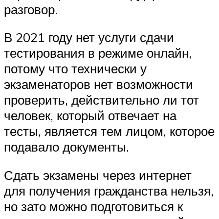
разговор.
В 2021 году нет услуги сдачи
тестирования в режиме онлайн,
потому что технически у
экзаменаторов нет возможности
проверить, действительно ли тот
человек, который отвечает на
тесты, является тем лицом, которое
подавало документы.
Сдать экзамены через интернет
для получения гражданства нельзя,
но зато можно подготовиться к