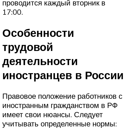
проводится каждый вторник в
17:00.
Особенности
трудовой
деятельности
иностранцев в России
Правовое положение работников с
иностранным гражданством в РФ
имеет свои нюансы. Следует
учитывать определенные нормы: