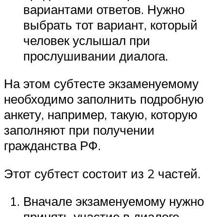
вариантами ответов. Нужно
выбрать тот вариант, который
человек услышал при
прослушивании диалога.
На этом субтесте экзаменуемому
необходимо заполнить подробную
анкету, например, такую, которую
заполняют при получении
гражданства РФ.
Этот субтест состоит из 2 частей.
Вначале экзаменуемому нужно
принять участие в диалоге.