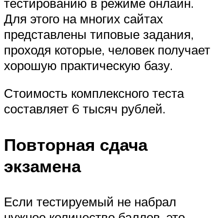
тестированию в режиме онлайн.
Для этого на многих сайтах
представлены типовые задания,
проходя которые, человек получает
хорошую практическую базу.
Стоимость комплексного теста
составляет 6 тысяч рублей.
Повторная сдача
экзамена
Если тестируемый не набрал
нужное количество баллов, это