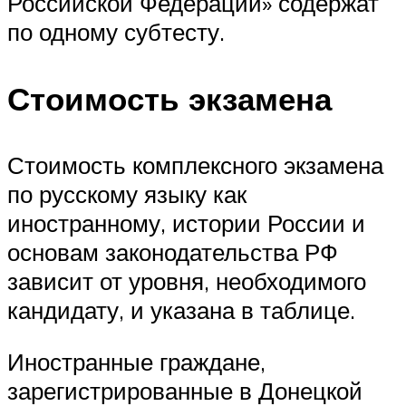
Российской Федерации» содержат
по одному субтесту.
Стоимость экзамена
Стоимость комплексного экзамена
по русскому языку как
иностранному, истории России и
основам законодательства РФ
зависит от уровня, необходимого
кандидату, и указана в таблице.
Иностранные граждане,
зарегистрированные в Донецкой