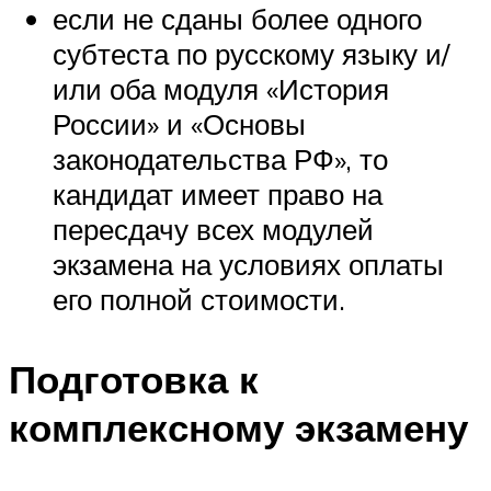
если не сданы более одного
субтеста по русскому языку и/
или оба модуля «История
России» и «Основы
законодательства РФ», то
кандидат имеет право на
пересдачу всех модулей
экзамена на условиях оплаты
его полной стоимости.
Подготовка к
комплексному экзамену