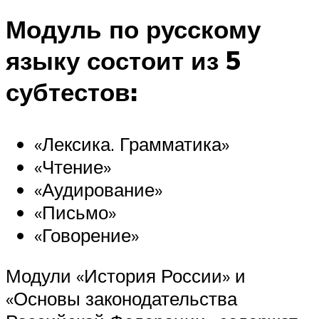
Модуль по русскому
языку состоит из 5
субтестов:
«Лексика. Грамматика»
«Чтение»
«Аудирование»
«Письмо»
«Говорение»
Модули «История России» и
«Основы законодательства