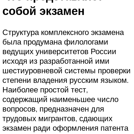
собой экзамен
Структура комплексного экзамена
была продумана филологами
ведущих университетов России
исходя из разработанной ими
шестиуровневой системы проверки
степени владения русским языком.
Наиболее простой тест,
содержащий наименьшее число
вопросов, предназначен для
трудовых мигрантов, сдающих
экзамен ради оформления патента