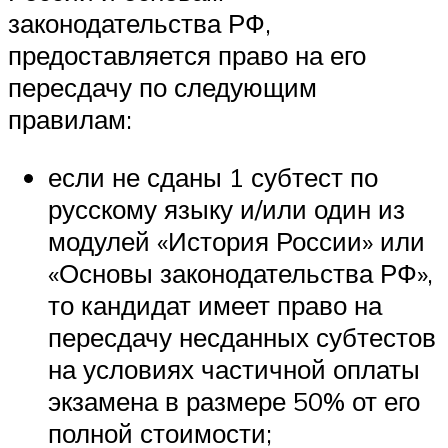
законодательства РФ,
предоставляется право на его
пересдачу по следующим
правилам:
если не сданы 1 субтест по
русскому языку и/или один из
модулей «История России» или
«Основы законодательства РФ»,
то кандидат имеет право на
пересдачу несданных субтестов
на условиях частичной оплаты
экзамена в размере 50% от его
полной стоимости;