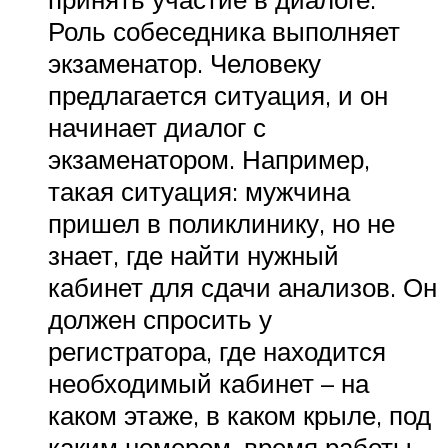
Роль собеседника выполняет
экзаменатор. Человеку
предлагается ситуация, и он
начинает диалог с
экзаменатором. Например,
такая ситуация: мужчина
пришел в поликлинику, но не
знает, где найти нужный
кабинет для сдачи анализов. Он
должен спросить у
регистратора, где находится
необходимый кабинет – на
каком этаже, в каком крыле, под
каким номером, время работы