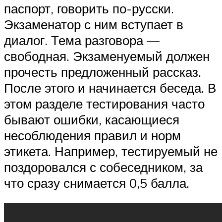
паспорт, говорить по-русски.
Экзаменатор с ним вступает в
диалог. Тема разговора —
свободная. Экзаменуемый должен
прочесть предложенный рассказ.
После этого и начинается беседа. В
этом разделе тестирования часто
бывают ошибки, касающиеся
несоблюдения правил и норм
этикета. Например, тестируемый не
поздоровался с собеседником, за
что сразу снимается 0,5 балла.