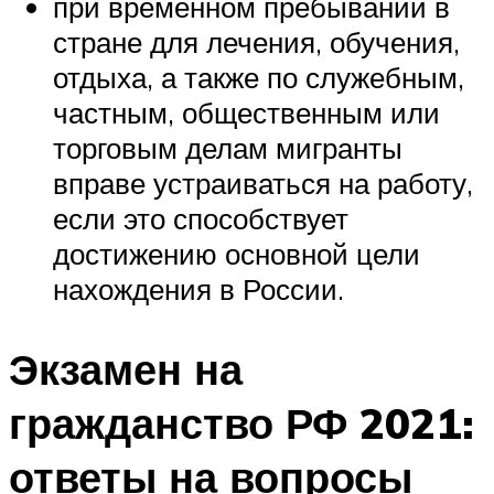
при временном пребывании в
стране для лечения, обучения,
отдыха, а также по служебным,
частным, общественным или
торговым делам мигранты
вправе устраиваться на работу,
если это способствует
достижению основной цели
нахождения в России.
Экзамен на
гражданство РФ 2021:
ответы на вопросы