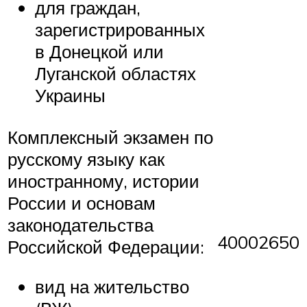
для граждан,
зарегистрированных
в Донецкой или
Луганской областях
Украины
Комплексный экзамен по
русскому языку как
иностранному, истории
России и основам
законодательства
40002650
Российской Федерации:
вид на жительство