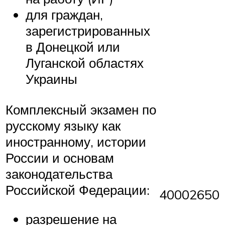
для граждан,
зарегистрированных
в Донецкой или
Луганской областях
Украины
Комплексный экзамен по
русскому языку как
иностранному, истории
России и основам
законодательства
Российской Федерации:
40002650
разрешение на