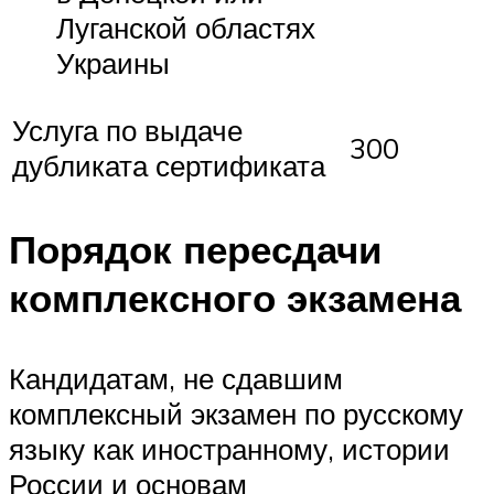
Луганской областях
Украины
Услуга по выдаче
300
дубликата сертификата
Порядок пересдачи
комплексного экзамена
Кандидатам, не сдавшим
комплексный экзамен по русскому
языку как иностранному, истории
России и основам