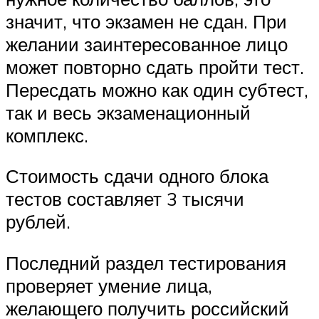
значит, что экзамен не сдан. При
желании заинтересованное лицо
может повторно сдать пройти тест.
Пересдать можно как один субтест,
так и весь экзаменационный
комплекс.
Стоимость сдачи одного блока
тестов составляет 3 тысячи
рублей.
Последний раздел тестирования
проверяет умение лица,
желающего получить российский