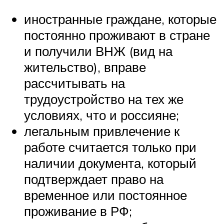
иностранные граждане, которые
постоянно проживают в стране
и получили ВНЖ (вид на
жительство), вправе
рассчитывать на
трудоустройство на тех же
условиях, что и россияне;
легальным привлечение к
работе считается только при
наличии документа, который
подтверждает право на
временное или постоянное
проживание в РФ;