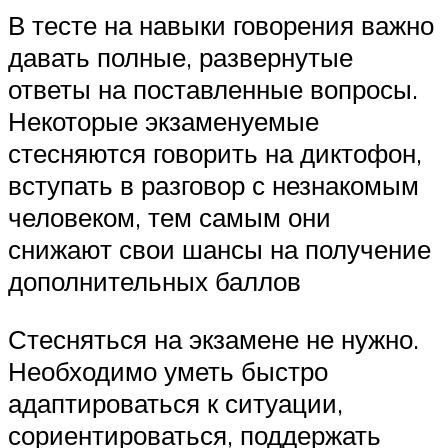
В тесте на навыки говорения важно
давать полные, развернутые
ответы на поставленные вопросы.
Некоторые экзаменуемые
стесняются говорить на диктофон,
вступать в разговор с незнакомым
человеком, тем самым они
снижают свои шансы на получение
дополнительных баллов
Стесняться на экзамене не нужно.
Необходимо уметь быстро
адаптироваться к ситуации,
сориентироваться, поддержать