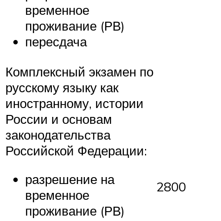
временное
проживание (РВ)
пересдача
Комплексный экзамен по
русскому языку как
иностранному, истории
России и основам
законодательства
Российской Федерации:
разрешение на
2800
временное
проживание (РВ)