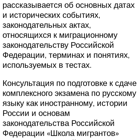
рассказывается об основных датах
и исторических событиях,
законодательных актах,
относящихся к миграционному
законодательству Российской
Федерации, терминах и понятиях,
используемых в тестах.
Консультация по подготовке к сдаче
комплексного экзамена по русскому
языку как иностранному, истории
России и основам
законодательства Российской
Федерации «Школа мигрантов»