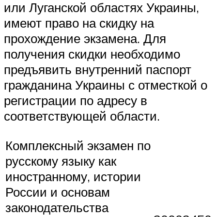
или Луганской областях Украины,
имеют право на скидку на
прохождение экзамена. Для
получения скидки необходимо
предъявить внутренний паспорт
гражданина Украины с отместкой о
регистрации по адресу в
соответствующей области.
Комплексный экзамен по
русскому языку как
иностранному, истории
России и основам
законодательства