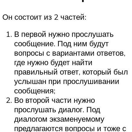
Он состоит из 2 частей:
В первой нужно прослушать
сообщение. Под ним будут
вопросы с вариантами ответов,
где нужно будет найти
правильный ответ, который был
услышан при прослушивании
сообщения;
Во второй части нужно
прослушать диалог. Под
диалогом экзаменуемому
предлагаются вопросы и тоже с