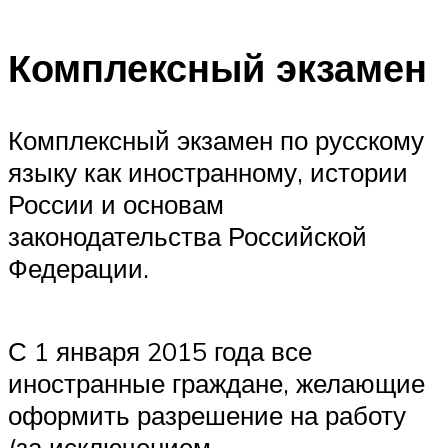
Комплексный экзамен
Комплексный экзамен по русскому
языку как иностранному, истории
России и основам
законодательства Российской
Федерации.
С 1 января 2015 года все
иностранные граждане, желающие
оформить разрешение на работу
(за исключением