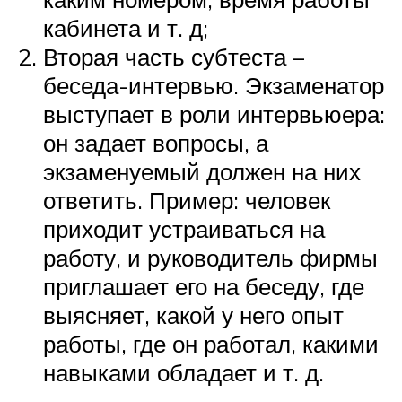
кабинета и т. д;
Вторая часть субтеста –
беседа-интервью. Экзаменатор
выступает в роли интервьюера:
он задает вопросы, а
экзаменуемый должен на них
ответить. Пример: человек
приходит устраиваться на
работу, и руководитель фирмы
приглашает его на беседу, где
выясняет, какой у него опыт
работы, где он работал, какими
навыками обладает и т. д.