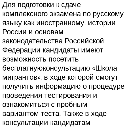
Для подготовки к сдаче
комплексного экзамена по русскому
языку как иностранному, истории
России и основам
законодательства Российской
Федерации кандидаты имеют
возможность посетить
бесплатнуюконсультацию «Школа
мигрантов», в ходе которой смогут
получить информацию о процедуре
проведения тестирования и
ознакомиться с пробным
вариантом теста. Также в ходе
консультации кандидатам