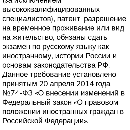
высококвалифицированных
специалистов), патент, разрешение
на временное проживание или вид
на жительство, обязаны сдать
экзамен по русскому языку как
иностранному, истории России и
основам законодательства РФ.
Данное требование установлено
принятым 20 апреля 2014 года
№74-ФЗ «О внесении изменений в
Федеральный закон «О правовом
положении иностранных граждан в
Российской Федерации».