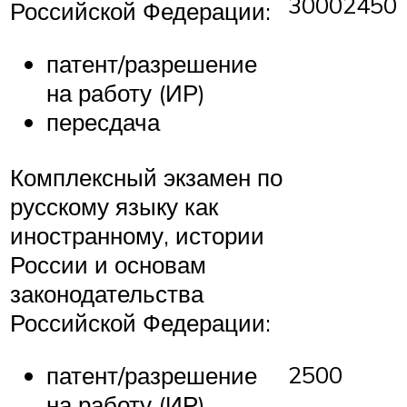
30002450
Российской Федерации:
патент/разрешение
на работу (ИР)
пересдача
Комплексный экзамен по
русскому языку как
иностранному, истории
России и основам
законодательства
Российской Федерации:
2500
патент/разрешение
на работу (ИР)