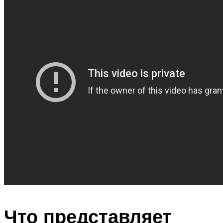
Что представляет