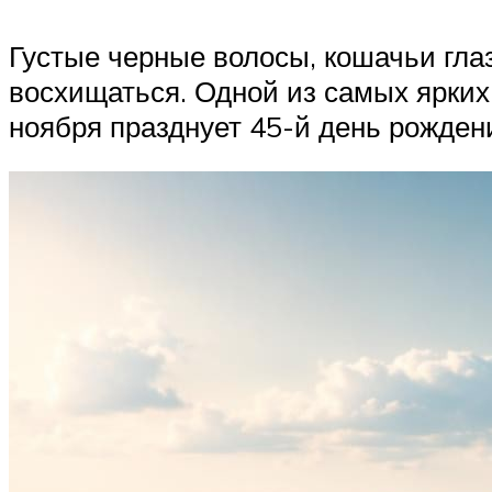
Густые черные волосы, кошачьи гла
восхищаться. Одной из самых ярких
ноября празднует 45-й день рождени