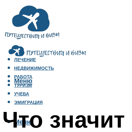
ЛЕЧЕНИЕ
НЕДВИЖИМОСТЬ
РАБОТА
Меню
ТУРИЗМ
УЧЕБА
ЭМИГРАЦИЯ
Что значит
Меню