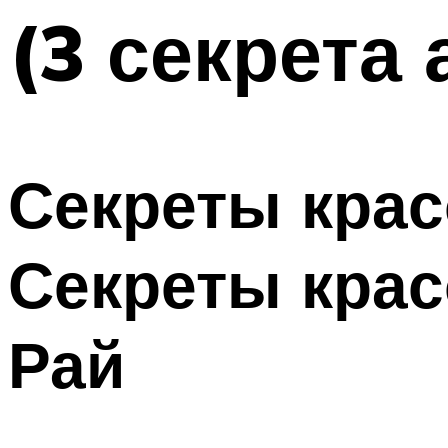
(3 секрета
Секреты крас
Секреты крас
Рай