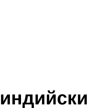
-индийски