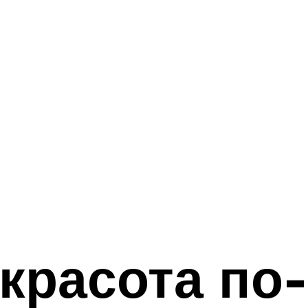
 красота по