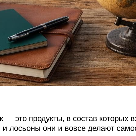
 — это продукты, в состав которых 
ы и лосьоны они и вовсе делают само