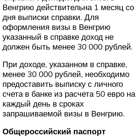
Венгрию действительна 1 месяц со
дня выписки справки. Для
оформления визы в Венгрию
указанный в справке доход не
должен быть менее 30 000 рублей.
При доходе, указанном в справке,
менее 30 000 рублей, необходимо
предоставить выписку с личного
счета в банке из расчета 50 евро на
каждый день в сроках
запрашиваемой визы в Венгрию.
Общероссийский паспорт