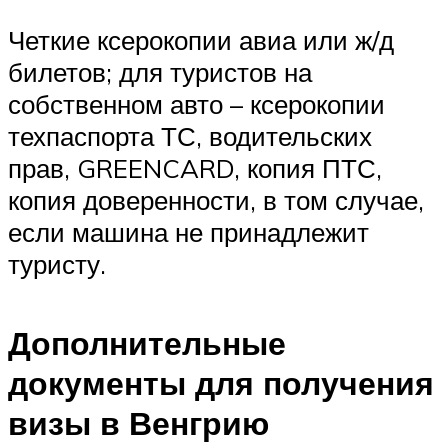
Четкие ксерокопии авиа или ж/д
билетов; для туристов на
собственном авто – ксерокопии
техпаспорта ТС, водительских
прав, GREENCARD, копия ПТС,
копия доверенности, в том случае,
если машина не принадлежит
туристу.
Дополнительные
документы для получения
визы в Венгрию