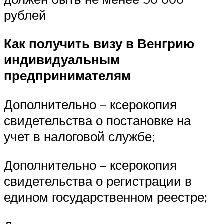
рублей
Как получить визу в Венгрию
индивидуальным
предпринимателям
Дополнительно – ксерокопия
свидетельства о постановке на
учет в налоговой службе;
Дополнительно – ксерокопия
свидетельства о регистрации в
едином государственном реестре;