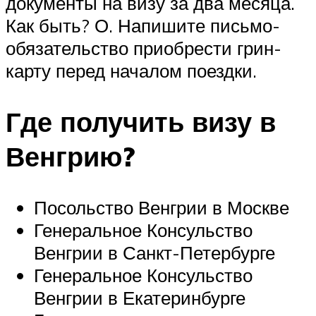
документы на визу за два месяца.
Как быть? О. Напишите письмо-
обязательство приобрести грин-
карту перед началом поездки.
Где получить визу в
Венгрию?
Посольство Венгрии в Москве
Генеральное Консульство
Венгрии в Санкт-Петербурге
Генеральное Консульство
Венгрии в Екатеринбурге