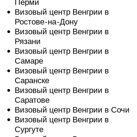
Перми
Визовый центр Венгрии в
Ростове-на-Дону
Визовый центр Венгрии в
Рязани
Визовый центр Венгрии в
Самаре
Визовый центр Венгрии в
Саранске
Визовый центр Венгрии в
Саратове
Визовый центр Венгрии в Сочи
Визовый центр Венгрии в
Сургуте