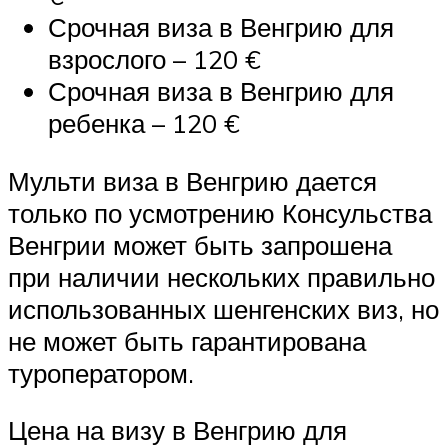
Срочная виза в Венгрию для
взрослого – 120 €
Срочная виза в Венгрию для
ребенка – 120 €
Мульти виза в Венгрию дается
только по усмотрению Консульства
Венгрии может быть запрошена
при наличии нескольких правильно
использованных шенгенских виз, но
не может быть гарантирована
туроператором.
Цена на визу в Венгрию для