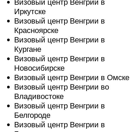
Визовый центр Венгрии в
Иркутске
Визовый центр Венгрии в
Красноярске
Визовый центр Венгрии в
Кургане
Визовый центр Венгрии в
Новосибирске
Визовый центр Венгрии в Омске
Визовый центр Венгрии во
Владивостоке
Визовый центр Венгрии в
Белгороде
Визовый центр Венгрии в