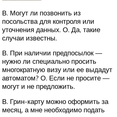
В. Могут ли позвонить из
посольства для контроля или
уточнения данных. О. Да, такие
случаи известны.
В. При наличии предпосылок —
нужно ли специально просить
многократную визу или ее выдадут
автоматом? О. Если не просите —
могут и не предложить.
В. Грин-карту можно оформить за
месяц, а мне необходимо подать