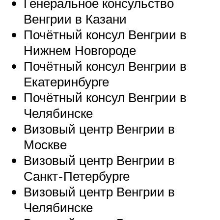
Генеральное консульство
Венгрии в Казани
Почётный консул Венгрии в
Нижнем Новгороде
Почётный консул Венгрии в
Екатеринбурге
Почётный консул Венгрии в
Челябинске
Визовый центр Венгрии в
Москве
Визовый центр Венгрии в
Санкт-Петербурге
Визовый центр Венгрии в
Челябинске