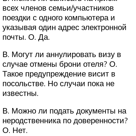
всех членов семьи/участников
поездки с одного компьютера и
указывая один адрес электронной
почты. О. Да.
В. Могут ли аннулировать визу в
случае отмены брони отеля? О.
Такое предупреждение висит в
посольстве. Но случаи пока не
известны.
В. Можно ли подать документы на
неродственника по доверенности?
О. Нет.