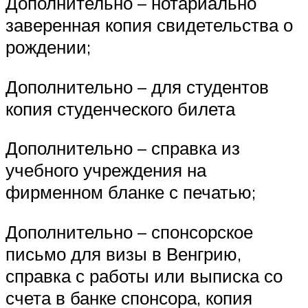
Дополнительно – нотариально
заверенная копия свидетельства о
рождении;
Дополнительно – для студентов
копия студенческого билета
Дополнительно – справка из
учебного учреждения на
фирменном бланке с печатью;
Дополнительно – спонсорское
письмо для визы в Венгрию,
справка с работы или выписка со
счета в банке спонсора, копия