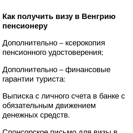
Как получить визу в Венгрию
пенсионеру
Дополнительно – ксерокопия
пенсионного удостоверения;
Дополнительно – финансовые
гарантии туриста:
Выписка с личного счета в банке с
обязательным движением
денежных средств.
Спонсорское письмо для визы в