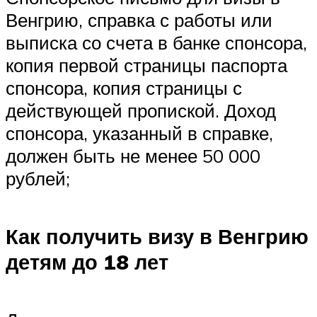
Венгрию, справка с работы или
выписка со счета в банке спонсора,
копия первой страницы паспорта
спонсора, копия страницы с
действующей пропиской. Доход
спонсора, указанный в справке,
должен быть не менее 50 000
рублей;
Как получить визу в Венгрию
детям до 18 лет