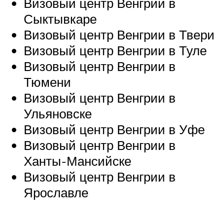
Визовый центр Венгрии в
Сыктывкаре
Визовый центр Венгрии в Твери
Визовый центр Венгрии в Туле
Визовый центр Венгрии в
Тюмени
Визовый центр Венгрии в
Ульяновске
Визовый центр Венгрии в Уфе
Визовый центр Венгрии в
Ханты-Мансийске
Визовый центр Венгрии в
Ярославле