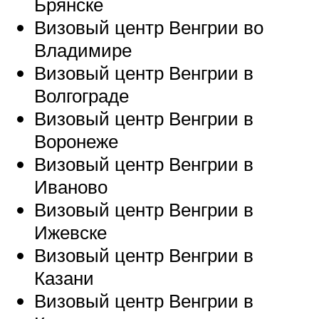
Брянске
Визовый центр Венгрии во
Владимире
Визовый центр Венгрии в
Волгограде
Визовый центр Венгрии в
Воронеже
Визовый центр Венгрии в
Иваново
Визовый центр Венгрии в
Ижевске
Визовый центр Венгрии в
Казани
Визовый центр Венгрии в