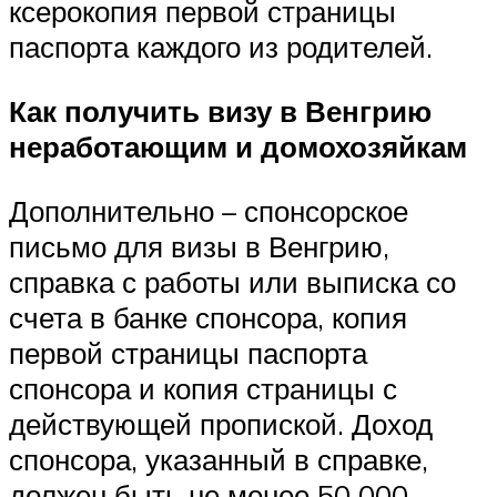
ксерокопия первой страницы
паспорта каждого из родителей.
Как получить визу в Венгрию
неработающим и домохозяйкам
Дополнительно – спонсорское
письмо для визы в Венгрию,
справка с работы или выписка со
счета в банке спонсора, копия
первой страницы паспорта
спонсора и копия страницы с
действующей пропиской. Доход
спонсора, указанный в справке,
должен быть не менее 50 000