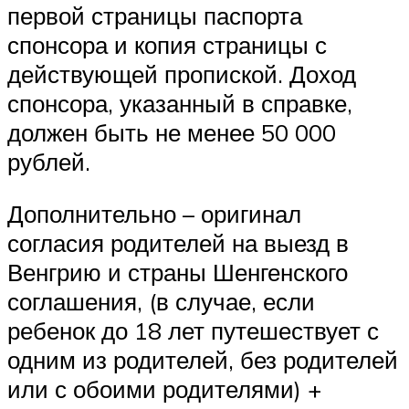
первой страницы паспорта
спонсора и копия страницы с
действующей пропиской. Доход
спонсора, указанный в справке,
должен быть не менее 50 000
рублей.
Дополнительно – оригинал
согласия родителей на выезд в
Венгрию и страны Шенгенского
соглашения, (в случае, если
ребенок до 18 лет путешествует с
одним из родителей, без родителей
или с обоими родителями) +