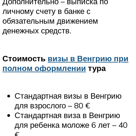
Дополнительно – выписка по
личному счету в банке с
обязательным движением
денежных средств.
Стоимость
визы в Венгрию при
полном оформлении
тура
Стандартная визы в Венгрию
для взрослого – 80 €
Стандартная виза в Венгрию
для ребенка моложе 6 лет – 40
€