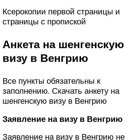
Ксерокопии первой страницы и
страницы с пропиской
Анкета на шенгенскую
визу в Венгрию
Все пункты обязательны к
заполнению. Скачать анкету на
шенгенскую визу в Венгрию
Заявление на визу в Венгрию
Заявление на визу в Венгрию не