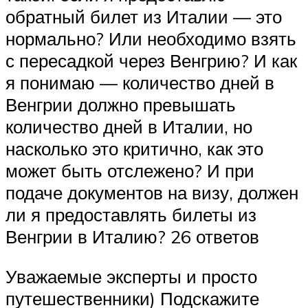
обратный билет из Италии — это
нормально? Или необходимо взять
с пересадкой через Венгрию? И как
я понимаю — количество дней в
Венгрии должно превышать
количество дней в Италии, но
насколько это критично, как это
может быть отслежено? И при
подаче документов на визу, должен
ли я предоставлять билеты из
Венгрии в Италию? 26 ответов
Уважаемые эксперты и просто
путешественники) Подскажите