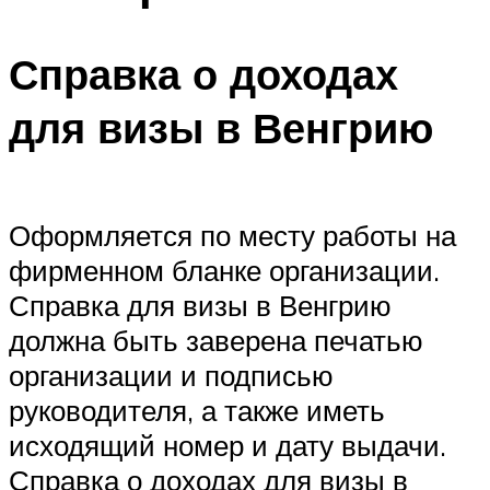
Справка о доходах
для визы в Венгрию
Оформляется по месту работы на
фирменном бланке организации.
Справка для визы в Венгрию
должна быть заверена печатью
организации и подписью
руководителя, а также иметь
исходящий номер и дату выдачи.
Справка о доходах для визы в