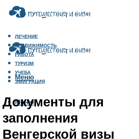
ЛЕЧЕНИЕ
НЕДВИЖИМОСТЬ
РАБОТА
ТУРИЗМ
УЧЕБА
Меню
ЭМИГРАЦИЯ
Документы для
Меню
заполнения
Венгерской визы