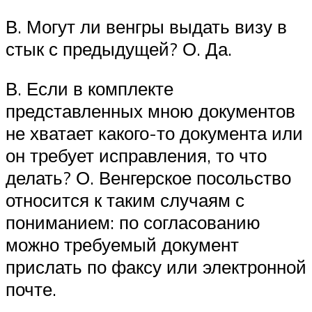
В. Могут ли венгры выдать визу в
стык с предыдущей? О. Да.
В. Если в комплекте
представленных мною документов
не хватает какого-то документа или
он требует исправления, то что
делать? О. Венгерское посольство
относится к таким случаям с
пониманием: по согласованию
можно требуемый документ
прислать по факсу или электронной
почте.