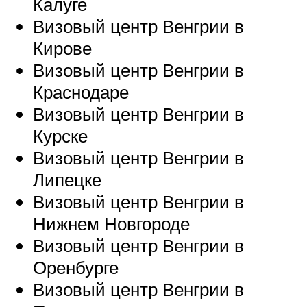
Калуге
Визовый центр Венгрии в
Кирове
Визовый центр Венгрии в
Краснодаре
Визовый центр Венгрии в
Курске
Визовый центр Венгрии в
Липецке
Визовый центр Венгрии в
Нижнем Новгороде
Визовый центр Венгрии в
Оренбурге
Визовый центр Венгрии в