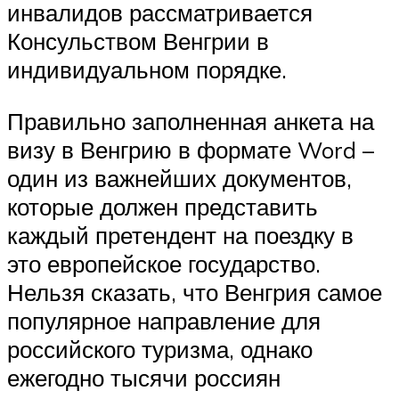
инвалидов рассматривается
Консульством Венгрии в
индивидуальном порядке.
Правильно заполненная анкета на
визу в Венгрию в формате Word –
один из важнейших документов,
которые должен представить
каждый претендент на поездку в
это европейское государство.
Нельзя сказать, что Венгрия самое
популярное направление для
российского туризма, однако
ежегодно тысячи россиян