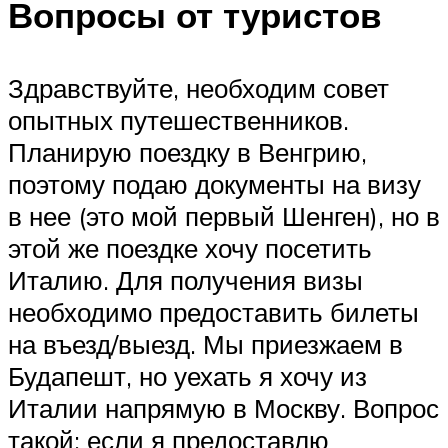
Вопросы от туристов
Здравствуйте, необходим совет
опытных путешественников.
Планирую поездку в Венгрию,
поэтому подаю документы на визу
в нее (это мой первый Шенген), но в
этой же поездке хочу посетить
Италию. Для получения визы
необходимо предоставить билеты
на въезд/выезд. Мы приезжаем в
Будапешт, но уехать я хочу из
Италии напрямую в Москву. Вопрос
такой: если я предоставлю