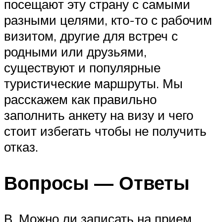
посещают эту страну с самыми
разными целями, кто-то с рабочим
визитом, другие для встреч с
родными или друзьями,
существуют и популярные
туристические маршруты. Мы
расскажем как правильно
заполнить анкету на визу и чего
стоит избегать чтобы не получить
отказ.
Вопросы — Ответы
В. Можно ли записать на прием