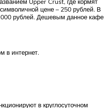
азванием Upper Crust, где кормят
 символичной цене – 250 рублей. В
 1000 рублей. Дешевым данное кафе
м в интернет.
нкционируют в круглосуточном