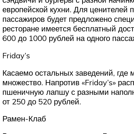
европейской кухни. Для ценителей п
пассажиров будет предложено специ
ресторане имеется бесплатный дост
600 до 1000 рублей на одного пасс
Friday’s
Касаемо остальных заведений, где м
множество. Напротив «Friday’s» рас
пшеничную лапшу с разными наполни
от 250 до 520 рублей.
Рамен-Клаб