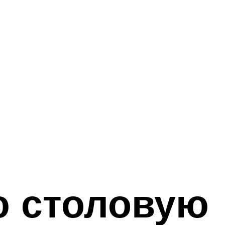
ю столовую