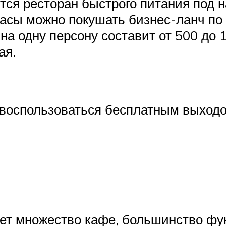
ся ресторан быстрого питания под н
часы можно покушать бизнес-ланч по
 на одну персону составит от 500 до
ая.
 воспользоваться бесплатным выходо
ет множество кафе, большинство фу