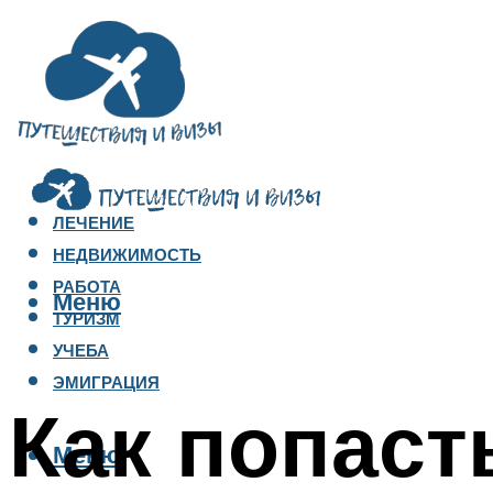
ЛЕЧЕНИЕ
НЕДВИЖИМОСТЬ
РАБОТА
Меню
ТУРИЗМ
УЧЕБА
ЭМИГРАЦИЯ
Как попаст
Меню