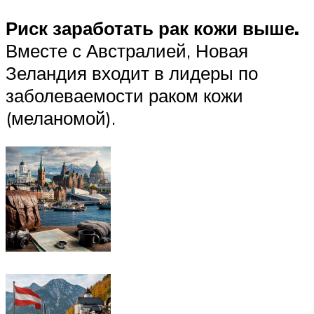
Риск заработать рак кожи выше.
Вместе с Австралией, Новая
Зеландия входит в лидеры по
заболеваемости раком кожи
(меланомой).