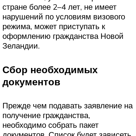
стране более 2–4 лет, не имеет
нарушений по условиям визового
режима, может приступать к
оформлению гражданства Новой
Зеландии.
Сбор необходимых
документов
Прежде чем подавать заявление на
получение гражданства,
необходимо собрать пакет
документов. Список будет зависеть