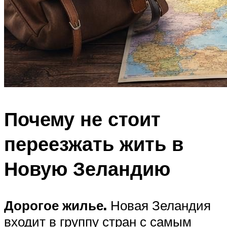
Почему не стоит
переезжать жить в
Новую Зеландию
Дорогое жилье.
Новая Зеландия
входит в группу стран с самым