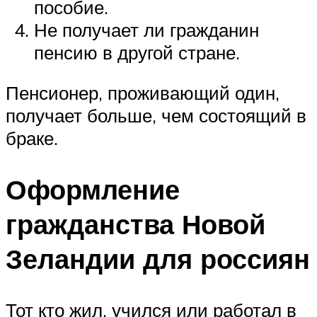
пособие.
Не получает ли гражданин
пенсию в другой стране.
Пенсионер, проживающий один,
получает больше, чем состоящий в
браке.
Оформление
гражданства Новой
Зеландии для россиян
Тот кто жил, учился или работал в