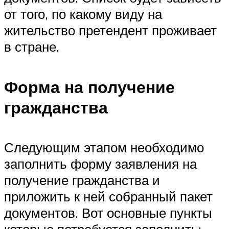
от того, по какому виду на
жительство претендент проживает
в стране.
Форма на получение
гражданства
Следующим этапом необходимо
заполнить форму заявления на
получение гражданства и
приложить к ней собранный пакет
документов. Вот основные пункты