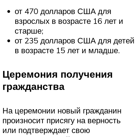
от 470 долларов США для
взрослых в возрасте 16 лет и
старше;
от 235 долларов США для детей
в возрасте 15 лет и младше.
Церемония получения
гражданства
На церемонии новый гражданин
произносит присягу на верность
или подтверждает свою