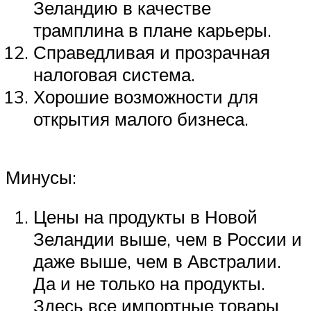
Зеландию в качестве
трамплина в плане карьеры.
Справедливая и прозрачная
налоговая система.
Хорошие возможности для
открытия малого бизнеса.
Минусы:
Цены на продукты в Новой
Зеландии выше, чем в России и
даже выше, чем в Австралии.
Да и не только на продукты.
Здесь все импортные товары