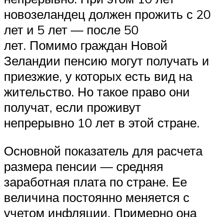
новозеландец должен прожить с 20
лет и 5 лет — после 50
лет. Помимо граждан Новой
Зеландии пенсию могут получать и
приезжие, у которых есть вид на
жительство. Но такое право они
получат, если проживут
непрерывно 10 лет в этой стране.
Основной показатель для расчета
размера пенсии — средняя
заработная плата по стране. Ее
величина постоянно меняется с
учетом инфляции. Примерно она