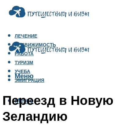
ЛЕЧЕНИЕ
НЕДВИЖИМОСТЬ
РАБОТА
ТУРИЗМ
УЧЕБА
Меню
ЭМИГРАЦИЯ
Переезд в Новую
Меню
Зеландию