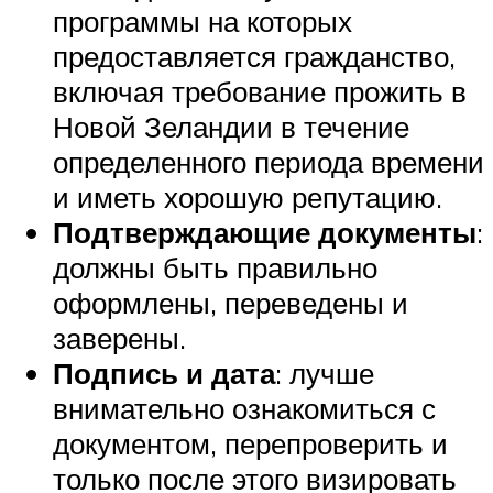
программы на которых
предоставляется гражданство,
включая требование прожить в
Новой Зеландии в течение
определенного периода времени
и иметь хорошую репутацию.
Подтверждающие документы
:
должны быть правильно
оформлены, переведены и
заверены.
Подпись и дата
: лучше
внимательно ознакомиться с
документом, перепроверить и
только после этого визировать