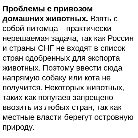
Проблемы с привозом
домашних животных.
Взять с
собой питомца – практически
нерешаемая задача, так как Россия
и страны СНГ не входят в список
стран одобренных для экспорта
животных. Поэтому ввести сюда
напрямую собаку или кота не
получится. Некоторых животных,
таких как попугаев запрещено
ввозить из любых стран, так как
местные власти берегут островную
природу.