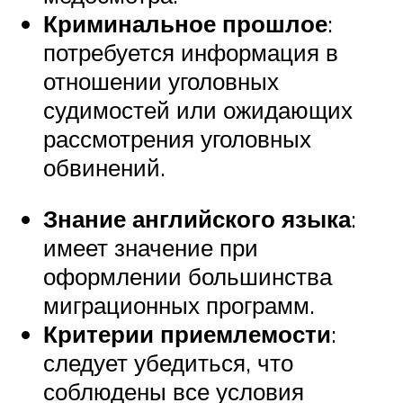
Криминальное прошлое
:
потребуется информация в
отношении уголовных
судимостей или ожидающих
рассмотрения уголовных
обвинений.
Знание английского языка
:
имеет значение при
оформлении большинства
миграционных программ.
Критерии приемлемости
:
следует убедиться, что
соблюдены все условия