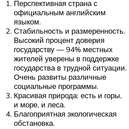
Перспективная страна с
официальным английским
языком.
Стабильность и размеренность.
Высокий процент доверия
государству — 94% местных
жителей уверены в поддержке
государства в трудной ситуации.
Очень развиты различные
социальные программы.
Красивая природа: есть и горы,
и море, и леса.
Благоприятная экологическая
обстановка.