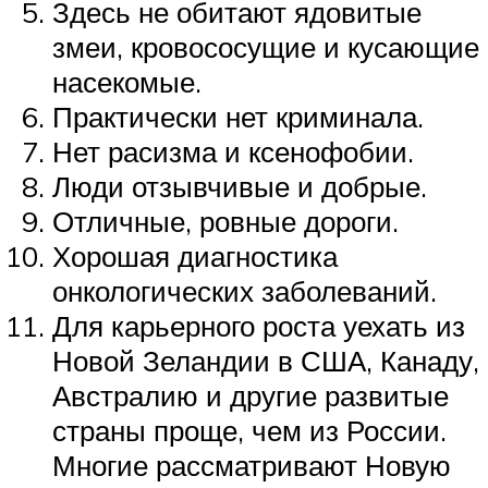
Здесь не обитают ядовитые
змеи, кровососущие и кусающие
насекомые.
Практически нет криминала.
Нет расизма и ксенофобии.
Люди отзывчивые и добрые.
Отличные, ровные дороги.
Хорошая диагностика
онкологических заболеваний.
Для карьерного роста уехать из
Новой Зеландии в США, Канаду,
Австралию и другие развитые
страны проще, чем из России.
Многие рассматривают Новую