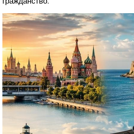
гражданство.