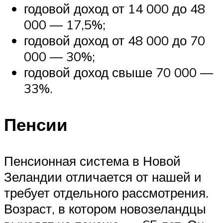
годовой доход от 14 000 до 48
000 — 17,5%;
годовой доход от 48 000 до 70
000 — 30%;
годовой доход свыше 70 000 —
33%.
Пенсии
Пенсионная система в Новой
Зеландии отличается от нашей и
требует отдельного рассмотрения.
Возраст, в котором новозеландцы