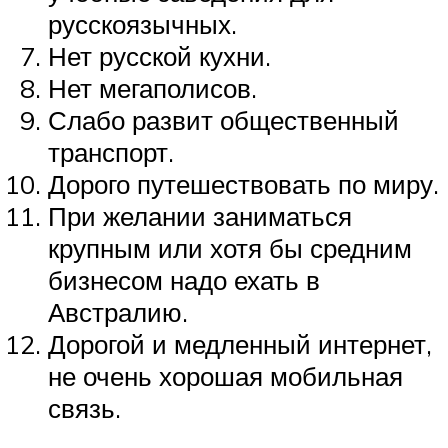
русскоязычных.
Нет русской кухни.
Нет мегаполисов.
Слабо развит общественный
транспорт.
Дорого путешествовать по миру.
При желании заниматься
крупным или хотя бы средним
бизнесом надо ехать в
Австралию.
Дорогой и медленный интернет,
не очень хорошая мобильная
связь.