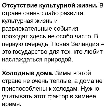
Отсутствие культурной жизни.
В
стране очень слабо развита
культурная жизнь и
развлекательные события
проходят здесь не особо часто. В
первую очередь, Новая Зеландия –
это государство для тех, кто любит
наслаждаться природой.
Холодные дома.
Зимы в этой
стране не очень теплые, а дома не
приспособлены к холодам. Нужно
учитывать этот фактор в зимнее
время.