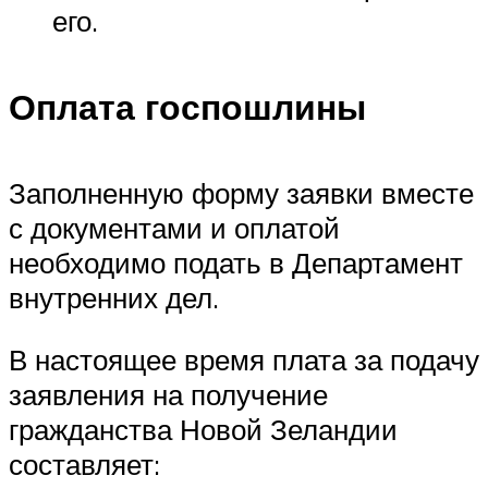
его.
Оплата госпошлины
Заполненную форму заявки вместе
с документами и оплатой
необходимо подать в Департамент
внутренних дел.
В настоящее время плата за подачу
заявления на получение
гражданства Новой Зеландии
составляет: