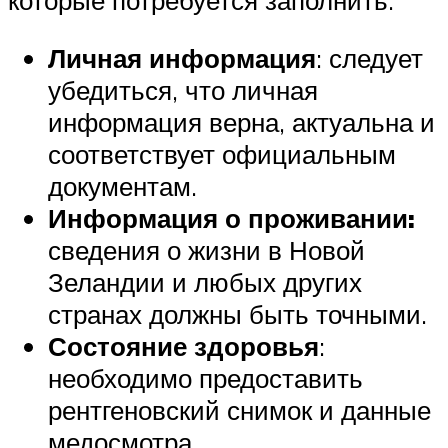
которые потребуется заполнить:
Личная информация
: следует
убедиться, что личная
информация верна, актуальна и
соответствует официальным
документам.
Информация о проживании:
сведения о жизни в Новой
Зеландии и любых других
странах должны быть точными.
Состояние здоровья
:
необходимо предоставить
рентгеновский снимок и данные
медосмотра.