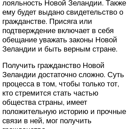
лояльность Новой Зеландии. Также
ему будет выдано свидетельство о
гражданстве. Присяга или
подтверждение включает в себя
обещание уважать законы Новой
Зеландии и быть верным стране.
Получить гражданство Новой
Зеландии достаточно сложно. Суть
процесса в том, чтобы только тот,
кто стремится стать частью
общества страны, имеет
положительную историю и прочные
связи в ней, мог получить