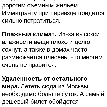
дорогим съемным жильем.
Иммигранту при переезде придется
сильно потратиться.
Влажный климат.
Из-за высокой
влажности вещи плохо и долго
сохнут, а также в домах часто
размножается плесень, что многим
очень не нравится.
Удаленность от остального
мира.
Лететь сюда из Москвы
необходимо больше суток. А самый
дешевый билет обойдется