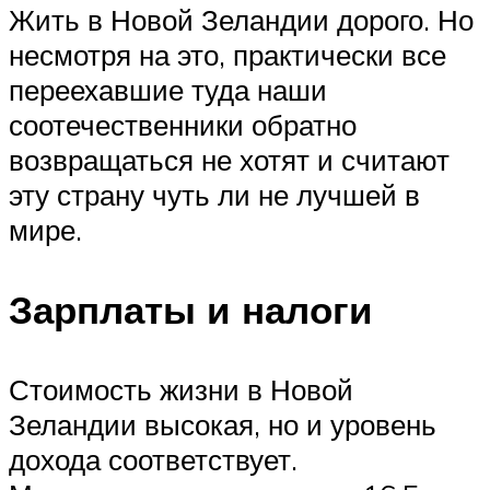
Жить в Новой Зеландии дорого. Но
несмотря на это, практически все
переехавшие туда наши
соотечественники обратно
возвращаться не хотят и считают
эту страну чуть ли не лучшей в
мире.
Зарплаты и налоги
Стоимость жизни в Новой
Зеландии высокая, но и уровень
дохода соответствует.