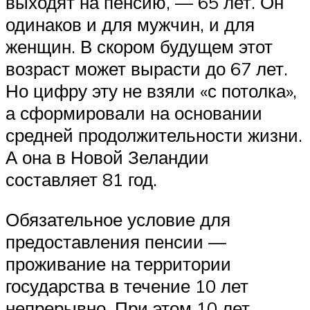
выходят на пенсию, — 65 лет. Он
одинаков и для мужчин, и для
женщин. В скором будущем этот
возраст может вырасти до 67 лет.
Но цифру эту не взяли «с потолка»,
а сформировали на основании
средней продолжительности жизни.
А она в Новой Зеландии
составляет 81 год.
Обязательное условие для
предоставления пенсии —
проживание на территории
государства в течение 10 лет
непрерывно. При этом 10 лет