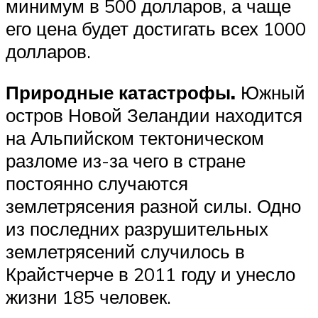
минимум в 500 долларов, а чаще
его цена будет достигать всех 1000
долларов.
Природные катастрофы.
Южный
остров Новой Зеландии находится
на Альпийском тектоническом
разломе из-за чего в стране
постоянно случаются
землетрясения разной силы. Одно
из последних разрушительных
землетрясений случилось в
Крайстчерче в 2011 году и унесло
жизни 185 человек.