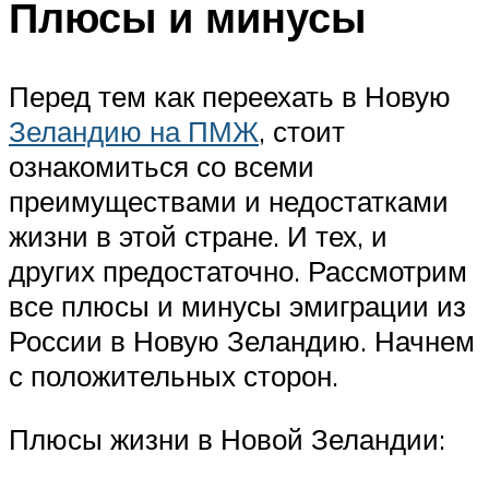
Плюсы и минусы
Перед тем как переехать в Новую
Зеландию на ПМЖ
, стоит
ознакомиться со всеми
преимуществами и недостатками
жизни в этой стране. И тех, и
других предостаточно. Рассмотрим
все плюсы и минусы эмиграции из
России в Новую Зеландию. Начнем
с положительных сторон.
Плюсы жизни в Новой Зеландии: