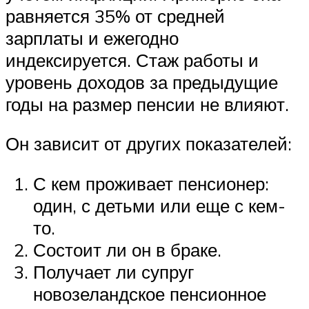
равняется 35% от средней
зарплаты и ежегодно
индексируется. Стаж работы и
уровень доходов за предыдущие
годы на размер пенсии не влияют.
Он зависит от других показателей:
С кем проживает пенсионер:
один, с детьми или еще с кем-
то.
Состоит ли он в браке.
Получает ли супруг
новозеландское пенсионное