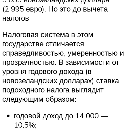
(2 995 евро). Но это до вычета
налогов.
Налоговая система в этом
государстве отличается
справедливостью, умеренностью и
прозрачностью. В зависимости от
уровня годового дохода (в
новозеландских долларах) ставка
подоходного налога выглядит
следующим образом:
годовой доход до 14 000 —
10,5%;