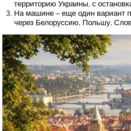
территорию Украины, с остановка
На машине – еще один вариант п
через Белоруссию, Польшу, Слов