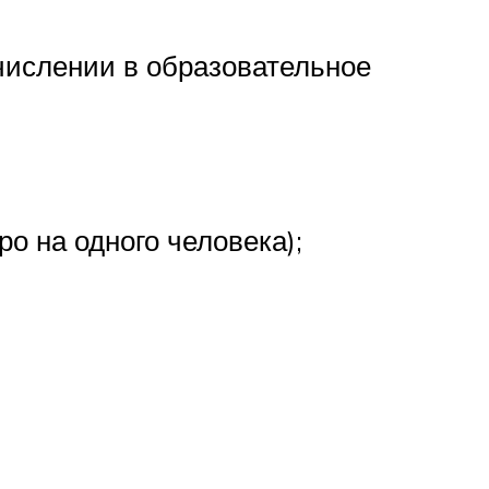
ачислении в образовательное
ро на одного человека);