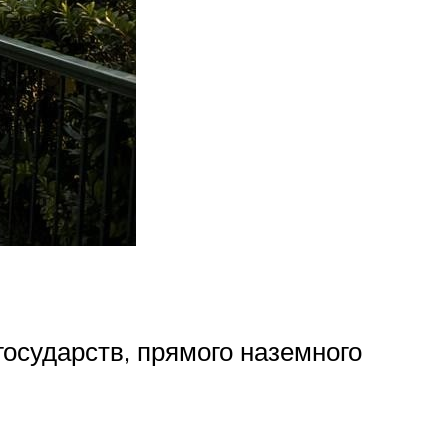
государств, прямого наземного