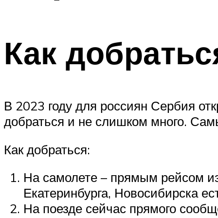
Как добратьс
В 2023 году для россиян Сербия от
добраться и не слишком много. Са
Как добраться:
На самолете – прямым рейсом из
Екатеринбурга, Новосибирска ес
На поезде сейчас прямого сообще