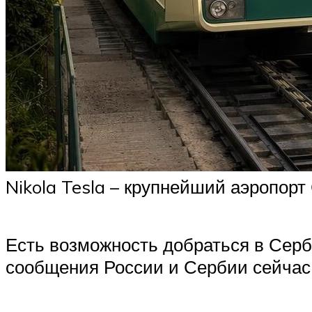
Nikola Tesla – крупнейший аэропорт
Есть возможность добраться в Серби
сообщения России и Сербии сейчас 