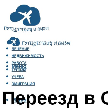
ЛЕЧЕНИЕ
НЕДВИЖИМОСТЬ
РАБОТА
Меню
ТУРИЗМ
УЧЕБА
ЭМИГРАЦИЯ
Переезд в
Меню