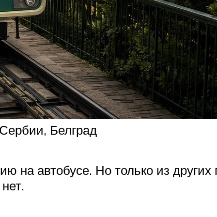
 Сербии, Белград
ю на автобусе. Но только из других 
нет.