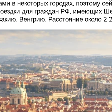
ми в некоторых городах, поэтому се
оездки для граждан РФ, имеющих Шен
акию, Венгрию. Расстояние около 2 2