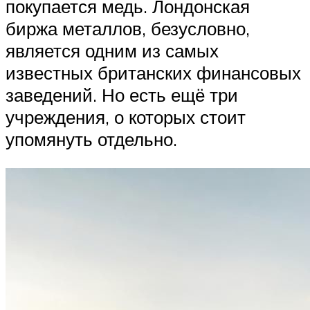
покупается медь. Лондонская
биржа металлов, безусловно,
является одним из самых
известных британских финансовых
заведений. Но есть ещё три
учреждения, о которых стоит
упомянуть отдельно.