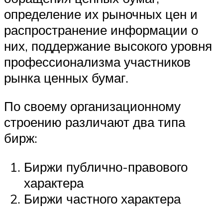
определение их рыночных цен и
распространение информации о
них, поддержание высокого уровня
профессионализма участников
рынка ценных бумаг.
По своему организационному
строению различают два типа
бирж:
Биржи публично-правового
характера
Биржи частного характера