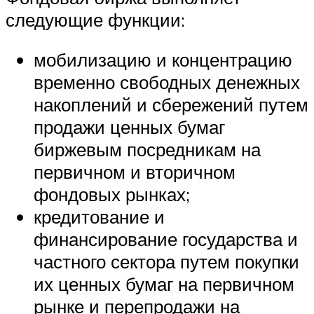
следующие функции:
мобилизацию и концентрацию
временно свободных денежных
накоплений и сбережений путем
продажи ценных бумаг
биржевым посредникам на
первичном и вторичном
фондовых рынках;
кредитование и
финансирование государства и
частного сектора путем покупки
их ценных бумаг на первичном
рынке и перепродажи на