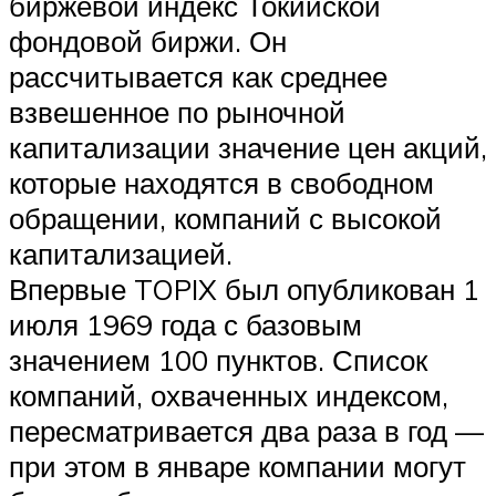
биржевой индекс Токийской
фондовой биржи. Он
рассчитывается как среднее
взвешенное по рыночной
капитализации значение цен акций,
которые находятся в свободном
обращении, компаний с высокой
капитализацией.
Впервые TOPIX был опубликован 1
июля 1969 года с базовым
значением 100 пунктов. Список
компаний, охваченных индексом,
пересматривается два раза в год —
при этом в январе компании могут