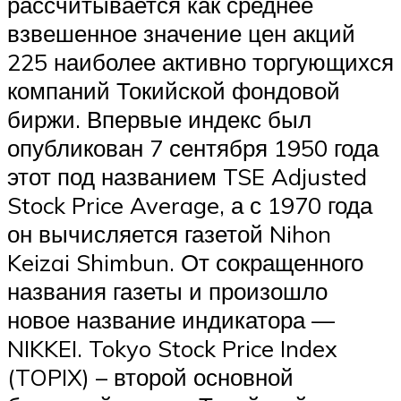
рассчитывается как среднее
взвешенное значение цен акций
225 наиболее активно торгующихся
компаний Токийской фондовой
биржи. Впервые индекс был
опубликован 7 сентября 1950 года
этот под названием TSE Adjusted
Stock Price Average, а с 1970 года
он вычисляется газетой Nihon
Keizai Shimbun. От сокращенного
названия газеты и произошло
новое название индикатора —
NIKKEI. Tokyo Stock Price Index
(TOPIX) – второй основной