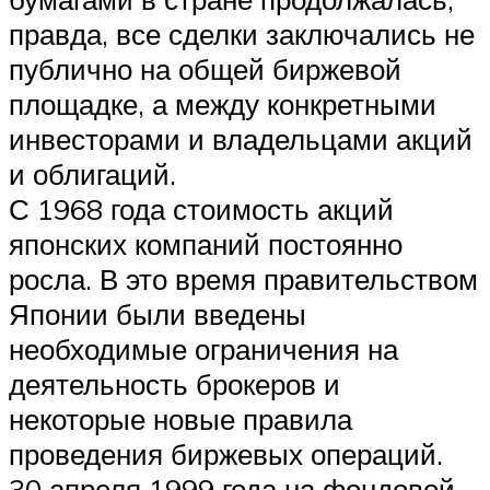
правда, все сделки заключались не
публично на общей биржевой
площадке, а между конкретными
инвесторами и владельцами акций
и облигаций.
С 1968 года стоимость акций
японских компаний постоянно
росла. В это время правительством
Японии были введены
необходимые ограничения на
деятельность брокеров и
некоторые новые правила
проведения биржевых операций.
30 апреля 1999 года на фондовой