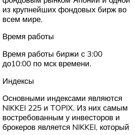
из крупнейших фондовых бирж во
всем мире.
Время работы
Время работы биржи с 3:00
до10:00 по мск времени.
Индексы
Основными индексами являются
NIKKEI 225 и TOPIX. Из них самым
востребованным у инвесторов и
брокеров является NIKKEI, который