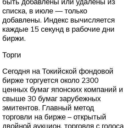
быть добавлены или удалены из
списка, в июле — только
добавлены. Индекс вычисляется
каждые 15 секунд в рабочие дни
биржи.
Торги
Сегодня на Токийской фондовой
бирже торгуется около 2300
ценных бумаг японских компаний и
свыше 30 бумаг зарубежных
эмитентов. Главный метод
торговли на бирже – открытый
двойной аукцион, торговля с голоса