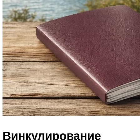
Винкулирование