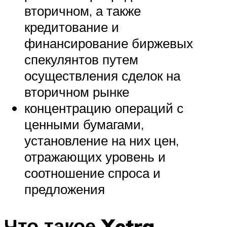
вторичном, а также
кредитование и
финансирование биржевых
спекулянтов путем
осуществления сделок на
вторичном рынке
концентрацию операций с
ценными бумагами,
установление на них цен,
отражающих уровень и
соотношение спроса и
предложения
Что такое Xetra