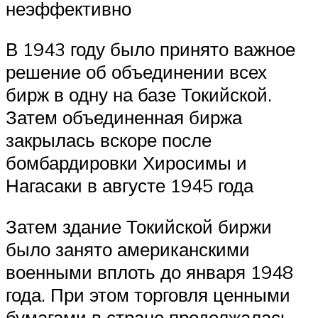
неэффективно
В 1943 году было принято важное
решение об объединении всех
бирж в одну на базе Токийской.
Затем объединенная биржа
закрылась вскоре после
бомбардировки Хиросимы и
Нагасаки в августе 1945 года
Затем здание Токийской биржи
было занято американскими
военными вплоть до января 1948
года. При этом торговля ценными
бумагами в стране продолжалась,