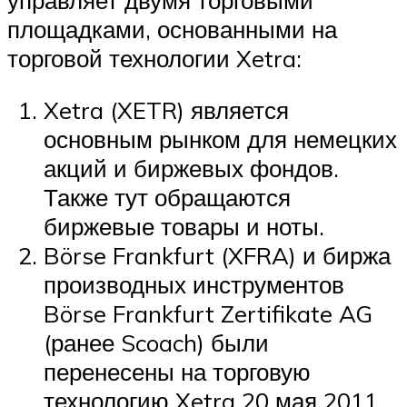
площадками, основанными на
торговой технологии Xetra:
Xetra (XETR) является
основным рынком для немецких
акций и биржевых фондов.
Также тут обращаются
биржевые товары и ноты.
Börse Frankfurt (XFRA) и биржа
производных инструментов
Börse Frankfurt Zertifikate AG
(ранее Scoach) были
перенесены на торговую
технологию Xetra 20 мая 2011