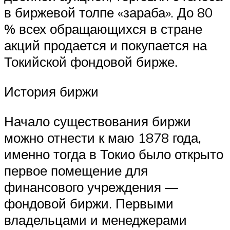
в биржевой толпе «зараба». До 80
% всех обращающихся в стране
акций продается и покупается на
Токийской фондовой бирже.
История биржи
Начало существования биржи
можно отнести к маю 1878 года,
именно тогда в Токио было открыто
первое помещение для
финансового учреждения —
фондовой биржи. Первыми
владельцами и менеджерами