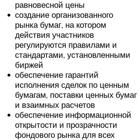
равновесной цены
создание организованного
рынка бумаг, на котором
действия участников
регулируются правилами и
стандартами, установленными
биржей
обеспечение гарантий
исполнения сделок по ценным
бумагам, поставки ценных бумаг
и взаимных расчетов
обеспечение информационной
открытости и прозрачности
фондового рынка для всех