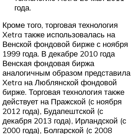
года.
Кроме того, торговая технология
Xetra также использовалась на
Венской фондовой бирже с ноября
1999 года. В декабре 2010 года
Венская фондовая биржа
аналогичным образом представила
Xetra на Люблянской фондовой
бирже. Торговая технология также
действует на Пражской (с ноября
2012 года), Будапештской (с
декабря 2013 года), Ирландской (с
2000 года), Болгарской (с 2008