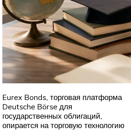
Eurex Bonds, торговая платформа
Deutsche Börse для
государственных облигаций,
опирается на торговую технологию