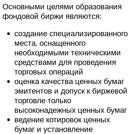
Основными целями образования
фондовой биржи являются:
создание специализированного
места, оснащенного
необходимыми техническими
средствами для проведения
торговых операций
оценка качества ценных бумаг
эмитентов и допуск к биржевой
торговле только
высоконадежных ценных бумаг
ведение котировок ценных
бумаг и установление