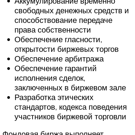
Аккумулирование временно
свободных денежных средств и
способствование передаче
права собственности
Обеспечение гласности,
открытости биржевых торгов
Обеспечение арбитража
Обеспечение гарантий
исполнения сделок,
заключенных в биржевом зале
Разработка этических
стандартов, кодекса поведения
участников биржевой торговли
Фондовая биржа выполняет