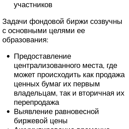
участников
Задачи фондовой биржи созвучны
с основными целями ее
образования:
Предоставление
централизованного места, где
может происходить как продажа
ценных бумаг их первым
владельцам, так и вторичная их
перепродажа
Выявление равновесной
биржевой цены