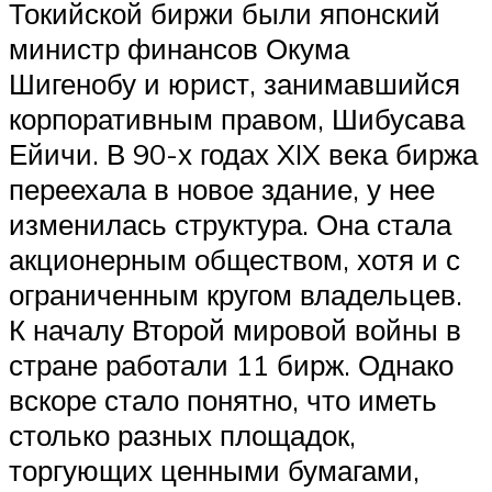
Токийской биржи были японский
министр финансов Окума
Шигенобу и юрист, занимавшийся
корпоративным правом, Шибусава
Ейичи. В 90-х годах XIX века биржа
переехала в новое здание, у нее
изменилась структура. Она стала
акционерным обществом, хотя и с
ограниченным кругом владельцев.
К началу Второй мировой войны в
стране работали 11 бирж. Однако
вскоре стало понятно, что иметь
столько разных площадок,
торгующих ценными бумагами,