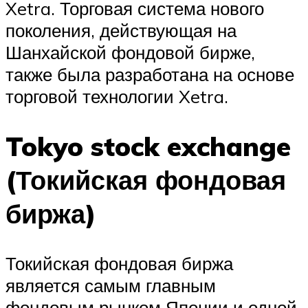
Xetra. Торговая система нового
поколения, действующая на
Шанхайской фондовой бирже,
также была разработана на основе
торговой технологии Xetra.
Tokyo stock exchange
(Токийская фондовая
биржа)
Токийская фондовая биржа
является самым главным
фондовым рынком Японии и одной