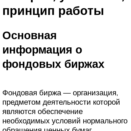
принцип работы
Основная
информация о
фондовых биржах
Фондовая биржа — организация,
предметом деятельности которой
являются обеспечение
необходимых условий нормального
обращения ценных бумаг,