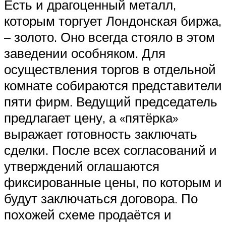
Есть и драгоценный металл,
которым торгует Лондонская биржа,
– золото. Оно всегда стояло в этом
заведении особняком. Для
осуществления торгов в отдельной
комнате собираются представители
пяти фирм. Ведущий председатель
предлагает цену, а «пятёрка»
выражает готовность заключать
сделки. После всех согласований и
утверждений оглашаются
фиксированные цены, по которым и
будут заключаться договора. По
похожей схеме продаётся и