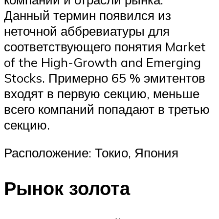
Данный термин появился из
неточной аббревиатуры для
соответствующего понятия Market
of the High-Growth and Emerging
Stocks. Примерно 65 % эмитентов
входят в первую секцию, меньше
всего компаний попадают в третью
секцию.
Расположение: Токио, Япония
Рынок золота