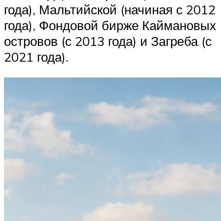
года), Мальтийской (начиная с 2012
года), Фондовой бирже Каймановых
островов (с 2013 года) и Загреба (с
2021 года).