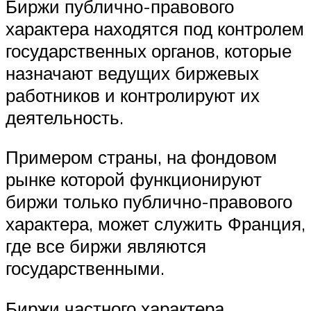
Биржи публично-правового
характера находятся под контролем
государственных органов, которые
назначают ведущих биржевых
работников и контролируют их
деятельность.
Примером страны, на фондовом
рынке которой функционируют
биржи только публично-правового
характера, может служить Франция,
где все биржи являются
государственными.
Биржи частного характера