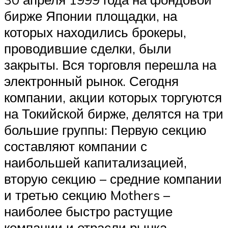
бирже Японии площадки, на
которых находились брокеры,
проводившие сделки, были
закрыты. Вся торговля перешла на
электронный рынок. Сегодня
компании, акции которых торгуются
на Токийской бирже, делятся на три
большие группы: Первую секцию
составляют компании с
наибольшей капитализацией,
вторую секцию – средние компании
и третью секцию Mothers –
наиболее быстро растущие
компании и отрасли рынка.