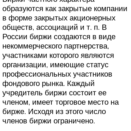
образуются как закрытые компании
в форме закрытых акционерных
обществ, ассоциаций и т. п. В
России биржи создаются в виде
некоммерческого партнерства,
участниками которого являются
организации, имеющие статус
профессиональных участников
фондового рынка. Каждый
учредитель биржи состоит ее
членом, имеет торговое место на
бирже. Исходя из этого число
членов биржи ограничено.