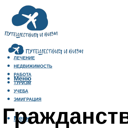
ЛЕЧЕНИЕ
НЕДВИЖИМОСТЬ
РАБОТА
Меню
ТУРИЗМ
УЧЕБА
ЭМИГРАЦИЯ
Гражданств
Меню