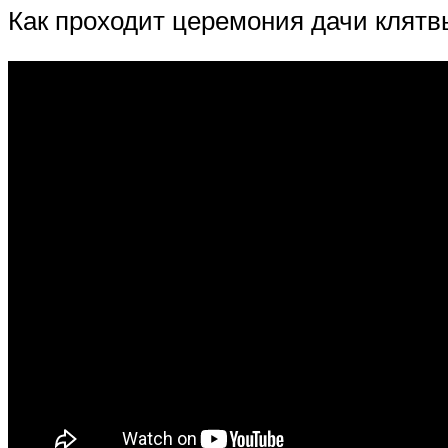
Как проходит церемония дачи клятв