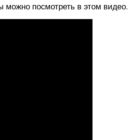
ы можно посмотреть в этом видео.