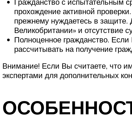
Гражданство с испытательным сро
прохождение активной проверки. 
прежнему нуждаетесь в защите. 
Великобритании» и отсутствие с
Полноценное гражданство. Если
рассчитывать на получение граж
Внимание! Если Вы считаете, что им
экспертами для дополнительных кон
ОСОБЕННОС