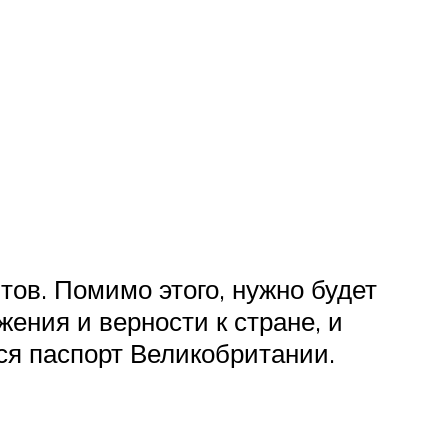
ов. Помимо этого, нужно будет
ения и верности к стране, и
ся паспорт Великобритании.