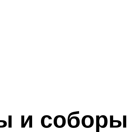
ы и соборы