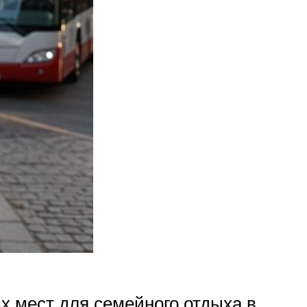
х мест для семейного отдыха в