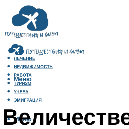
ЛЕЧЕНИЕ
НЕДВИЖИМОСТЬ
РАБОТА
Меню
ТУРИЗМ
УЧЕБА
ЭМИГРАЦИЯ
Величеств
Меню