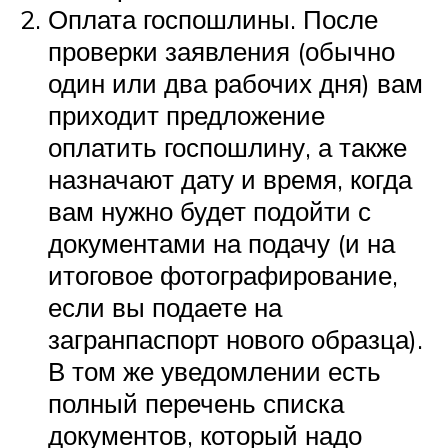
Оплата госпошлины. После
проверки заявления (обычно
один или два рабочих дня) вам
приходит предложение
оплатить госпошлину, а также
назначают дату и время, когда
вам нужно будет подойти с
документами на подачу (и на
итоговое фотографирование,
если вы подаете на
загранпаспорт нового образца).
В том же уведомлении есть
полный перечень списка
документов, который надо