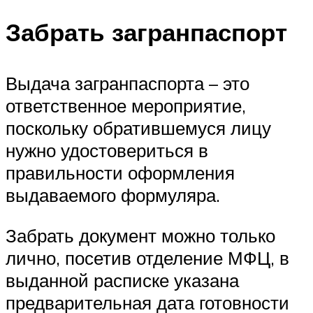
Забрать загранпаспорт
Выдача загранпаспорта – это
ответственное мероприятие,
поскольку обратившемуся лицу
нужно удостовериться в
правильности оформления
выдаваемого формуляра.
Забрать документ можно только
лично, посетив отделение МФЦ, в
выданной расписке указана
предварительная дата готовности