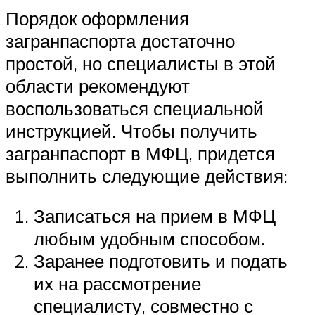
Порядок оформления
загранпаспорта достаточно
простой, но специалисты в этой
области рекомендуют
воспользоваться специальной
инструкцией. Чтобы получить
загранпаспорт в МФЦ, придется
выполнить следующие действия:
Записаться на прием в МФЦ
любым удобным способом.
Заранее подготовить и подать
их на рассмотрение
специалисту, совместно с