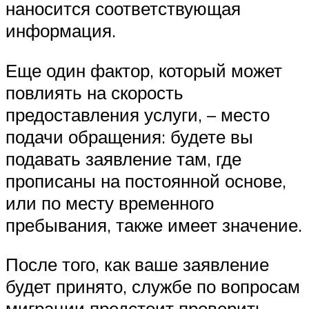
наносится соответствующая
информация.
Еще один фактор, который может
повлиять на скорость
предоставления услуги, – место
подачи обращения: будете вы
подавать заявление там, где
прописаны на постоянной основе,
или по месту временного
пребывания, также имеет значение.
После того, как ваше заявление
будет принято, службе по вопросам
миграции предстоит проверить