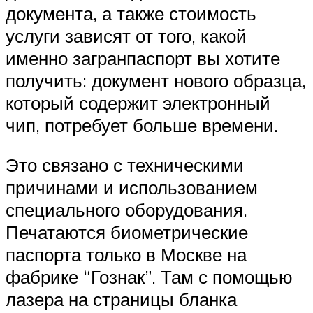
документа, а также стоимость
услуги зависят от того, какой
именно загранпаспорт вы хотите
получить: документ нового образца,
который содержит электронный
чип, потребует больше времени.
Это связано с техническими
причинами и использованием
специального оборудования.
Печатаются биометрические
паспорта только в Москве на
фабрике “Гознак”. Там с помощью
лазера на страницы бланка