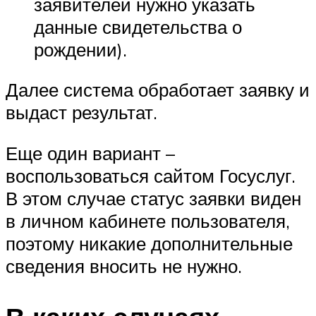
заявителей нужно указать
данные свидетельства о
рождении).
Далее система обработает заявку и
выдаст результат.
Еще один вариант –
воспользоваться сайтом Госуслуг.
В этом случае статус заявки виден
в личном кабинете пользователя,
поэтому никакие дополнительные
сведения вносить не нужно.