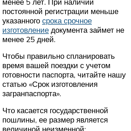
менее 5 лет. При наличии
постоянной регистрации меньше
указанного
срока срочное
изготовление
документа займет не
менее 25 дней.
Чтобы правильно спланировать
время вашей поездки с учетом
готовности паспорта, читайте нашу
статью «Срок изготовления
загранпаспорта».
Что касается государственной
пошлины, ее размер является
величиной неизменной: