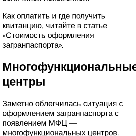
Как оплатить и где получить
квитанцию, читайте в статье
«Стоимость оформления
загранпаспорта».
Многофункциональны
центры
Заметно облегчилась ситуация с
оформлением загранпаспорта с
появлением МФЦ —
многофункциональных центров.