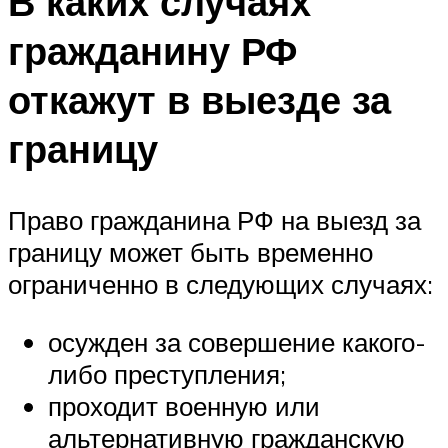
В каких случаях
гражданину РФ
откажут в выезде за
границу
Право гражданина РФ на выезд за
границу может быть временно
ограниченно в следующих случаях:
осужден за совершение какого-
либо преступления;
проходит военную или
альтернативную гражданскую