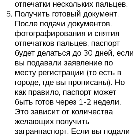
отпечатки нескольких пальцев.
Получить готовый документ.
После подачи документов,
фотографирования и снятия
отпечатков пальцев, паспорт
будет делаться до 30 дней, если
вы подавали заявление по
месту регистрации (то есть в
городе, где вы прописаны). Но
как правило, паспорт может
быть готов через 1-2 недели.
Это зависит от количества
желающих получить
загранпаспорт. Если вы подали