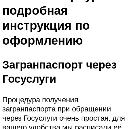
подробная
инструкция по
оформлению
Загранпаспорт через
Госуслуги
Процедура получения
загранпаспорта при обращении
через Госуслуги очень простая, для
вашего удобства мы расписали её