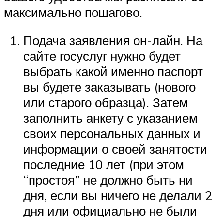
максимально пошагово.
Подача заявления он-лайн. На
сайте госуслуг нужно будет
выбрать какой именно паспорт
вы будете заказывать (нового
или старого образца). Затем
заполнить анкету с указанием
своих персональных данных и
информации о своей занятости
последние 10 лет (при этом
“простоя” не должно быть ни
дня, если вы ничего не делали 2
дня или официально не были