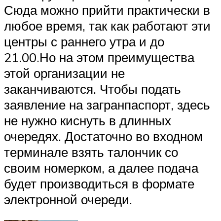
Сюда можно прийти практически в
любое время, так как работают эти
центры с раннего утра и до
21.00.Но на этом преимущества
этой организации не
заканчиваются. Чтобы подать
заявление на загранпаспорт, здесь
не нужно киснуть в длинных
очередях. Достаточно во входном
терминале взять талончик со
своим номерком, а далее подача
будет производиться в формате
электронной очереди.