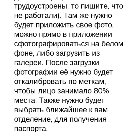
трудоустроены, то пишите, что
не работали). Там же нужно
будет приложить свое фото,
можно прямо в приложении
сфотографироваться на белом
фоне, либо загрузить из
галереи. После загрузки
фотографии её нужно будет
откалибровать по меткам,
чтобы лицо занимало 80%
места. Также нужно будет
выбрать ближайшее к вам
отделение, для получения
паспорта.