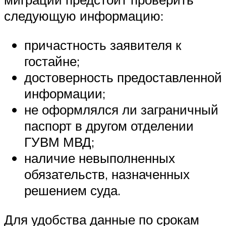
следующую информацию:
причастность заявителя к
гостайне;
достоверность предоставленной
информации;
не оформлялся ли заграничный
паспорт в другом отделении
ГУВМ МВД;
наличие невыполненных
обязательств, назначенных
решением суда.
Для удобства данные по срокам