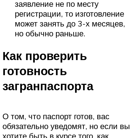
заявление не по месту
регистрации, то изготовление
может занять до 3-х месяцев,
но обычно раньше.
Как проверить
готовность
загранпаспорта
О том, что паспорт готов, вас
обязательно уведомят, но если вы
хотите быть в курсе того, как