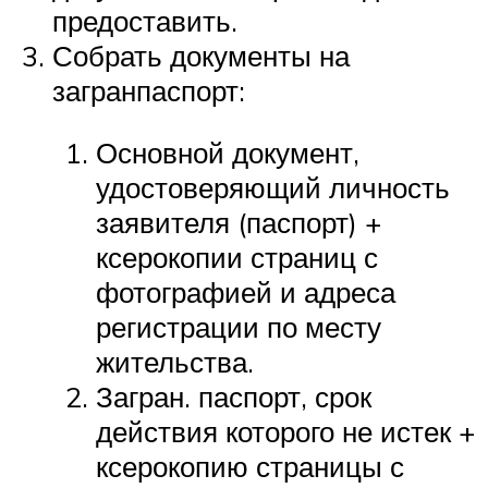
предоставить.
Собрать документы на
загранпаспорт:
Основной документ,
удостоверяющий личность
заявителя (паспорт) +
ксерокопии страниц с
фотографией и адреса
регистрации по месту
жительства.
Загран. паспорт, срок
действия которого не истек +
ксерокопию страницы с