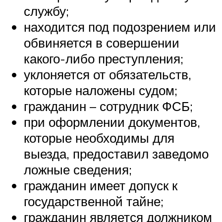
службу;
находится под подозрением или
обвиняется в совершении
какого-либо преступления;
уклоняется от обязательств,
которые наложены судом;
гражданин – сотрудник ФСБ;
при оформлении документов,
которые необходимы для
выезда, предоставил заведомо
ложные сведения;
гражданин имеет допуск к
государственной тайне;
гражданин является должником