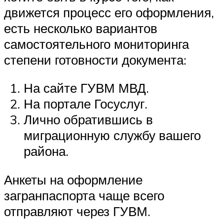
движется процесс его оформления,
есть несколько вариантов
самостоятельного мониторинга
степени готовности документа:
На сайте ГУВМ МВД.
На портале Госуслуг.
Лично обратившись в
миграционную службу вашего
района.
Анкеты на оформление
загранпаспорта чаще всего
отправляют через ГУВМ.