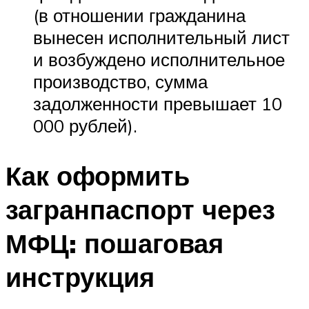
(в отношении гражданина
вынесен исполнительный лист
и возбуждено исполнительное
производство, сумма
задолженности превышает 10
000 рублей).
Как оформить
загранпаспорт через
МФЦ: пошаговая
инструкция