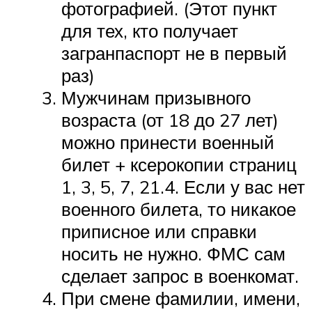
фотографией. (Этот пункт
для тех, кто получает
загранпаспорт не в первый
раз)
Мужчинам призывного
возраста (от 18 до 27 лет)
можно принести военный
билет + ксерокопии страниц
1, 3, 5, 7, 21.4. Если у вас нет
военного билета, то никакое
приписное или справки
носить не нужно. ФМС сам
сделает запрос в военкомат.
При смене фамилии, имени,