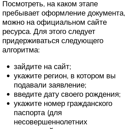
Посмотреть, на каком этапе
пребывает оформление документа,
можно на официальном сайте
ресурса. Для этого следует
придерживаться следующего
алгоритма:
зайдите на сайт;
укажите регион, в котором вы
подавали заявление;
введите дату своего рождения;
укажите номер гражданского
паспорта (для
несовершеннолетних