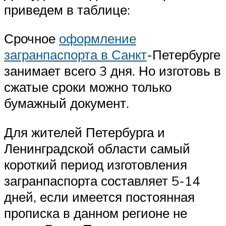
приведем в таблице:
Срочное
оформление
загранпаспорта в Санкт
-Петербурге
занимает всего 3 дня. Но изготовь в
сжатые сроки можно только
бумажный документ.
Для жителей Петербурга и
Ленинградской области самый
короткий период изготовления
загранпаспорта составляет 5-14
дней, если имеется постоянная
прописка в данном регионе не