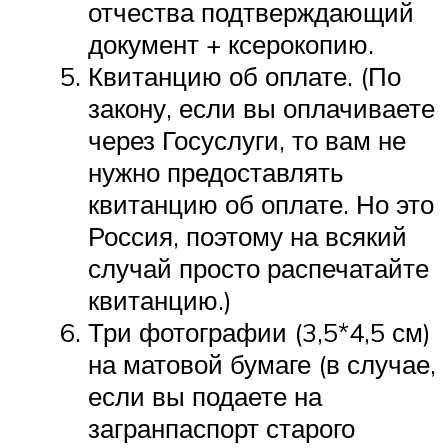
отчества подтверждающий
документ + ксерокопию.
Квитанцию об оплате. (По
закону, если вы оплачиваете
через Госуслуги, то вам не
нужно предоставлять
квитанцию об оплате. Но это
Россия, поэтому на всякий
случай просто распечатайте
квитанцию.)
Три фотографии (3,5*4,5 см)
на матовой бумаге (в случае,
если вы подаете на
загранпаспорт старого