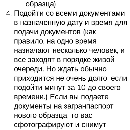
образца)
Подойти со всеми документами
в назначенную дату и время для
подачи документов (как
правило, на одно время
назначают несколько человек, и
все заходят в порядке живой
очереди. Но ждать обычно
приходится не очень долго, если
подойти минут за 10 до своего
времени.) Если вы подаете
документы на загранпаспорт
нового образца, то вас
сфотографируют и снимут