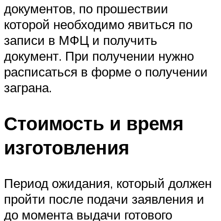
документов, по прошествии
которой необходимо явиться по
записи в МФЦ и получить
документ. При получении нужно
расписаться в форме о получении
заграна.
Стоимость и время
изготовления
Период ожидания, который должен
пройти после подачи заявления и
до момента выдачи готового