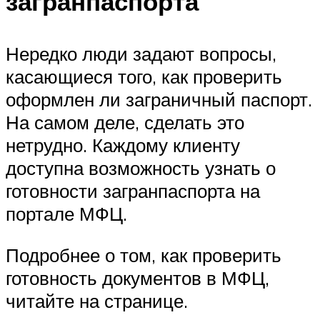
загранпаспорта
Нередко люди задают вопросы,
касающиеся того, как проверить
оформлен ли заграничный паспорт.
На самом деле, сделать это
нетрудно. Каждому клиенту
доступна возможность узнать о
готовности загранпаспорта на
портале МФЦ.
Подробнее о том, как проверить
готовность документов в МФЦ,
читайте на странице.