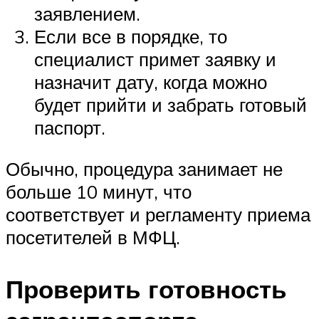
заявлением.
Если все в порядке, то
специалист примет заявку и
назначит дату, когда можно
будет прийти и забрать готовый
паспорт.
Обычно, процедура занимает не
больше 10 минут, что
соответствует и регламенту приема
посетителей в МФЦ.
Проверить готовность