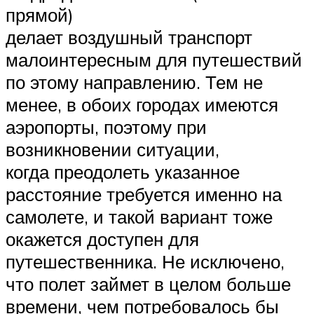
прямой)
делает воздушный транспорт
малоинтересным для путешествий
по этому направлению. Тем не
менее, в обоих городах имеются
аэропорты, поэтому при
возникновении ситуации,
когда преодолеть указанное
расстояние требуется именно на
самолете, и такой вариант тоже
окажется доступен для
путешественника. Не исключено,
что полет займет в целом больше
времени, чем потребовалось бы