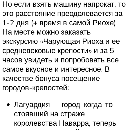
Но если взять машину напрокат, то
это расстояние преодолевается за
1-2 дня (+ время в самой Риохе).
На месте можно заказать
экскурсию «Чарующая Риоха и ее
средневековые крепости» и за 5
часов увидеть и попробовать все
самое вкусное и интересное. В
качестве бонуса посещение
городов-крепостей:
Лагуардия — город, когда-то
стоявший на страже
королевства Наварра, теперь