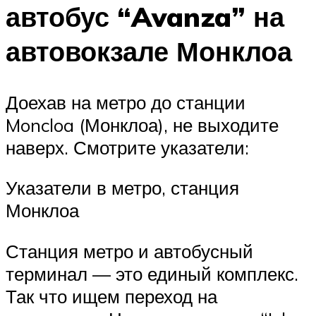
автобус “Avanza” на
автовокзале Монклоа
Доехав на метро до станции
Moncloa (Монклоа), не выходите
наверх. Смотрите указатели:
Указатели в метро, станция
Монклоа
Станция метро и автобусный
терминал — это единый комплекс.
Так что ищем переход на