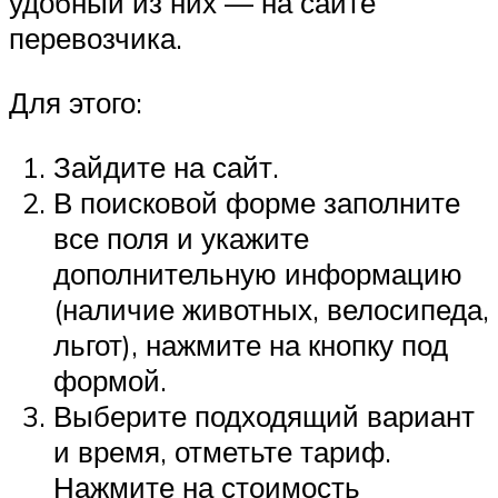
удобный из них — на сайте
перевозчика.
Для этого:
Зайдите на сайт.
В поисковой форме заполните
все поля и укажите
дополнительную информацию
(наличие животных, велосипеда,
льгот), нажмите на кнопку под
формой.
Выберите подходящий вариант
и время, отметьте тариф.
Нажмите на стоимость