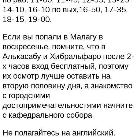
14-10, 16-10 по вых,16-50, 17-35,
18-15, 19-00.
Если вы попали в Малагу в
воскресенье, помните, что в
Алькасабу и Хибральфаро после 2-
х часов вход бесплатный, поэтому
их осмотр лучше оставить на
вторую половину дня, а знакомство
с городскими
достопримечательностями начните
с кафедрального собора.
Не полагайтесь на английский.