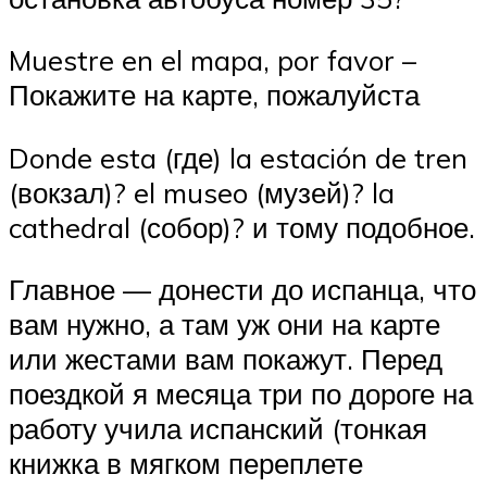
Muestre en el mapa, por favor –
Покажите на карте, пожалуйста
Donde esta (где) la estación de tren
(вокзал)? el museo (музей)? la
cathedral (собор)? и тому подобное.
Главное — донести до испанца, что
вам нужно, а там уж они на карте
или жестами вам покажут. Перед
поездкой я месяца три по дороге на
работу учила испанский (тонкая
книжка в мягком переплете