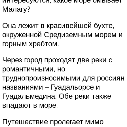
Малагу?
Она лежит в красивейшей бухте,
окруженной Средиземным морем и
горным хребтом.
Через город проходят две реки с
романтичными, но
труднопроизносимыми для россиян
названиями – Гуадальорсе и
Гуадальмедина. Обе реки также
впадают в море.
Путешествие пролегает мимо