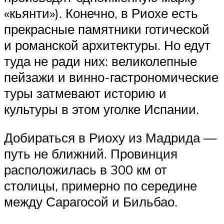
«кьянти»). Конечно, в Риохе есть
прекрасные памятники готической
и романской архитектуры. Но едут
туда не ради них: великолепные
пейзажи и винно-гастрономические
туры затмевают историю и
культуры в этом уголке Испании.
Добираться в Риоху из Мадрида —
путь не ближний. Провинция
расположилась в 300 км от
столицы, примерно по середине
между Сарагосой и Бильбао.