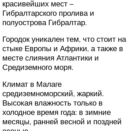
красивейших мест –
Гибралтарского пролива и
полуострова Гибралтар.
Городок уникален тем, что стоит на
стыке Европы и Африки, а также в
месте слияния Атлантики и
Средиземного моря.
Климат в Малаге
средиземноморский, жаркий.
Высокая влажность только в
холодное время года: в зимние
месяцы, ранней весной и поздней
осенью.