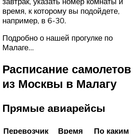
завтрак, указать номер комнаты и
время, к которому вы подойдете,
например, в 6-30.
Подробно о нашей прогулке по
Малаге…
Расписание самолетов
из Москвы в Малагу
Прямые авиарейсы
Перевозчик
Время
По каким