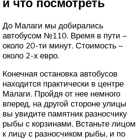
и что посмотреть
До Малаги мы добирались
автобусом №110. Время в пути –
около 20-ти минут. Стоимость –
около 2-х евро.
Конечная остановка автобусов
находится практически в центре
Малаги. Пройдя от нее немного
вперед, на другой стороне улицы
вы увидите памятник разносчику
рыбы с корзинами. Встаньте лицом
к лицу с разносчиком рыбы, и по