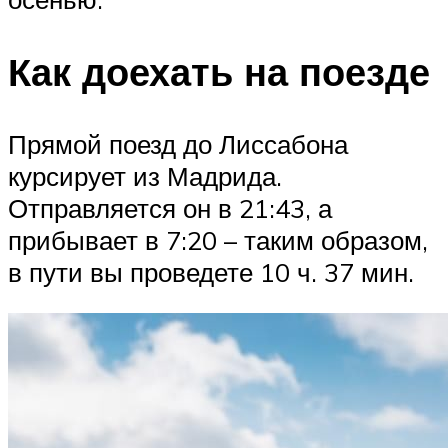
Как доехать на поезде
Прямой поезд до Лиссабона
курсирует из Мадрида.
Отправляется он в 21:43, а
прибывает в 7:20 – таким образом,
в пути вы проведете 10 ч. 37 мин.