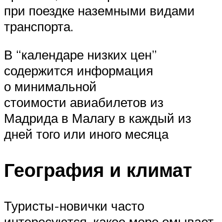
при поездке наземными видами
транспорта.
В “календаре низких цен”
содержится информация
о минимальной
стоимости авиабилетов из
Мадрида в Малагу в каждый из
дней того или иного месяца
География и климат
Туристы-новички часто
интересуются, какое море омывает