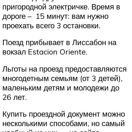
пригородной электричке. Время в
дороге – 15 минут: вам нужно
проехать всего 3 остановки.
Поезд прибывает в Лиссабон на
вокзал Estacion Oriente.
Льготы на проезд предоставляются
многодетным семьям (от 3 детей),
маленьким детям и молодежи до
26 лет.
Купить проездной документ можно
несколькими способами, но самый