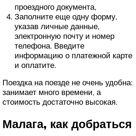
проездного документа,
Заполните еще одну форму,
указав личные данные,
электронную почту и номер
телефона. Введите
информацию о платежной карте
и оплатите.
Поездка на поезде не очень удобна:
занимает много времени, а
стоимость достаточно высокая.
Малага, как добраться