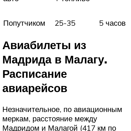
Попутчиком
25-35
5 часов
Авиабилеты из
Мадрида в Малагу.
Расписание
авиарейсов
Незначительное, по авиационным
меркам, расстояние между
Мадридом и Малагой (417 км по