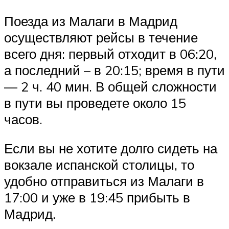
Поезда из Малаги в Мадрид
осуществляют рейсы в течение
всего дня: первый отходит в 06:20,
а последний – в 20:15; время в пути
— 2 ч. 40 мин. В общей сложности
в пути вы проведете около 15
часов.
Если вы не хотите долго сидеть на
вокзале испанской столицы, то
удобно отправиться из Малаги в
17:00 и уже в 19:45 прибыть в
Мадрид.