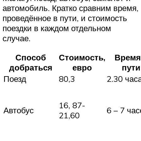
автомобиль. Кратко сравним время,
проведённое в пути, и стоимость
поездки в каждом отдельном
случае.
Способ
Стоимость,
Время
добраться
евро
пути
Поезд
80,3
2.30 час
16, 87-
Автобус
6 – 7 час
21,60