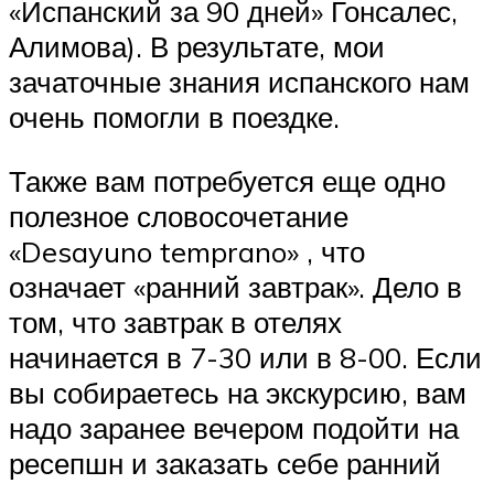
«Испанский за 90 дней» Гонсалес,
Алимова). В результате, мои
зачаточные знания испанского нам
очень помогли в поездке.
Также вам потребуется еще одно
полезное словосочетание
«Desayuno temprano» , что
означает «ранний завтрак». Дело в
том, что завтрак в отелях
начинается в 7-30 или в 8-00. Если
вы собираетесь на экскурсию, вам
надо заранее вечером подойти на
ресепшн и заказать себе ранний