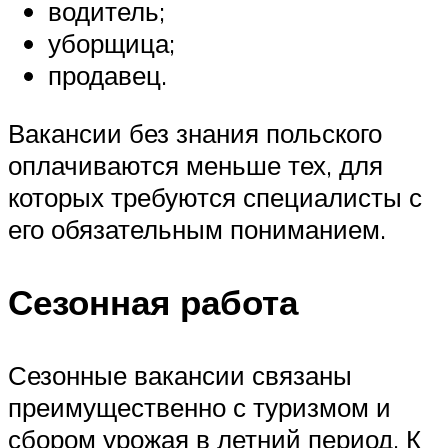
водитель;
уборщица;
продавец.
Вакансии без знания польского
оплачиваются меньше тех, для
которых требуются специалисты с
его обязательным пониманием.
Сезонная работа
Сезонные вакансии связаны
преимущественно с туризмом и
сбором урожая в летний период. К