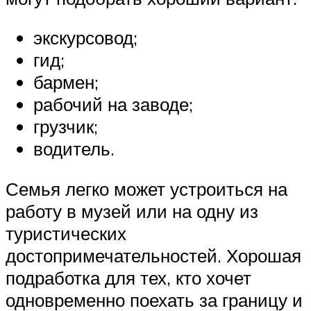
экскурсовод;
гид;
бармен;
рабочий на заводе;
грузчик;
водитель.
Семья легко может устроиться на
работу в музей или на одну из
туристических
достопримечательностей. Хорошая
подработка для тех, кто хочет
одновременно поехать за границу и