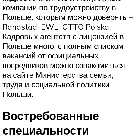
компании по трудоустройству в
Польше, которым можно доверять –
Randstad, EWL, OTTO Polska.
Кадровых агентств с лицензией в
Польше много, с полным списком
вакансий от официальных
посредников можно ознакомиться
на сайте Министерства семьи,
труда и социальной политики
Польши.
Востребованные
специальности