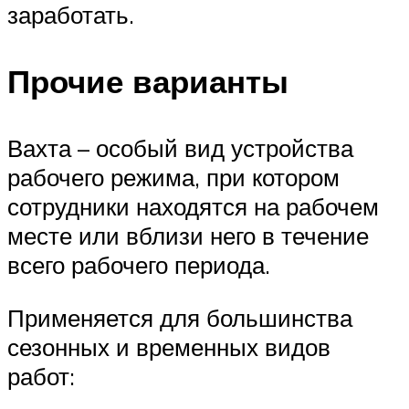
заработать.
Прочие варианты
Вахта – особый вид устройства
рабочего режима, при котором
сотрудники находятся на рабочем
месте или вблизи него в течение
всего рабочего периода.
Применяется для большинства
сезонных и временных видов
работ: