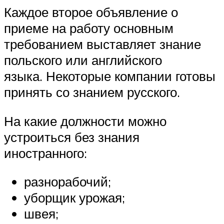
Каждое второе объявление о
приеме на работу основным
требованием выставляет знание
польского или английского
языка. Некоторые компании готовы
принять со знанием русского.
На какие должности можно
устроиться без знания
иностранного:
разнорабочий;
уборщик урожая;
швея;