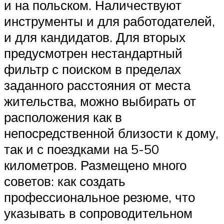
и на польском. Наличествуют
инструменты и для работодателей,
и для кандидатов. Для вторых
предусмотрен нестандартный
фильтр с поиском в пределах
заданного расстояния от места
жительства, можно выбирать от
расположения как в
непосредственной близости к дому,
так и с поездками на 5-50
километров. Размещено много
советов: как создать
профессиональное резюме, что
указывать в сопроводительном