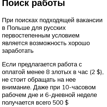
Поиск работы
При поисках подходящей вакансии
в Польше для русских
первостепенным условием
является возможность хорошо
заработать
Если предлагается работа с
оплатой менее 8 злотых в час (2 $),
не стоит обращать на нее
внимание. Даже при 10-часовом
рабочем дне и 6-дневной неделе
получается всего 500 $