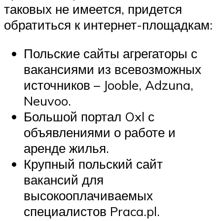
таковых не имеется, придется
обратиться к интернет-площадкам:
Польские сайты агрегаторы с
вакансиями из всевозможных
источников – Jooble, Adzuna,
Neuvoo.
Большой портал Oxl с
объявлениями о работе и
аренде жилья.
Крупный польский сайт
вакансий для
высокооплачиваемых
специалистов Praca.pl.