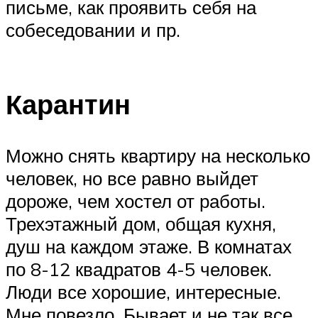
письме, как проявить себя на
собеседовании и пр.
Карантин
Можно снять квартиру на несколько
человек, но все равно выйдет
дороже, чем хостел от работы.
Трехэтажный дом, общая кухня,
душ на каждом этаже. В комнатах
по 8-12 квадратов 4-5 человек.
Люди все хорошие, интересные.
Мне повезло. Бывает и не так все