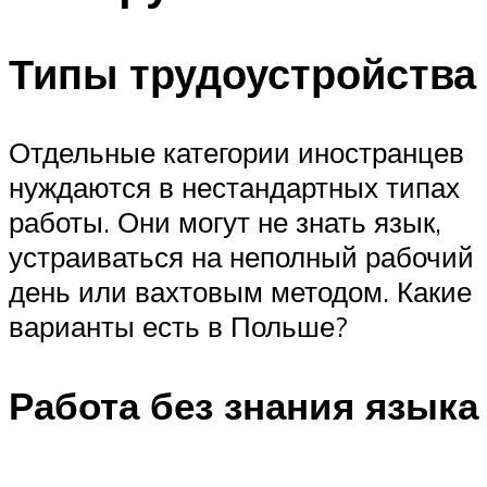
Типы трудоустройства
Отдельные категории иностранцев
нуждаются в нестандартных типах
работы. Они могут не знать язык,
устраиваться на неполный рабочий
день или вахтовым методом. Какие
варианты есть в Польше?
Работа без знания языка