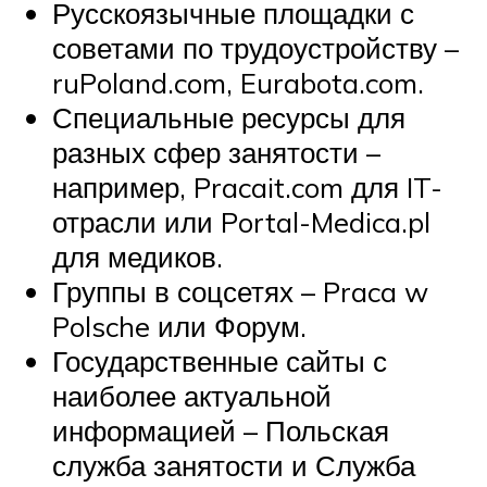
Русскоязычные площадки с
советами по трудоустройству –
ruPoland.com, Eurabota.com.
Специальные ресурсы для
разных сфер занятости –
например, Pracait.com для IT-
отрасли или Portal-Medica.pl
для медиков.
Группы в соцсетях – Praca w
Polsche или Форум.
Государственные сайты с
наиболее актуальной
информацией – Польская
служба занятости и Служба