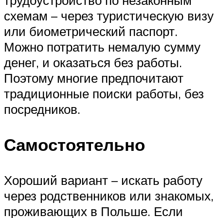
схемам – через туристическую визу
или биометрический паспорт.
Можно потратить немалую сумму
денег, и оказаться без работы.
Поэтому многие предпочитают
традиционные поиски работы, без
посредников.
Самостоятельно
Хороший вариант – искать работу
через родственников или знакомых,
проживающих в Польше. Если