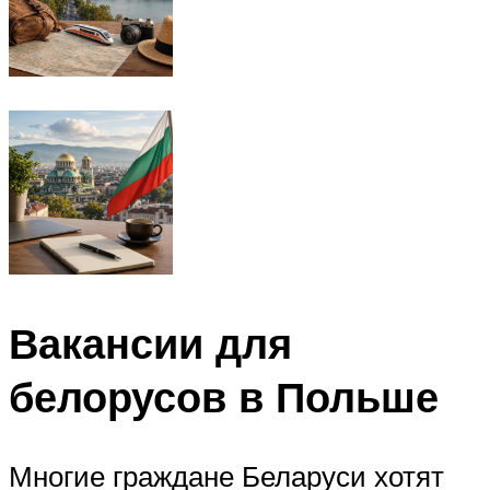
Вакансии для
белорусов в Польше
Многие граждане Беларуси хотят