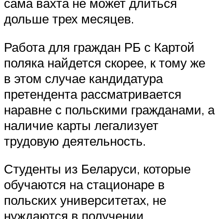
сама вахта не может длиться
дольше трех месяцев.
Работа для граждан РБ с Картой
поляка найдется скорее, к тому же
в этом случае кандидатура
претендента рассматривается
наравне с польскими гражданами, а
наличие карты легализует
трудовую деятельность.
Студенты из Беларуси, которые
обучаются на стационаре в
польских университетах, не
нуждаются в получении