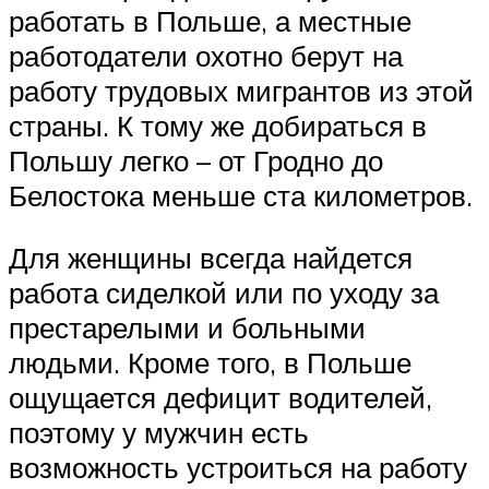
работать в Польше, а местные
работодатели охотно берут на
работу трудовых мигрантов из этой
страны. К тому же добираться в
Польшу легко – от Гродно до
Белостока меньше ста километров.
Для женщины всегда найдется
работа сиделкой или по уходу за
престарелыми и больными
людьми. Кроме того, в Польше
ощущается дефицит водителей,
поэтому у мужчин есть
возможность устроиться на работу