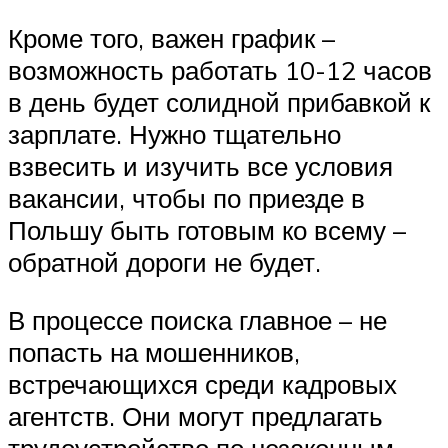
Кроме того, важен график –
возможность работать 10-12 часов
в день будет солидной прибавкой к
зарплате. Нужно тщательно
взвесить и изучить все условия
вакансии, чтобы по приезде в
Польшу быть готовым ко всему –
обратной дороги не будет.
В процессе поиска главное – не
попасть на мошенников,
встречающихся среди кадровых
агентств. Они могут предлагать
трудоустройство по незаконным