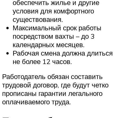
обеспечить жилье и другие
условия для комфортного
существования.
Максимальный срок работы
посредством вахты – до 3
календарных месяцев.
Рабочая смена должна длиться
не более 12 часов.
Работодатель обязан составить
трудовой договор, где будут четко
прописаны гарантии легального
оплачиваемого труда.