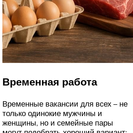
Временная работа
Временные вакансии для всех – не
только одинокие мужчины и
женщины, но и семейные пары
могут подобрать хороший вариант: