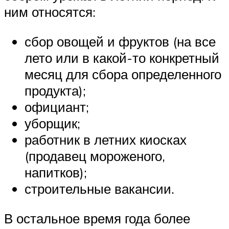
ним относятся:
сбор овощей и фруктов (на все
лето или в какой-то конкретный
месяц для сбора определенного
продукта);
официант;
уборщик;
работник в летних киосках
(продавец мороженого,
напитков);
строительные вакансии.
В остальное время года более