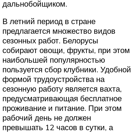
дальнобойщиком.
В летний период в стране
предлагается множество видов
сезонных работ. Белорусы
собирают овощи, фрукты, при этом
наибольшей популярностью
пользуется сбор клубники. Удобной
формой трудоустройства на
сезонную работу является вахта,
предусматривающая бесплатное
проживание и питание. При этом
рабочий день не должен
превышать 12 часов в сутки, а