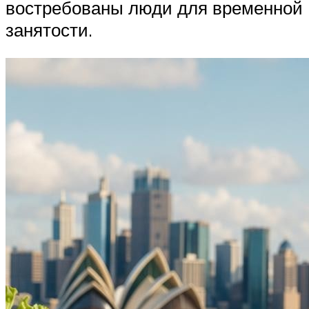
востребованы люди для временной
занятости.