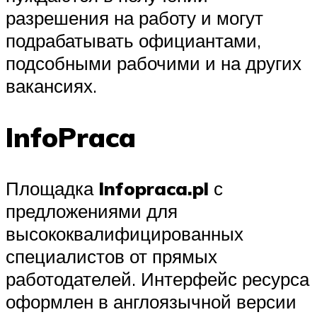
разрешения на работу и могут
подрабатывать официантами,
подсобными рабочими и на других
вакансиях.
InfoPraca
Площадка
Infopraca.pl
с
предложениями для
высококвалифицированных
специалистов от прямых
работодателей. Интерфейс ресурса
оформлен в англоязычной версии