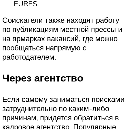
EURES.
Соискатели также находят работу
по публикациям местной прессы и
на ярмарках вакансий, где можно
пообщаться напрямую с
работодателем.
Через агентство
Если самому заниматься поисками
затруднительно по каким-либо
причинам, придется обратиться в
кадровое агентство. Популярные