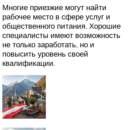
Многие приезжие могут найти
рабочее место в сфере услуг и
общественного питания. Хорошие
специалисты имеют возможность
не только заработать, но и
повысить уровень своей
квалификации.