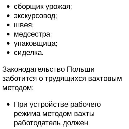
сборщик урожая;
экскурсовод;
швея;
медсестра;
упаковщица;
сиделка.
Законодательство Польши
заботится о трудящихся вахтовым
методом:
При устройстве рабочего
режима методом вахты
работодатель должен