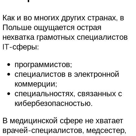
Как и во многих других странах, в
Польше ощущается острая
нехватка грамотных специалистов
IT-сферы:
программистов;
специалистов в электронной
коммерции;
специальностях, связанных с
кибербезопасностью.
В медицинской сфере не хватает
врачей-специалистов, медсестер,