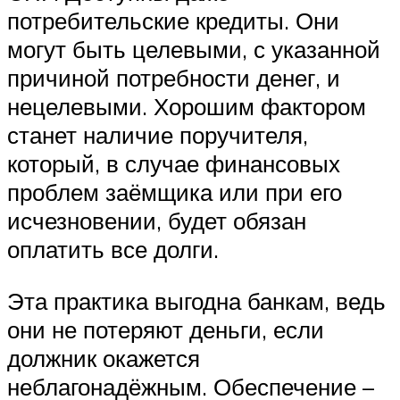
потребительские кредиты. Они
могут быть целевыми, с указанной
причиной потребности денег, и
нецелевыми. Хорошим фактором
станет наличие поручителя,
который, в случае финансовых
проблем заёмщика или при его
исчезновении, будет обязан
оплатить все долги.
Эта практика выгодна банкам, ведь
они не потеряют деньги, если
должник окажется
неблагонадёжным. Обеспечение –