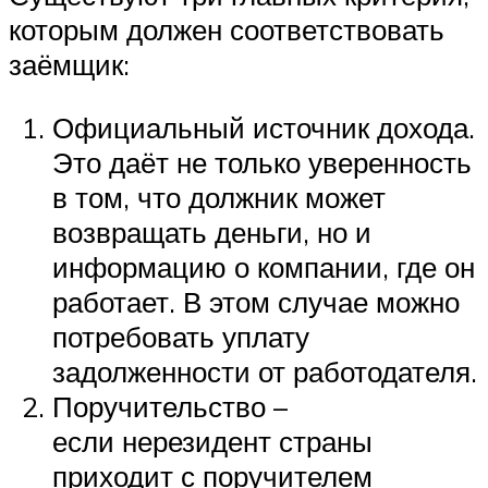
которым должен соответствовать
заёмщик:
Официальный источник дохода.
Это даёт не только уверенность
в том, что должник может
возвращать деньги, но и
информацию о компании, где он
работает. В этом случае можно
потребовать уплату
задолженности от работодателя.
Поручительство –
если нерезидент страны
приходит с поручителем