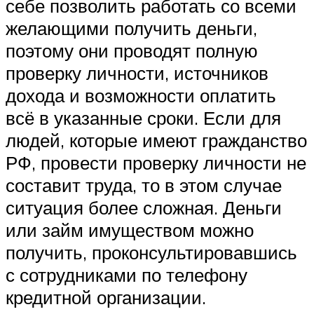
себе позволить работать со всеми
желающими получить деньги,
поэтому они проводят полную
проверку личности, источников
дохода и возможности оплатить
всё в указанные сроки. Если для
людей, которые имеют гражданство
РФ, провести проверку личности не
составит труда, то в этом случае
ситуация более сложная. Деньги
или займ имуществом можно
получить, проконсультировавшись
с сотрудниками по телефону
кредитной организации.