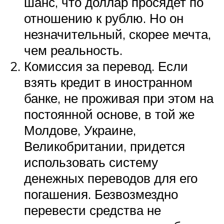
шанс, что доллар просядет по
отношению к рублю. Но он
незначительный, скорее мечта,
чем реальность.
Комиссия за перевод. Если
взять кредит в иностранном
банке, не проживая при этом на
постоянной основе, в той же
Молдове, Украине,
Великобритании, придется
использовать систему
денежных переводов для его
погашения. Безвозмездно
перевести средства не