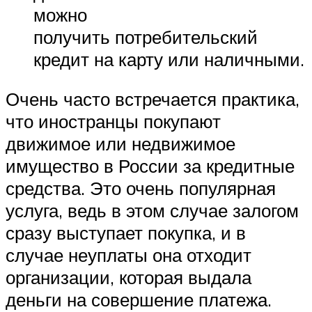
можно
получить потребительский
кредит на карту или наличными.
Очень часто встречается практика,
что иностранцы покупают
движимое или недвижимое
имущество в России за кредитные
средства. Это очень популярная
услуга, ведь в этом случае залогом
сразу выступает покупка, и в
случае неуплаты она отходит
организации, которая выдала
деньги на совершение платежа.