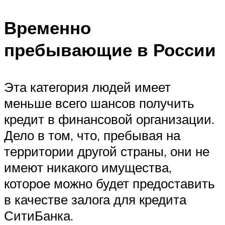
Временно
пребывающие в России
Эта категория людей имеет
меньше всего шансов получить
кредит в финансовой организации.
Дело в том, что, пребывая на
территории другой страны, они не
имеют никакого имущества,
которое можно будет предоставить
в качестве залога для кредита
СитиБанка.