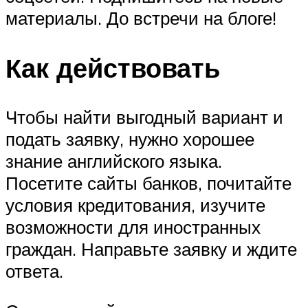
материалы. До встречи на блоге!
Как действовать
Чтобы найти выгодный вариант и
подать заявку, нужно хорошее
знание английского языка.
Посетите сайты банков, почитайте
условия кредитования, изучите
возможности для иностранных
граждан. Направьте заявку и ждите
ответа.