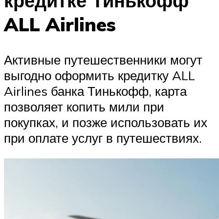
кредитке Тинькофф
ALL Airlines
Активные путешественники могут
выгодно оформить кредитку ALL
Airlines банка Тинькофф, карта
позволяет копить мили при
покупках, и позже использовать их
при оплате услуг в путешествиях.