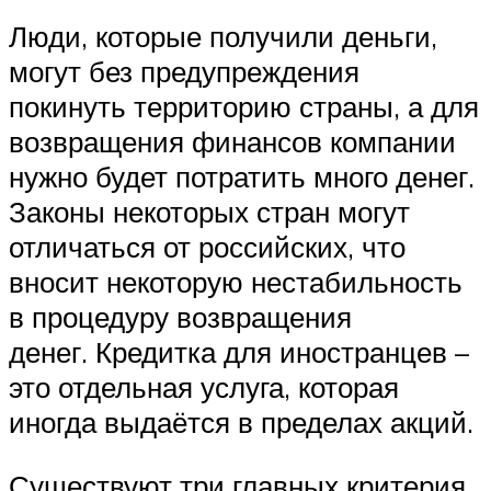
Люди, которые получили деньги,
могут без предупреждения
покинуть территорию страны, а для
возвращения финансов компании
нужно будет потратить много денег.
Законы некоторых стран могут
отличаться от российских, что
вносит некоторую нестабильность
в процедуру возвращения
денег. Кредитка для иностранцев –
это отдельная услуга, которая
иногда выдаётся в пределах акций.
Существуют три главных критерия,