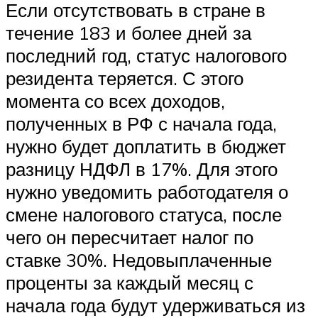
Если отсутствовать в стране в
течение 183 и более дней за
последний год, статус налогового
резидента теряется. С этого
момента со всех доходов,
полученных в РФ с начала года,
нужно будет доплатить в бюджет
разницу НДФЛ в 17%. Для этого
нужно уведомить работодателя о
смене налогового статуса, после
чего он пересчитает налог по
ставке 30%. Недовыплаченные
проценты за каждый месяц с
начала года будут удерживаться из