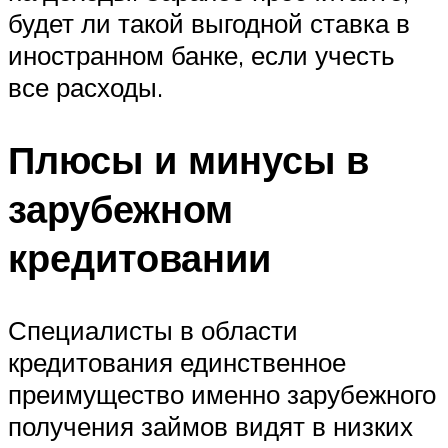
будет ли такой выгодной ставка в
иностранном банке, если учесть
все расходы.
Плюсы и минусы в
зарубежном
кредитовании
Специалисты в области
кредитования единственное
преимущество именно зарубежного
получения займов видят в низких