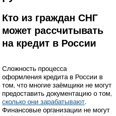
Кто из граждан СНГ
может рассчитывать
на кредит в России
Сложность процесса
оформления кредита в России в
том, что многие заёмщики не могут
предоставить документацию о том,
сколько они зарабатывают
.
Финансовые организации не могут