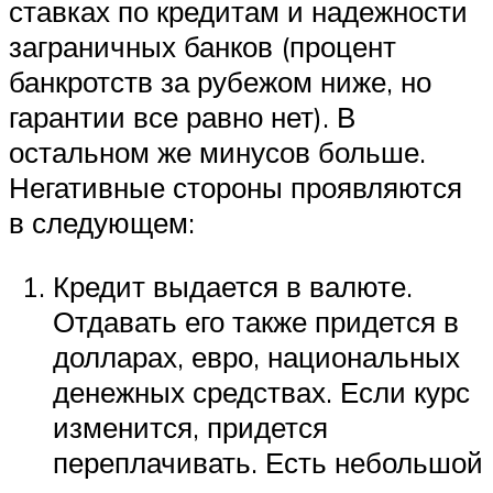
ставках по кредитам и надежности
заграничных банков (процент
банкротств за рубежом ниже, но
гарантии все равно нет). В
остальном же минусов больше.
Негативные стороны проявляются
в следующем:
Кредит выдается в валюте.
Отдавать его также придется в
долларах, евро, национальных
денежных средствах. Если курс
изменится, придется
переплачивать. Есть небольшой