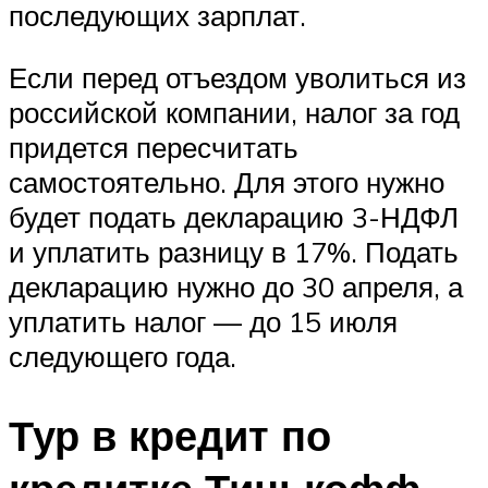
последующих зарплат.
Если перед отъездом уволиться из
российской компании, налог за год
придется пересчитать
самостоятельно. Для этого нужно
будет подать декларацию 3-НДФЛ
и уплатить разницу в 17%. Подать
декларацию нужно до 30 апреля, а
уплатить налог — до 15 июля
следующего года.
Тур в кредит по