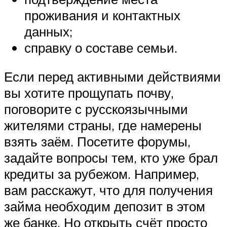
проживания и контактных
данных;
справку о составе семьи.
Если перед активными действиями
вы хотите прощупать почву,
поговорите с русскоязычными
жителями страны, где намерены
взять заём. Посетите форумы,
задайте вопросы тем, кто уже брал
кредиты за рубежом. Например,
вам расскажут, что для получения
займа необходим депозит в этом
же банке. Но открыть счёт просто