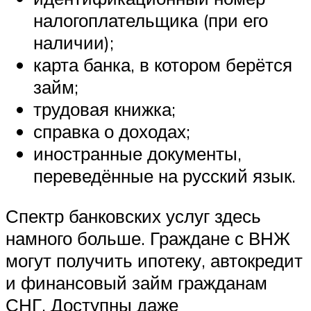
налогоплательщика (при его
наличии);
карта банка, в котором берётся
займ;
трудовая книжка;
справка о доходах;
иностранные документы,
переведённые на русский язык.
Спектр банковских услуг здесь
намного больше. Граждане с ВНЖ
могут получить ипотеку, автокредит
и финансовый займ гражданам
СНГ. Доступны даже