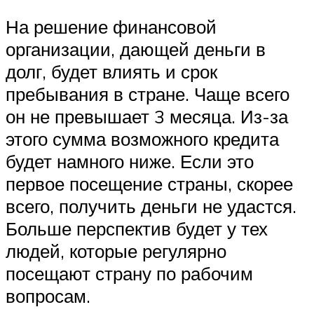
На решение финансовой
организации, дающей деньги в
долг, будет влиять и срок
пребывания в стране. Чаще всего
он не превышает 3 месяца. Из-за
этого сумма возможного кредита
будет намного ниже. Если это
первое посещение страны, скорее
всего, получить деньги не удастся.
Больше перспектив будет у тех
людей, которые регулярно
посещают страну по рабочим
вопросам.