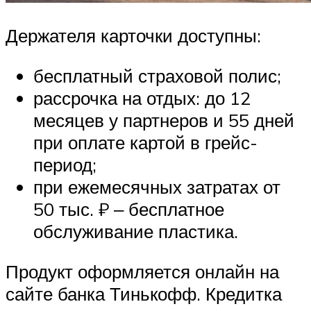
Держателя карточки доступны:
бесплатный страховой полис;
рассрочка на отдых: до 12
месяцев у партнеров и 55 дней
при оплате картой в грейс-
период;
при ежемесячных затратах от
50 тыс. ₽ ‒ бесплатное
обслуживание пластика.
Продукт оформляется онлайн на
сайте банка Тинькофф. Кредитка