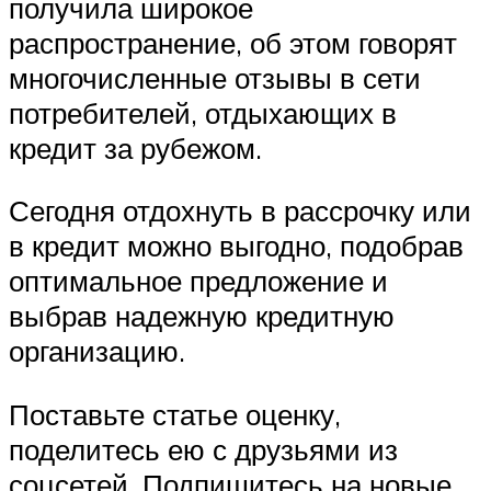
получила широкое
распространение, об этом говорят
многочисленные отзывы в сети
потребителей, отдыхающих в
кредит за рубежом.
Сегодня отдохнуть в рассрочку или
в кредит можно выгодно, подобрав
оптимальное предложение и
выбрав надежную кредитную
организацию.
Поставьте статье оценку,
поделитесь ею с друзьями из
соцсетей. Подпишитесь на новые