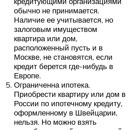
кредитующими организациями
обычно не принимается.
Наличие ее учитывается, но
залоговым имуществом
квартира или дом,
расположенный пусть и в
Москве, не становятся, если
кредит берется где-нибудь в
Европе.
Ограниченна ипотека.
Приобрести квартиру или дом в
России по ипотечному кредиту,
оформленному в Швейцарии,
нельзя. Но можно взять