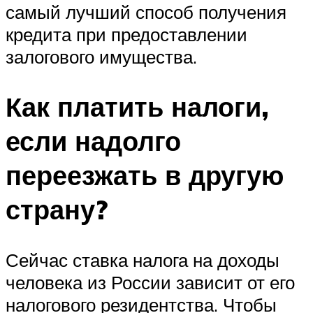
самый лучший способ получения
кредита при предоставлении
залогового имущества.
Как платить налоги,
если надолго
переезжать в другую
страну?
Сейчас ставка налога на доходы
человека из России зависит от его
налогового резидентства. Чтобы