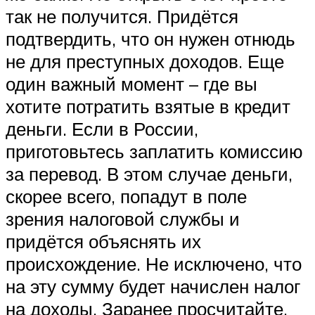
так не получится. Придётся
подтвердить, что он нужен отнюдь
не для преступных доходов. Еще
один важный момент – где вы
хотите потратить взятые в кредит
деньги. Если в России,
приготовьтесь заплатить комиссию
за перевод. В этом случае деньги,
скорее всего, попадут в поле
зрения налоговой службы и
придётся объяснять их
происхождение. Не исключено, что
на эту сумму будет начислен налог
на доходы. Заранее просчитайте,