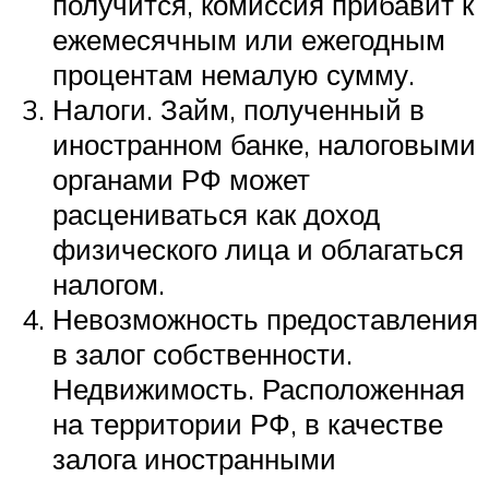
получится, комиссия прибавит к
ежемесячным или ежегодным
процентам немалую сумму.
Налоги. Займ, полученный в
иностранном банке, налоговыми
органами РФ может
расцениваться как доход
физического лица и облагаться
налогом.
Невозможность предоставления
в залог собственности.
Недвижимость. Расположенная
на территории РФ, в качестве
залога иностранными