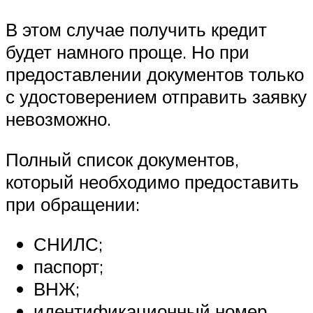
В этом случае получить кредит
будет намного проще. Но при
предоставлении документов только
с удостоверением отправить заявку
невозможно.
Полный список документов,
который необходимо предоставить
при обращении:
СНИЛС;
паспорт;
ВНЖ;
идентификационный номер