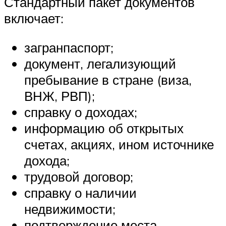
Стандартный пакет документов
включает:
загранпаспорт;
документ, легализующий
пребывание в стране (виза,
ВНЖ, РВП);
справку о доходах;
информацию об открытых
счетах, акциях, ином источнике
дохода;
трудовой договор;
справку о наличии
недвижимости;
подтверждение места