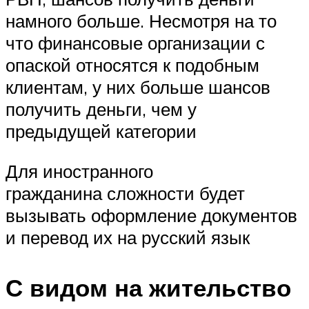
намного больше. Несмотря на то
что финансовые организации с
опаской относятся к подобным
клиентам, у них больше шансов
получить деньги, чем у
предыдущей категории
Для иностранного
гражданина сложности будет
вызывать оформление документов
и перевод их на русский язык
С видом на жительство