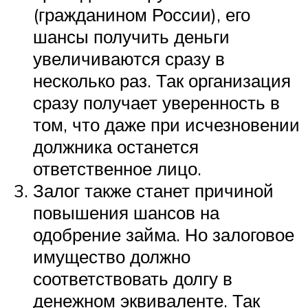
(гражданином России), его
шансы получить деньги
увеличиваются сразу в
несколько раз. Так организация
сразу получает уверенность в
том, что даже при исчезновении
должника останется
ответственное лицо.
Залог также станет причиной
повышения шансов на
одобрение займа. Но залоговое
имущество должно
соответствовать долгу в
денежном эквиваленте. Так