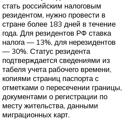
стать российским налоговым
резидентом, нужно провести в
стране более 183 дней в течение
года. Для резидентов РФ ставка
налога — 13%, для нерезидентов
— 30%. Статус резидента
подтверждается сведениями из
табеля учета рабочего времени,
копиями страниц паспорта с
отметками о пересечении границы,
документами о регистрации по
месту жительства, данными
миграционных карт.