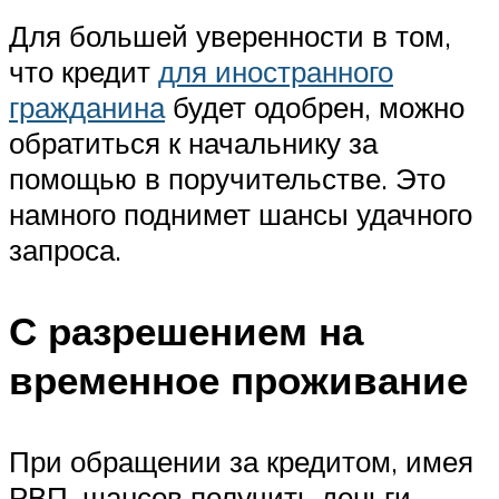
Для большей уверенности в том,
что кредит
для иностранного
гражданина
будет одобрен, можно
обратиться к начальнику за
помощью в поручительстве. Это
намного поднимет шансы удачного
запроса.
С разрешением на
временное проживание
При обращении за кредитом, имея
РВП, шансов получить деньги